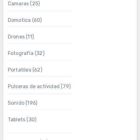
Camaras
(25)
Domotica
(60)
Drones
(11)
Fotografía
(32)
Portatiles
(62)
Pulseras de actividad
(79)
Sonido
(196)
Tablets
(30)