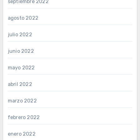
septiembre 2022
agosto 2022
julio 2022
junio 2022
mayo 2022
abril 2022
marzo 2022
febrero 2022
enero 2022