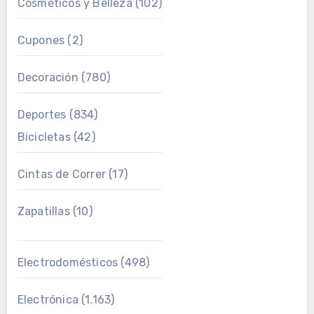
Cosméticos y Belleza
(102)
Cupones
(2)
Decoración
(780)
Deportes
(834)
Bicicletas
(42)
Cintas de Correr
(17)
Zapatillas
(10)
Electrodomésticos
(498)
Electrónica
(1.163)