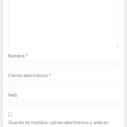
Nombre
*
Correo electrónico
*
Web
Guarda mi nombre, correo electrónico y web en