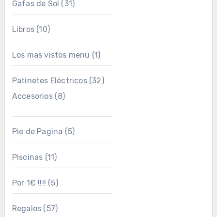
Gafas de Sol
(31)
Libros
(10)
Los mas vistos menu
(1)
Patinetes Eléctricos
(32)
Accesorios
(8)
Pie de Pagina
(5)
Piscinas
(11)
Por 1€ !!!!
(5)
Regalos
(57)