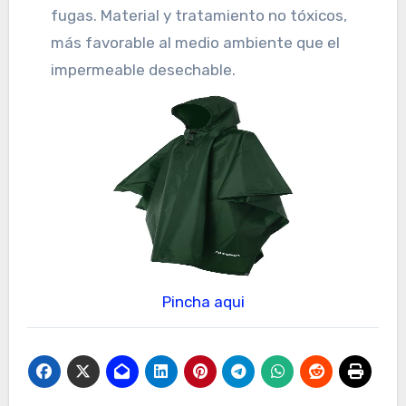
fugas. Material y tratamiento no tóxicos,
más favorable al medio ambiente que el
impermeable desechable.
Pincha aqui