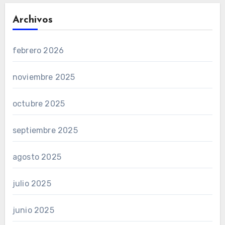
Archivos
febrero 2026
noviembre 2025
octubre 2025
septiembre 2025
agosto 2025
julio 2025
junio 2025