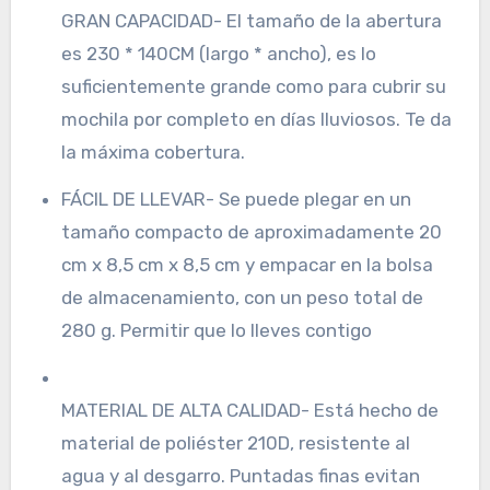
GRAN CAPACIDAD- El tamaño de la abertura
es 230 * 140CM (largo * ancho), es lo
suficientemente grande como para cubrir su
mochila por completo en días lluviosos. Te da
la máxima cobertura.
FÁCIL DE LLEVAR- Se puede plegar en un
tamaño compacto de aproximadamente 20
cm x 8,5 cm x 8,5 cm y empacar en la bolsa
de almacenamiento, con un peso total de
280 g. Permitir que lo lleves contigo
MATERIAL DE ALTA CALIDAD- Está hecho de
material de poliéster 210D, resistente al
agua y al desgarro. Puntadas finas evitan