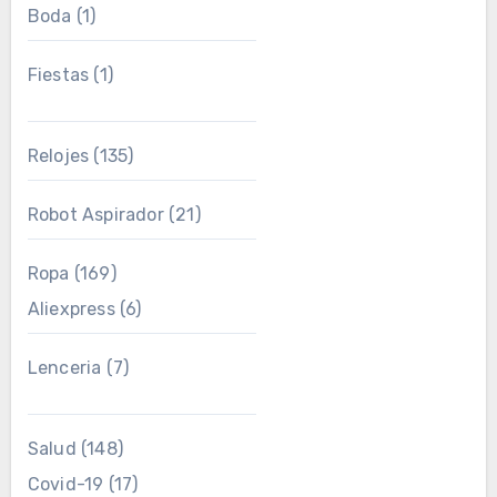
Boda
(1)
Fiestas
(1)
Relojes
(135)
Robot Aspirador
(21)
Ropa
(169)
Aliexpress
(6)
Lenceria
(7)
Salud
(148)
Covid-19
(17)