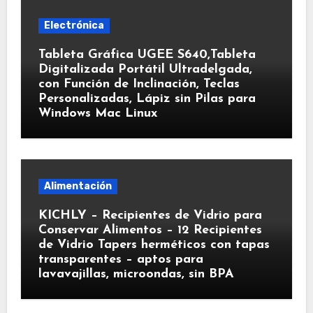
Electrónica
Tableta Gráfica UGEE S640,Tableta
Digitalizada Portátil Ultradelgada,
con Función de Inclinación, Teclas
Personalizadas, Lápiz sin Pilas para
Windows Mac Linux
Alimentación
KICHLY – Recipientes de Vidrio para
Conservar Alimentos – 12 Recipientes
de Vidrio Tapers herméticos con tapas
transparentes – aptos para
lavavajillas, microondas, sin BPA