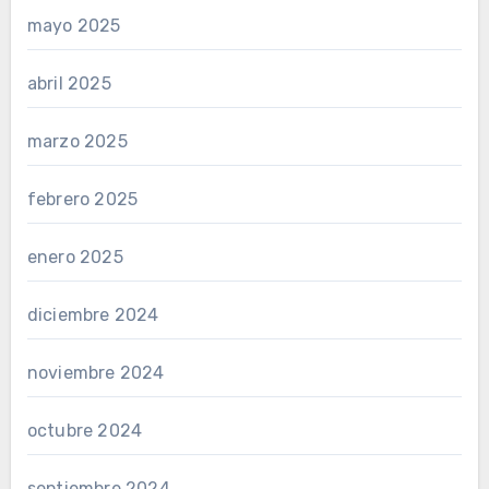
mayo 2025
abril 2025
marzo 2025
febrero 2025
enero 2025
diciembre 2024
noviembre 2024
octubre 2024
septiembre 2024