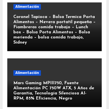
Alimentación
Coronel Tapioca – Bolsa Termica Porta
Alimentos – Nevera portatil pequeña –
Fiambreras comida trabajo – Lunch
box – Bolsa Porta Alimentos – Bolsa
merienda – bolsa comida trabajo,
Sidney
Alimentación
Mars Gaming MPIII750, Fuente
Alimentación PC 750W ATX, 5 Años de
Garantía, Tecnología Silenciosa AI-
RPM, 85% Eficiencia, Negro