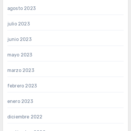
agosto 2023
julio 2023
junio 2023
mayo 2023
marzo 2023
febrero 2023
enero 2023
diciembre 2022