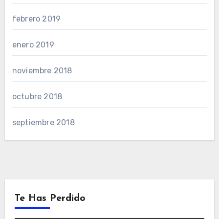
febrero 2019
enero 2019
noviembre 2018
octubre 2018
septiembre 2018
Te Has Perdido