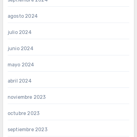
agosto 2024
julio 2024
junio 2024
mayo 2024
abril 2024
noviembre 2023
octubre 2023
septiembre 2023