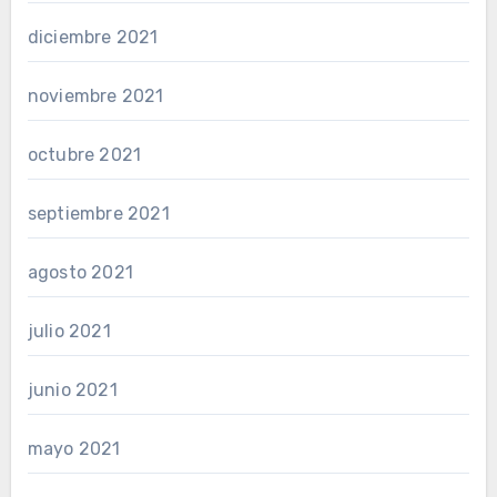
diciembre 2021
noviembre 2021
octubre 2021
septiembre 2021
agosto 2021
julio 2021
junio 2021
mayo 2021