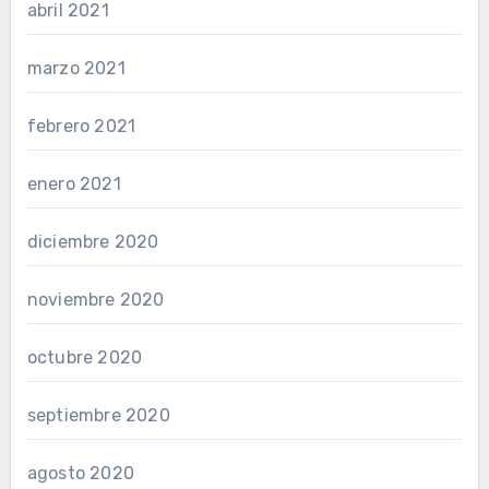
abril 2021
marzo 2021
febrero 2021
enero 2021
diciembre 2020
noviembre 2020
octubre 2020
septiembre 2020
agosto 2020