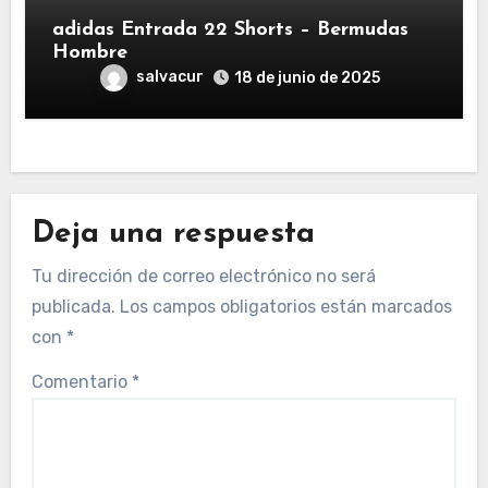
adidas Entrada 22 Shorts – Bermudas
Hombre
salvacur
18 de junio de 2025
Deja una respuesta
Tu dirección de correo electrónico no será
publicada.
Los campos obligatorios están marcados
con
*
Comentario
*