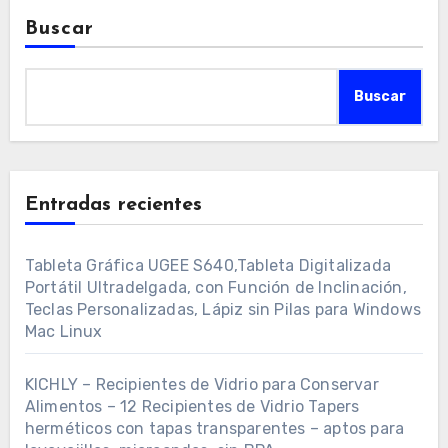
Buscar
Buscar
Entradas recientes
Tableta Gráfica UGEE S640,Tableta Digitalizada
Portátil Ultradelgada, con Función de Inclinación,
Teclas Personalizadas, Lápiz sin Pilas para Windows
Mac Linux
KICHLY – Recipientes de Vidrio para Conservar
Alimentos – 12 Recipientes de Vidrio Tapers
herméticos con tapas transparentes – aptos para