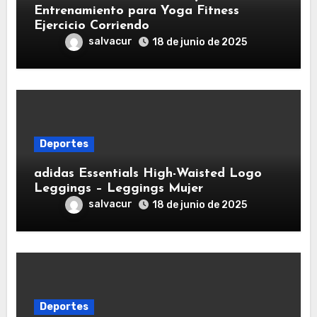
Entrenamiento para Yoga Fitness
Ejercicio Corriendo
salvacur
18 de junio de 2025
Deportes
adidas Essentials High-Waisted Logo
Leggings – Leggings Mujer
salvacur
18 de junio de 2025
Deportes