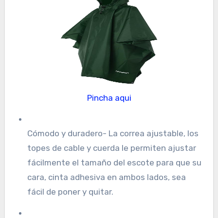
Pincha aqui
Cómodo y duradero- La correa ajustable, los
topes de cable y cuerda le permiten ajustar
fácilmente el tamaño del escote para que su
cara, cinta adhesiva en ambos lados, sea
fácil de poner y quitar.