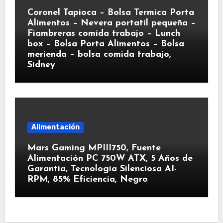
Coronel Tapioca – Bolsa Termica Porta
Alimentos – Nevera portatil pequeña –
Fiambreras comida trabajo – Lunch
box – Bolsa Porta Alimentos – Bolsa
merienda – bolsa comida trabajo,
Sidney
Alimentación
Mars Gaming MPIII750, Fuente
Alimentación PC 750W ATX, 5 Años de
Garantía, Tecnología Silenciosa AI-
RPM, 85% Eficiencia, Negro