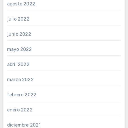
agosto 2022
julio 2022
junio 2022
mayo 2022
abril 2022
marzo 2022
febrero 2022
enero 2022
diciembre 2021