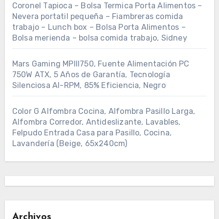
Coronel Tapioca – Bolsa Termica Porta Alimentos –
Nevera portatil pequeña – Fiambreras comida
trabajo – Lunch box – Bolsa Porta Alimentos –
Bolsa merienda – bolsa comida trabajo, Sidney
Mars Gaming MPIII750, Fuente Alimentación PC
750W ATX, 5 Años de Garantía, Tecnología
Silenciosa AI-RPM, 85% Eficiencia, Negro
Color G Alfombra Cocina, Alfombra Pasillo Larga,
Alfombra Corredor, Antideslizante, Lavables,
Felpudo Entrada Casa para Pasillo, Cocina,
Lavandería (Beige, 65x240cm)
Archivos