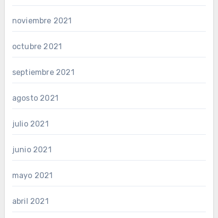
noviembre 2021
octubre 2021
septiembre 2021
agosto 2021
julio 2021
junio 2021
mayo 2021
abril 2021