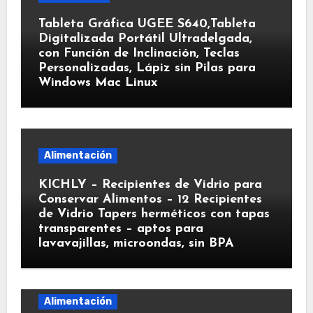
Tableta Gráfica UGEE S640,Tableta
Digitalizada Portátil Ultradelgada,
con Función de Inclinación, Teclas
Personalizadas, Lápiz sin Pilas para
Windows Mac Linux
Alimentación
KICHLY – Recipientes de Vidrio para
Conservar Alimentos – 12 Recipientes
de Vidrio Tapers herméticos con tapas
transparentes – aptos para
lavavajillas, microondas, sin BPA
Alimentación