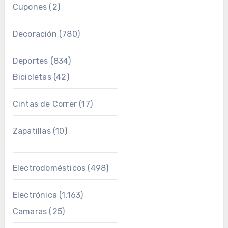
Cupones
(2)
Decoración
(780)
Deportes
(834)
Bicicletas
(42)
Cintas de Correr
(17)
Zapatillas
(10)
Electrodomésticos
(498)
Electrónica
(1.163)
Camaras
(25)