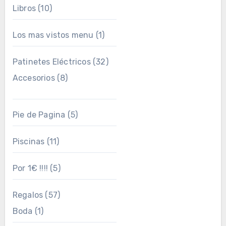
Libros
(10)
Los mas vistos menu
(1)
Patinetes Eléctricos
(32)
Accesorios
(8)
Pie de Pagina
(5)
Piscinas
(11)
Por 1€ !!!!
(5)
Regalos
(57)
Boda
(1)