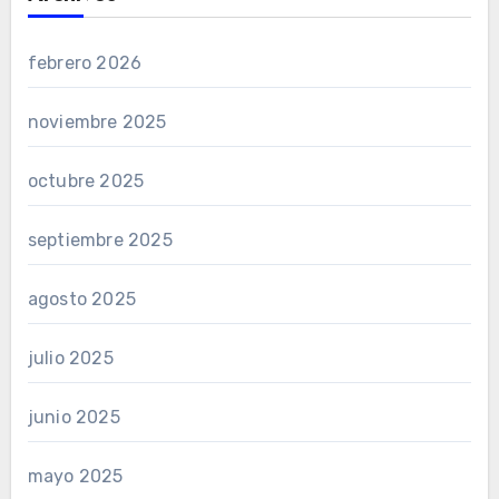
febrero 2026
noviembre 2025
octubre 2025
septiembre 2025
agosto 2025
julio 2025
junio 2025
mayo 2025