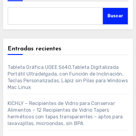
Buscar
Entradas recientes
Tableta Gráfica UGEE S640,Tableta Digitalizada
Portátil Ultradelgada, con Función de Inclinación,
Teclas Personalizadas, Lápiz sin Pilas para Windows
Mac Linux
KICHLY – Recipientes de Vidrio para Conservar
Alimentos – 12 Recipientes de Vidrio Tapers
herméticos con tapas transparentes – aptos para
lavavajillas, microondas, sin BPA