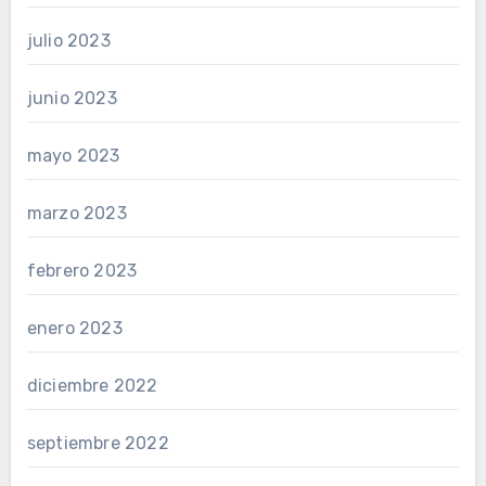
julio 2023
junio 2023
mayo 2023
marzo 2023
febrero 2023
enero 2023
diciembre 2022
septiembre 2022