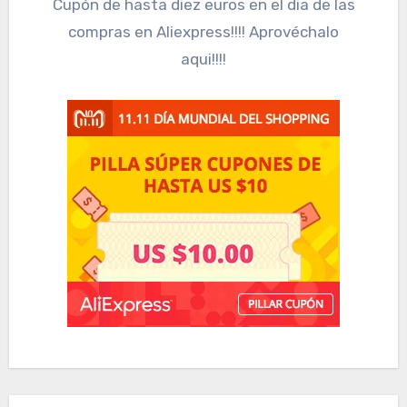
Cupón de hasta diez euros en el dia de las
compras en Aliexpress!!!! Aprovéchalo
aqui!!!!