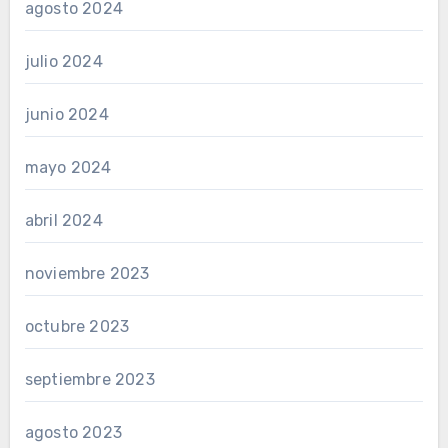
agosto 2024
julio 2024
junio 2024
mayo 2024
abril 2024
noviembre 2023
octubre 2023
septiembre 2023
agosto 2023