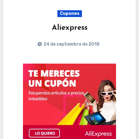
Cupones
Aliexpress
24 de septiembre de 2018