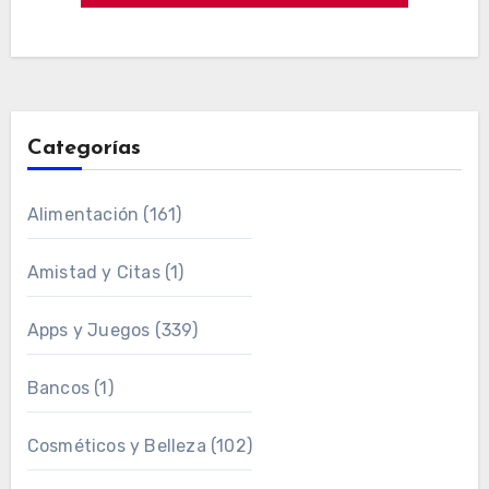
Categorías
Alimentación
(161)
Amistad y Citas
(1)
Apps y Juegos
(339)
Bancos
(1)
Cosméticos y Belleza
(102)