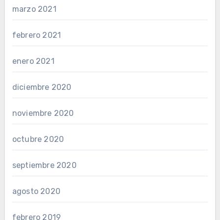
marzo 2021
febrero 2021
enero 2021
diciembre 2020
noviembre 2020
octubre 2020
septiembre 2020
agosto 2020
febrero 2019