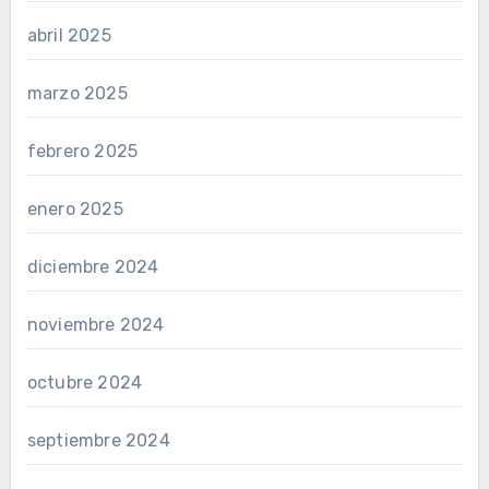
abril 2025
marzo 2025
febrero 2025
enero 2025
diciembre 2024
noviembre 2024
octubre 2024
septiembre 2024