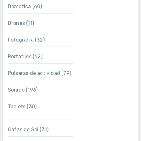
Domotica
(60)
Drones
(11)
Fotografía
(32)
Portatiles
(62)
Pulseras de actividad
(79)
Sonido
(196)
Tablets
(30)
Gafas de Sol
(31)