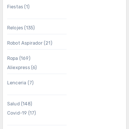
Fiestas
(1)
Relojes
(135)
Robot Aspirador
(21)
Ropa
(169)
Aliexpress
(6)
Lenceria
(7)
Salud
(148)
Covid-19
(17)