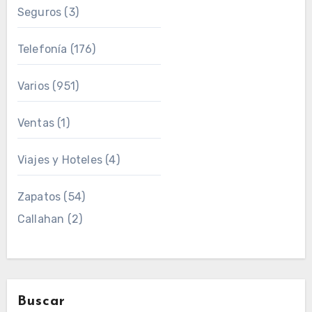
Seguros
(3)
Telefonía
(176)
Varios
(951)
Ventas
(1)
Viajes y Hoteles
(4)
Zapatos
(54)
Callahan
(2)
Buscar