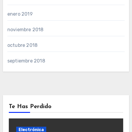
enero 2019
noviembre 2018
octubre 2018
septiembre 2018
Te Has Perdido
Electrónica