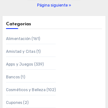
de
Página siguiente »
entradas
Categorías
Alimentación
(161)
Amistad y Citas
(1)
Apps y Juegos
(339)
Bancos
(1)
Cosméticos y Belleza
(102)
Cupones
(2)