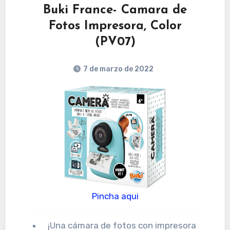
Buki France- Camara de
Fotos Impresora, Color
(PV07)
7 de marzo de 2022
Pincha aqui
¡Una cámara de fotos con impresora