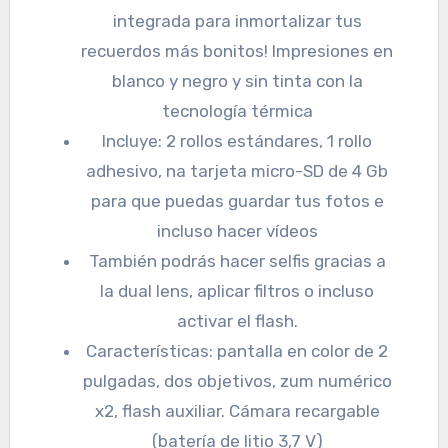
integrada para inmortalizar tus
recuerdos más bonitos! Impresiones en
blanco y negro y sin tinta con la
tecnología térmica
Incluye: 2 rollos estándares, 1 rollo
adhesivo, na tarjeta micro-SD de 4 Gb
para que puedas guardar tus fotos e
incluso hacer vídeos
También podrás hacer selfis gracias a
la dual lens, aplicar filtros o incluso
activar el flash.
Características: pantalla en color de 2
pulgadas, dos objetivos, zum numérico
x2, flash auxiliar. Cámara recargable
(batería de litio 3,7 V)