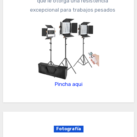
que le otorga una resistencia
excepcional para trabajos pesados
Pincha aqui
Fotografía