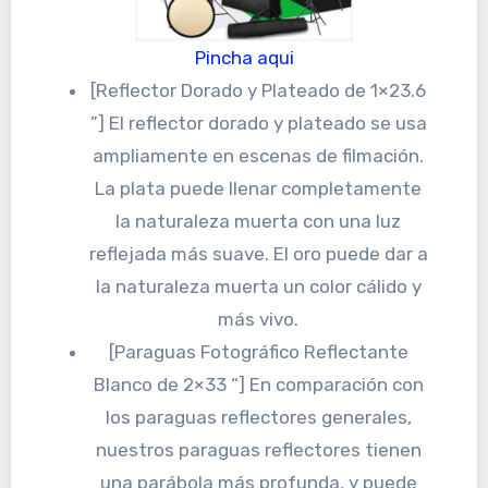
Pincha aqui
[Reflector Dorado y Plateado de 1×23.6
”] El reflector dorado y plateado se usa
ampliamente en escenas de filmación.
La plata puede llenar completamente
la naturaleza muerta con una luz
reflejada más suave. El oro puede dar a
la naturaleza muerta un color cálido y
más vivo.
[Paraguas Fotográfico Reflectante
Blanco de 2×33 “] En comparación con
los paraguas reflectores generales,
nuestros paraguas reflectores tienen
una parábola más profunda, y puede