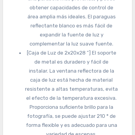
obtener capacidades de control de
área amplia más ideales. El paraguas
reflectante blanco es más fácil de
expandir la fuente de luz y
complementar la luz suave fuente.
[Caja de Luz de 2x20x28 ”] El soporte
de metal es duradero y fácil de
instalar. La ventana reflectora de la
caja de luz está hecha de material
resistente a altas temperaturas, evita
el efecto de la temperatura excesiva.
Proporciona suficiente brillo para la
fotografía, se puede ajustar 210 ° de
forma flexible y es adecuado para una
variedad de escenas.