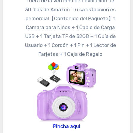
fuera de la ventana de devolución de
30 días de Amazon. Tu satisfacción es
primordial【Contenido del Paquete】1
Camara para Niños + 1 Cable de Carga
USB + 1 Tarjeta TF de 32GB + 1 Guía de
Usuario + 1 Cordón + 1 Pin + 1 Lector de
Tarjetas + 1 Caja de Regalo
Pincha aqui