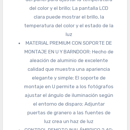
del color y el brillo; La pantalla LCD
clara puede mostrar el brillo, la
temperatura del color y el estado de la
luz
MATERIAL PREMIUM CON SOPORTE DE
MONTAJE EN U Y BARNDOOR: Hecho de
aleación de aluminio de excelente
calidad que muestra una apariencia
elegante y simple; El soporte de
montaje en U permite a los fotógrafos
ajustar el ángulo de iluminación según
el entorno de disparo; Adjuntar
puertas de granero a las fuentes de
luz crea un haz de luz
CONTROL REMOTO INALÁMBRICO 2,4G: