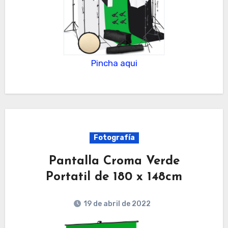
Pincha aqui
Fotografía
Pantalla Croma Verde
Portatil de 180 x 148cm
19 de abril de 2022