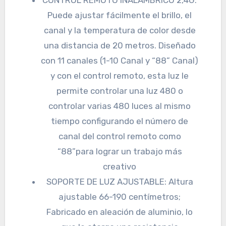
Puede ajustar fácilmente el brillo, el
canal y la temperatura de color desde
una distancia de 20 metros. Diseñado
con 11 canales (1-10 Canal y “88” Canal)
y con el control remoto, esta luz le
permite controlar una luz 480 o
controlar varias 480 luces al mismo
tiempo configurando el número de
canal del control remoto como
“88”para lograr un trabajo más
creativo
SOPORTE DE LUZ AJUSTABLE: Altura
ajustable 66-190 centímetros;
Fabricado en aleación de aluminio, lo