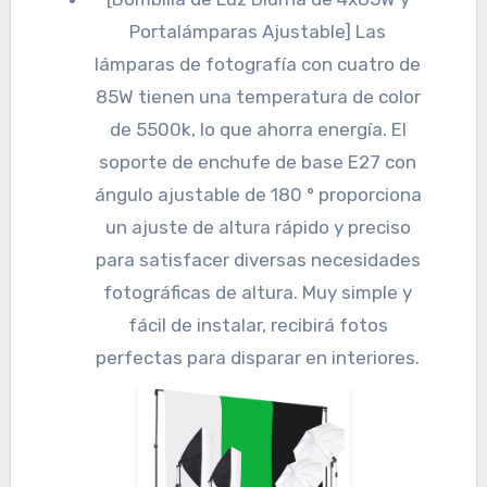
Portalámparas Ajustable] Las
lámparas de fotografía con cuatro de
85W tienen una temperatura de color
de 5500k, lo que ahorra energía. El
soporte de enchufe de base E27 con
ángulo ajustable de 180 ° proporciona
un ajuste de altura rápido y preciso
para satisfacer diversas necesidades
fotográficas de altura. Muy simple y
fácil de instalar, recibirá fotos
perfectas para disparar en interiores.