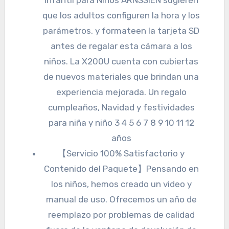
que los adultos configuren la hora y los
parámetros, y formateen la tarjeta SD
antes de regalar esta cámara a los
niños. La X200U cuenta con cubiertas
de nuevos materiales que brindan una
experiencia mejorada. Un regalo
cumpleaños, Navidad y festividades
para niña y niño 3 4 5 6 7 8 9 10 11 12
años
【Servicio 100% Satisfactorio y
Contenido del Paquete】Pensando en
los niños, hemos creado un video y
manual de uso. Ofrecemos un año de
reemplazo por problemas de calidad