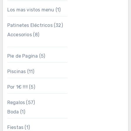
Los mas vistos menu
(1)
Patinetes Eléctricos
(32)
Accesorios
(8)
Pie de Pagina
(5)
Piscinas
(11)
Por 1€ !!!!
(5)
Regalos
(57)
Boda
(1)
Fiestas
(1)