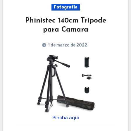
Fotografía
Phinistec 140cm Tripode
para Camara
1 de marzo de 2022
Pincha aqui