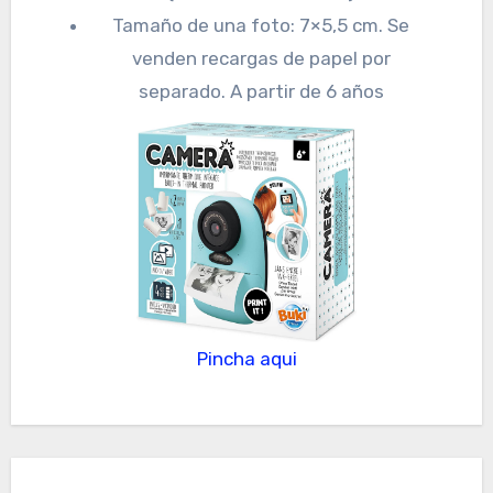
Tamaño de una foto: 7×5,5 cm. Se
venden recargas de papel por
separado. A partir de 6 años
Pincha aqui