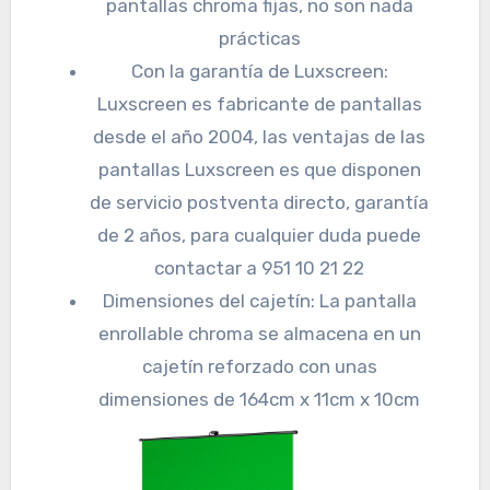
pantallas chroma fijas, no son nada
prácticas
Con la garantía de Luxscreen:
Luxscreen es fabricante de pantallas
desde el año 2004, las ventajas de las
pantallas Luxscreen es que disponen
de servicio postventa directo, garantía
de 2 años, para cualquier duda puede
contactar a 951 10 21 22
Dimensiones del cajetín: La pantalla
enrollable chroma se almacena en un
cajetín reforzado con unas
dimensiones de 164cm x 11cm x 10cm