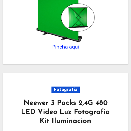
Pincha aqui
Fotografía
Neewer 3 Packs 2,4G 480
LED Video Luz Fotografia
Kit Iluminacion