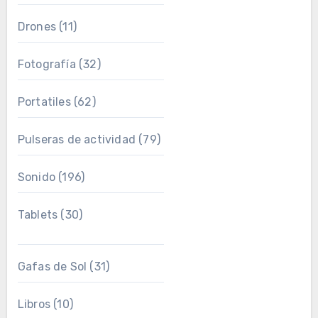
Drones
(11)
Fotografía
(32)
Portatiles
(62)
Pulseras de actividad
(79)
Sonido
(196)
Tablets
(30)
Gafas de Sol
(31)
Libros
(10)