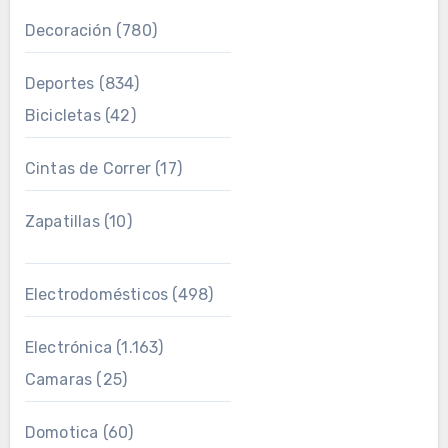
Decoración
(780)
Deportes
(834)
Bicicletas
(42)
Cintas de Correr
(17)
Zapatillas
(10)
Electrodomésticos
(498)
Electrónica
(1.163)
Camaras
(25)
Domotica
(60)