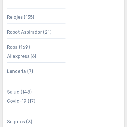
Relojes
(135)
Robot Aspirador
(21)
Ropa
(169)
Aliexpress
(6)
Lenceria
(7)
Salud
(148)
Covid-19
(17)
Seguros
(3)