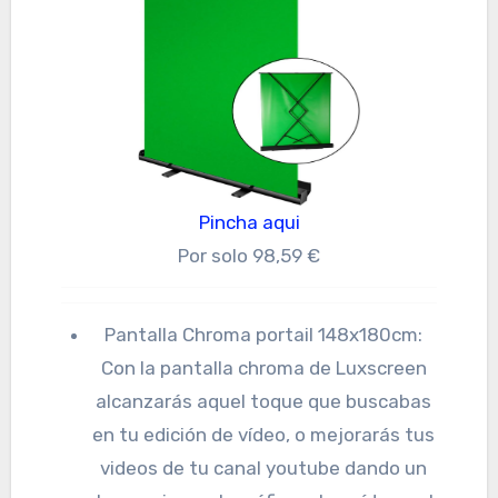
Pincha aqui
Por solo 98,59 €
Pantalla Chroma portail 148x180cm:
Con la pantalla chroma de Luxscreen
alcanzarás aquel toque que buscabas
en tu edición de vídeo, o mejorarás tus
videos de tu canal youtube dando un