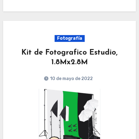
Fotografía
Kit de Fotografico Estudio,
1.8Mx2.8M
10 de mayo de 2022