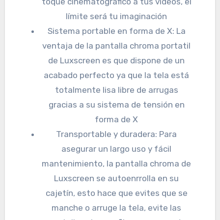
toque cinematográfico a tus vídeos, el
límite será tu imaginación
Sistema portable en forma de X: La
ventaja de la pantalla chroma portatil
de Luxscreen es que dispone de un
acabado perfecto ya que la tela está
totalmente lisa libre de arrugas
gracias a su sistema de tensión en
forma de X
Transportable y duradera: Para
asegurar un largo uso y fácil
mantenimiento, la pantalla chroma de
Luxscreen se autoenrrolla en su
cajetín, esto hace que evites que se
manche o arruge la tela, evite las