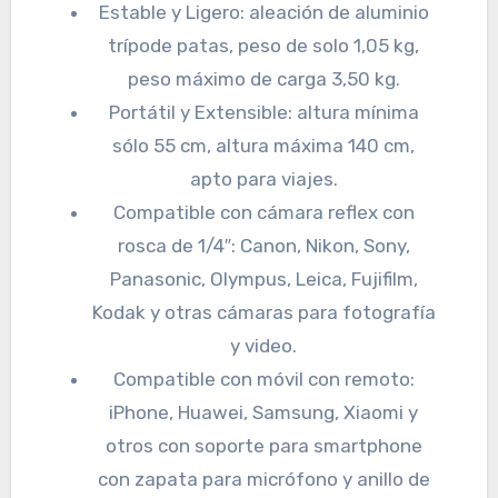
Estable y Ligero: aleación de aluminio
trípode patas, peso de solo 1,05 kg,
peso máximo de carga 3,50 kg.
Portátil y Extensible: altura mínima
sólo 55 cm, altura máxima 140 cm,
apto para viajes.
Compatible con cámara reflex con
rosca de 1/4″: Canon, Nikon, Sony,
Panasonic, Olympus, Leica, Fujifilm,
Kodak y otras cámaras para fotografía
y video.
Compatible con móvil con remoto:
iPhone, Huawei, Samsung, Xiaomi y
otros con soporte para smartphone
con zapata para micrófono y anillo de