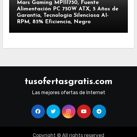
Mars Gaming MPIII750, Fuente
Alimentación PC 750W ATX, 5 Años de
Garantía, Tecnología Silenciosa AI-
RPM, 85% Eficiencia, Negro
tusofertasgratis.com
Las mejores ofertas de Internet
Copyright © All rights reserved