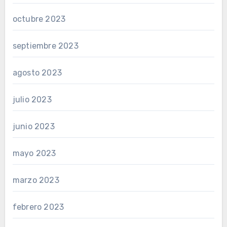
octubre 2023
septiembre 2023
agosto 2023
julio 2023
junio 2023
mayo 2023
marzo 2023
febrero 2023