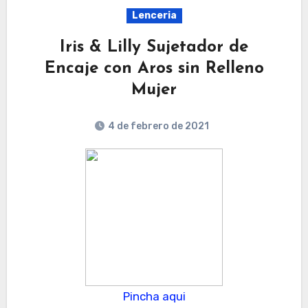
Lenceria
Iris & Lilly Sujetador de
Encaje con Aros sin Relleno
Mujer
4 de febrero de 2021
Pincha aqui