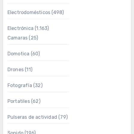
Electrodomésticos
(498)
Electrónica
(1.163)
Camaras
(25)
Domotica
(60)
Drones
(11)
Fotografía
(32)
Portatiles
(62)
Pulseras de actividad
(79)
Sonido
(196)