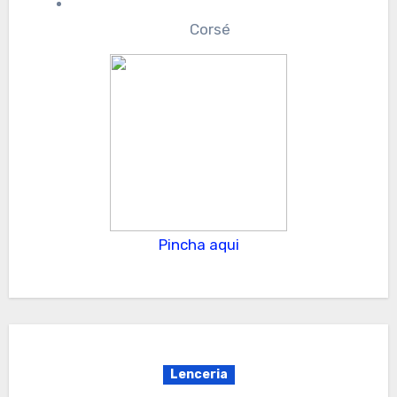
Corsé
Pincha aqui
Lenceria