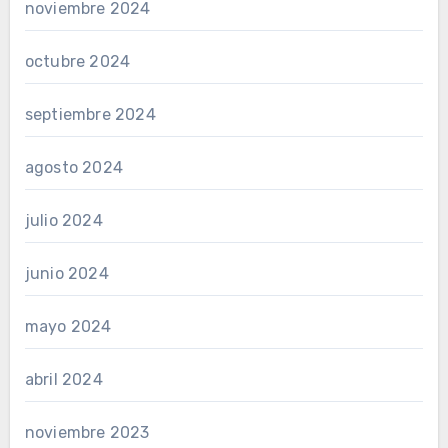
noviembre 2024
octubre 2024
septiembre 2024
agosto 2024
julio 2024
junio 2024
mayo 2024
abril 2024
noviembre 2023