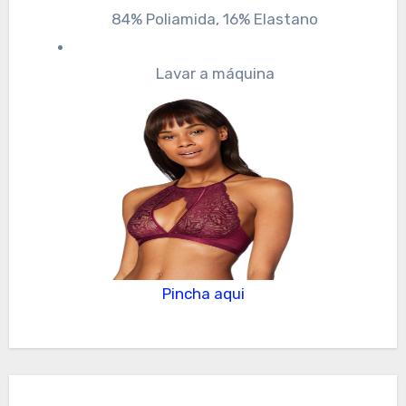
84% Poliamida, 16% Elastano
Lavar a máquina
Pincha aqui