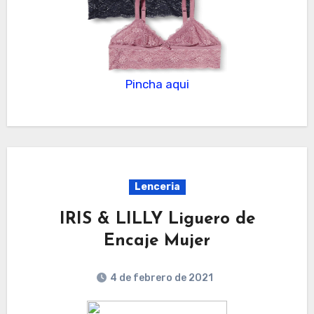
Pincha aqui
Lenceria
IRIS & LILLY Liguero de
Encaje Mujer
4 de febrero de 2021