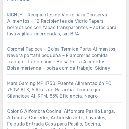
KICHLY – Recipientes de Vidrio para Conservar
Alimentos – 12 Recipientes de Vidrio Tapers
herméticos con tapas transparentes – aptos para
lavavajillas, microondas, sin BPA
Coronel Tapioca – Bolsa Termica Porta Alimentos –
Nevera portatil pequeña – Fiambreras comida
trabajo – Lunch box – Bolsa Porta Alimentos –
Bolsa merienda – bolsa comida trabajo, Sidney
Mars Gaming MPIII750, Fuente Alimentación PC
750W ATX, 5 Años de Garantía, Tecnología
Silenciosa AI-RPM, 85% Eficiencia, Negro
Color G Alfombra Cocina, Alfombra Pasillo Larga,
Alfombra Corredor, Antideslizante, Lavables,
Felpudo Entrada Casa para Pasillo, Cocina,