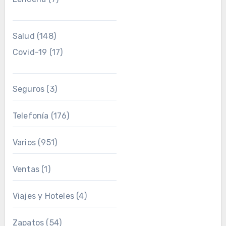
Salud
(148)
Covid-19
(17)
Seguros
(3)
Telefonía
(176)
Varios
(951)
Ventas
(1)
Viajes y Hoteles
(4)
Zapatos
(54)