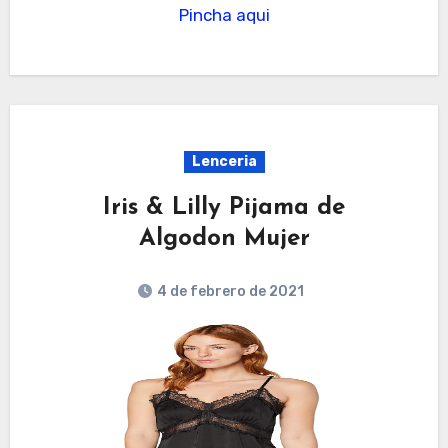
Pincha aqui
Lenceria
Iris & Lilly Pijama de
Algodon Mujer
4 de febrero de 2021