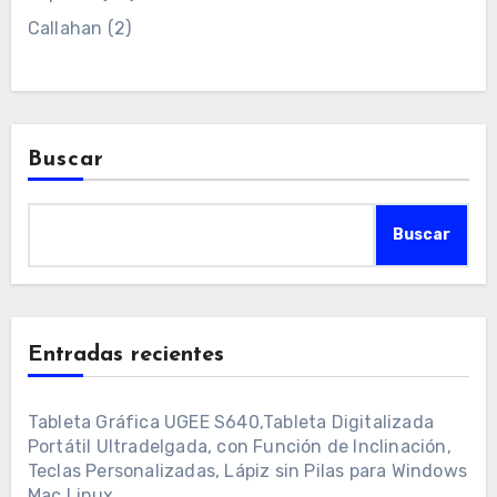
Callahan
(2)
Buscar
Buscar
Entradas recientes
Tableta Gráfica UGEE S640,Tableta Digitalizada
Portátil Ultradelgada, con Función de Inclinación,
Teclas Personalizadas, Lápiz sin Pilas para Windows
Mac Linux