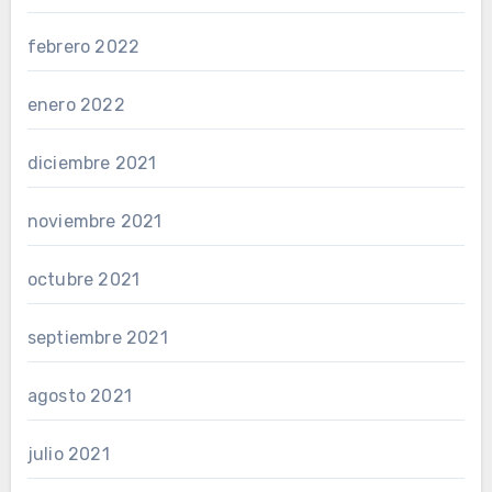
febrero 2022
enero 2022
diciembre 2021
noviembre 2021
octubre 2021
septiembre 2021
agosto 2021
julio 2021