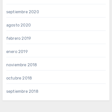
septiembre 2020
agosto 2020
febrero 2019
enero 2019
noviembre 2018
octubre 2018
septiembre 2018