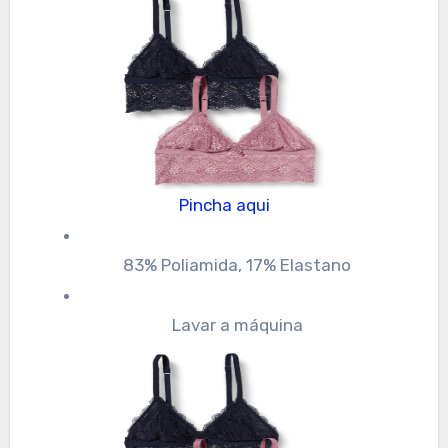
Pincha aqui
83% Poliamida, 17% Elastano
Lavar a máquina