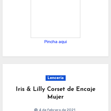
Pincha aqui
Lenceria
Iris & Lilly Corset de Encaje
Mujer
4 de febrero de 2021