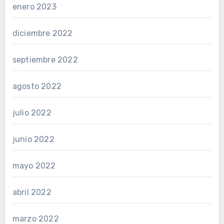
enero 2023
diciembre 2022
septiembre 2022
agosto 2022
julio 2022
junio 2022
mayo 2022
abril 2022
marzo 2022