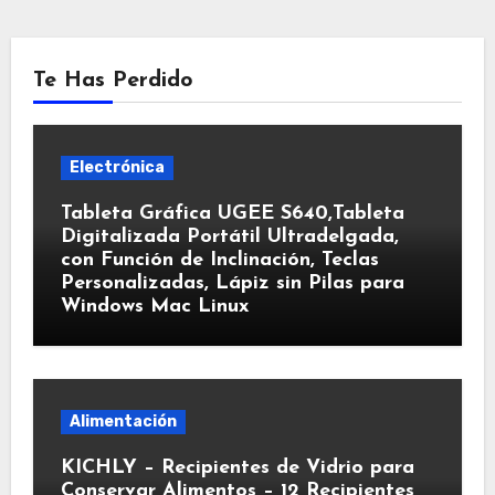
Te Has Perdido
Electrónica
Tableta Gráfica UGEE S640,Tableta
Digitalizada Portátil Ultradelgada,
con Función de Inclinación, Teclas
Personalizadas, Lápiz sin Pilas para
Windows Mac Linux
Alimentación
KICHLY – Recipientes de Vidrio para
Conservar Alimentos – 12 Recipientes