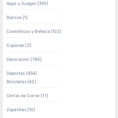
Apps y Juegos
(339)
Bancos
(1)
Cosméticos y Belleza
(102)
Cupones
(2)
Decoración
(780)
Deportes
(834)
Bicicletas
(42)
Cintas de Correr
(17)
Zapatillas
(10)