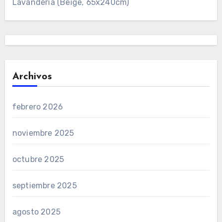
Lavandería (Beige, 65x240cm)
Archivos
febrero 2026
noviembre 2025
octubre 2025
septiembre 2025
agosto 2025