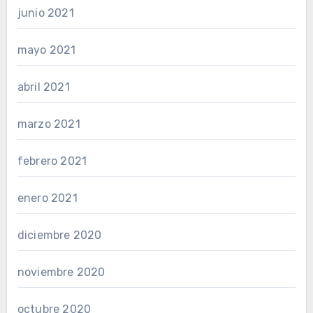
junio 2021
mayo 2021
abril 2021
marzo 2021
febrero 2021
enero 2021
diciembre 2020
noviembre 2020
octubre 2020