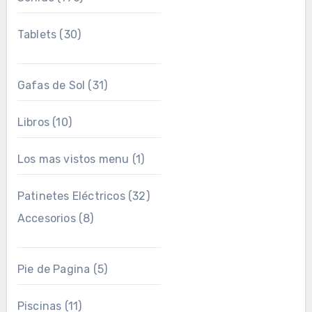
Tablets
(30)
Gafas de Sol
(31)
Libros
(10)
Los mas vistos menu
(1)
Patinetes Eléctricos
(32)
Accesorios
(8)
Pie de Pagina
(5)
Piscinas
(11)