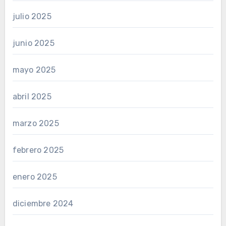
julio 2025
junio 2025
mayo 2025
abril 2025
marzo 2025
febrero 2025
enero 2025
diciembre 2024