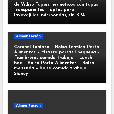
de Vidrio Tapers herméticos con tapas
transparentes – aptos para
lavavajillas, microondas, sin BPA
Alimentación
Coronel Tapioca – Bolsa Termica Porta
Alimentos – Nevera portatil pequeña –
Fiambreras comida trabajo – Lunch
box – Bolsa Porta Alimentos – Bolsa
merienda – bolsa comida trabajo,
Sidney
Alimentación