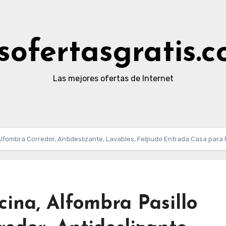
sofertasgratis.
Las mejores ofertas de Internet
Alfombra Corredor, Antideslizante, Lavables, Felpudo Entrada Casa para 
ina, Alfombra Pasillo