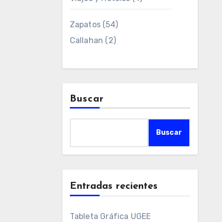
Zapatos
(54)
Callahan
(2)
Buscar
Buscar
Entradas recientes
Tableta Gráfica UGEE