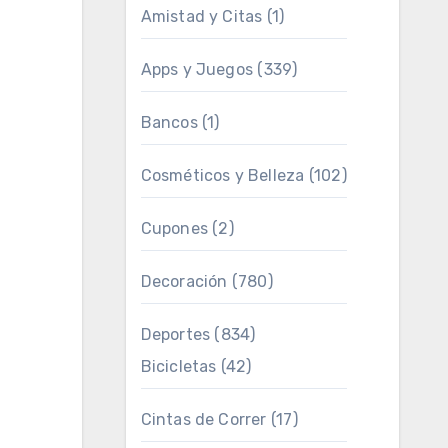
Amistad y Citas
(1)
Apps y Juegos
(339)
Bancos
(1)
Cosméticos y Belleza
(102)
Cupones
(2)
Decoración
(780)
Deportes
(834)
Bicicletas
(42)
Cintas de Correr
(17)