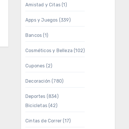
Amistad y Citas
(1)
Apps y Juegos
(339)
Bancos
(1)
Cosméticos y Belleza
(102)
Cupones
(2)
Decoración
(780)
Deportes
(834)
Bicicletas
(42)
Cintas de Correr
(17)