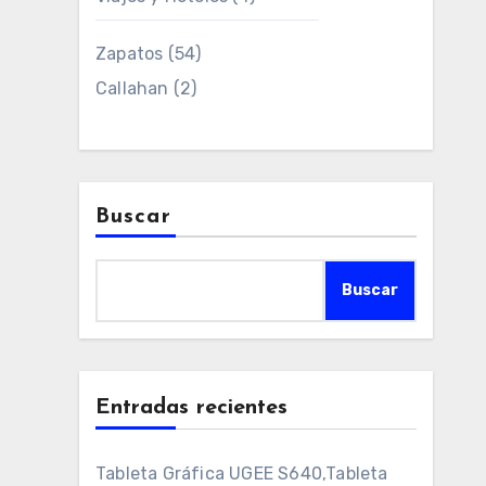
Zapatos
(54)
Callahan
(2)
Buscar
Buscar
Entradas recientes
Tableta Gráfica UGEE S640,Tableta