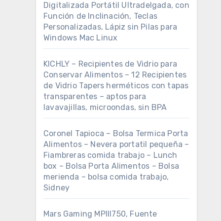
Digitalizada Portátil Ultradelgada, con
Función de Inclinación, Teclas
Personalizadas, Lápiz sin Pilas para
Windows Mac Linux
KICHLY – Recipientes de Vidrio para
Conservar Alimentos – 12 Recipientes
de Vidrio Tapers herméticos con tapas
transparentes – aptos para
lavavajillas, microondas, sin BPA
Coronel Tapioca – Bolsa Termica Porta
Alimentos – Nevera portatil pequeña –
Fiambreras comida trabajo – Lunch
box – Bolsa Porta Alimentos – Bolsa
merienda – bolsa comida trabajo,
Sidney
Mars Gaming MPIII750, Fuente