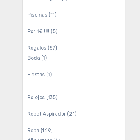
Piscinas
(11)
Por 1€ !!!!
(5)
Regalos
(57)
Boda
(1)
Fiestas
(1)
Relojes
(135)
Robot Aspirador
(21)
Ropa
(169)