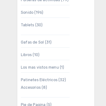
Sonido
(196)
Tablets
(30)
Gafas de Sol
(31)
Libros
(10)
Los mas vistos menu
(1)
Patinetes Eléctricos
(32)
Accesorios
(8)
Pie de Pagina
(5)