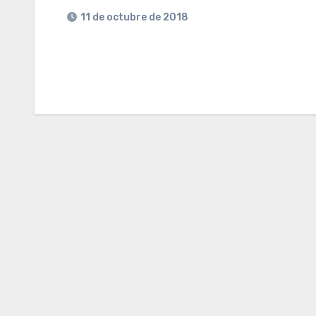
11 de octubre de 2018