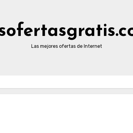
sofertasgratis.
Las mejores ofertas de Internet