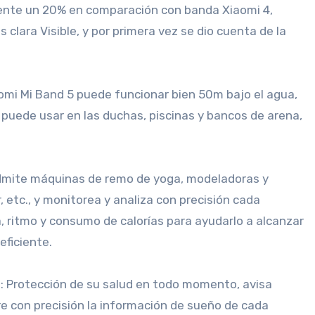
nte un 20% en comparación con banda Xiaomi 4,
clara Visible, y por primera vez se dio cuenta de la
omi Mi Band 5 puede funcionar bien 50m bajo el agua,
 puede usar en las duchas, piscinas y bancos de arena,
 admite máquinas de remo de yoga, modeladoras y
, etc., y monitorea y analiza con precisión cada
a, ritmo y consumo de calorías para ayudarlo a alcanzar
eficiente.
: Protección de su salud en todo momento, avisa
e con precisión la información de sueño de cada