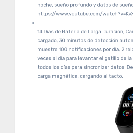
noche, sueño profundo y datos de sueño 
https://www.youtube.com/watch?v=Kv
14 Días de Batería de Larga Duración, C
cargado, 30 minutos de detección automá
muestre 100 notificaciones por día, 2 re
veces al día para levantar el gatillo de la
todos los días para sincronizar datos. D
carga magnética, cargando al tacto.