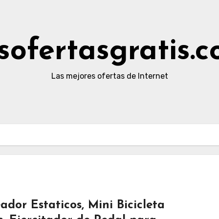
sofertasgratis.
Las mejores ofertas de Internet
dor Estaticos, Mini Bicicleta