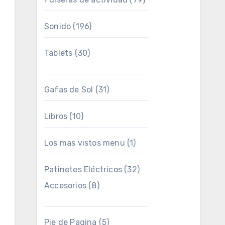
Sonido
(196)
Tablets
(30)
Gafas de Sol
(31)
Libros
(10)
Los mas vistos menu
(1)
Patinetes Eléctricos
(32)
Accesorios
(8)
Pie de Pagina
(5)