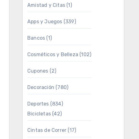
Amistad y Citas
(1)
Apps y Juegos
(339)
Bancos
(1)
Cosméticos y Belleza
(102)
Cupones
(2)
Decoración
(780)
Deportes
(834)
Bicicletas
(42)
Cintas de Correr
(17)