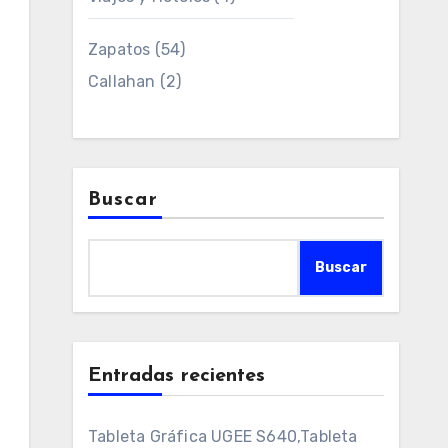
Zapatos
(54)
Callahan
(2)
Buscar
Buscar
Entradas recientes
Tableta Gráfica UGEE S640,Tableta