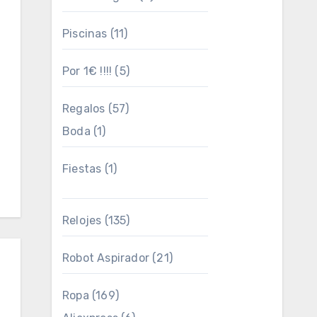
Piscinas
(11)
Por 1€ !!!!
(5)
Regalos
(57)
Boda
(1)
Fiestas
(1)
Relojes
(135)
Robot Aspirador
(21)
Ropa
(169)