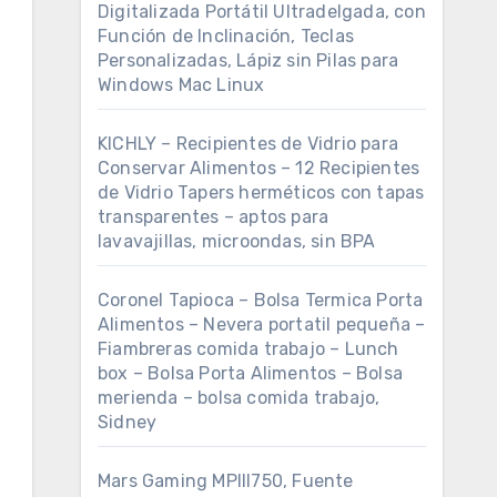
Digitalizada Portátil Ultradelgada, con
Función de Inclinación, Teclas
Personalizadas, Lápiz sin Pilas para
Windows Mac Linux
KICHLY – Recipientes de Vidrio para
Conservar Alimentos – 12 Recipientes
de Vidrio Tapers herméticos con tapas
transparentes – aptos para
lavavajillas, microondas, sin BPA
Coronel Tapioca – Bolsa Termica Porta
Alimentos – Nevera portatil pequeña –
Fiambreras comida trabajo – Lunch
box – Bolsa Porta Alimentos – Bolsa
merienda – bolsa comida trabajo,
Sidney
Mars Gaming MPIII750, Fuente