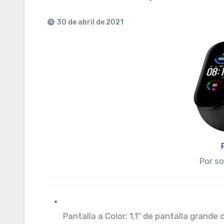
30 de abril de 2021
Por s
Pantalla a Color: 1,1″ de pantalla grande