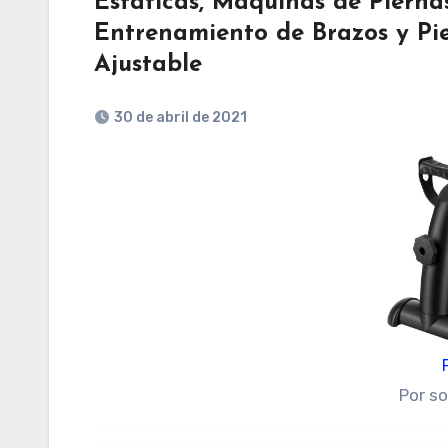
Estaticas, Maquinas de Pierna
Entrenamiento de Brazos y Pie
Ajustable
30 de abril de 2021
Por s