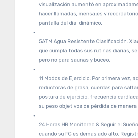
visualización aumentó en aproximadame
hacer llamadas, mensajes y recordatorios 
pantalla del dial dinámico.
5ATM Agua Resistente Clasificación: Xia
que cumpla todas sus rutinas diarias, se
pero no para saunas y buceo.
11 Modos de Ejercicio: Por primera vez,
reductoras de grasa, cuerdas para saltar
postura de ejercicio, frecuencia cardíac
su peso objetivos de pérdida de manera 
24 Horas HR Monitoreo & Seguir el Sueño
cuando su FC es demasiado alto. Registr