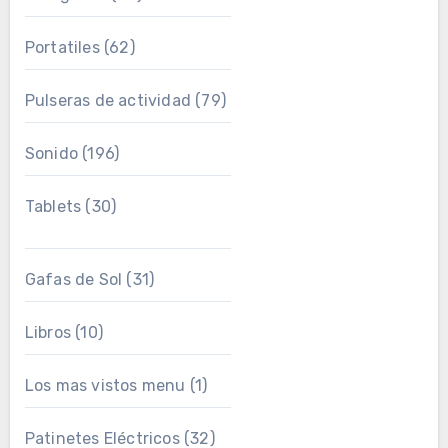
Portatiles
(62)
Pulseras de actividad
(79)
Sonido
(196)
Tablets
(30)
Gafas de Sol
(31)
Libros
(10)
Los mas vistos menu
(1)
Patinetes Eléctricos
(32)