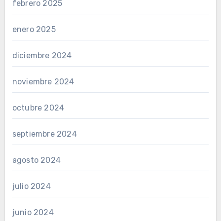
febrero 2025
enero 2025
diciembre 2024
noviembre 2024
octubre 2024
septiembre 2024
agosto 2024
julio 2024
junio 2024