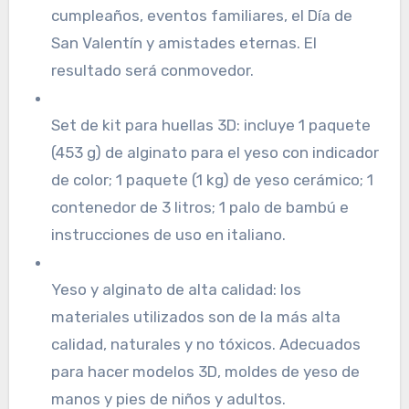
cumpleaños, eventos familiares, el Día de
San Valentín y amistades eternas. El
resultado será conmovedor.
Set de kit para huellas 3D: incluye 1 paquete
(453 g) de alginato para el yeso con indicador
de color; 1 paquete (1 kg) de yeso cerámico; 1
contenedor de 3 litros; 1 palo de bambú e
instrucciones de uso en italiano.
Yeso y alginato de alta calidad: los
materiales utilizados son de la más alta
calidad, naturales y no tóxicos. Adecuados
para hacer modelos 3D, moldes de yeso de
manos y pies de niños y adultos.