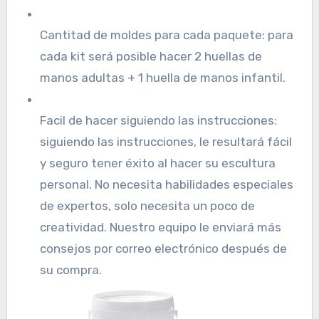
Cantitad de moldes para cada paquete: para
cada kit será posible hacer 2 huellas de
manos adultas + 1 huella de manos infantil.
Facil de hacer siguiendo las instrucciones:
siguiendo las instrucciones, le resultará fácil
y seguro tener éxito al hacer su escultura
personal. No necesita habilidades especiales
de expertos, solo necesita un poco de
creatividad. Nuestro equipo le enviará más
consejos por correo electrónico después de
su compra.