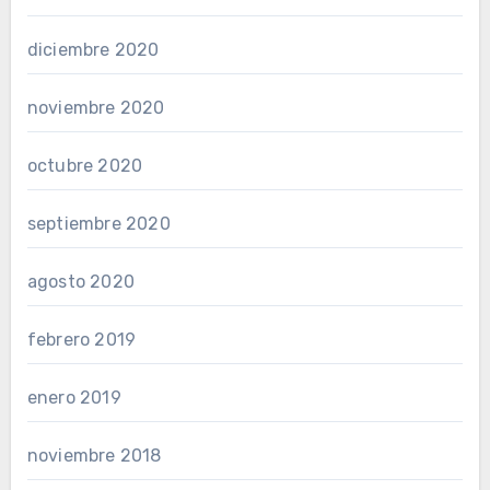
diciembre 2020
noviembre 2020
octubre 2020
septiembre 2020
agosto 2020
febrero 2019
enero 2019
noviembre 2018