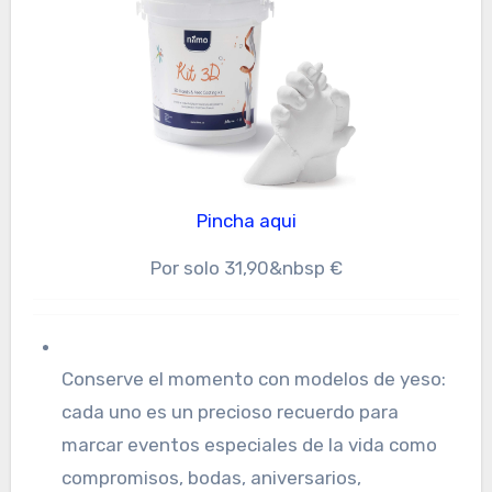
Pincha aqui
Por solo 31,90&nbsp €
Conserve el momento con modelos de yeso:
cada uno es un precioso recuerdo para
marcar eventos especiales de la vida como
compromisos, bodas, aniversarios,