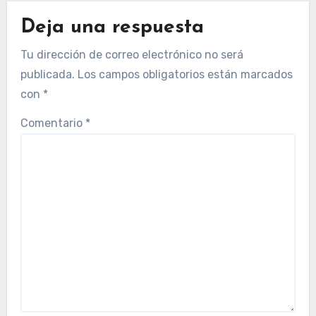
Deja una respuesta
Tu dirección de correo electrónico no será
publicada.
Los campos obligatorios están marcados
con
*
Comentario
*