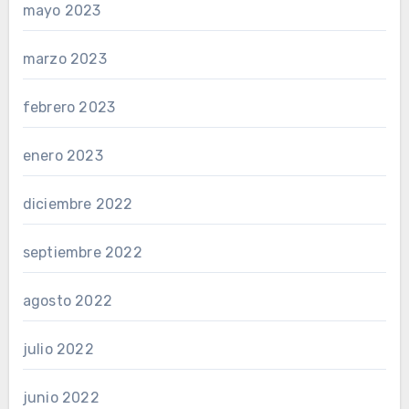
mayo 2023
marzo 2023
febrero 2023
enero 2023
diciembre 2022
septiembre 2022
agosto 2022
julio 2022
junio 2022