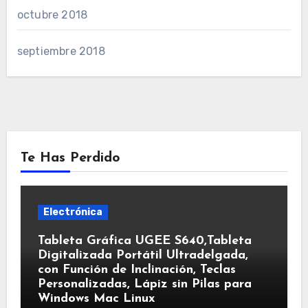
octubre 2018
septiembre 2018
Te Has Perdido
Electrónica
Tableta Gráfica UGEE S640,Tableta
Digitalizada Portátil Ultradelgada,
con Función de Inclinación, Teclas
Personalizadas, Lápiz sin Pilas para
Windows Mac Linux