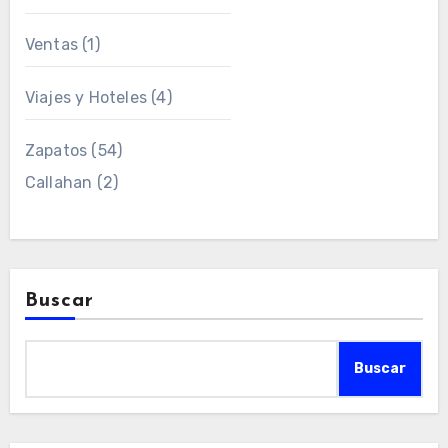
Ventas
(1)
Viajes y Hoteles
(4)
Zapatos
(54)
Callahan
(2)
Buscar
Buscar