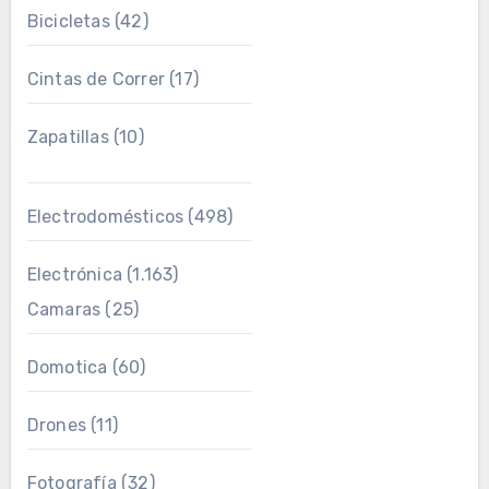
Bicicletas
(42)
Cintas de Correr
(17)
Zapatillas
(10)
Electrodomésticos
(498)
Electrónica
(1.163)
Camaras
(25)
Domotica
(60)
Drones
(11)
Fotografía
(32)