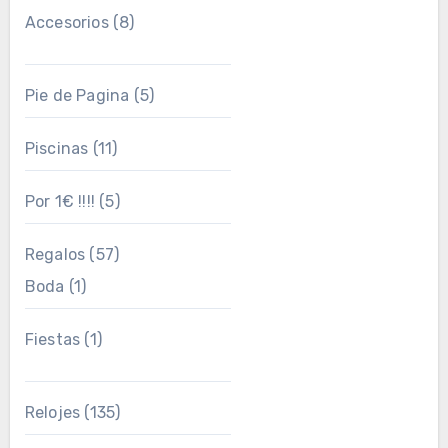
Accesorios
(8)
Pie de Pagina
(5)
Piscinas
(11)
Por 1€ !!!!
(5)
Regalos
(57)
Boda
(1)
Fiestas
(1)
Relojes
(135)