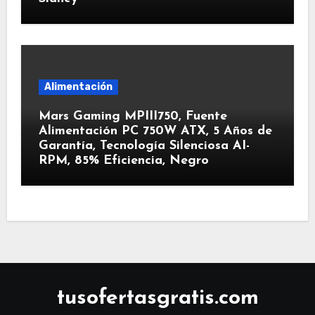
Alimentación
Mars Gaming MPIII750, Fuente
Alimentación PC 750W ATX, 5 Años de
Garantía, Tecnología Silenciosa AI-
RPM, 85% Eficiencia, Negro
tusofertasgratis.com