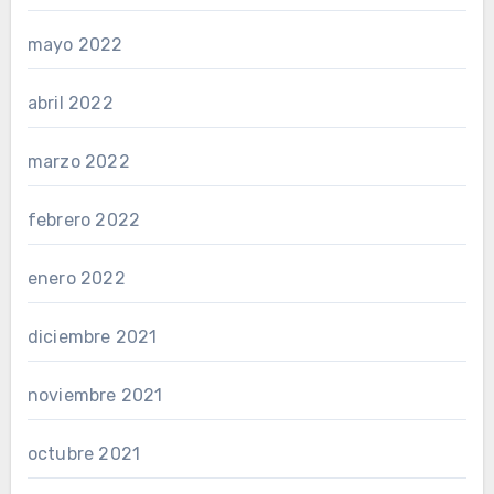
mayo 2022
abril 2022
marzo 2022
febrero 2022
enero 2022
diciembre 2021
noviembre 2021
octubre 2021