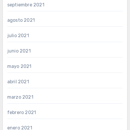
septiembre 2021
agosto 2021
julio 2021
junio 2021
mayo 2021
abril 2021
marzo 2021
febrero 2021
enero 2021