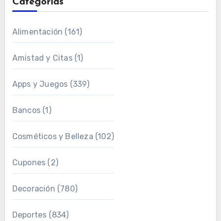
Categorías
Alimentación
(161)
Amistad y Citas
(1)
Apps y Juegos
(339)
Bancos
(1)
Cosméticos y Belleza
(102)
Cupones
(2)
Decoración
(780)
Deportes
(834)