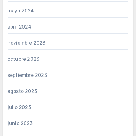
mayo 2024
abril 2024
noviembre 2023
octubre 2023
septiembre 2023
agosto 2023
julio 2023
junio 2023