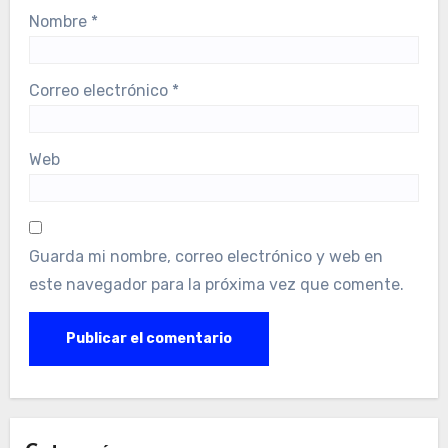
Nombre
*
Correo electrónico
*
Web
Guarda mi nombre, correo electrónico y web en
este navegador para la próxima vez que comente.