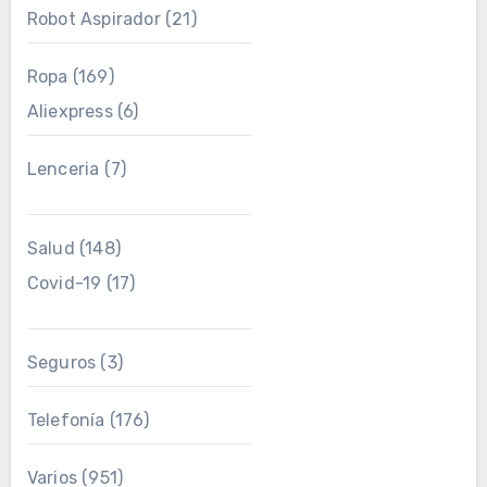
Robot Aspirador
(21)
Ropa
(169)
Aliexpress
(6)
Lenceria
(7)
Salud
(148)
Covid-19
(17)
Seguros
(3)
Telefonía
(176)
Varios
(951)