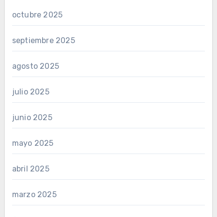
octubre 2025
septiembre 2025
agosto 2025
julio 2025
junio 2025
mayo 2025
abril 2025
marzo 2025