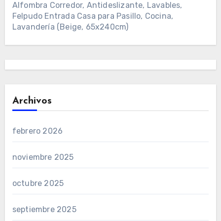
Alfombra Corredor, Antideslizante, Lavables,
Felpudo Entrada Casa para Pasillo, Cocina,
Lavandería (Beige, 65x240cm)
Archivos
febrero 2026
noviembre 2025
octubre 2025
septiembre 2025