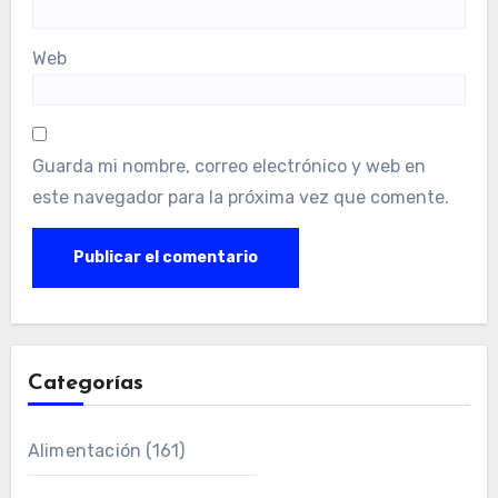
Web
Guarda mi nombre, correo electrónico y web en
este navegador para la próxima vez que comente.
Categorías
Alimentación
(161)