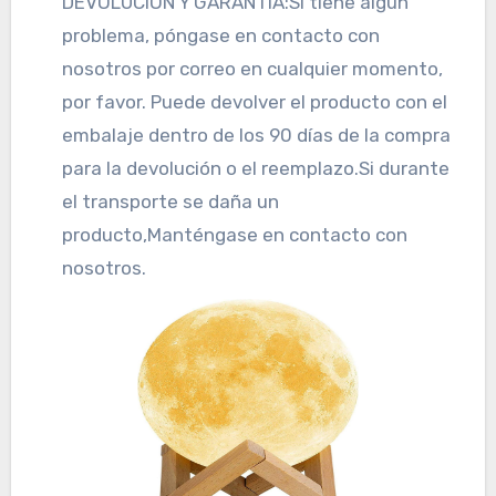
DEVOLUCIÓN Y GARANTÍA:Si tiene algún
problema, póngase en contacto con
nosotros por correo en cualquier momento,
por favor. Puede devolver el producto con el
embalaje dentro de los 90 días de la compra
para la devolución o el reemplazo.Si durante
el transporte se daña un
producto,Manténgase en contacto con
nosotros.