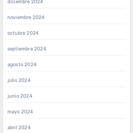
diciembre 2024
noviembre 2024
octubre 2024
septiembre 2024
agosto 2024
julio 2024
junio 2024
mayo 2024
abril 2024