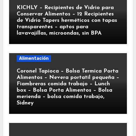
KICHLY – Recipientes de Vidrio para
Conservar Alimentos – 12 Recipientes
de Vidrio Tapers herméticos con tapas
transparentes – aptos para
lavavajillas, microondas, sin BPA
Alimentación
Coronel Tapioca – Bolsa Termica Porta
Alimentos – Nevera portatil pequeña –
Fiambreras comida trabajo – Lunch
box – Bolsa Porta Alimentos – Bolsa
merienda – bolsa comida trabajo,
Sidney