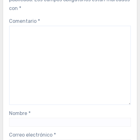
con
*
Comentario
*
Nombre
*
Correo electrónico
*