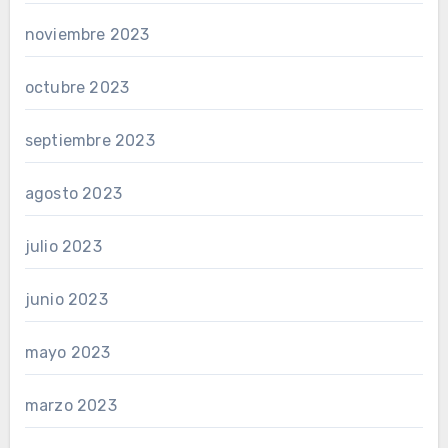
noviembre 2023
octubre 2023
septiembre 2023
agosto 2023
julio 2023
junio 2023
mayo 2023
marzo 2023