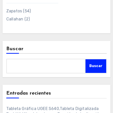
Zapatos
(54)
Callahan
(2)
Buscar
Buscar
Entradas recientes
Tableta Gráfica UGEE S640,Tableta Digitalizada