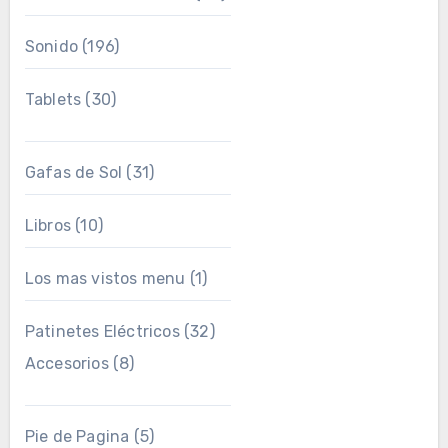
Sonido
(196)
Tablets
(30)
Gafas de Sol
(31)
Libros
(10)
Los mas vistos menu
(1)
Patinetes Eléctricos
(32)
Accesorios
(8)
Pie de Pagina
(5)