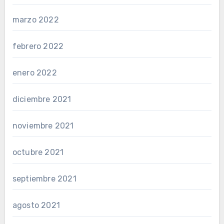
marzo 2022
febrero 2022
enero 2022
diciembre 2021
noviembre 2021
octubre 2021
septiembre 2021
agosto 2021