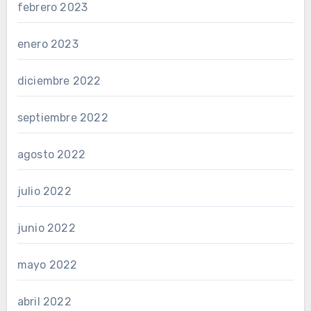
febrero 2023
enero 2023
diciembre 2022
septiembre 2022
agosto 2022
julio 2022
junio 2022
mayo 2022
abril 2022