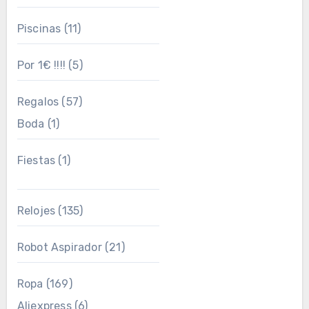
Piscinas
(11)
Por 1€ !!!!
(5)
Regalos
(57)
Boda
(1)
Fiestas
(1)
Relojes
(135)
Robot Aspirador
(21)
Ropa
(169)
Aliexpress
(6)