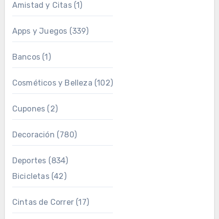
Amistad y Citas
(1)
Apps y Juegos
(339)
Bancos
(1)
Cosméticos y Belleza
(102)
Cupones
(2)
Decoración
(780)
Deportes
(834)
Bicicletas
(42)
Cintas de Correr
(17)