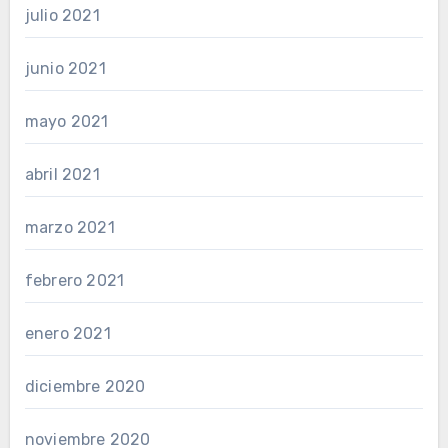
julio 2021
junio 2021
mayo 2021
abril 2021
marzo 2021
febrero 2021
enero 2021
diciembre 2020
noviembre 2020