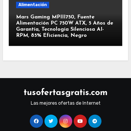
Alimentación
Mars Gaming MPIII750, Fuente
Alimentación PC 750W ATX, 5 Años de
Garantía, Tecnología Silenciosa AI-
RPM, 85% Eficiencia, Negro
tusofertasgratis.com
Las mejores ofertas de Internet