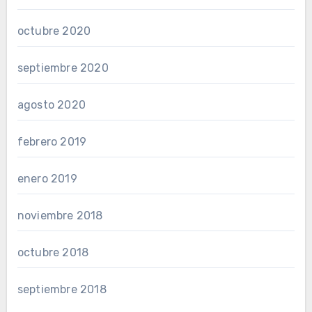
octubre 2020
septiembre 2020
agosto 2020
febrero 2019
enero 2019
noviembre 2018
octubre 2018
septiembre 2018