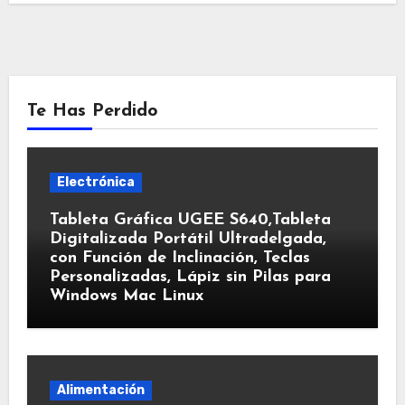
Te Has Perdido
Electrónica
Tableta Gráfica UGEE S640,Tableta
Digitalizada Portátil Ultradelgada,
con Función de Inclinación, Teclas
Personalizadas, Lápiz sin Pilas para
Windows Mac Linux
Alimentación