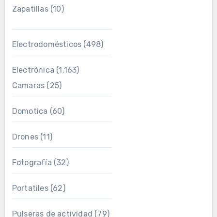
Zapatillas
(10)
Electrodomésticos
(498)
Electrónica
(1.163)
Camaras
(25)
Domotica
(60)
Drones
(11)
Fotografía
(32)
Portatiles
(62)
Pulseras de actividad
(79)