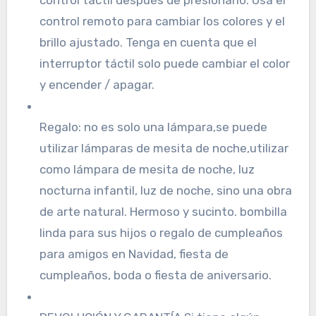
control remoto para cambiar los colores y el
brillo ajustado. Tenga en cuenta que el
interruptor táctil solo puede cambiar el color
y encender / apagar.
Regalo: no es solo una lámpara,se puede
utilizar lámparas de mesita de noche,utilizar
como lámpara de mesita de noche, luz
nocturna infantil, luz de noche, sino una obra
de arte natural. Hermoso y sucinto. bombilla
linda para sus hijos o regalo de cumpleaños
para amigos en Navidad, fiesta de
cumpleaños, boda o fiesta de aniversario.