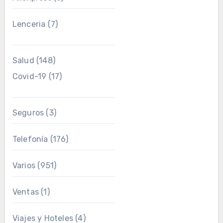
Lenceria
(7)
Salud
(148)
Covid-19
(17)
Seguros
(3)
Telefonía
(176)
Varios
(951)
Ventas
(1)
Viajes y Hoteles
(4)