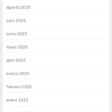
agosto 2025
julio 2025
junio 2025
mayo 2025
abril 2025
marzo 2025
febrero 2025
enero 2025