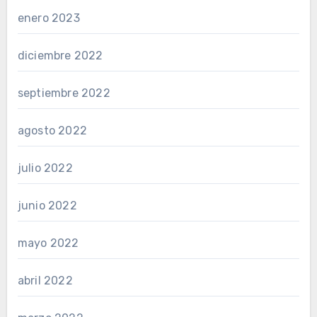
enero 2023
diciembre 2022
septiembre 2022
agosto 2022
julio 2022
junio 2022
mayo 2022
abril 2022