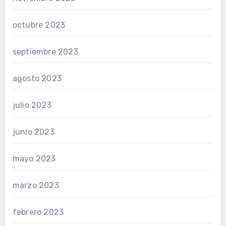
octubre 2023
septiembre 2023
agosto 2023
julio 2023
junio 2023
mayo 2023
marzo 2023
febrero 2023