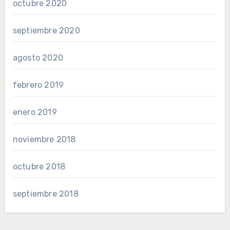
octubre 2020
septiembre 2020
agosto 2020
febrero 2019
enero 2019
noviembre 2018
octubre 2018
septiembre 2018