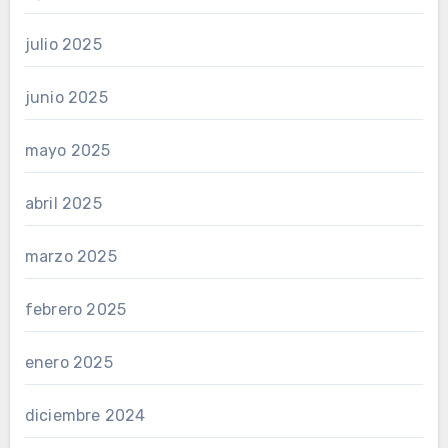
julio 2025
junio 2025
mayo 2025
abril 2025
marzo 2025
febrero 2025
enero 2025
diciembre 2024