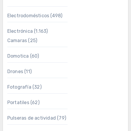
Electrodomésticos
(498)
Electrónica
(1.163)
Camaras
(25)
Domotica
(60)
Drones
(11)
Fotografía
(32)
Portatiles
(62)
Pulseras de actividad
(79)