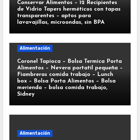
Conservar Alimentos – 12 Recipientes
de Vidrio Tapers herméticos con tapas
transparentes – aptos para
lavavajillas, microondas, sin BPA
Alimentación
Coronel Tapioca – Bolsa Termica Porta
Alimentos – Nevera portatil pequeña –
Fiambreras comida trabajo – Lunch
box – Bolsa Porta Alimentos – Bolsa
merienda – bolsa comida trabajo,
Sidney
Alimentación