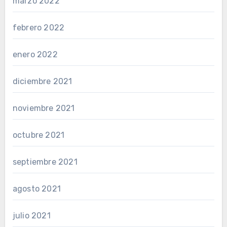
marzo 2022
febrero 2022
enero 2022
diciembre 2021
noviembre 2021
octubre 2021
septiembre 2021
agosto 2021
julio 2021