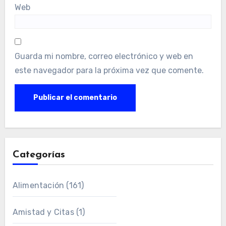
Web
Guarda mi nombre, correo electrónico y web en
este navegador para la próxima vez que comente.
Categorías
Alimentación
(161)
Amistad y Citas
(1)