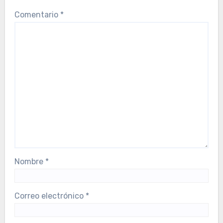
Comentario
*
Nombre
*
Correo electrónico
*