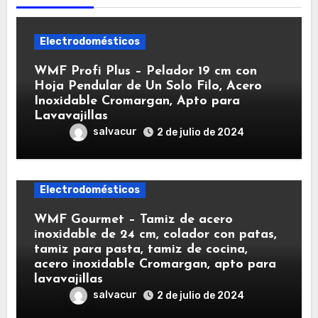
Electrodomésticos
WMF Profi Plus – Pelador 19 cm con
Hoja Pendular de Un Solo Filo, Acero
Inoxidable Cromargan, Apto para
Lavavajillas
salvacur
2 de julio de 2024
Electrodomésticos
WMF Gourmet – Tamiz de acero
inoxidable de 24 cm, colador con patas,
tamiz para pasta, tamiz de cocina,
acero inoxidable Cromargan, apto para
lavavajillas
salvacur
2 de julio de 2024