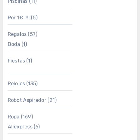
Piscinas
(11)
Por 1€ !!!!
(5)
Regalos
(57)
Boda
(1)
Fiestas
(1)
Relojes
(135)
Robot Aspirador
(21)
Ropa
(169)
Aliexpress
(6)