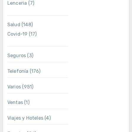
Lenceria
(7)
Salud
(148)
Covid-19
(17)
Seguros
(3)
Telefonía
(176)
Varios
(951)
Ventas
(1)
Viajes y Hoteles
(4)