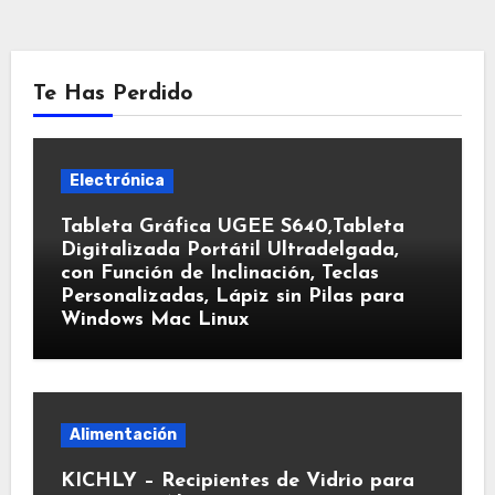
Te Has Perdido
Electrónica
Tableta Gráfica UGEE S640,Tableta
Digitalizada Portátil Ultradelgada,
con Función de Inclinación, Teclas
Personalizadas, Lápiz sin Pilas para
Windows Mac Linux
Alimentación
KICHLY – Recipientes de Vidrio para