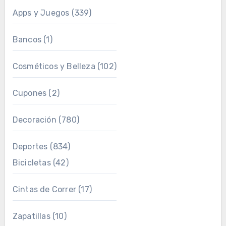
Apps y Juegos
(339)
Bancos
(1)
Cosméticos y Belleza
(102)
Cupones
(2)
Decoración
(780)
Deportes
(834)
Bicicletas
(42)
Cintas de Correr
(17)
Zapatillas
(10)