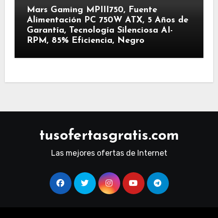
Mars Gaming MPIII750, Fuente
Alimentación PC 750W ATX, 5 Años de
Garantía, Tecnología Silenciosa AI-
RPM, 85% Eficiencia, Negro
tusofertasgratis.com
Las mejores ofertas de Internet