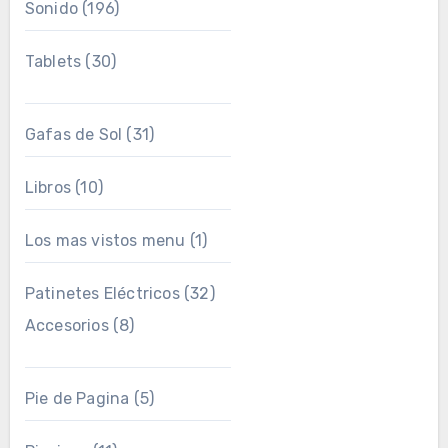
Sonido
(196)
Tablets
(30)
Gafas de Sol
(31)
Libros
(10)
Los mas vistos menu
(1)
Patinetes Eléctricos
(32)
Accesorios
(8)
Pie de Pagina
(5)