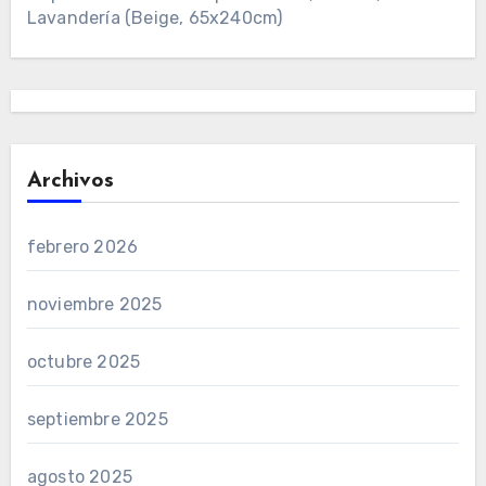
Lavandería (Beige, 65x240cm)
Archivos
febrero 2026
noviembre 2025
octubre 2025
septiembre 2025
agosto 2025