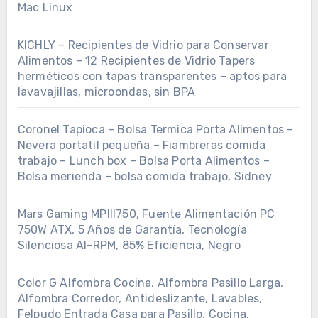
Mac Linux
KICHLY – Recipientes de Vidrio para Conservar
Alimentos – 12 Recipientes de Vidrio Tapers
herméticos con tapas transparentes – aptos para
lavavajillas, microondas, sin BPA
Coronel Tapioca – Bolsa Termica Porta Alimentos –
Nevera portatil pequeña – Fiambreras comida
trabajo – Lunch box – Bolsa Porta Alimentos –
Bolsa merienda – bolsa comida trabajo, Sidney
Mars Gaming MPIII750, Fuente Alimentación PC
750W ATX, 5 Años de Garantía, Tecnología
Silenciosa AI-RPM, 85% Eficiencia, Negro
Color G Alfombra Cocina, Alfombra Pasillo Larga,
Alfombra Corredor, Antideslizante, Lavables,
Felpudo Entrada Casa para Pasillo, Cocina,