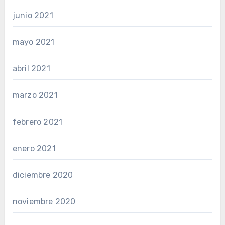
junio 2021
mayo 2021
abril 2021
marzo 2021
febrero 2021
enero 2021
diciembre 2020
noviembre 2020