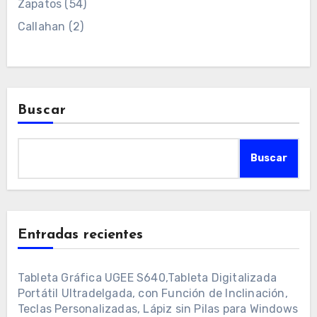
Zapatos
(54)
Callahan
(2)
Buscar
Buscar
Entradas recientes
Tableta Gráfica UGEE S640,Tableta Digitalizada
Portátil Ultradelgada, con Función de Inclinación,
Teclas Personalizadas, Lápiz sin Pilas para Windows