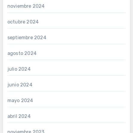
noviembre 2024
octubre 2024
septiembre 2024
agosto 2024
julio 2024
junio 2024
mayo 2024
abril 2024
noviembre 2023