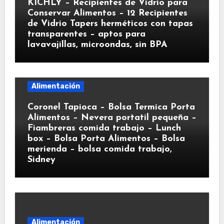
KICHLY – Recipientes de Vidrio para
Conservar Alimentos – 12 Recipientes
de Vidrio Tapers herméticos con tapas
transparentes – aptos para
lavavajillas, microondas, sin BPA
Alimentación
Coronel Tapioca – Bolsa Termica Porta
Alimentos – Nevera portatil pequeña –
Fiambreras comida trabajo – Lunch
box – Bolsa Porta Alimentos – Bolsa
merienda – bolsa comida trabajo,
Sidney
Alimentación