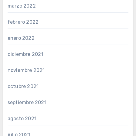
marzo 2022
febrero 2022
enero 2022
diciembre 2021
noviembre 2021
octubre 2021
septiembre 2021
agosto 2021
julio 2021