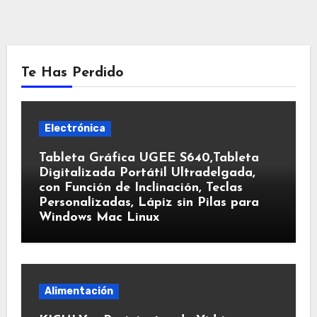
Te Has Perdido
Electrónica
Tableta Gráfica UGEE S640,Tableta
Digitalizada Portátil Ultradelgada,
con Función de Inclinación, Teclas
Personalizadas, Lápiz sin Pilas para
Windows Mac Linux
Alimentación