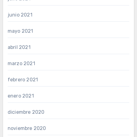
junio 2021
mayo 2021
abril 2021
marzo 2021
febrero 2021
enero 2021
diciembre 2020
noviembre 2020