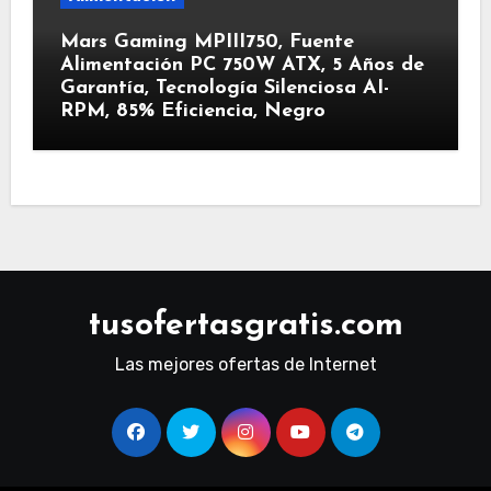
Mars Gaming MPIII750, Fuente
Alimentación PC 750W ATX, 5 Años de
Garantía, Tecnología Silenciosa AI-
RPM, 85% Eficiencia, Negro
tusofertasgratis.com
Las mejores ofertas de Internet