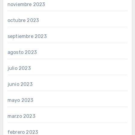
noviembre 2023
octubre 2023
septiembre 2023
agosto 2023
julio 2023
junio 2023
mayo 2023
marzo 2023
febrero 2023