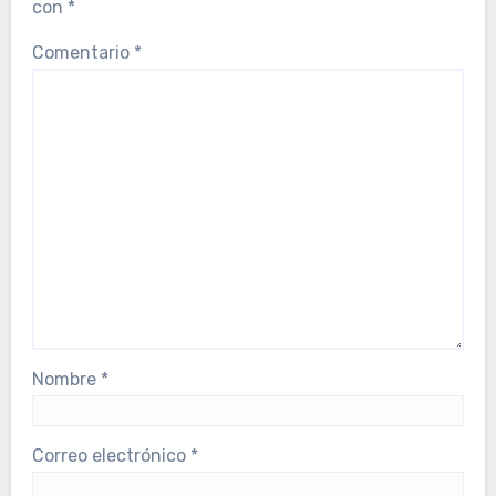
con
*
Comentario
*
Nombre
*
Correo electrónico
*