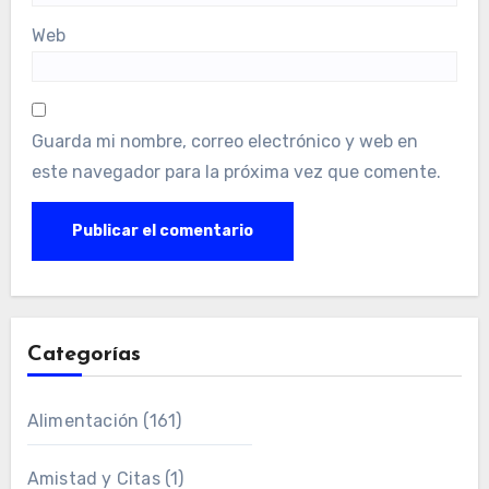
Web
Guarda mi nombre, correo electrónico y web en
este navegador para la próxima vez que comente.
Categorías
Alimentación
(161)
Amistad y Citas
(1)