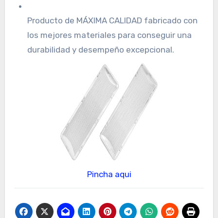
Producto de MÁXIMA CALIDAD fabricado con
los mejores materiales para conseguir una
durabilidad y desempeño excepcional.
Pincha aqui