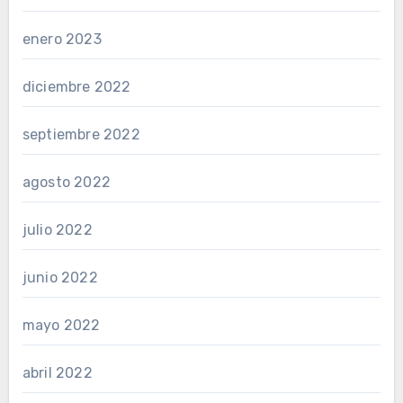
enero 2023
diciembre 2022
septiembre 2022
agosto 2022
julio 2022
junio 2022
mayo 2022
abril 2022