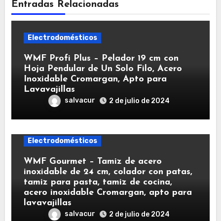
Entradas Relacionadas
Electrodomésticos
WMF Profi Plus – Pelador 19 cm con
Hoja Pendular de Un Solo Filo, Acero
Inoxidable Cromargan, Apto para
Lavavajillas
salvacur
2 de julio de 2024
Electrodomésticos
WMF Gourmet – Tamiz de acero
inoxidable de 24 cm, colador con patas,
tamiz para pasta, tamiz de cocina,
acero inoxidable Cromargan, apto para
lavavajillas
salvacur
2 de julio de 2024