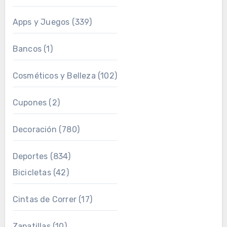
Apps y Juegos
(339)
Bancos
(1)
Cosméticos y Belleza
(102)
Cupones
(2)
Decoración
(780)
Deportes
(834)
Bicicletas
(42)
Cintas de Correr
(17)
Zapatillas
(10)