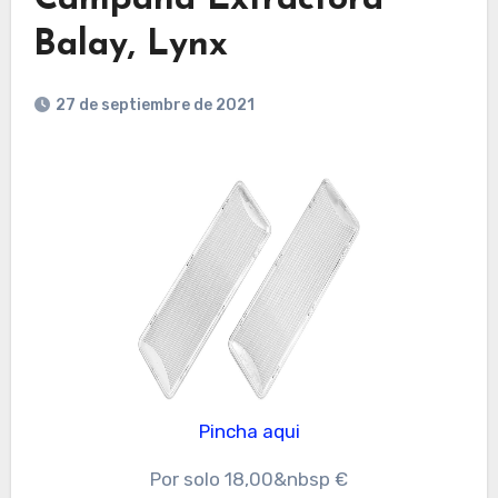
Balay, Lynx
27 de septiembre de 2021
Pincha aqui
Por solo 18,00&nbsp €