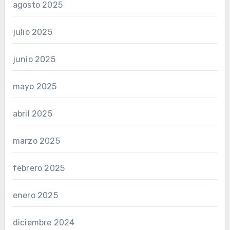
agosto 2025
julio 2025
junio 2025
mayo 2025
abril 2025
marzo 2025
febrero 2025
enero 2025
diciembre 2024