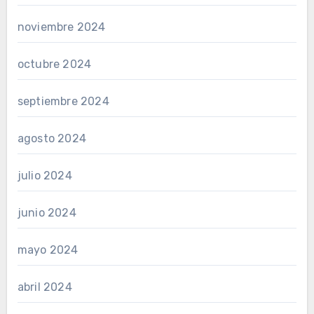
noviembre 2024
octubre 2024
septiembre 2024
agosto 2024
julio 2024
junio 2024
mayo 2024
abril 2024