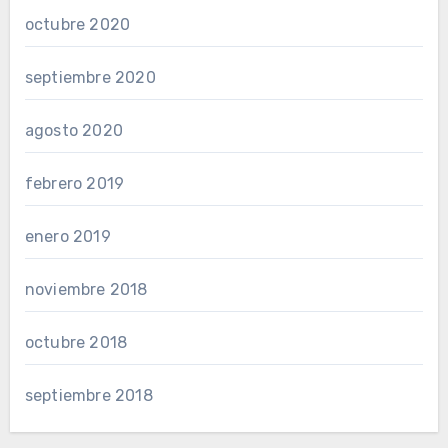
octubre 2020
septiembre 2020
agosto 2020
febrero 2019
enero 2019
noviembre 2018
octubre 2018
septiembre 2018