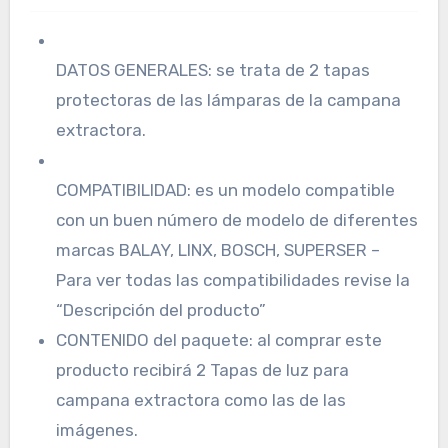
DATOS GENERALES: se trata de 2 tapas
protectoras de las lámparas de la campana
extractora.
COMPATIBILIDAD: es un modelo compatible
con un buen número de modelo de diferentes
marcas BALAY, LINX, BOSCH, SUPERSER –
Para ver todas las compatibilidades revise la
“Descripción del producto”
CONTENIDO del paquete: al comprar este
producto recibirá 2 Tapas de luz para
campana extractora como las de las
imágenes.