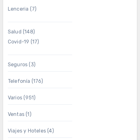
Lenceria
(7)
Salud
(148)
Covid-19
(17)
Seguros
(3)
Telefonía
(176)
Varios
(951)
Ventas
(1)
Viajes y Hoteles
(4)