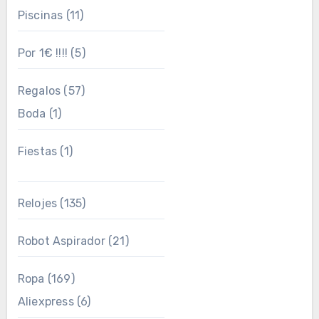
Piscinas
(11)
Por 1€ !!!!
(5)
Regalos
(57)
Boda
(1)
Fiestas
(1)
Relojes
(135)
Robot Aspirador
(21)
Ropa
(169)
Aliexpress
(6)