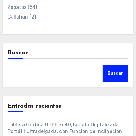
Zapatos
(54)
Callahan
(2)
Buscar
Buscar
Entradas recientes
Tableta Gráfica UGEE S640,Tableta Digitalizada
Portátil Ultradelgada, con Función de Inclinación,