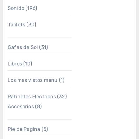
Sonido
(196)
Tablets
(30)
Gafas de Sol
(31)
Libros
(10)
Los mas vistos menu
(1)
Patinetes Eléctricos
(32)
Accesorios
(8)
Pie de Pagina
(5)