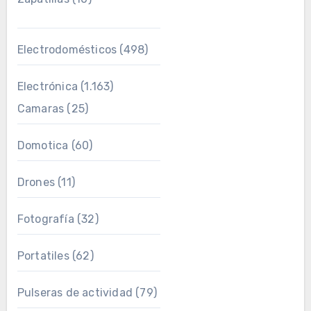
Electrodomésticos
(498)
Electrónica
(1.163)
Camaras
(25)
Domotica
(60)
Drones
(11)
Fotografía
(32)
Portatiles
(62)
Pulseras de actividad
(79)