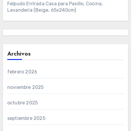
Felpudo Entrada Casa para Pasillo, Cocina,
Lavandería (Beige, 65x240cm)
Archivos
febrero 2026
noviembre 2025
octubre 2025
septiembre 2025