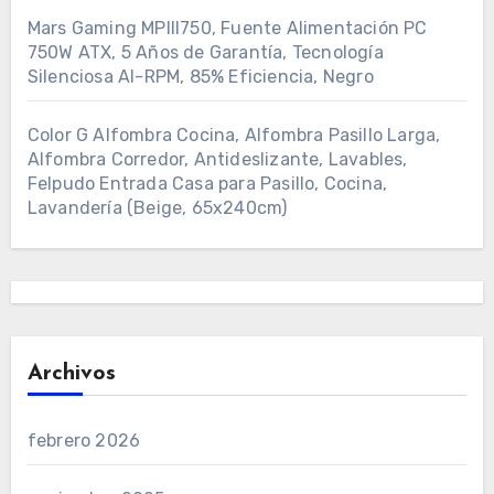
Mars Gaming MPIII750, Fuente Alimentación PC
750W ATX, 5 Años de Garantía, Tecnología
Silenciosa AI-RPM, 85% Eficiencia, Negro
Color G Alfombra Cocina, Alfombra Pasillo Larga,
Alfombra Corredor, Antideslizante, Lavables,
Felpudo Entrada Casa para Pasillo, Cocina,
Lavandería (Beige, 65x240cm)
Archivos
febrero 2026