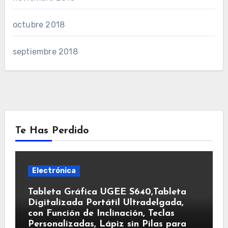
octubre 2018
septiembre 2018
Te Has Perdido
Electrónica
Tableta Gráfica UGEE S640,Tableta
Digitalizada Portátil Ultradelgada,
con Función de Inclinación, Teclas
Personalizadas, Lápiz sin Pilas para