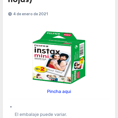
4 de enero de 2021
Pincha aqui
El embalaje puede variar.