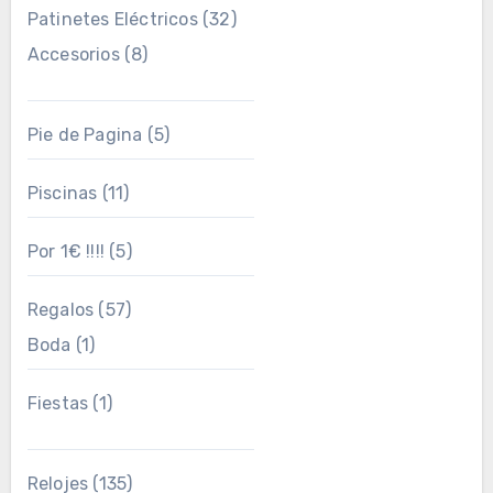
Patinetes Eléctricos
(32)
Accesorios
(8)
Pie de Pagina
(5)
Piscinas
(11)
Por 1€ !!!!
(5)
Regalos
(57)
Boda
(1)
Fiestas
(1)
Relojes
(135)