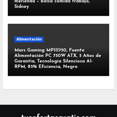
merienda – bolsa comida trabajo,
Sidney
Alimentación
Mars Gaming MPIII750, Fuente
Alimentación PC 750W ATX, 5 Años de
Garantía, Tecnología Silenciosa AI-
RPM, 85% Eficiencia, Negro