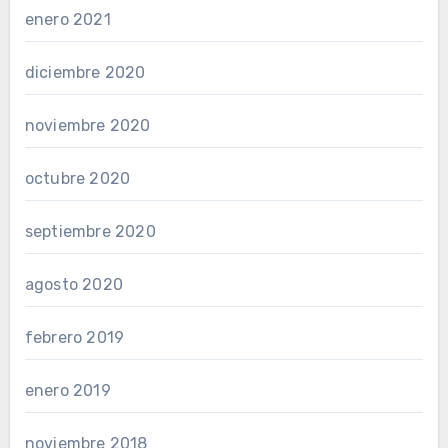
enero 2021
diciembre 2020
noviembre 2020
octubre 2020
septiembre 2020
agosto 2020
febrero 2019
enero 2019
noviembre 2018