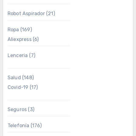
Robot Aspirador
(21)
Ropa
(169)
Aliexpress
(6)
Lenceria
(7)
Salud
(148)
Covid-19
(17)
Seguros
(3)
Telefonía
(176)