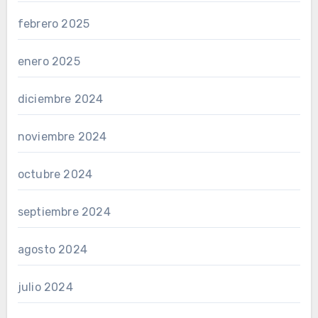
febrero 2025
enero 2025
diciembre 2024
noviembre 2024
octubre 2024
septiembre 2024
agosto 2024
julio 2024