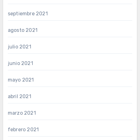
septiembre 2021
agosto 2021
julio 2021
junio 2021
mayo 2021
abril 2021
marzo 2021
febrero 2021