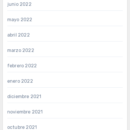
junio 2022
mayo 2022
abril 2022
marzo 2022
febrero 2022
enero 2022
diciembre 2021
noviembre 2021
octubre 2021