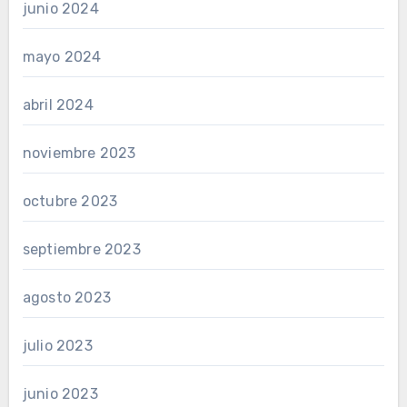
junio 2024
mayo 2024
abril 2024
noviembre 2023
octubre 2023
septiembre 2023
agosto 2023
julio 2023
junio 2023