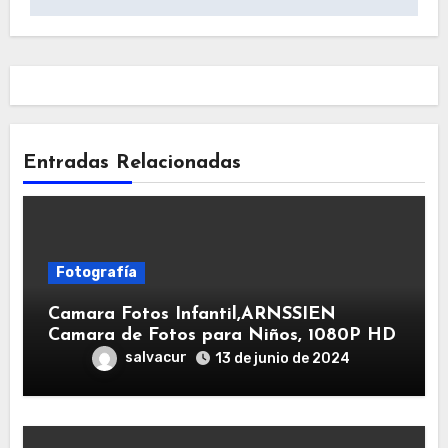
Entradas Relacionadas
Fotografía
Camara Fotos Infantil,ARNSSIEN
Camara de Fotos para Niños, 1080P HD
salvacur
13 de junio de 2024