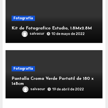
Fotografía
Kit de Fotografico Estudio, 1.8Mx2.8M
salvacur
10 de mayo de 2022
Fotografía
Pantalla Croma Verde Portatil de 180 x
148cm
salvacur
19 de abril de 2022