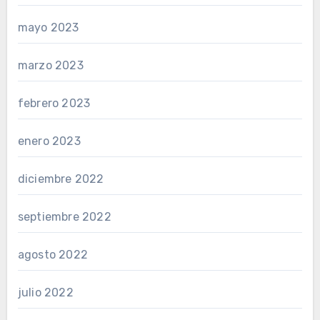
mayo 2023
marzo 2023
febrero 2023
enero 2023
diciembre 2022
septiembre 2022
agosto 2022
julio 2022