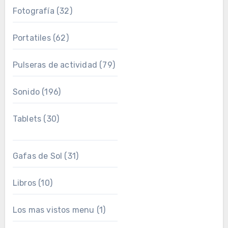
Fotografía
(32)
Portatiles
(62)
Pulseras de actividad
(79)
Sonido
(196)
Tablets
(30)
Gafas de Sol
(31)
Libros
(10)
Los mas vistos menu
(1)