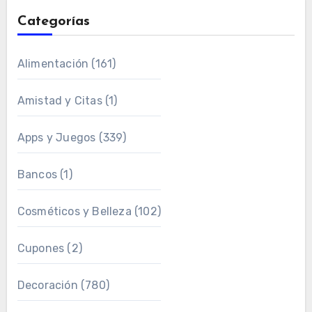
Categorías
Alimentación
(161)
Amistad y Citas
(1)
Apps y Juegos
(339)
Bancos
(1)
Cosméticos y Belleza
(102)
Cupones
(2)
Decoración
(780)