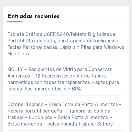
Entradas recientes
Tableta Gráfica UGEE S640,Tableta Digitalizada
Portátil Ultradelgada, con Función de Inclinación,
Teclas Personalizadas, Lápiz sin Pilas para Windows
Mac Linux
KICHLY – Recipientes de Vidrio para Conservar
Alimentos – 12 Recipientes de Vidrio Tapers
herméticos con tapas transparentes – aptos para
lavavajillas, microondas, sin BPA
Coronel Tapioca – Bolsa Termica Porta Alimentos –
Nevera portatil pequeña – Fiambreras comida
trabajo – Lunch box – Bolsa Porta Alimentos –
Bolsa merienda – bolsa comida trabajo, Sidney