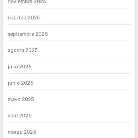
noviembre 2025
octubre 2025
septiembre 2025
agosto 2025
julio 2025
junio 2025
mayo 2025
abril 2025
marzo 2025