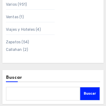
Varios
(951)
Ventas
(1)
Viajes y Hoteles
(4)
Zapatos
(54)
Callahan
(2)
Buscar
Buscar