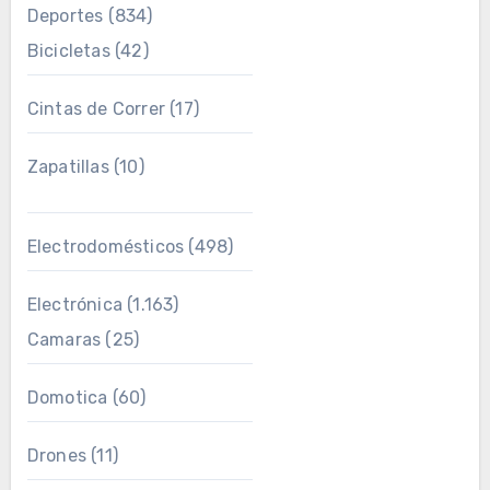
Deportes
(834)
Bicicletas
(42)
Cintas de Correr
(17)
Zapatillas
(10)
Electrodomésticos
(498)
Electrónica
(1.163)
Camaras
(25)
Domotica
(60)
Drones
(11)