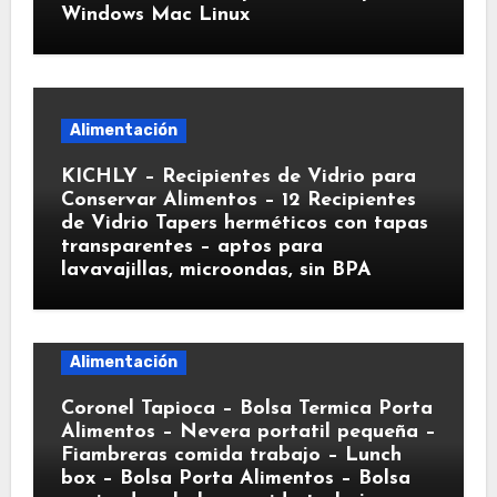
Windows Mac Linux
Alimentación
KICHLY – Recipientes de Vidrio para
Conservar Alimentos – 12 Recipientes
de Vidrio Tapers herméticos con tapas
transparentes – aptos para
lavavajillas, microondas, sin BPA
Alimentación
Coronel Tapioca – Bolsa Termica Porta
Alimentos – Nevera portatil pequeña –
Fiambreras comida trabajo – Lunch
box – Bolsa Porta Alimentos – Bolsa