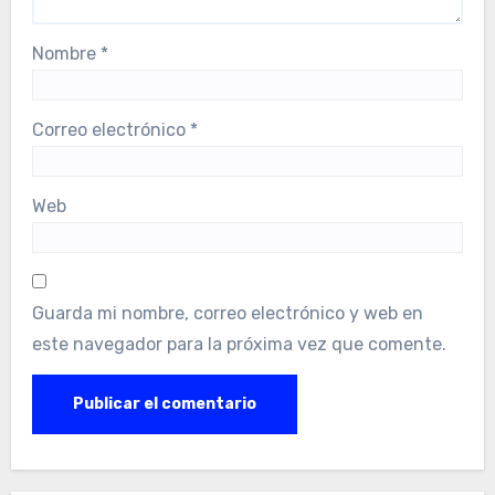
Nombre
*
Correo electrónico
*
Web
Guarda mi nombre, correo electrónico y web en
este navegador para la próxima vez que comente.