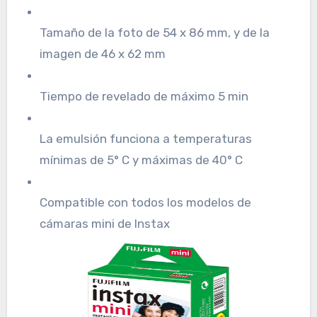
Tamaño de la foto de 54 x 86 mm, y de la
imagen de 46 x 62 mm
Tiempo de revelado de máximo 5 min
La emulsión funciona a temperaturas
mínimas de 5° C y máximas de 40° C
Compatible con todos los modelos de
cámaras mini de Instax