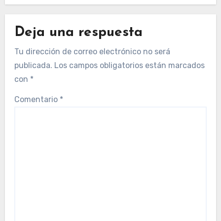
Deja una respuesta
Tu dirección de correo electrónico no será
publicada.
Los campos obligatorios están marcados
con
*
Comentario
*