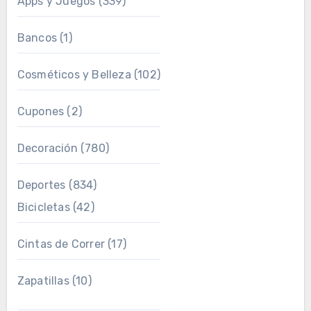
Apps y Juegos
(339)
Bancos
(1)
Cosméticos y Belleza
(102)
Cupones
(2)
Decoración
(780)
Deportes
(834)
Bicicletas
(42)
Cintas de Correr
(17)
Zapatillas
(10)