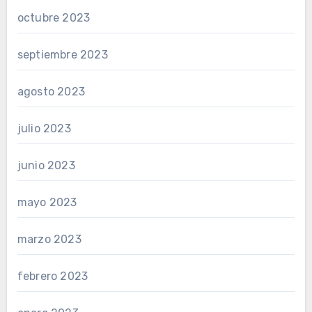
octubre 2023
septiembre 2023
agosto 2023
julio 2023
junio 2023
mayo 2023
marzo 2023
febrero 2023