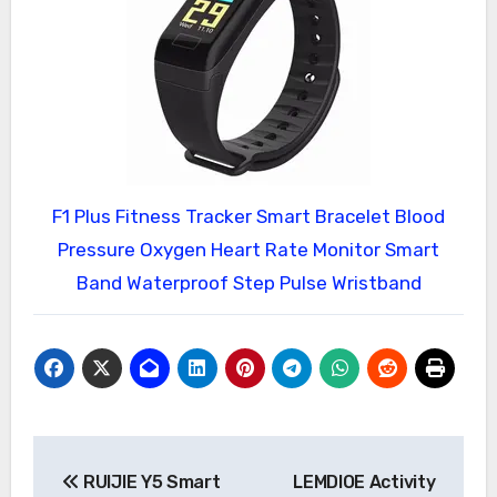
F1 Plus Fitness Tracker Smart Bracelet Blood
Pressure Oxygen Heart Rate Monitor Smart
Band Waterproof Step Pulse Wristband
Navegación
RUIJIE Y5 Smart
LEMDIOE Activity