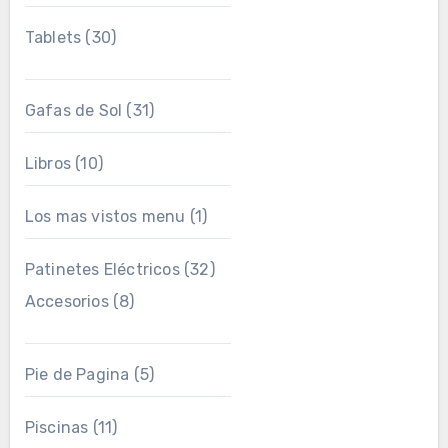
Tablets
(30)
Gafas de Sol
(31)
Libros
(10)
Los mas vistos menu
(1)
Patinetes Eléctricos
(32)
Accesorios
(8)
Pie de Pagina
(5)
Piscinas
(11)