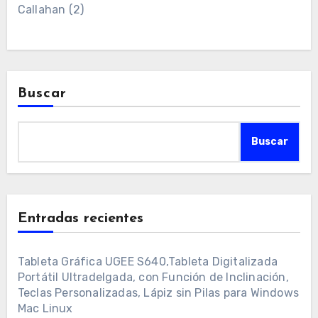
Callahan
(2)
Buscar
Buscar
Entradas recientes
Tableta Gráfica UGEE S640,Tableta Digitalizada
Portátil Ultradelgada, con Función de Inclinación,
Teclas Personalizadas, Lápiz sin Pilas para Windows
Mac Linux