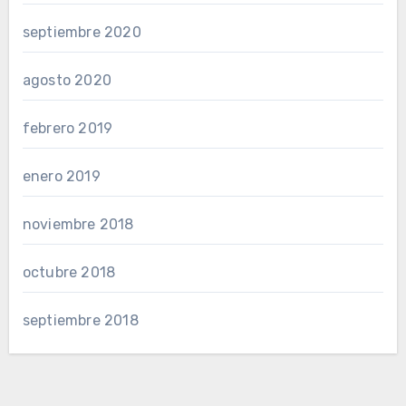
septiembre 2020
agosto 2020
febrero 2019
enero 2019
noviembre 2018
octubre 2018
septiembre 2018