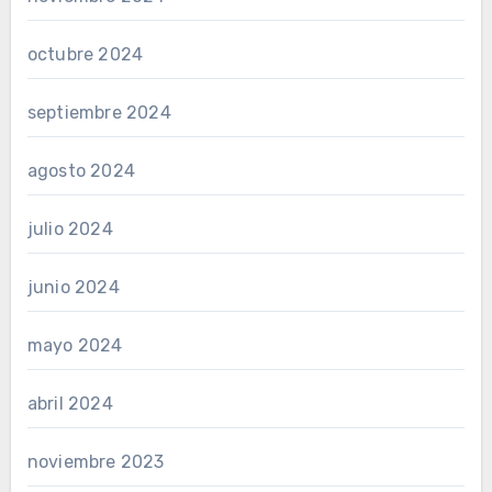
octubre 2024
septiembre 2024
agosto 2024
julio 2024
junio 2024
mayo 2024
abril 2024
noviembre 2023