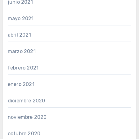
junio 2021
mayo 2021
abril 2021
marzo 2021
febrero 2021
enero 2021
diciembre 2020
noviembre 2020
octubre 2020