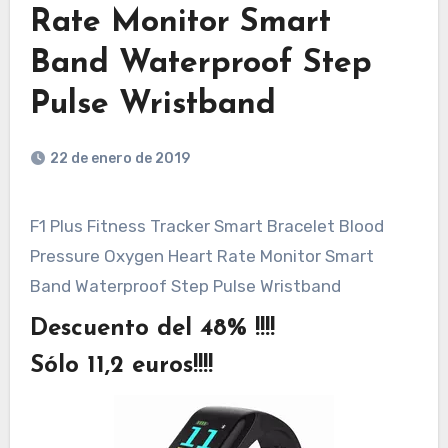
Rate Monitor Smart
Band Waterproof Step
Pulse Wristband
22 de enero de 2019
F1 Plus Fitness Tracker Smart Bracelet Blood
Pressure Oxygen Heart Rate Monitor Smart
Band Waterproof Step Pulse Wristband
Descuento del 48% !!!!
Sólo 11,2 euros!!!!