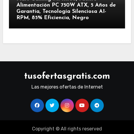
Alimentación PC 750W ATX, 5 Años de
Garantía, Tecnología Silenciosa AI-
RPM, 85% Eficiencia, Negro
tusofertasgratis.com
Las mejores ofertas de Internet
Copyright © All rights reserved