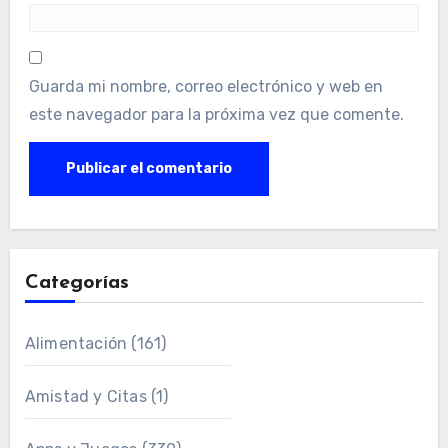
Guarda mi nombre, correo electrónico y web en
este navegador para la próxima vez que comente.
Categorías
Alimentación
(161)
Amistad y Citas
(1)