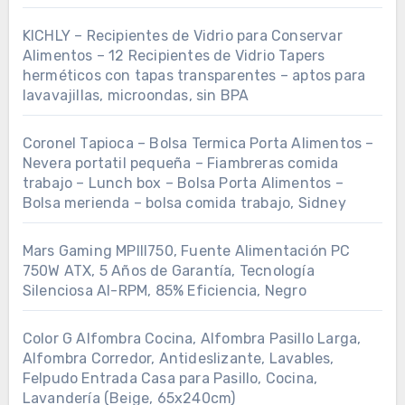
KICHLY – Recipientes de Vidrio para Conservar
Alimentos – 12 Recipientes de Vidrio Tapers
herméticos con tapas transparentes – aptos para
lavavajillas, microondas, sin BPA
Coronel Tapioca – Bolsa Termica Porta Alimentos –
Nevera portatil pequeña – Fiambreras comida
trabajo – Lunch box – Bolsa Porta Alimentos –
Bolsa merienda – bolsa comida trabajo, Sidney
Mars Gaming MPIII750, Fuente Alimentación PC
750W ATX, 5 Años de Garantía, Tecnología
Silenciosa AI-RPM, 85% Eficiencia, Negro
Color G Alfombra Cocina, Alfombra Pasillo Larga,
Alfombra Corredor, Antideslizante, Lavables,
Felpudo Entrada Casa para Pasillo, Cocina,
Lavandería (Beige, 65x240cm)