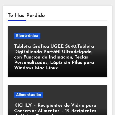
Te Has Perdido
Electrónica
Tableta Gráfica UGEE S640,Tableta
Digitalizada Portátil Ultradelgada,
con Función de Inclinación, Teclas
Personalizadas, Lápiz sin Pilas para
Windows Mac Linux
Alimentación
KICHLY – Recipientes de Vidrio para
Conservar Alimentos – 12 Recipientes