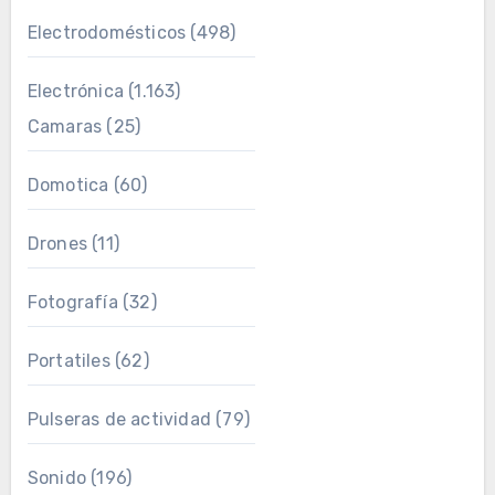
Electrodomésticos
(498)
Electrónica
(1.163)
Camaras
(25)
Domotica
(60)
Drones
(11)
Fotografía
(32)
Portatiles
(62)
Pulseras de actividad
(79)
Sonido
(196)