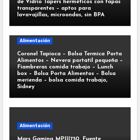
de Vidrio Tapers herméticos con tapas
transparentes – aptos para
lavavajillas, microondas, sin BPA
Alimentación
Coronel Tapioca – Bolsa Termica Porta
Alimentos – Nevera portatil pequeña –
Fiambreras comida trabajo – Lunch
box – Bolsa Porta Alimentos – Bolsa
merienda – bolsa comida trabajo,
Sidney
Alimentación
Mars Gaming MPIII750, Fuente