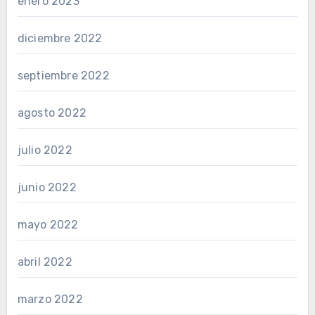
enero 2023
diciembre 2022
septiembre 2022
agosto 2022
julio 2022
junio 2022
mayo 2022
abril 2022
marzo 2022