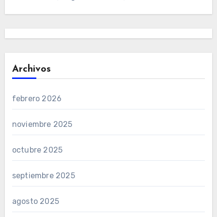
Archivos
febrero 2026
noviembre 2025
octubre 2025
septiembre 2025
agosto 2025