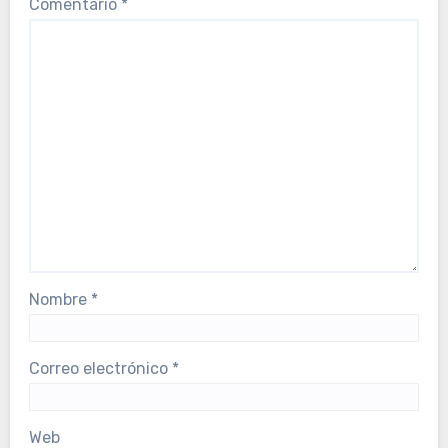
Comentario
*
Nombre
*
Correo electrónico
*
Web