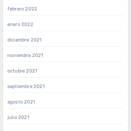
febrero 2022
enero 2022
diciembre 2021
noviembre 2021
octubre 2021
septiembre 2021
agosto 2021
julio 2021