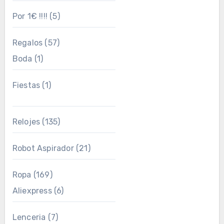
Por 1€ !!!!
(5)
Regalos
(57)
Boda
(1)
Fiestas
(1)
Relojes
(135)
Robot Aspirador
(21)
Ropa
(169)
Aliexpress
(6)
Lenceria
(7)