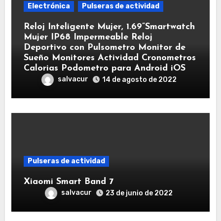
Electrónica
Pulseras de actividad
Reloj Inteligente Mujer, 1.69”Smartwatch
Mujer IP68 Impermeable Reloj
Deportivo con Pulsometro Monitor de
Sueño Monitores Actividad Cronometros
Calorias Podometro para Android iOS
salvacur
14 de agosto de 2022
Pulseras de actividad
Xiaomi Smart Band 7
salvacur
23 de junio de 2022