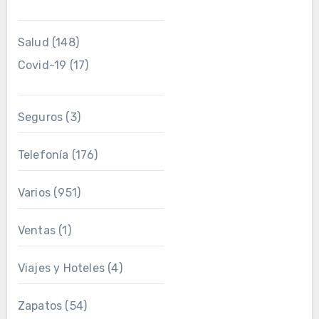
Salud
(148)
Covid-19
(17)
Seguros
(3)
Telefonía
(176)
Varios
(951)
Ventas
(1)
Viajes y Hoteles
(4)
Zapatos
(54)