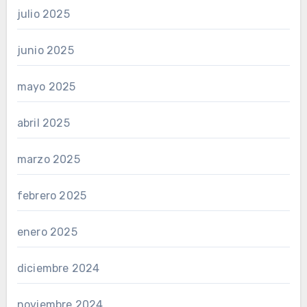
julio 2025
junio 2025
mayo 2025
abril 2025
marzo 2025
febrero 2025
enero 2025
diciembre 2024
noviembre 2024