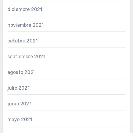
diciembre 2021
noviembre 2021
octubre 2021
septiembre 2021
agosto 2021
julio 2021
junio 2021
mayo 2021