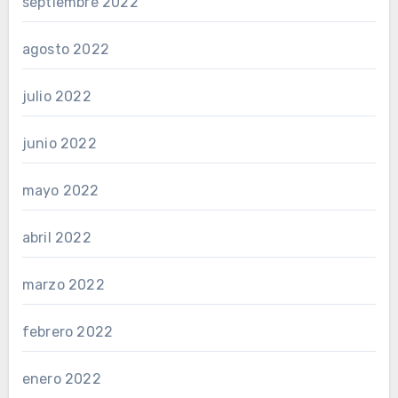
septiembre 2022
agosto 2022
julio 2022
junio 2022
mayo 2022
abril 2022
marzo 2022
febrero 2022
enero 2022