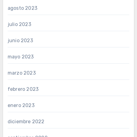
agosto 2023
julio 2023
junio 2023
mayo 2023
marzo 2023
febrero 2023
enero 2023
diciembre 2022