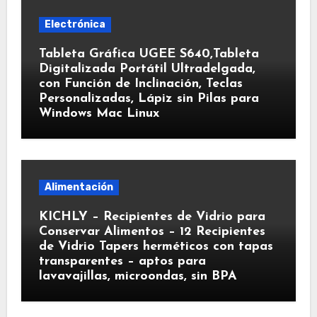
Electrónica
Tableta Gráfica UGEE S640,Tableta
Digitalizada Portátil Ultradelgada,
con Función de Inclinación, Teclas
Personalizadas, Lápiz sin Pilas para
Windows Mac Linux
Alimentación
KICHLY – Recipientes de Vidrio para
Conservar Alimentos – 12 Recipientes
de Vidrio Tapers herméticos con tapas
transparentes – aptos para
lavavajillas, microondas, sin BPA