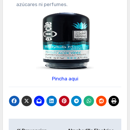
azúcares ni perfumes.
Pincha aqui
Navegación