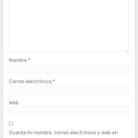
Nombre
*
Correo electrónico
*
Web
Guarda mi nombre, correo electrónico y web en