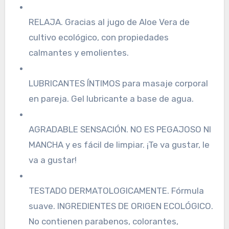
RELAJA. Gracias al jugo de Aloe Vera de
cultivo ecológico, con propiedades
calmantes y emolientes.
LUBRICANTES ÍNTIMOS para masaje corporal
en pareja. Gel lubricante a base de agua.
AGRADABLE SENSACIÓN. NO ES PEGAJOSO NI
MANCHA y es fácil de limpiar. ¡Te va gustar, le
va a gustar!
TESTADO DERMATOLOGICAMENTE. Fórmula
suave. INGREDIENTES DE ORIGEN ECOLÓGICO.
No contienen parabenos, colorantes,