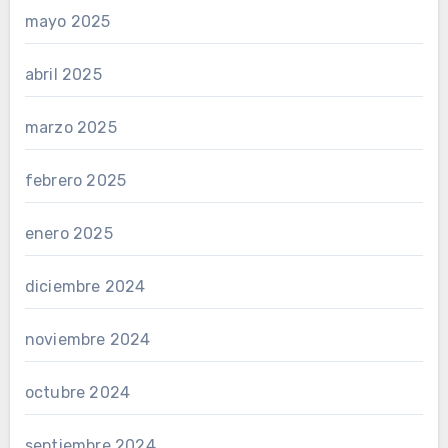
mayo 2025
abril 2025
marzo 2025
febrero 2025
enero 2025
diciembre 2024
noviembre 2024
octubre 2024
septiembre 2024