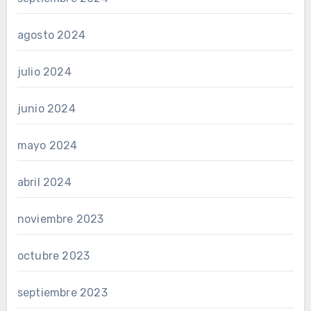
agosto 2024
julio 2024
junio 2024
mayo 2024
abril 2024
noviembre 2023
octubre 2023
septiembre 2023