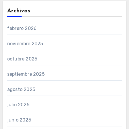
Archivos
febrero 2026
noviembre 2025
octubre 2025
septiembre 2025
agosto 2025
julio 2025
junio 2025