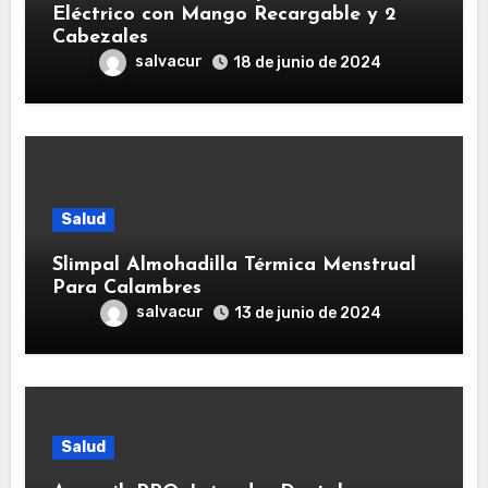
Eléctrico con Mango Recargable y 2
Cabezales
salvacur
18 de junio de 2024
Salud
Slimpal Almohadilla Térmica Menstrual
Para Calambres
salvacur
13 de junio de 2024
Salud