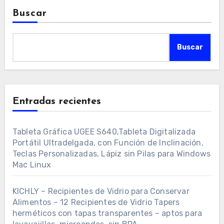
Buscar
Buscar
Entradas recientes
Tableta Gráfica UGEE S640,Tableta Digitalizada
Portátil Ultradelgada, con Función de Inclinación,
Teclas Personalizadas, Lápiz sin Pilas para Windows
Mac Linux
KICHLY – Recipientes de Vidrio para Conservar
Alimentos – 12 Recipientes de Vidrio Tapers
herméticos con tapas transparentes – aptos para