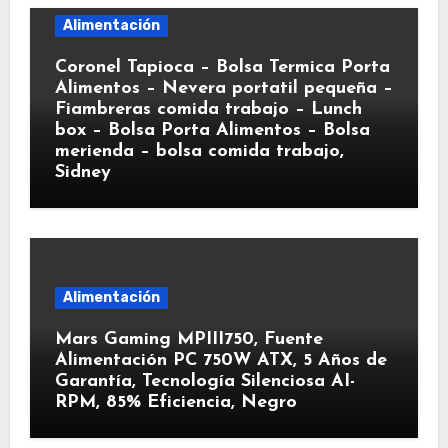
Alimentación
Coronel Tapioca – Bolsa Termica Porta
Alimentos – Nevera portatil pequeña –
Fiambreras comida trabajo – Lunch
box – Bolsa Porta Alimentos – Bolsa
merienda – bolsa comida trabajo,
Sidney
Alimentación
Mars Gaming MPIII750, Fuente
Alimentación PC 750W ATX, 5 Años de
Garantía, Tecnología Silenciosa AI-
RPM, 85% Eficiencia, Negro