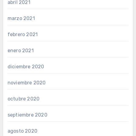
abril 2021
marzo 2021
febrero 2021
enero 2021
diciembre 2020
noviembre 2020
octubre 2020
septiembre 2020
agosto 2020