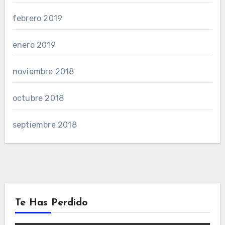
febrero 2019
enero 2019
noviembre 2018
octubre 2018
septiembre 2018
Te Has Perdido