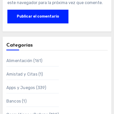
este navegador para la próxima vez que comente.
Categorías
Alimentación
(161)
Amistad y Citas
(1)
Apps y Juegos
(339)
Bancos
(1)