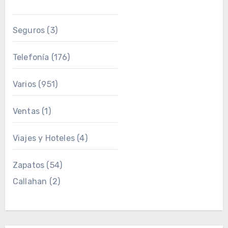
Seguros
(3)
Telefonía
(176)
Varios
(951)
Ventas
(1)
Viajes y Hoteles
(4)
Zapatos
(54)
Callahan
(2)