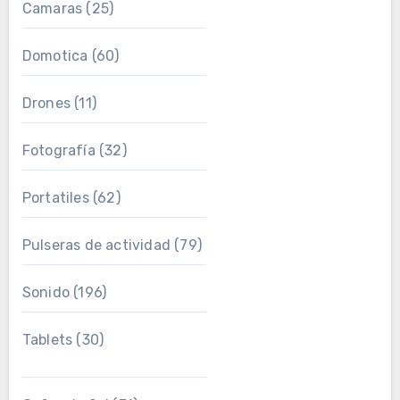
Camaras
(25)
Domotica
(60)
Drones
(11)
Fotografía
(32)
Portatiles
(62)
Pulseras de actividad
(79)
Sonido
(196)
Tablets
(30)