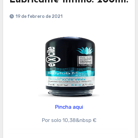
19 de febrero de 2021
Pincha aqui
Por solo 10,38&nbsp €