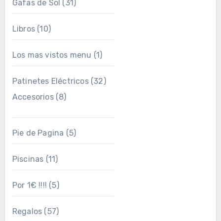
Gafas de Sol
(31)
Libros
(10)
Los mas vistos menu
(1)
Patinetes Eléctricos
(32)
Accesorios
(8)
Pie de Pagina
(5)
Piscinas
(11)
Por 1€ !!!!
(5)
Regalos
(57)