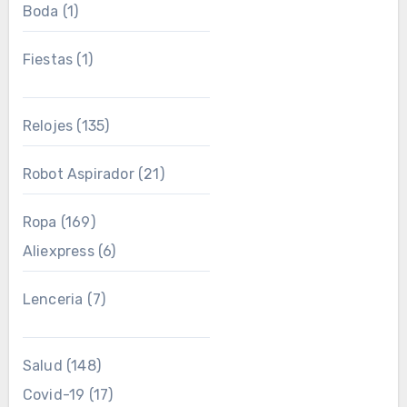
Boda
(1)
Fiestas
(1)
Relojes
(135)
Robot Aspirador
(21)
Ropa
(169)
Aliexpress
(6)
Lenceria
(7)
Salud
(148)
Covid-19
(17)