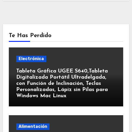
Te Has Perdido
Electrónica
Tableta Gráfica UGEE S640,Tableta
Digitalizada Portátil Ultradelgada,
con Función de Inclinación, Teclas
Personalizadas, Lápiz sin Pilas para
Windows Mac Linux
Alimentación