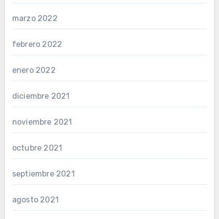
marzo 2022
febrero 2022
enero 2022
diciembre 2021
noviembre 2021
octubre 2021
septiembre 2021
agosto 2021