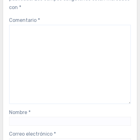
con
*
Comentario
*
Nombre
*
Correo electrónico
*