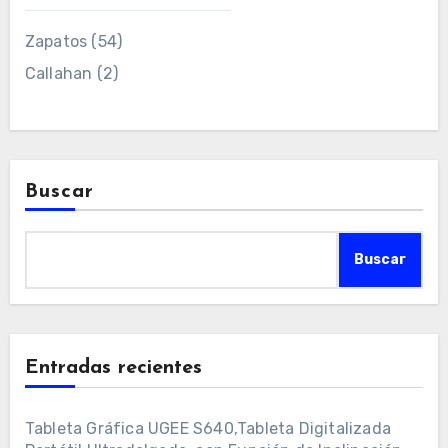
Zapatos
(54)
Callahan
(2)
Buscar
Buscar
Entradas recientes
Tableta Gráfica UGEE S640,Tableta Digitalizada