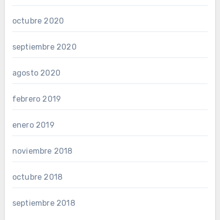
octubre 2020
septiembre 2020
agosto 2020
febrero 2019
enero 2019
noviembre 2018
octubre 2018
septiembre 2018