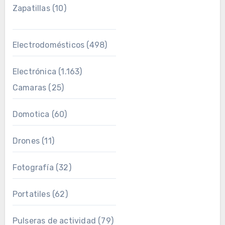
Zapatillas
(10)
Electrodomésticos
(498)
Electrónica
(1.163)
Camaras
(25)
Domotica
(60)
Drones
(11)
Fotografía
(32)
Portatiles
(62)
Pulseras de actividad
(79)