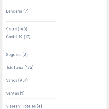
Lenceria
(7)
Salud
(148)
Covid-19
(17)
Seguros
(3)
Telefonía
(176)
Varios
(951)
Ventas
(1)
Viajes y Hoteles
(4)