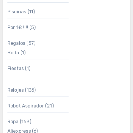
Piscinas
(11)
Por 1€ !!!!
(5)
Regalos
(57)
Boda
(1)
Fiestas
(1)
Relojes
(135)
Robot Aspirador
(21)
Ropa
(169)
Aliexpress
(6)