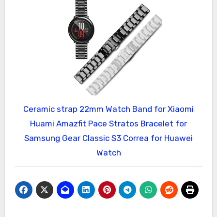
Ceramic strap 22mm Watch Band for Xiaomi
Huami Amazfit Pace Stratos Bracelet for
Samsung Gear Classic S3 Correa for Huawei
Watch