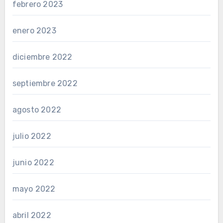
febrero 2023
enero 2023
diciembre 2022
septiembre 2022
agosto 2022
julio 2022
junio 2022
mayo 2022
abril 2022