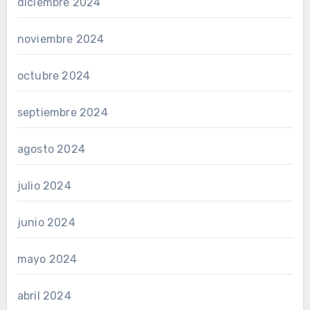
diciembre 2024
noviembre 2024
octubre 2024
septiembre 2024
agosto 2024
julio 2024
junio 2024
mayo 2024
abril 2024