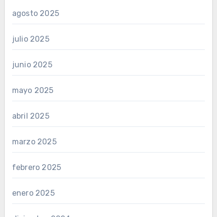
agosto 2025
julio 2025
junio 2025
mayo 2025
abril 2025
marzo 2025
febrero 2025
enero 2025