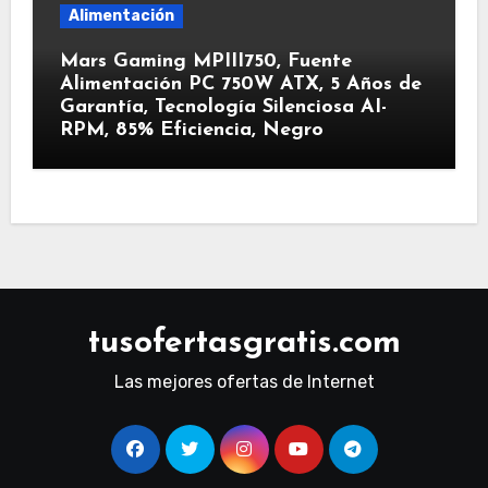
Alimentación
Mars Gaming MPIII750, Fuente
Alimentación PC 750W ATX, 5 Años de
Garantía, Tecnología Silenciosa AI-
RPM, 85% Eficiencia, Negro
tusofertasgratis.com
Las mejores ofertas de Internet