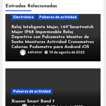
Entradas Relacionadas
Electrónica
Pulseras de actividad
Reloj Inteligente Mujer, 1.69”Smartwatch
Mujer IP68 Impermeable Reloj
Deportivo con Pulsometro Monitor de
Sueño Monitores Actividad Cronometros
Calorias Podometro para Android iOS
salvacur
14 de agosto de 2022
Pulseras de actividad
Xiaomi Smart Band 7