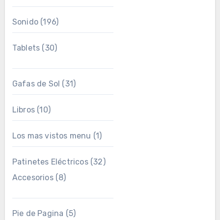
Sonido
(196)
Tablets
(30)
Gafas de Sol
(31)
Libros
(10)
Los mas vistos menu
(1)
Patinetes Eléctricos
(32)
Accesorios
(8)
Pie de Pagina
(5)