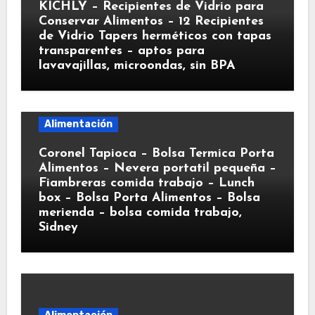
KICHLY – Recipientes de Vidrio para
Conservar Alimentos – 12 Recipientes
de Vidrio Tapers herméticos con tapas
transparentes – aptos para
lavavajillas, microondas, sin BPA
Alimentación
Coronel Tapioca – Bolsa Termica Porta
Alimentos – Nevera portatil pequeña –
Fiambreras comida trabajo – Lunch
box – Bolsa Porta Alimentos – Bolsa
merienda – bolsa comida trabajo,
Sidney