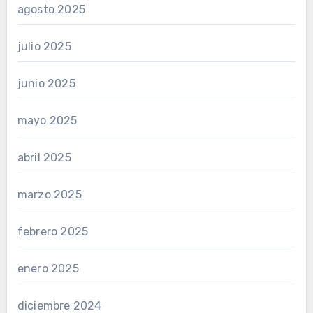
agosto 2025
julio 2025
junio 2025
mayo 2025
abril 2025
marzo 2025
febrero 2025
enero 2025
diciembre 2024