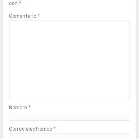
con
*
Comentario
*
Nombre
*
Correo electrónico
*