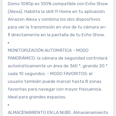
Domo 1080p es 100% compatible con Echo Show
(Alexa). Habilita la skill YI Home en tu aplicación
Amazon Alexa y combina los dos dispositivos
para ver la transmisión en vivo de tu cámara wi-
fi directamente en la pantalla de tu Echo Show.
MONITORIZACIÓN AUTOMÁTICA – MODO
PANORÁMICO: la cámara de seguridad controlará
automáticamente un área de 360 °, girando 20 °
cada 10 segundos. – MODO FAVORITOS: el
usuario también puede marcar hasta 8 zonas
favoritas para navegar con mayor frecuencia.
Ideal para grandes espacios.
ALMACENAMIENTO EN LA NUBE: Almacenamiento