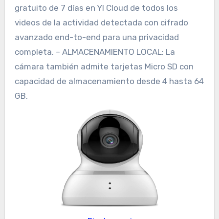
gratuito de 7 días en YI Cloud de todos los
videos de la actividad detectada con cifrado
avanzado end-to-end para una privacidad
completa. – ALMACENAMIENTO LOCAL: La
cámara también admite tarjetas Micro SD con
capacidad de almacenamiento desde 4 hasta 64
GB.