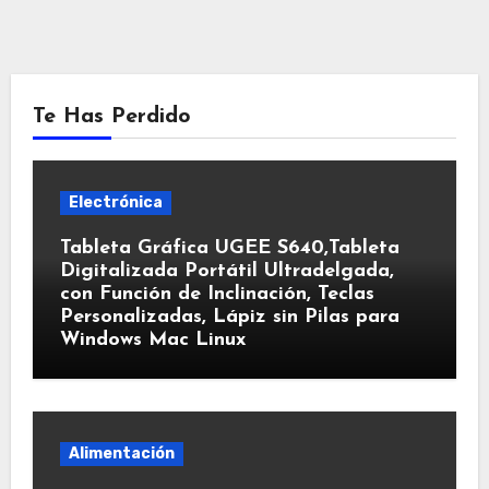
Te Has Perdido
Electrónica
Tableta Gráfica UGEE S640,Tableta
Digitalizada Portátil Ultradelgada,
con Función de Inclinación, Teclas
Personalizadas, Lápiz sin Pilas para
Windows Mac Linux
Alimentación