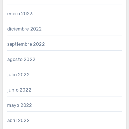
enero 2023
diciembre 2022
septiembre 2022
agosto 2022
julio 2022
junio 2022
mayo 2022
abril 2022