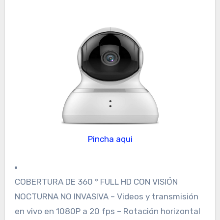
Pincha aqui
COBERTURA DE 360 ° FULL HD CON VISIÓN
NOCTURNA NO INVASIVA – Videos y transmisión
en vivo en 1080P a 20 fps – Rotación horizontal