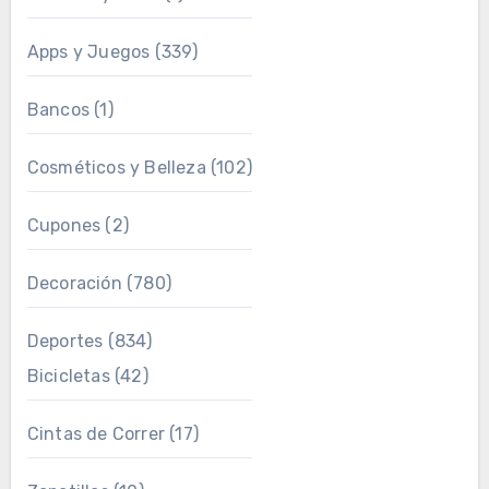
Apps y Juegos
(339)
Bancos
(1)
Cosméticos y Belleza
(102)
Cupones
(2)
Decoración
(780)
Deportes
(834)
Bicicletas
(42)
Cintas de Correr
(17)