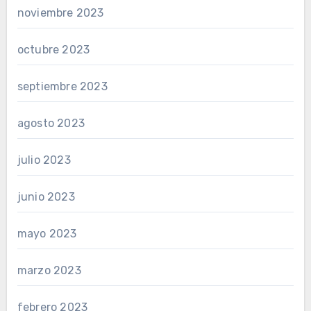
noviembre 2023
octubre 2023
septiembre 2023
agosto 2023
julio 2023
junio 2023
mayo 2023
marzo 2023
febrero 2023