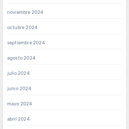
noviembre 2024
octubre 2024
septiembre 2024
agosto 2024
julio 2024
junio 2024
mayo 2024
abril 2024