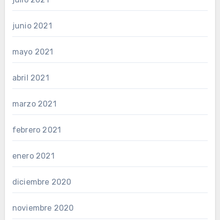
junio 2021
mayo 2021
abril 2021
marzo 2021
febrero 2021
enero 2021
diciembre 2020
noviembre 2020