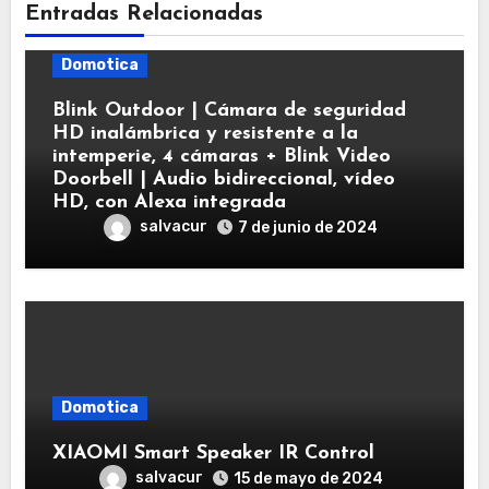
Entradas Relacionadas
Domotica
Blink Outdoor | Cámara de seguridad
HD inalámbrica y resistente a la
intemperie, 4 cámaras + Blink Video
Doorbell | Audio bidireccional, vídeo
HD, con Alexa integrada
salvacur
7 de junio de 2024
Domotica
XIAOMI Smart Speaker IR Control
salvacur
15 de mayo de 2024