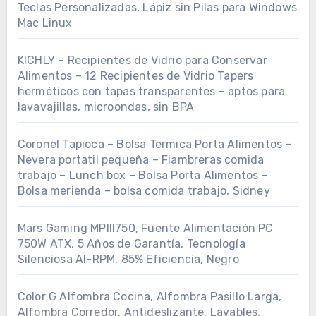
Teclas Personalizadas, Lápiz sin Pilas para Windows
Mac Linux
KICHLY – Recipientes de Vidrio para Conservar
Alimentos – 12 Recipientes de Vidrio Tapers
herméticos con tapas transparentes – aptos para
lavavajillas, microondas, sin BPA
Coronel Tapioca – Bolsa Termica Porta Alimentos –
Nevera portatil pequeña – Fiambreras comida
trabajo – Lunch box – Bolsa Porta Alimentos –
Bolsa merienda – bolsa comida trabajo, Sidney
Mars Gaming MPIII750, Fuente Alimentación PC
750W ATX, 5 Años de Garantía, Tecnología
Silenciosa AI-RPM, 85% Eficiencia, Negro
Color G Alfombra Cocina, Alfombra Pasillo Larga,
Alfombra Corredor, Antideslizante, Lavables,