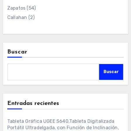
Zapatos
(54)
Callahan
(2)
Buscar
Buscar
Entradas recientes
Tableta Gráfica UGEE S640,Tableta Digitalizada
Portátil Ultradelgada, con Función de Inclinación,