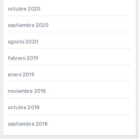
octubre 2020
septiembre 2020
agosto 2020
febrero 2019
enero 2019
noviembre 2018
octubre 2018
septiembre 2018