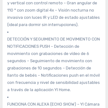
y vertical con control remoto – Gran angular de
110 ° con zoom digital 4x – Visión nocturna no
invasiva con luces IR y LED de estado ajustables
(ideal para dormir sin interrupciones).
DETECCIÓN Y SEGUIMIENTO DE MOVIMIENTO CON
NOTIFICACIONES PUSH – Detección de
movimiento con grabaciones de vídeo de 6
segundos – Seguimiento de movimiento con
grabaciones de 10 segundos – Detección de
llanto de bebés – Notificaciones push en el móvil
con frecuencia y nivel de sensibilidad ajustables
a través de la aplicación YI Home.
FUNCIONA CON ALEXA (ECHO SHOW) – YI Cámara