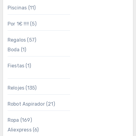
Piscinas
(11)
Por 1€ !!!!
(5)
Regalos
(57)
Boda
(1)
Fiestas
(1)
Relojes
(135)
Robot Aspirador
(21)
Ropa
(169)
Aliexpress
(6)