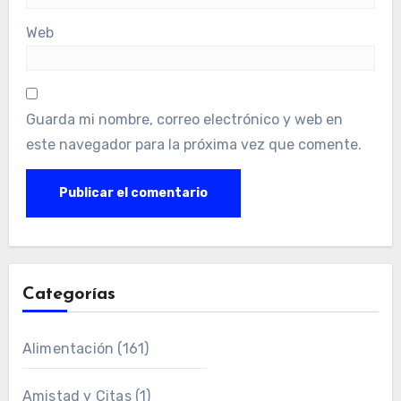
Web
Guarda mi nombre, correo electrónico y web en
este navegador para la próxima vez que comente.
Categorías
Alimentación
(161)
Amistad y Citas
(1)