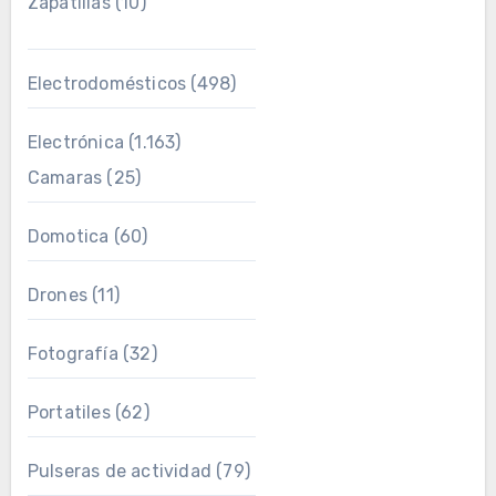
Zapatillas
(10)
Electrodomésticos
(498)
Electrónica
(1.163)
Camaras
(25)
Domotica
(60)
Drones
(11)
Fotografía
(32)
Portatiles
(62)
Pulseras de actividad
(79)