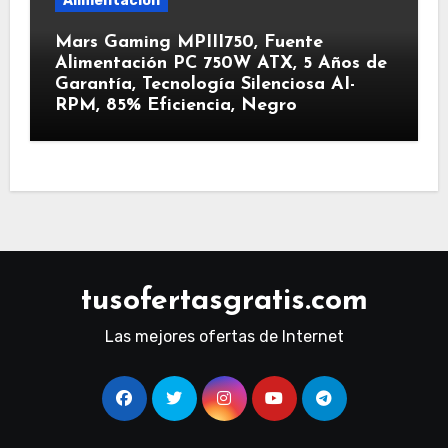
Alimentación
Mars Gaming MPIII750, Fuente
Alimentación PC 750W ATX, 5 Años de
Garantía, Tecnología Silenciosa AI-
RPM, 85% Eficiencia, Negro
tusofertasgratis.com
Las mejores ofertas de Internet