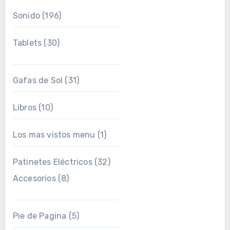
Sonido
(196)
Tablets
(30)
Gafas de Sol
(31)
Libros
(10)
Los mas vistos menu
(1)
Patinetes Eléctricos
(32)
Accesorios
(8)
Pie de Pagina
(5)