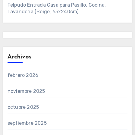
Felpudo Entrada Casa para Pasillo, Cocina,
Lavandería (Beige, 65x240cm)
Archivos
febrero 2026
noviembre 2025
octubre 2025
septiembre 2025