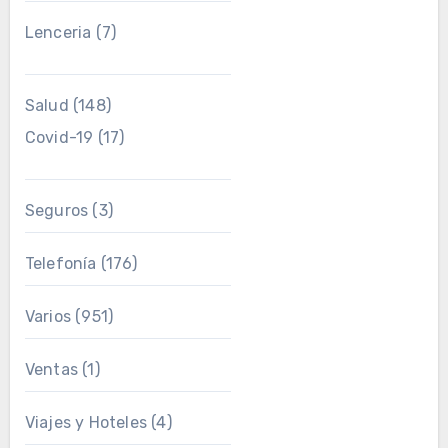
Lenceria
(7)
Salud
(148)
Covid-19
(17)
Seguros
(3)
Telefonía
(176)
Varios
(951)
Ventas
(1)
Viajes y Hoteles
(4)