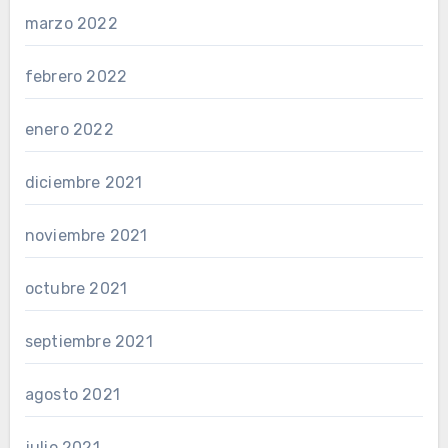
marzo 2022
febrero 2022
enero 2022
diciembre 2021
noviembre 2021
octubre 2021
septiembre 2021
agosto 2021
julio 2021