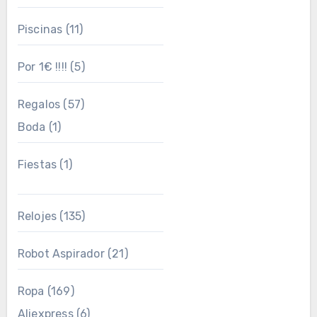
Piscinas
(11)
Por 1€ !!!!
(5)
Regalos
(57)
Boda
(1)
Fiestas
(1)
Relojes
(135)
Robot Aspirador
(21)
Ropa
(169)
Aliexpress
(6)