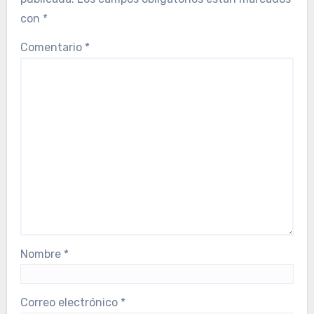
con
*
Comentario
*
Nombre
*
Correo electrónico
*