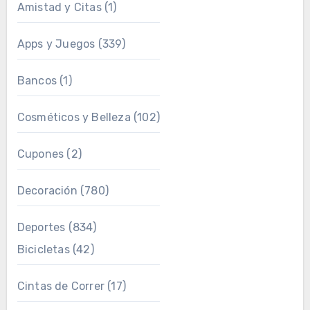
Amistad y Citas
(1)
Apps y Juegos
(339)
Bancos
(1)
Cosméticos y Belleza
(102)
Cupones
(2)
Decoración
(780)
Deportes
(834)
Bicicletas
(42)
Cintas de Correr
(17)