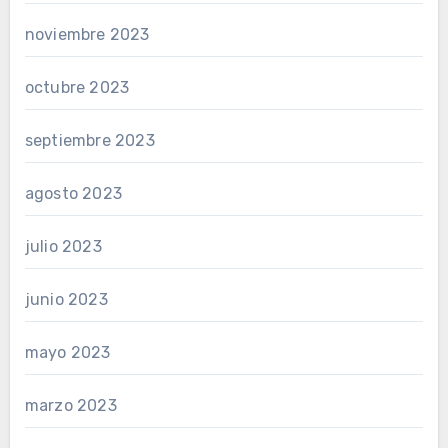
noviembre 2023
octubre 2023
septiembre 2023
agosto 2023
julio 2023
junio 2023
mayo 2023
marzo 2023