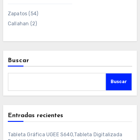
Zapatos
(54)
Callahan
(2)
Buscar
Buscar
Entradas recientes
Tableta Gráfica UGEE S640,Tableta Digitalizada