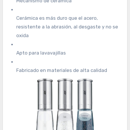
Mecanismo de cerámica
Cerámica es más duro que el acero,
resistente a la abrasión, al desgaste y no se
oxida
Apto para lavavajillas
Fabricado en materiales de alta calidad