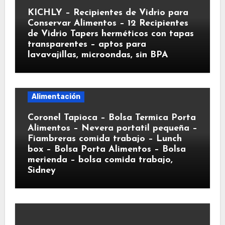
KICHLY – Recipientes de Vidrio para
Conservar Alimentos – 12 Recipientes
de Vidrio Tapers herméticos con tapas
transparentes – aptos para
lavavajillas, microondas, sin BPA
Alimentación
Coronel Tapioca – Bolsa Termica Porta
Alimentos – Nevera portatil pequeña –
Fiambreras comida trabajo – Lunch
box – Bolsa Porta Alimentos – Bolsa
merienda – bolsa comida trabajo,
Sidney