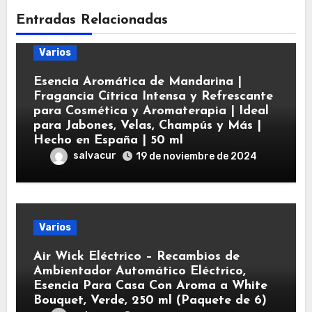
Entradas Relacionadas
Varios
Esencia Aromática de Mandarina |
Fragancia Cítrica Intensa y Refrescante
para Cosmética y Aromaterapia | Ideal
para Jabones, Velas, Champús y Más |
Hecho en España | 50 ml
salvacur
19 de noviembre de 2024
Varios
Air Wick Eléctrico – Recambios de
Ambientador Automático Eléctrico,
Esencia Para Casa Con Aroma a White
Bouquet, Verde, 250 ml (Paquete de 6)