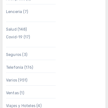
Lenceria
(7)
Salud
(148)
Covid-19
(17)
Seguros
(3)
Telefonía
(176)
Varios
(951)
Ventas
(1)
Viajes y Hoteles
(4)