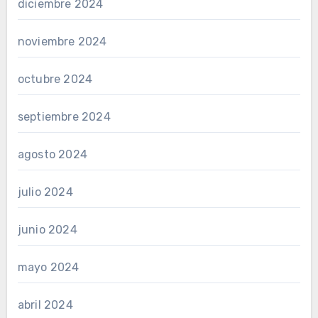
diciembre 2024
noviembre 2024
octubre 2024
septiembre 2024
agosto 2024
julio 2024
junio 2024
mayo 2024
abril 2024