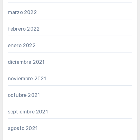
marzo 2022
febrero 2022
enero 2022
diciembre 2021
noviembre 2021
octubre 2021
septiembre 2021
agosto 2021