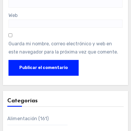
Web
Guarda mi nombre, correo electrónico y web en
este navegador para la próxima vez que comente.
Categorías
Alimentación
(161)