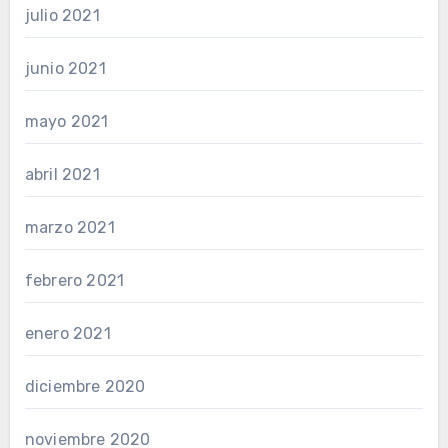
julio 2021
junio 2021
mayo 2021
abril 2021
marzo 2021
febrero 2021
enero 2021
diciembre 2020
noviembre 2020