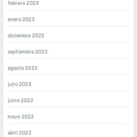
febrero 2023
enero 2023
diciembre 2022
septiembre 2022
agosto 2022
julio 2022
junio 2022
mayo 2022
abril 2022