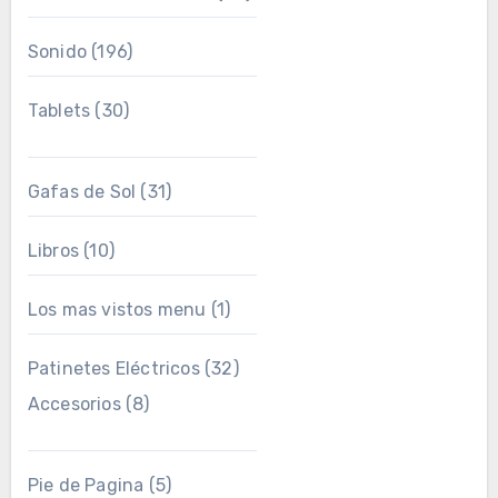
Sonido
(196)
Tablets
(30)
Gafas de Sol
(31)
Libros
(10)
Los mas vistos menu
(1)
Patinetes Eléctricos
(32)
Accesorios
(8)
Pie de Pagina
(5)