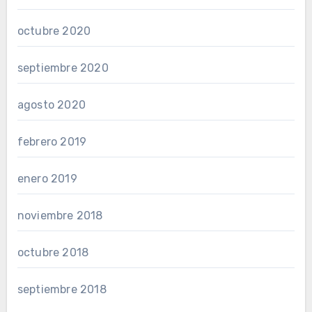
octubre 2020
septiembre 2020
agosto 2020
febrero 2019
enero 2019
noviembre 2018
octubre 2018
septiembre 2018