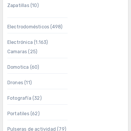
Zapatillas
(10)
Electrodomésticos
(498)
Electrónica
(1.163)
Camaras
(25)
Domotica
(60)
Drones
(11)
Fotografía
(32)
Portatiles
(62)
Pulseras de actividad
(79)