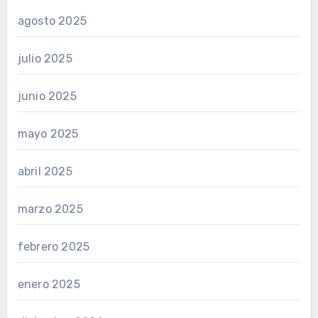
agosto 2025
julio 2025
junio 2025
mayo 2025
abril 2025
marzo 2025
febrero 2025
enero 2025