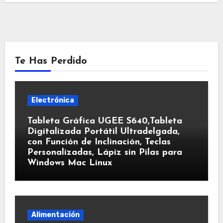
Te Has Perdido
Electrónica
Tableta Gráfica UGEE S640,Tableta
Digitalizada Portátil Ultradelgada,
con Función de Inclinación, Teclas
Personalizadas, Lápiz sin Pilas para
Windows Mac Linux
Alimentación