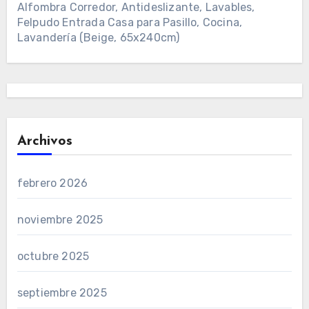
Alfombra Corredor, Antideslizante, Lavables,
Felpudo Entrada Casa para Pasillo, Cocina,
Lavandería (Beige, 65x240cm)
Archivos
febrero 2026
noviembre 2025
octubre 2025
septiembre 2025