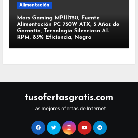
Alimentación
Mars Gaming MPIII750, Fuente
Alimentación PC 750W ATX, 5 Años de
Garantía, Tecnología Silenciosa AI-
RPM, 85% Eficiencia, Negro
tusofertasgratis.com
Las mejores ofertas de Internet