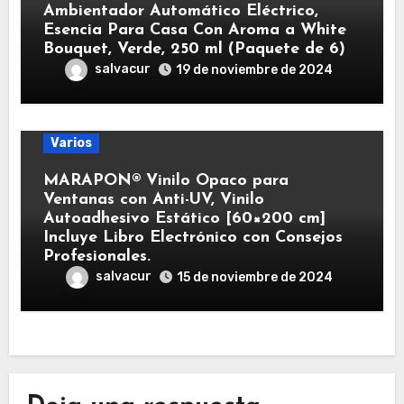
Ambientador Automático Eléctrico,
Esencia Para Casa Con Aroma a White
Bouquet, Verde, 250 ml (Paquete de 6)
salvacur
19 de noviembre de 2024
Varios
MARAPON® Vinilo Opaco para
Ventanas con Anti-UV, Vinilo
Autoadhesivo Estático [60×200 cm]
Incluye Libro Electrónico con Consejos
Profesionales.
salvacur
15 de noviembre de 2024