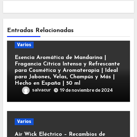
Entradas Relacionadas
Varios
Esencia Aromática de Mandarina |
Fragancia Cítrica Intensa y Refrescante
para Cosmética y Aromaterapia | Ideal
para Jabones, Velas, Champús y Más |
Hecho en España | 50 ml
salvacur
19 de noviembre de 2024
Varios
Air Wick Eléctrico – Recambios de