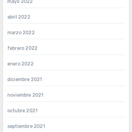
mayo 2022
abril 2022
marzo 2022
febrero 2022
enero 2022
diciembre 2021
noviembre 2021
octubre 2021
septiembre 2021