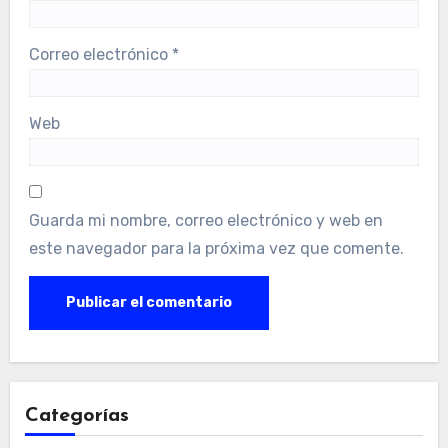
Correo electrónico
*
Web
Guarda mi nombre, correo electrónico y web en
este navegador para la próxima vez que comente.
Categorías