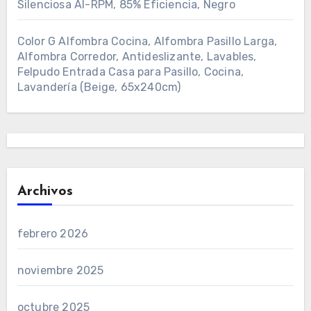
Silenciosa AI-RPM, 85% Eficiencia, Negro
Color G Alfombra Cocina, Alfombra Pasillo Larga,
Alfombra Corredor, Antideslizante, Lavables,
Felpudo Entrada Casa para Pasillo, Cocina,
Lavandería (Beige, 65x240cm)
Archivos
febrero 2026
noviembre 2025
octubre 2025