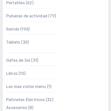
Portatiles
(62)
Pulseras de actividad
(79)
Sonido
(196)
Tablets
(30)
Gafas de Sol
(31)
Libros
(10)
Los mas vistos menu
(1)
Patinetes Eléctricos
(32)
Accesorios
(8)