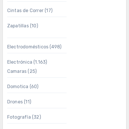
Cintas de Correr
(17)
Zapatillas
(10)
Electrodomésticos
(498)
Electrónica
(1.163)
Camaras
(25)
Domotica
(60)
Drones
(11)
Fotografía
(32)