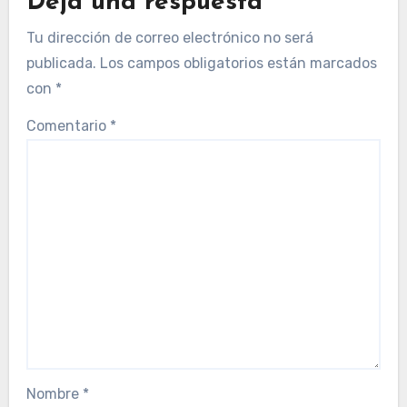
Deja una respuesta
Tu dirección de correo electrónico no será
publicada.
Los campos obligatorios están marcados
con
*
Comentario
*
Nombre
*