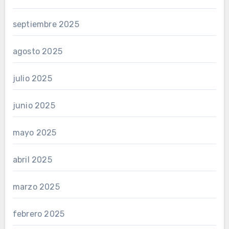
septiembre 2025
agosto 2025
julio 2025
junio 2025
mayo 2025
abril 2025
marzo 2025
febrero 2025