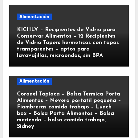
Alimentación
KICHLY – Recipientes de Vidrio para
Conservar Alimentos – 12 Recipientes
de Vidrio Tapers herméticos con tapas
transparentes – aptos para
lavavajillas, microondas, sin BPA
Alimentación
Coronel Tapioca – Bolsa Termica Porta
Alimentos – Nevera portatil pequeña –
Fiambreras comida trabajo – Lunch
box – Bolsa Porta Alimentos – Bolsa
merienda – bolsa comida trabajo,
Sidney