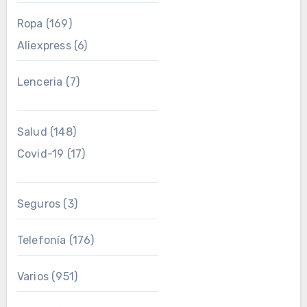
Ropa
(169)
Aliexpress
(6)
Lenceria
(7)
Salud
(148)
Covid-19
(17)
Seguros
(3)
Telefonía
(176)
Varios
(951)