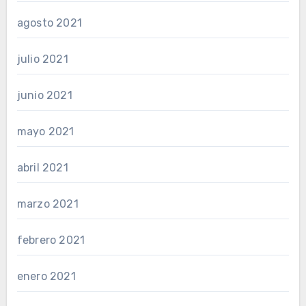
agosto 2021
julio 2021
junio 2021
mayo 2021
abril 2021
marzo 2021
febrero 2021
enero 2021