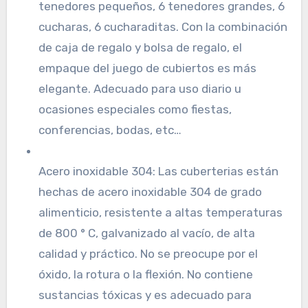
tenedores pequeños, 6 tenedores grandes, 6
cucharas, 6 cucharaditas. Con la combinación
de caja de regalo y bolsa de regalo, el
empaque del juego de cubiertos es más
elegante. Adecuado para uso diario u
ocasiones especiales como fiestas,
conferencias, bodas, etc…
Acero inoxidable 304: Las cuberterias están
hechas de acero inoxidable 304 de grado
alimenticio, resistente a altas temperaturas
de 800 ° C, galvanizado al vacío, de alta
calidad y práctico. No se preocupe por el
óxido, la rotura o la flexión. No contiene
sustancias tóxicas y es adecuado para