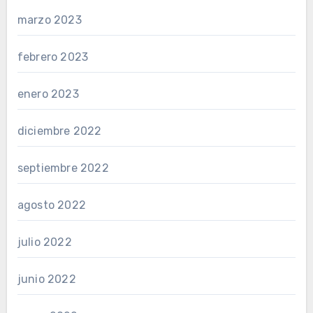
marzo 2023
febrero 2023
enero 2023
diciembre 2022
septiembre 2022
agosto 2022
julio 2022
junio 2022