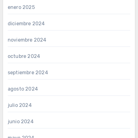
enero 2025
diciembre 2024
noviembre 2024
octubre 2024
septiembre 2024
agosto 2024
julio 2024
junio 2024
mayo 2024