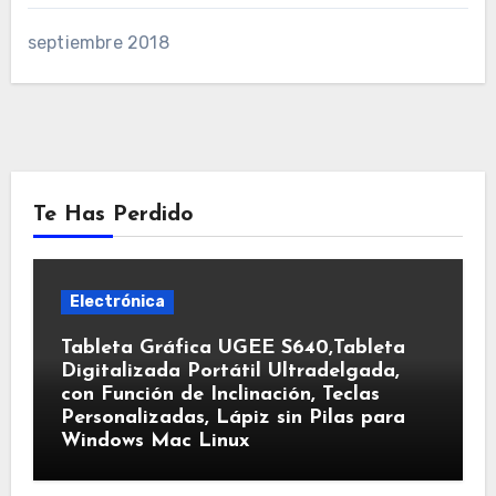
septiembre 2018
Te Has Perdido
Electrónica
Tableta Gráfica UGEE S640,Tableta
Digitalizada Portátil Ultradelgada,
con Función de Inclinación, Teclas
Personalizadas, Lápiz sin Pilas para
Windows Mac Linux