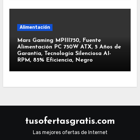
Alimentación
Mars Gaming MPIII750, Fuente
Alimentación PC 750W ATX, 5 Años de
Garantía, Tecnología Silenciosa AI-
RPM, 85% Eficiencia, Negro
tusofertasgratis.com
Las mejores ofertas de Internet