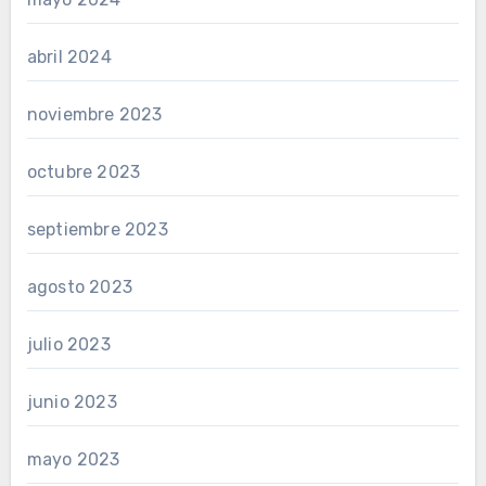
abril 2024
noviembre 2023
octubre 2023
septiembre 2023
agosto 2023
julio 2023
junio 2023
mayo 2023