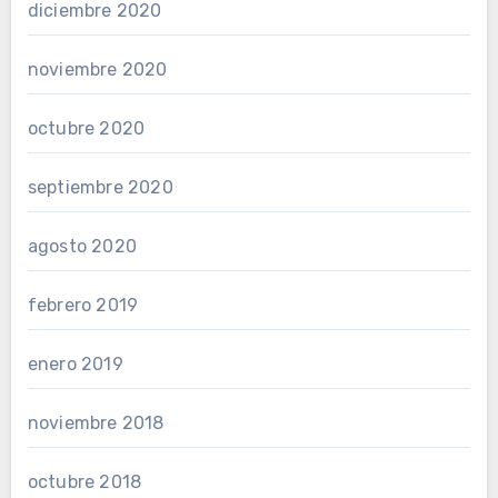
diciembre 2020
noviembre 2020
octubre 2020
septiembre 2020
agosto 2020
febrero 2019
enero 2019
noviembre 2018
octubre 2018