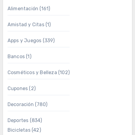
Alimentación
(161)
Amistad y Citas
(1)
Apps y Juegos
(339)
Bancos
(1)
Cosméticos y Belleza
(102)
Cupones
(2)
Decoración
(780)
Deportes
(834)
Bicicletas
(42)