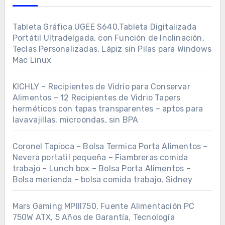
Tableta Gráfica UGEE S640,Tableta Digitalizada
Portátil Ultradelgada, con Función de Inclinación,
Teclas Personalizadas, Lápiz sin Pilas para Windows
Mac Linux
KICHLY – Recipientes de Vidrio para Conservar
Alimentos – 12 Recipientes de Vidrio Tapers
herméticos con tapas transparentes – aptos para
lavavajillas, microondas, sin BPA
Coronel Tapioca – Bolsa Termica Porta Alimentos –
Nevera portatil pequeña – Fiambreras comida
trabajo – Lunch box – Bolsa Porta Alimentos –
Bolsa merienda – bolsa comida trabajo, Sidney
Mars Gaming MPIII750, Fuente Alimentación PC
750W ATX, 5 Años de Garantía, Tecnología