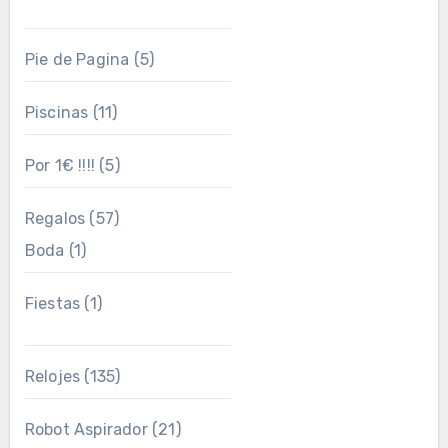
Pie de Pagina
(5)
Piscinas
(11)
Por 1€ !!!!
(5)
Regalos
(57)
Boda
(1)
Fiestas
(1)
Relojes
(135)
Robot Aspirador
(21)