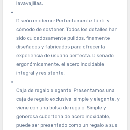
lavavajillas.
Diseño moderno: Perfectamente táctil y
cómodo de sostener. Todos los detalles han
sido cuidadosamente pulidos, finamente
diseñados y fabricados para ofrecer la
experiencia de usuario perfecta. Diseñado
ergonómicamente, el acero inoxidable
integral y resistente.
Caja de regalo elegante: Presentamos una
caja de regalo exclusiva, simple y elegante, y
viene con una bolsa de regalo. Simple y
generosa cubertería de acero inoxidable,
puede ser presentado como un regalo a sus