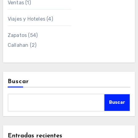
Ventas
(1)
Viajes y Hoteles
(4)
Zapatos
(54)
Callahan
(2)
Buscar
Buscar
Entradas recientes