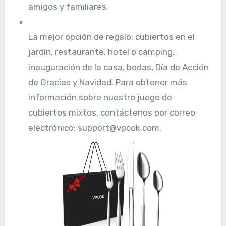
amigos y familiares.
La mejor opción de regalo: cubiertos en el
jardín, restaurante, hotel o camping,
inauguración de la casa, bodas, Día de Acción
de Gracias y Navidad. Para obtener más
información sobre nuestro juego de
cubiertos mixtos, contáctenos por correo
electrónico: support@vpcok.com.