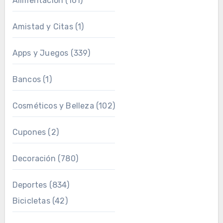
Alimentación
(161)
Amistad y Citas
(1)
Apps y Juegos
(339)
Bancos
(1)
Cosméticos y Belleza
(102)
Cupones
(2)
Decoración
(780)
Deportes
(834)
Bicicletas
(42)