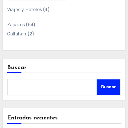
Viajes y Hoteles
(4)
Zapatos
(54)
Callahan
(2)
Buscar
Buscar
Entradas recientes