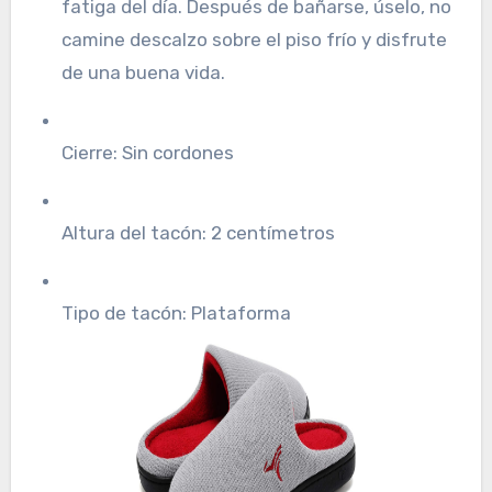
fatiga del día. Después de bañarse, úselo, no
camine descalzo sobre el piso frío y disfrute
de una buena vida.
Cierre: Sin cordones
Altura del tacón: 2 centímetros
Tipo de tacón: Plataforma