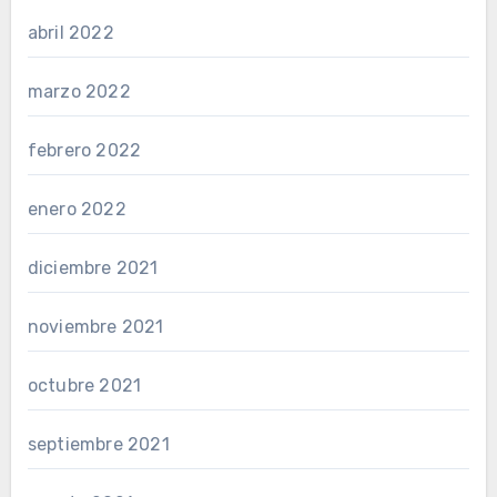
abril 2022
marzo 2022
febrero 2022
enero 2022
diciembre 2021
noviembre 2021
octubre 2021
septiembre 2021