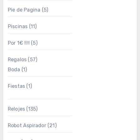
Pie de Pagina
(5)
Piscinas
(11)
Por 1€ !!!!
(5)
Regalos
(57)
Boda
(1)
Fiestas
(1)
Relojes
(135)
Robot Aspirador
(21)