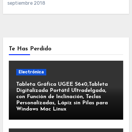
septiembre 2018
Te Has Perdido
Electrónica
Tableta Gráfica UGEE S640,Tableta
Digitalizada Portátil Ultradelgada,
con Función de Inclinación, Teclas
Personalizadas, Lápiz sin Pilas para
Windows Mac Linux