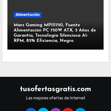
Alimentación
Mars Gaming MPIII750, Fuente
Alimentación PC 750W ATX, 5 Años de
Garantía, Tecnología Silenciosa AI-
RPM, 85% Eficiencia, Negro
tusofertasgratis.com
Las mejores ofertas de Internet