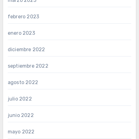
marzo 2023
febrero 2023
enero 2023
diciembre 2022
septiembre 2022
agosto 2022
julio 2022
junio 2022
mayo 2022