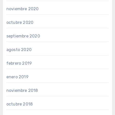
noviembre 2020
octubre 2020
septiembre 2020
agosto 2020
febrero 2019
enero 2019
noviembre 2018
octubre 2018