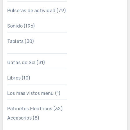
Pulseras de actividad
(79)
Sonido
(196)
Tablets
(30)
Gafas de Sol
(31)
Libros
(10)
Los mas vistos menu
(1)
Patinetes Eléctricos
(32)
Accesorios
(8)