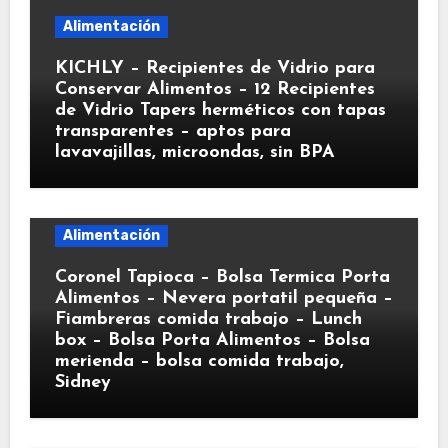
Alimentación
KICHLY – Recipientes de Vidrio para
Conservar Alimentos – 12 Recipientes
de Vidrio Tapers herméticos con tapas
transparentes – aptos para
lavavajillas, microondas, sin BPA
Alimentación
Coronel Tapioca – Bolsa Termica Porta
Alimentos – Nevera portatil pequeña –
Fiambreras comida trabajo – Lunch
box – Bolsa Porta Alimentos – Bolsa
merienda – bolsa comida trabajo,
Sidney