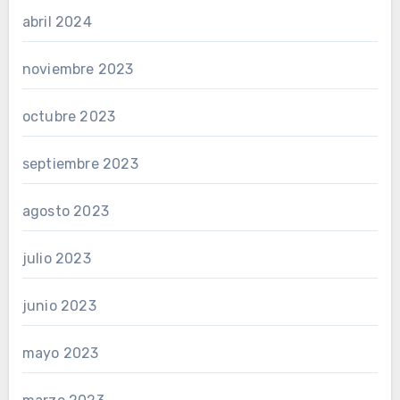
abril 2024
noviembre 2023
octubre 2023
septiembre 2023
agosto 2023
julio 2023
junio 2023
mayo 2023