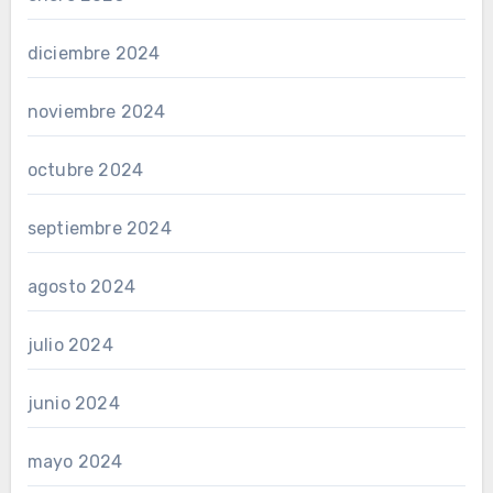
diciembre 2024
noviembre 2024
octubre 2024
septiembre 2024
agosto 2024
julio 2024
junio 2024
mayo 2024