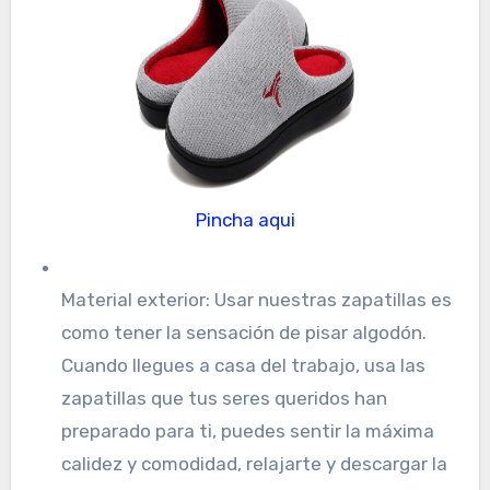
Pincha aqui
Material exterior: Usar nuestras zapatillas es
como tener la sensación de pisar algodón.
Cuando llegues a casa del trabajo, usa las
zapatillas que tus seres queridos han
preparado para ti, puedes sentir la máxima
calidez y comodidad, relajarte y descargar la