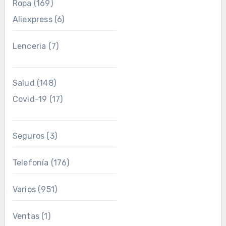
Ropa
(169)
Aliexpress
(6)
Lenceria
(7)
Salud
(148)
Covid-19
(17)
Seguros
(3)
Telefonía
(176)
Varios
(951)
Ventas
(1)