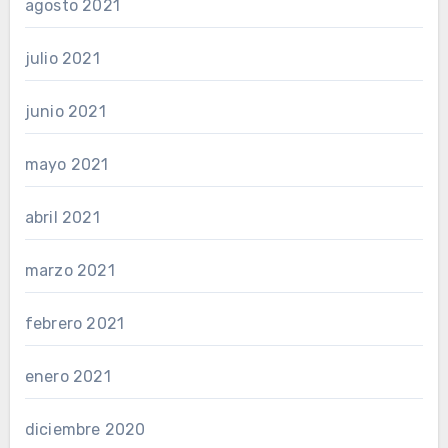
agosto 2021
julio 2021
junio 2021
mayo 2021
abril 2021
marzo 2021
febrero 2021
enero 2021
diciembre 2020