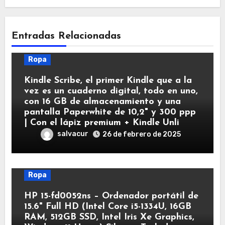
Entradas Relacionadas
Ropa
Kindle Scribe, el primer Kindle que a la
vez es un cuaderno digital, todo en uno,
con 16 GB de almacenamiento y una
pantalla Paperwhite de 10,2" y 300 ppp
| Con el lápiz premium + Kindle Unli
salvacur
26 de febrero de 2025
Ropa
HP 15-fd0052ns – Ordenador portátil de
15.6" Full HD (Intel Core i5-1334U, 16GB
RAM, 512GB SSD, Intel Iris Xe Graphics,