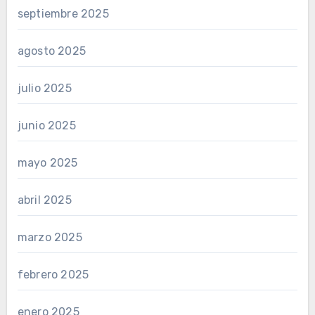
septiembre 2025
agosto 2025
julio 2025
junio 2025
mayo 2025
abril 2025
marzo 2025
febrero 2025
enero 2025