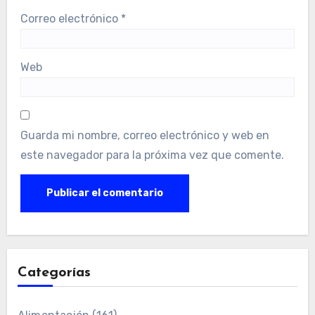
Correo electrónico
*
Web
Guarda mi nombre, correo electrónico y web en
este navegador para la próxima vez que comente.
Categorías