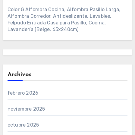
Color G Alfombra Cocina, Alfombra Pasillo Larga,
Alfombra Corredor, Antideslizante, Lavables,
Felpudo Entrada Casa para Pasillo, Cocina,
Lavandería (Beige, 65x240cm)
Archivos
febrero 2026
noviembre 2025
octubre 2025