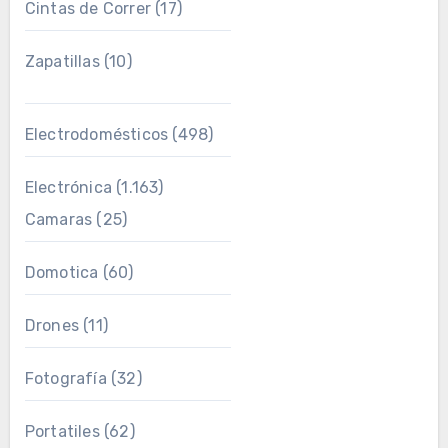
Cintas de Correr
(17)
Zapatillas
(10)
Electrodomésticos
(498)
Electrónica
(1.163)
Camaras
(25)
Domotica
(60)
Drones
(11)
Fotografía
(32)
Portatiles
(62)