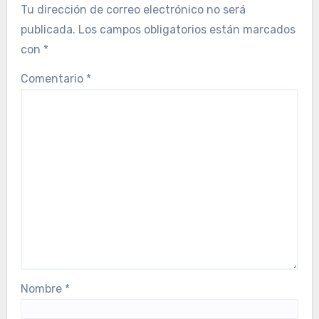
Tu dirección de correo electrónico no será
publicada.
Los campos obligatorios están marcados
con
*
Comentario
*
Nombre
*