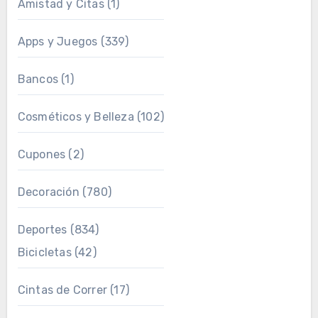
Amistad y Citas
(1)
Apps y Juegos
(339)
Bancos
(1)
Cosméticos y Belleza
(102)
Cupones
(2)
Decoración
(780)
Deportes
(834)
Bicicletas
(42)
Cintas de Correr
(17)