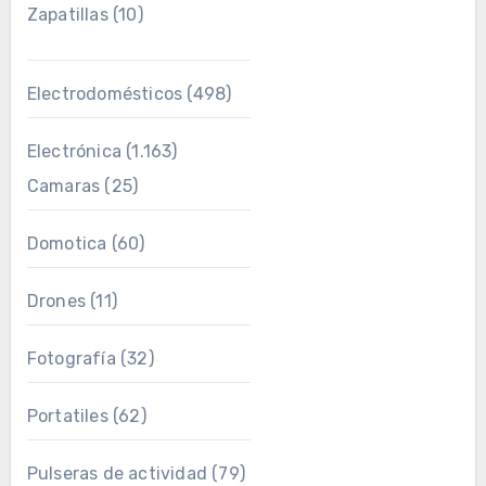
Zapatillas
(10)
Electrodomésticos
(498)
Electrónica
(1.163)
Camaras
(25)
Domotica
(60)
Drones
(11)
Fotografía
(32)
Portatiles
(62)
Pulseras de actividad
(79)