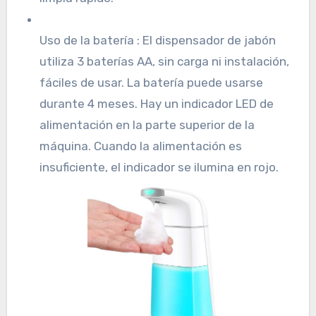
Uso de la batería : El dispensador de jabón
utiliza 3 baterías AA, sin carga ni instalación,
fáciles de usar. La batería puede usarse
durante 4 meses. Hay un indicador LED de
alimentación en la parte superior de la
máquina. Cuando la alimentación es
insuficiente, el indicador se ilumina en rojo.