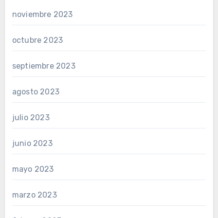
noviembre 2023
octubre 2023
septiembre 2023
agosto 2023
julio 2023
junio 2023
mayo 2023
marzo 2023