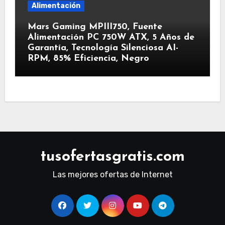
Alimentación
Mars Gaming MPIII750, Fuente
Alimentación PC 750W ATX, 5 Años de
Garantía, Tecnología Silenciosa AI-
RPM, 85% Eficiencia, Negro
tusofertasgratis.com
Las mejores ofertas de Internet