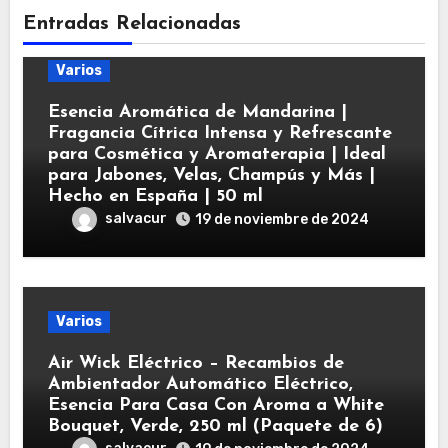
Entradas Relacionadas
Varios
Esencia Aromática de Mandarina |
Fragancia Cítrica Intensa y Refrescante
para Cosmética y Aromaterapia | Ideal
para Jabones, Velas, Champús y Más |
Hecho en España | 50 ml
salvacur
19 de noviembre de 2024
Varios
Air Wick Eléctrico – Recambios de
Ambientador Automático Eléctrico,
Esencia Para Casa Con Aroma a White
Bouquet, Verde, 250 ml (Paquete de 6)