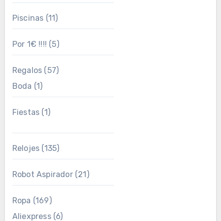
Piscinas
(11)
Por 1€ !!!!
(5)
Regalos
(57)
Boda
(1)
Fiestas
(1)
Relojes
(135)
Robot Aspirador
(21)
Ropa
(169)
Aliexpress
(6)