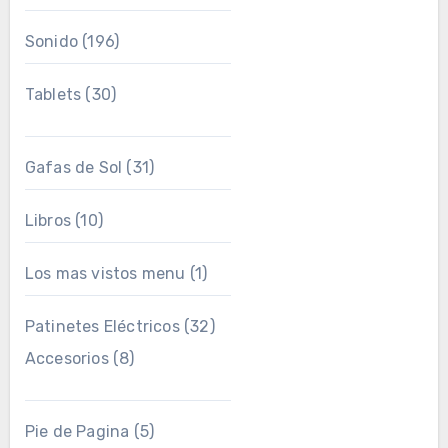
Sonido
(196)
Tablets
(30)
Gafas de Sol
(31)
Libros
(10)
Los mas vistos menu
(1)
Patinetes Eléctricos
(32)
Accesorios
(8)
Pie de Pagina
(5)