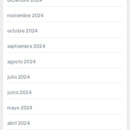
diciembre 2024
noviembre 2024
octubre 2024
septiembre 2024
agosto 2024
julio 2024
junio 2024
mayo 2024
abril 2024