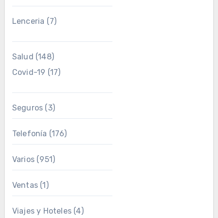
Lenceria
(7)
Salud
(148)
Covid-19
(17)
Seguros
(3)
Telefonía
(176)
Varios
(951)
Ventas
(1)
Viajes y Hoteles
(4)