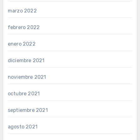
marzo 2022
febrero 2022
enero 2022
diciembre 2021
noviembre 2021
octubre 2021
septiembre 2021
agosto 2021