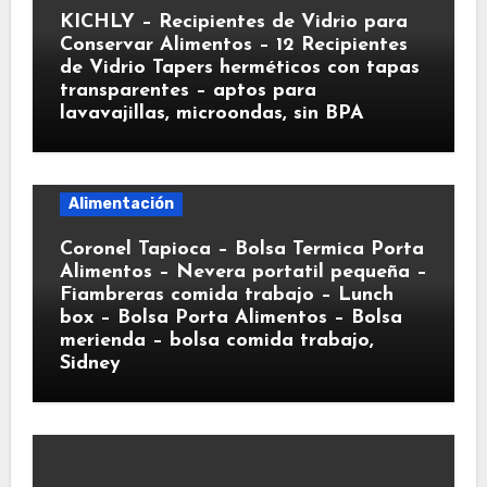
KICHLY – Recipientes de Vidrio para
Conservar Alimentos – 12 Recipientes
de Vidrio Tapers herméticos con tapas
transparentes – aptos para
lavavajillas, microondas, sin BPA
Alimentación
Coronel Tapioca – Bolsa Termica Porta
Alimentos – Nevera portatil pequeña –
Fiambreras comida trabajo – Lunch
box – Bolsa Porta Alimentos – Bolsa
merienda – bolsa comida trabajo,
Sidney