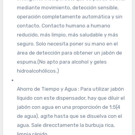
mediante movimiento, detección sensible,
operación completamente automática y sin
contacto. Contacto humano a humano
reducido, más limpio, más saludable y más
seguro. Solo necesita poner su mano en el
área de detección para obtener un jabón de
espuma.(No apto para alcohol y geles
hidroalcohólicos.)
Ahorro de Tiempo y Agua : Para utilizar jabón
líquido con este dispensador, hay que diluir el
jabón con agua en una proporcioón de 1:5(4
de agua), agite hasta que se disuelva con el
agua. Sale direcctamente la burbuja rica,
limpia rápido.