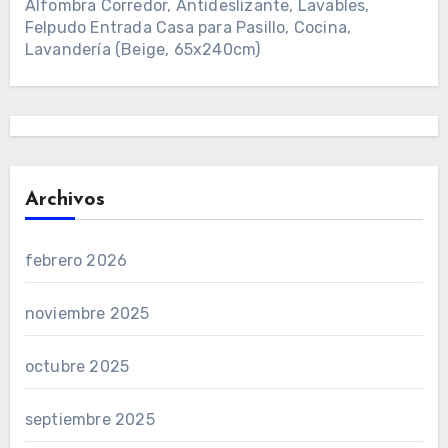
Alfombra Corredor, Antideslizante, Lavables,
Felpudo Entrada Casa para Pasillo, Cocina,
Lavandería (Beige, 65x240cm)
Archivos
febrero 2026
noviembre 2025
octubre 2025
septiembre 2025