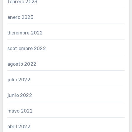
febrero 2023
enero 2023
diciembre 2022
septiembre 2022
agosto 2022
julio 2022
junio 2022
mayo 2022
abril 2022