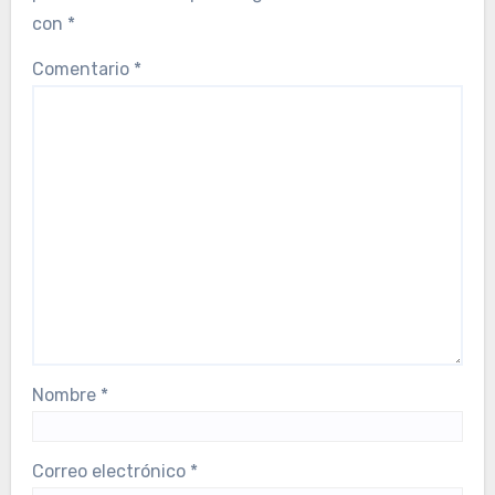
con
*
Comentario
*
Nombre
*
Correo electrónico
*