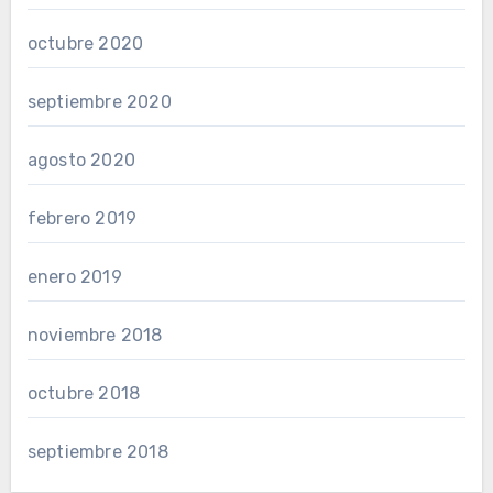
octubre 2020
septiembre 2020
agosto 2020
febrero 2019
enero 2019
noviembre 2018
octubre 2018
septiembre 2018