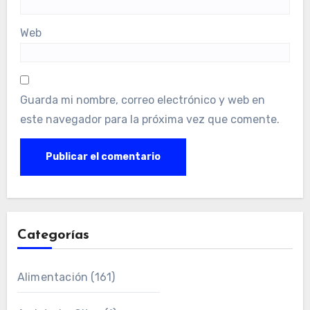
Web
Guarda mi nombre, correo electrónico y web en
este navegador para la próxima vez que comente.
Categorías
Alimentación
(161)