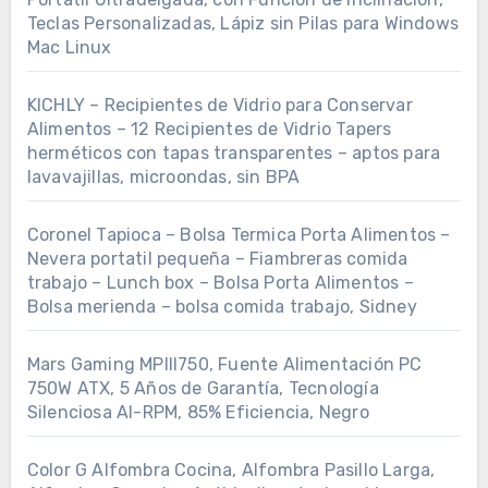
Teclas Personalizadas, Lápiz sin Pilas para Windows
Mac Linux
KICHLY – Recipientes de Vidrio para Conservar
Alimentos – 12 Recipientes de Vidrio Tapers
herméticos con tapas transparentes – aptos para
lavavajillas, microondas, sin BPA
Coronel Tapioca – Bolsa Termica Porta Alimentos –
Nevera portatil pequeña – Fiambreras comida
trabajo – Lunch box – Bolsa Porta Alimentos –
Bolsa merienda – bolsa comida trabajo, Sidney
Mars Gaming MPIII750, Fuente Alimentación PC
750W ATX, 5 Años de Garantía, Tecnología
Silenciosa AI-RPM, 85% Eficiencia, Negro
Color G Alfombra Cocina, Alfombra Pasillo Larga,