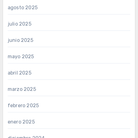
agosto 2025
julio 2025
junio 2025
mayo 2025
abril 2025
marzo 2025
febrero 2025
enero 2025