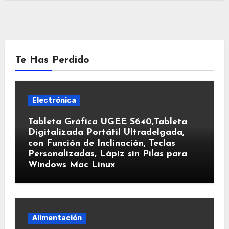
Te Has Perdido
Electrónica
Tableta Gráfica UGEE S640,Tableta
Digitalizada Portátil Ultradelgada,
con Función de Inclinación, Teclas
Personalizadas, Lápiz sin Pilas para
Windows Mac Linux
Alimentación