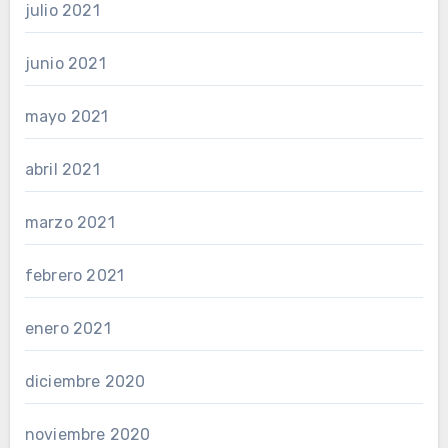
julio 2021
junio 2021
mayo 2021
abril 2021
marzo 2021
febrero 2021
enero 2021
diciembre 2020
noviembre 2020