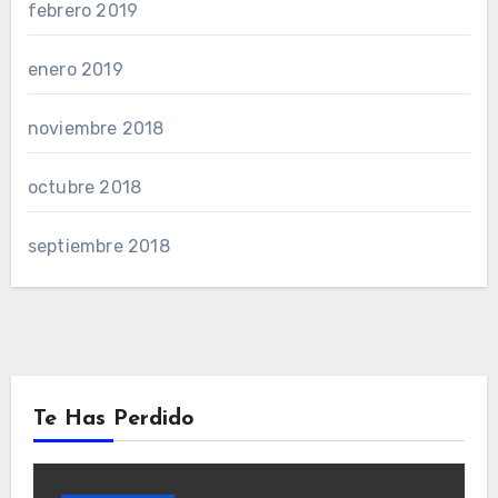
febrero 2019
enero 2019
noviembre 2018
octubre 2018
septiembre 2018
Te Has Perdido