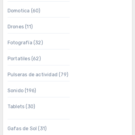
Domotica
(60)
Drones
(11)
Fotografía
(32)
Portatiles
(62)
Pulseras de actividad
(79)
Sonido
(196)
Tablets
(30)
Gafas de Sol
(31)