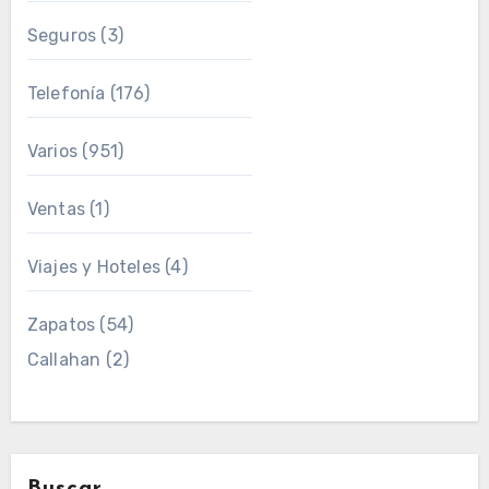
Seguros
(3)
Telefonía
(176)
Varios
(951)
Ventas
(1)
Viajes y Hoteles
(4)
Zapatos
(54)
Callahan
(2)