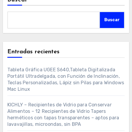
Buscar
Buscar
Entradas recientes
Tableta Gráfica UGEE S640,Tableta Digitalizada
Portátil Ultradelgada, con Función de Inclinación,
Teclas Personalizadas, Lápiz sin Pilas para Windows
Mac Linux
KICHLY – Recipientes de Vidrio para Conservar
Alimentos – 12 Recipientes de Vidrio Tapers
herméticos con tapas transparentes – aptos para
lavavajillas, microondas, sin BPA