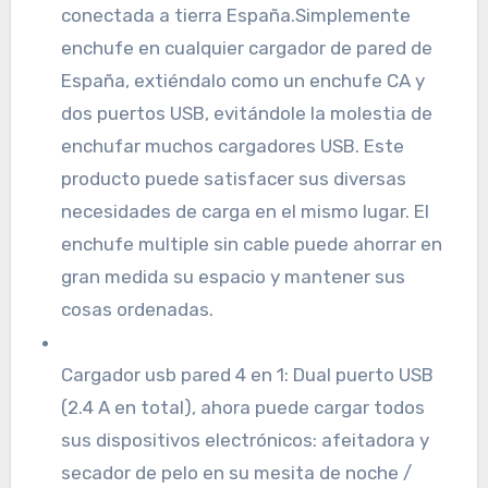
conectada a tierra España.Simplemente
enchufe en cualquier cargador de pared de
España, extiéndalo como un enchufe CA y
dos puertos USB, evitándole la molestia de
enchufar muchos cargadores USB. Este
producto puede satisfacer sus diversas
necesidades de carga en el mismo lugar. El
enchufe multiple sin cable puede ahorrar en
gran medida su espacio y mantener sus
cosas ordenadas.
Cargador usb pared 4 en 1: Dual puerto USB
(2.4 A en total), ahora puede cargar todos
sus dispositivos electrónicos: afeitadora y
secador de pelo en su mesita de noche /