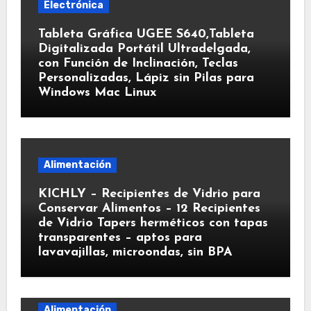
Electrónica
Tableta Gráfica UGEE S640,Tableta
Digitalizada Portátil Ultradelgada,
con Función de Inclinación, Teclas
Personalizadas, Lápiz sin Pilas para
Windows Mac Linux
Alimentación
KICHLY – Recipientes de Vidrio para
Conservar Alimentos – 12 Recipientes
de Vidrio Tapers herméticos con tapas
transparentes – aptos para
lavavajillas, microondas, sin BPA
Alimentación