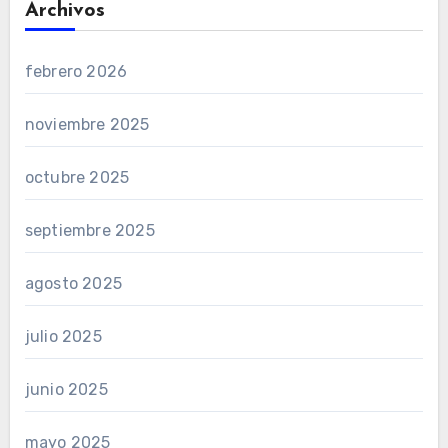
Archivos
febrero 2026
noviembre 2025
octubre 2025
septiembre 2025
agosto 2025
julio 2025
junio 2025
mayo 2025