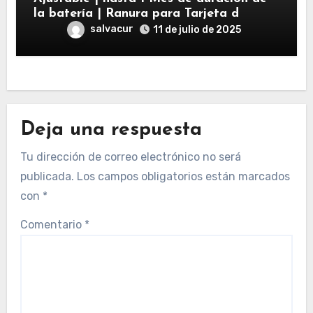
la batería | Ranura para Tarjeta d
salvacur
11 de julio de 2025
Deja una respuesta
Tu dirección de correo electrónico no será
publicada.
Los campos obligatorios están marcados
con
*
Comentario
*