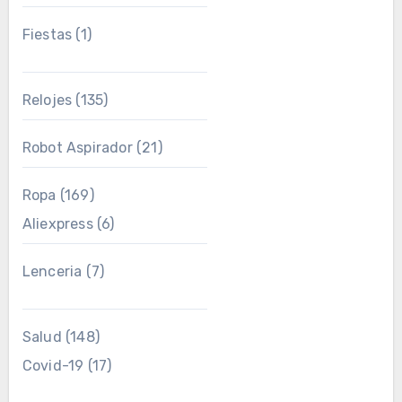
Fiestas
(1)
Relojes
(135)
Robot Aspirador
(21)
Ropa
(169)
Aliexpress
(6)
Lenceria
(7)
Salud
(148)
Covid-19
(17)