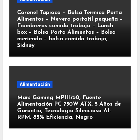
Coronel Tapioca – Bolsa Termica Porta
Alimentos – Nevera portatil pequeña –
Fiambreras comida trabajo – Lunch
box – Bolsa Porta Alimentos – Bolsa
merienda – bolsa comida trabajo,
Sidney
Alimentación
Mars Gaming MPIII750, Fuente
Alimentación PC 750W ATX, 5 Años de
Garantía, Tecnología Silenciosa AI-
RPM, 85% Eficiencia, Negro