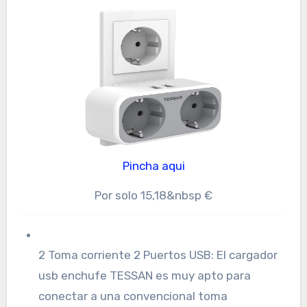
Pincha aqui
Por solo 15,18&nbsp €
2 Toma corriente 2 Puertos USB: El cargador
usb enchufe TESSAN es muy apto para
conectar a una convencional toma