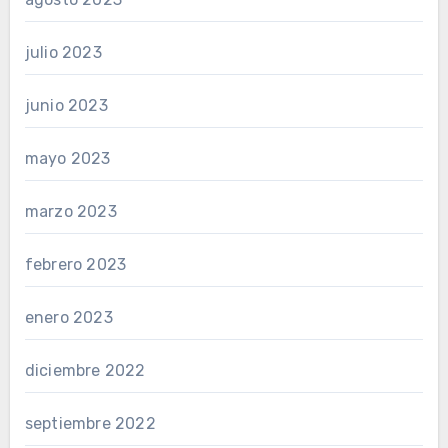
julio 2023
junio 2023
mayo 2023
marzo 2023
febrero 2023
enero 2023
diciembre 2022
septiembre 2022