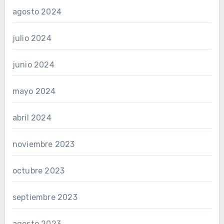
agosto 2024
julio 2024
junio 2024
mayo 2024
abril 2024
noviembre 2023
octubre 2023
septiembre 2023
agosto 2023