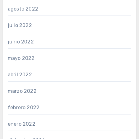
agosto 2022
julio 2022
junio 2022
mayo 2022
abril 2022
marzo 2022
febrero 2022
enero 2022