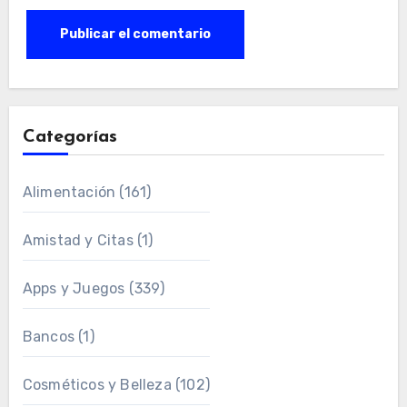
Categorías
Alimentación
(161)
Amistad y Citas
(1)
Apps y Juegos
(339)
Bancos
(1)
Cosméticos y Belleza
(102)