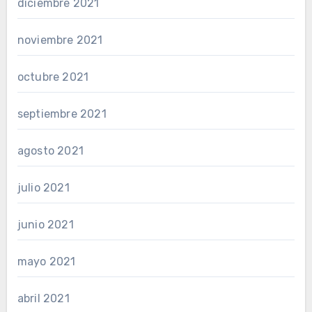
diciembre 2021
noviembre 2021
octubre 2021
septiembre 2021
agosto 2021
julio 2021
junio 2021
mayo 2021
abril 2021