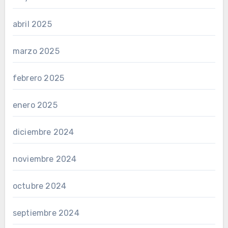
abril 2025
marzo 2025
febrero 2025
enero 2025
diciembre 2024
noviembre 2024
octubre 2024
septiembre 2024