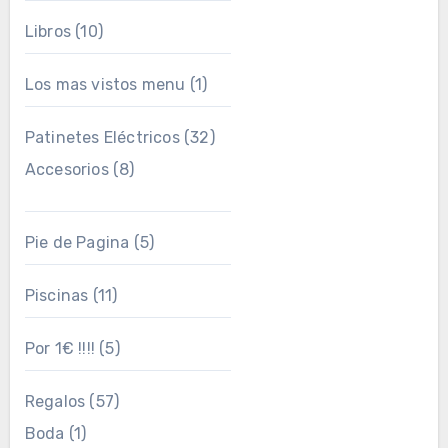
Libros
(10)
Los mas vistos menu
(1)
Patinetes Eléctricos
(32)
Accesorios
(8)
Pie de Pagina
(5)
Piscinas
(11)
Por 1€ !!!!
(5)
Regalos
(57)
Boda
(1)