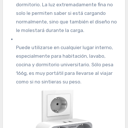
dormitorio. La luz extremadamente fina no
solo le permiten saber si está cargando
normalmente, sino que también el diseño no
le molestará durante la carga.
Puede utilizarse en cualquier lugar interno,
especialmente para habitación, lavabo,
cocina y dormitorio universitario. Sólo pesa
166g, es muy portátil para llevarse al viajar
como si no sintieras su peso.