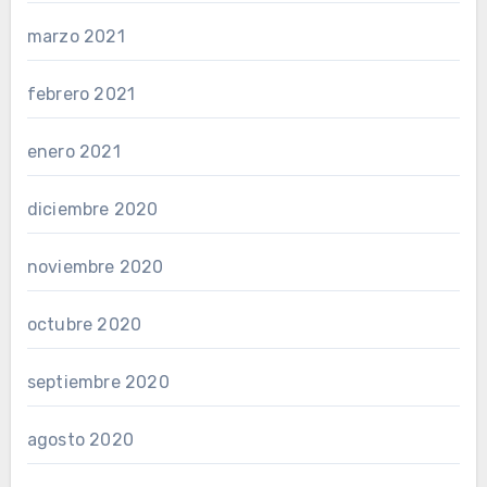
marzo 2021
febrero 2021
enero 2021
diciembre 2020
noviembre 2020
octubre 2020
septiembre 2020
agosto 2020