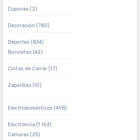
Cupones
(2)
Decoración
(780)
Deportes
(834)
Bicicletas
(42)
Cintas de Correr
(17)
Zapatillas
(10)
Electrodomésticos
(498)
Electrónica
(1.163)
Camaras
(25)