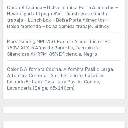
Coronel Tapioca – Bolsa Termica Porta Alimentos –
Nevera portatil pequeña – Fiambreras comida
trabajo – Lunch box – Bolsa Porta Alimentos –
Bolsa merienda – bolsa comida trabajo, Sidney
Mars Gaming MPIII750, Fuente Alimentación PC
750W ATX, 5 Años de Garantía, Tecnología
Silenciosa AI-RPM, 85% Eficiencia, Negro
Color G Alfombra Cocina, Alfombra Pasillo Larga,
Alfombra Corredor, Antideslizante, Lavables,
Felpudo Entrada Casa para Pasillo, Cocina,
Lavandería (Beige, 65x240cm)