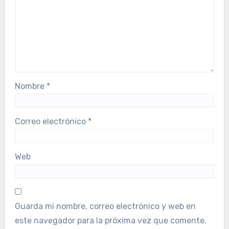
Nombre
*
Correo electrónico
*
Web
Guarda mi nombre, correo electrónico y web en
este navegador para la próxima vez que comente.