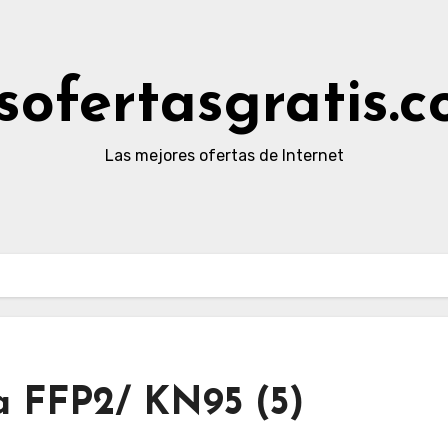
sofertasgratis.
Las mejores ofertas de Internet
ra FFP2/ KN95 (5)