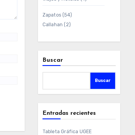
Zapatos
(54)
Callahan
(2)
Buscar
Buscar
Entradas recientes
Tableta Gráfica UGEE