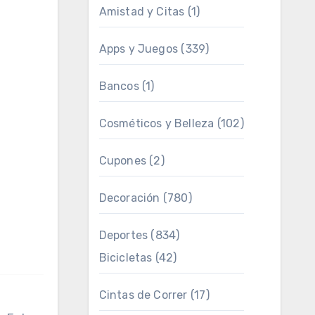
Amistad y Citas
(1)
Apps y Juegos
(339)
Bancos
(1)
Cosméticos y Belleza
(102)
Cupones
(2)
Decoración
(780)
Deportes
(834)
Bicicletas
(42)
Cintas de Correr
(17)