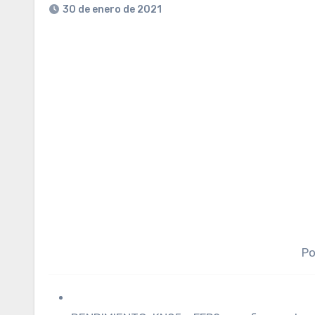
30 de enero de 2021
Po