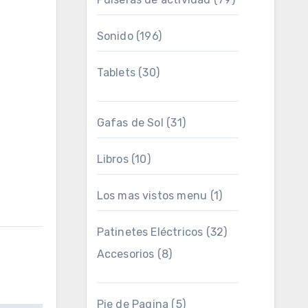
Sonido
(196)
Tablets
(30)
Gafas de Sol
(31)
Libros
(10)
Los mas vistos menu
(1)
Patinetes Eléctricos
(32)
Accesorios
(8)
Pie de Pagina
(5)