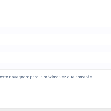
 este navegador para la próxima vez que comente.