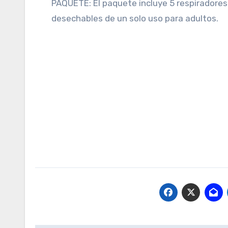
PAQUETE: El paquete incluye 5 respiradores
desechables de un solo uso para adultos.