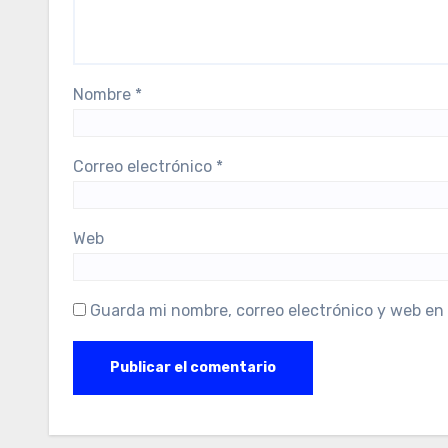
Nombre
*
Correo electrónico
*
Web
Guarda mi nombre, correo electrónico y web en