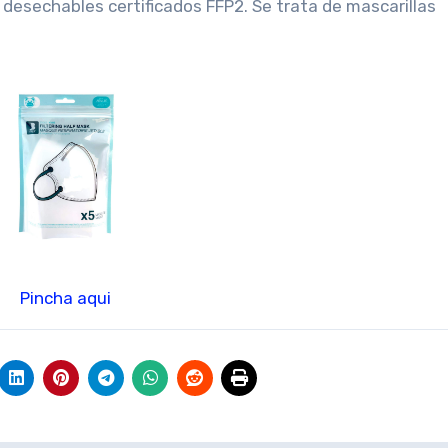
 desechables certificados FFP2. Se trata de mascarillas
Pincha aqui