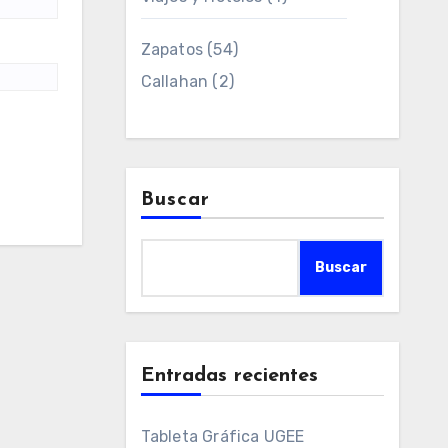
Zapatos
(54)
Callahan
(2)
Buscar
Buscar
Entradas recientes
Tableta Gráfica UGEE