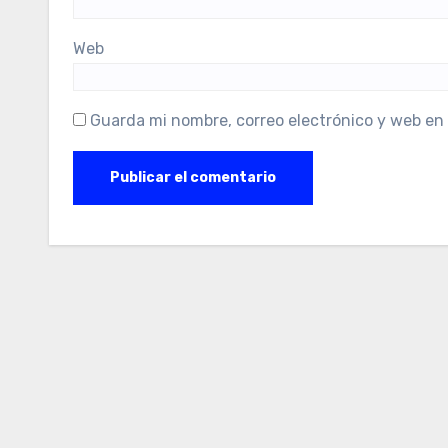
Web
Guarda mi nombre, correo electrónico y web en