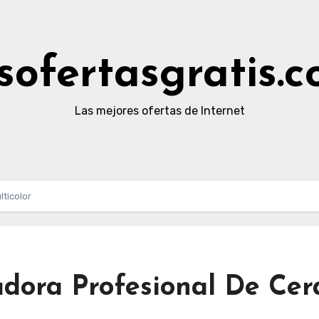
sofertasgratis.
Las mejores ofertas de Internet
ticolor
dora Profesional De Cer