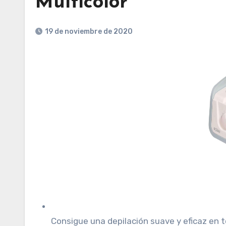
Multicolor
19 de noviembre de 2020
Consigue una depilación suave y eficaz en to