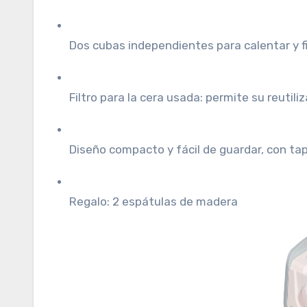
Dos cubas independientes para calentar y fil
Filtro para la cera usada: permite su reutil
Diseño compacto y fácil de guardar, con ta
Regalo: 2 espátulas de madera