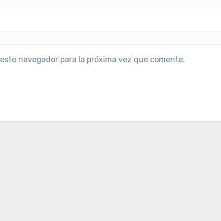
 este navegador para la próxima vez que comente.