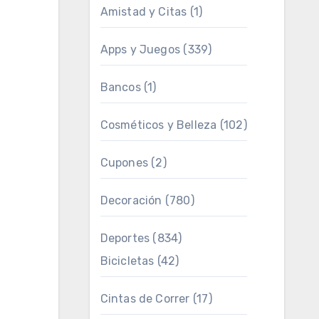
Amistad y Citas
(1)
Apps y Juegos
(339)
Bancos
(1)
Cosméticos y Belleza
(102)
Cupones
(2)
Decoración
(780)
Deportes
(834)
Bicicletas
(42)
Cintas de Correr
(17)