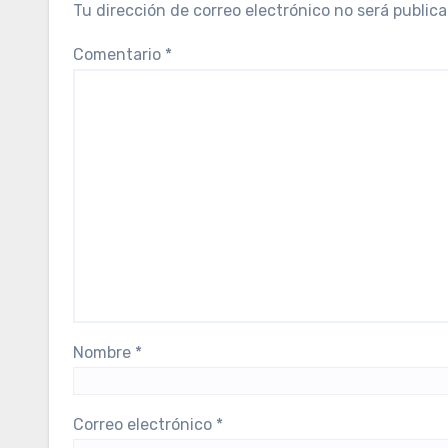
Tu dirección de correo electrónico no será publica
Comentario
*
Nombre
*
Correo electrónico
*