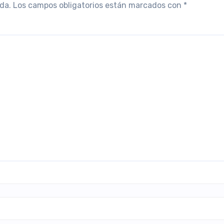
da.
Los campos obligatorios están marcados con
*