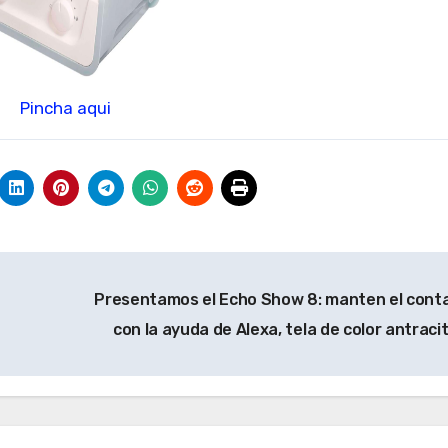
Pincha aqui
Presentamos el Echo Show 8: manten el cont
con la ayuda de Alexa, tela de color antraci