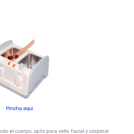
Pincha aqui
do el cuerpo, apto para vello facial y corporal