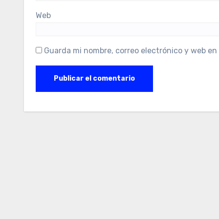
Web
Guarda mi nombre, correo electrónico y web en