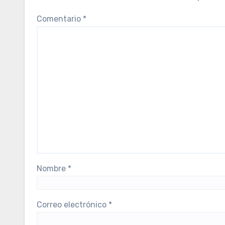
Comentario
*
Nombre
*
Correo electrónico
*