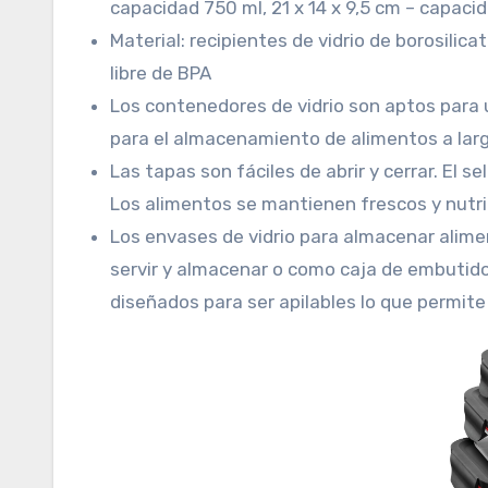
capacidad 750 ml, 21 x 14 x 9,5 cm – capaci
Material: recipientes de vidrio de borosilica
libre de BPA
Los contenedores de vidrio son aptos para u
para el almacenamiento de alimentos a larg
Las tapas son fáciles de abrir y cerrar. El 
Los alimentos se mantienen frescos y nutri
Los envases de vidrio para almacenar alimen
servir y almacenar o como caja de embutidos
diseñados para ser apilables lo que permite