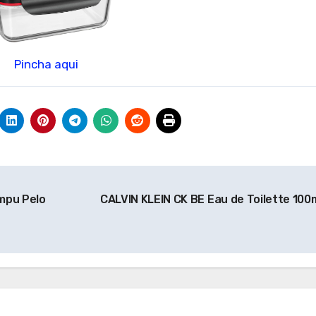
Pincha aqui
mpu Pelo
CALVIN KLEIN CK BE Eau de Toilette 100