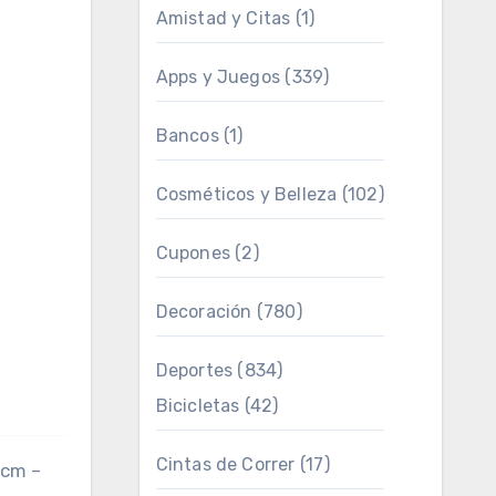
Amistad y Citas
(1)
Apps y Juegos
(339)
Bancos
(1)
Cosméticos y Belleza
(102)
Cupones
(2)
Decoración
(780)
Deportes
(834)
Bicicletas
(42)
Cintas de Correr
(17)
 cm –