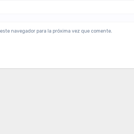
 este navegador para la próxima vez que comente.