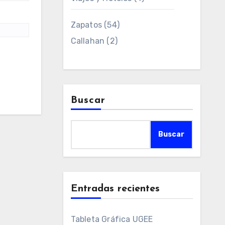
Zapatos
(54)
Callahan
(2)
Buscar
Buscar
Entradas recientes
Tableta Gráfica UGEE