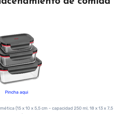
lmacenamiento de comida
Pincha aqui
ética (15 x 10 x 5,5 cm – capacidad 250 ml, 18 x 13 x 7,5