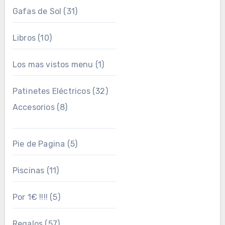
Gafas de Sol
(31)
Libros
(10)
Los mas vistos menu
(1)
Patinetes Eléctricos
(32)
Accesorios
(8)
Pie de Pagina
(5)
Piscinas
(11)
Por 1€ !!!!
(5)
Regalos
(57)