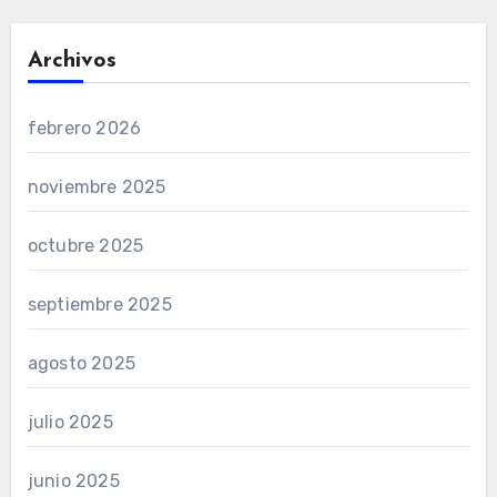
Archivos
febrero 2026
noviembre 2025
octubre 2025
septiembre 2025
agosto 2025
julio 2025
junio 2025