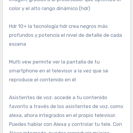
color y el alto rango dinámico (hdr)
Hdr 10+ la tecnología hdr crea negros más
profundos y potencía el nivel de detalle de cada
escena
Multi vew permite ver la pantalla de tu
smartphone en el televisor a la vez que se
reproduce el contenido en él
Asistentes de voz: accede a tu contenido
favorito a través de los asistentes de voz, como
alexa, ahora integrados en el propio televisor.
Puedes hablar con Alexa y controlar tu tele. Con
Alexa integrada, puedes reproducir música,