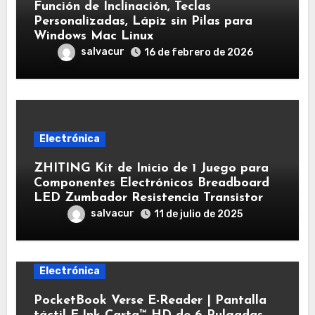
Función de Inclinación, Teclas
Personalizadas, Lápiz sin Pilas para
Windows Mac Linux
salvacur
16 de febrero de 2026
Electrónica
ZHITING Kit de Inicio de 1 Juego para
Componentes Electrónicos Breadboard
LED Zumbador Resistencia Transistor
salvacur
11 de julio de 2025
Electrónica
PocketBook Verse E-Reader | Pantalla