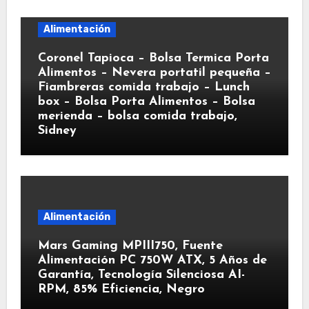
Alimentación
Coronel Tapioca – Bolsa Termica Porta
Alimentos – Nevera portatil pequeña –
Fiambreras comida trabajo – Lunch
box – Bolsa Porta Alimentos – Bolsa
merienda – bolsa comida trabajo,
Sidney
Alimentación
Mars Gaming MPIII750, Fuente
Alimentación PC 750W ATX, 5 Años de
Garantía, Tecnología Silenciosa AI-
RPM, 85% Eficiencia, Negro