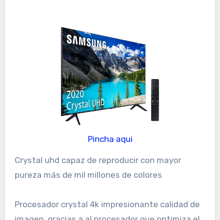
Pincha aqui
Crystal uhd capaz de reproducir con mayor
pureza más de mil millones de colores
Procesador crystal 4k impresionante calidad de
imagen, gracias a al procesador que optimiza el