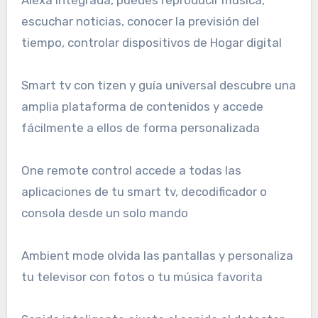
escuchar noticias, conocer la previsión del
tiempo, controlar dispositivos de Hogar digital
Smart tv con tizen y guía universal descubre una
amplia plataforma de contenidos y accede
fácilmente a ellos de forma personalizada
One remote control accede a todas las
aplicaciones de tu smart tv, decodificador o
consola desde un solo mando
Ambient mode olvida las pantallas y personaliza
tu televisor con fotos o tu música favorita