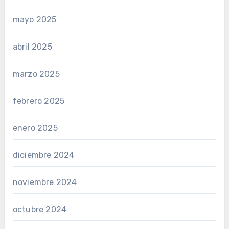
mayo 2025
abril 2025
marzo 2025
febrero 2025
enero 2025
diciembre 2024
noviembre 2024
octubre 2024