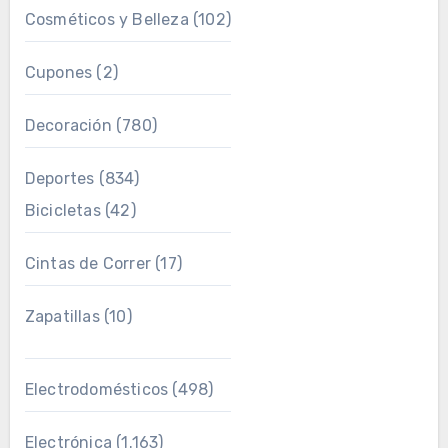
Cosméticos y Belleza
(102)
Cupones
(2)
Decoración
(780)
Deportes
(834)
Bicicletas
(42)
Cintas de Correr
(17)
Zapatillas
(10)
Electrodomésticos
(498)
Electrónica
(1.163)