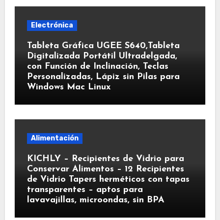
Electrónica
Tableta Gráfica UGEE S640,Tableta
Digitalizada Portátil Ultradelgada,
con Función de Inclinación, Teclas
Personalizadas, Lápiz sin Pilas para
Windows Mac Linux
Alimentación
KICHLY – Recipientes de Vidrio para
Conservar Alimentos – 12 Recipientes
de Vidrio Tapers herméticos con tapas
transparentes – aptos para
lavavajillas, microondas, sin BPA