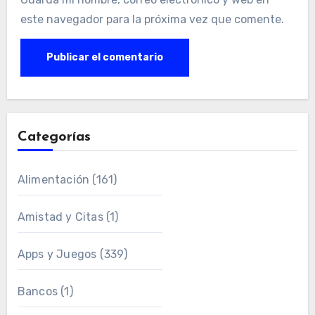
este navegador para la próxima vez que comente.
Categorías
Alimentación
(161)
Amistad y Citas
(1)
Apps y Juegos
(339)
Bancos
(1)