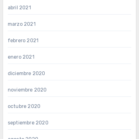
abril 2021
marzo 2021
febrero 2021
enero 2021
diciembre 2020
noviembre 2020
octubre 2020
septiembre 2020