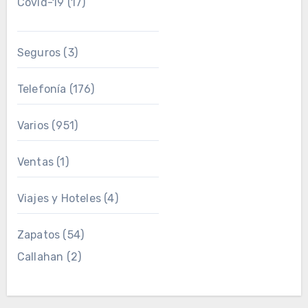
Covid-19
(17)
Seguros
(3)
Telefonía
(176)
Varios
(951)
Ventas
(1)
Viajes y Hoteles
(4)
Zapatos
(54)
Callahan
(2)