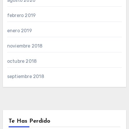
agosto 2020
febrero 2019
enero 2019
noviembre 2018
octubre 2018
septiembre 2018
Te Has Perdido