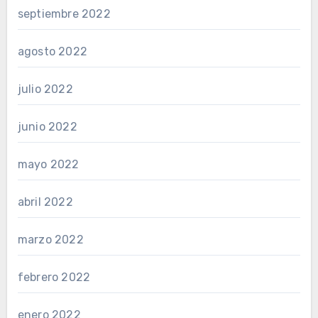
septiembre 2022
agosto 2022
julio 2022
junio 2022
mayo 2022
abril 2022
marzo 2022
febrero 2022
enero 2022