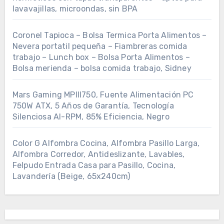
lavavajillas, microondas, sin BPA
Coronel Tapioca – Bolsa Termica Porta Alimentos –
Nevera portatil pequeña – Fiambreras comida
trabajo – Lunch box – Bolsa Porta Alimentos –
Bolsa merienda – bolsa comida trabajo, Sidney
Mars Gaming MPIII750, Fuente Alimentación PC
750W ATX, 5 Años de Garantía, Tecnología
Silenciosa AI-RPM, 85% Eficiencia, Negro
Color G Alfombra Cocina, Alfombra Pasillo Larga,
Alfombra Corredor, Antideslizante, Lavables,
Felpudo Entrada Casa para Pasillo, Cocina,
Lavandería (Beige, 65x240cm)