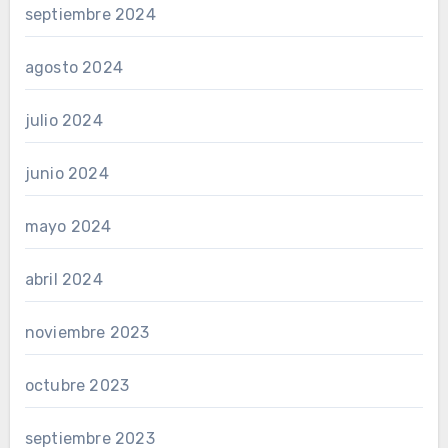
septiembre 2024
agosto 2024
julio 2024
junio 2024
mayo 2024
abril 2024
noviembre 2023
octubre 2023
septiembre 2023