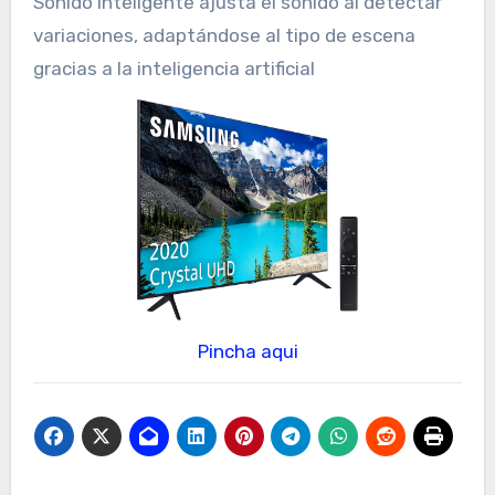
Sonido inteligente ajusta el sonido al detectar
variaciones, adaptándose al tipo de escena
gracias a la inteligencia artificial
Pincha aqui