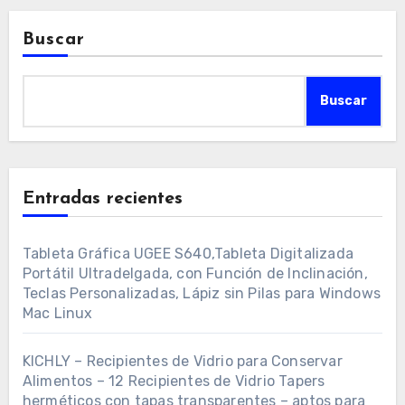
Buscar
Buscar
Entradas recientes
Tableta Gráfica UGEE S640,Tableta Digitalizada
Portátil Ultradelgada, con Función de Inclinación,
Teclas Personalizadas, Lápiz sin Pilas para Windows
Mac Linux
KICHLY – Recipientes de Vidrio para Conservar
Alimentos – 12 Recipientes de Vidrio Tapers
herméticos con tapas transparentes – aptos para