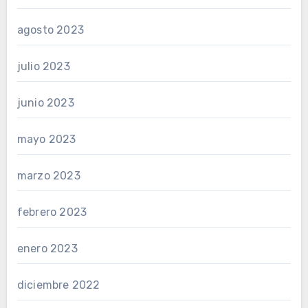
agosto 2023
julio 2023
junio 2023
mayo 2023
marzo 2023
febrero 2023
enero 2023
diciembre 2022