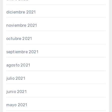
diciembre 2021
noviembre 2021
octubre 2021
septiembre 2021
agosto 2021
julio 2021
junio 2021
mayo 2021