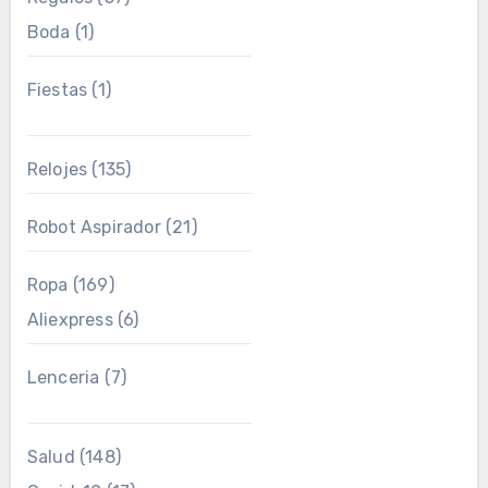
Boda
(1)
Fiestas
(1)
Relojes
(135)
Robot Aspirador
(21)
Ropa
(169)
Aliexpress
(6)
Lenceria
(7)
Salud
(148)