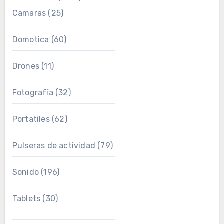
Camaras
(25)
Domotica
(60)
Drones
(11)
Fotografía
(32)
Portatiles
(62)
Pulseras de actividad
(79)
Sonido
(196)
Tablets
(30)