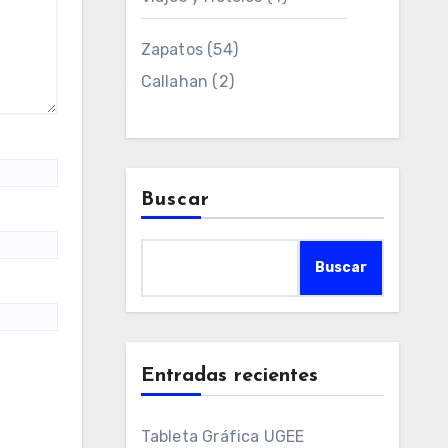
Zapatos
(54)
Callahan
(2)
Buscar
Buscar
Entradas recientes
Tableta Gráfica UGEE