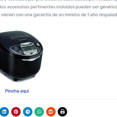
los accesorios pertinentes incluidos pueden ser genéric
vienen con una garantía de un mínimo de 1 año respalad
Pincha aqui