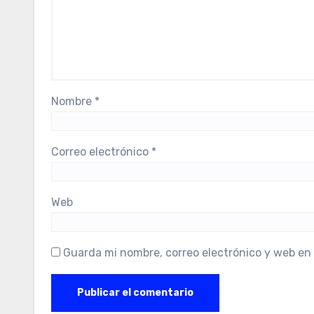
Nombre
*
Correo electrónico
*
Web
Guarda mi nombre, correo electrónico y web en