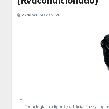
(Reacondicionado)
23 de octubre de 2020
Tecnología inteligente artificial Fuzzy Logic: 