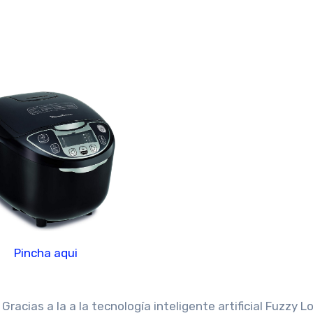
Pincha aqui
Gracias a la a la tecnología inteligente artificial Fuzzy Lo