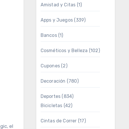
Amistad y Citas
(1)
Apps y Juegos
(339)
Bancos
(1)
Cosméticos y Belleza
(102)
Cupones
(2)
Decoración
(780)
Deportes
(834)
Bicicletas
(42)
Cintas de Correr
(17)
gic, el