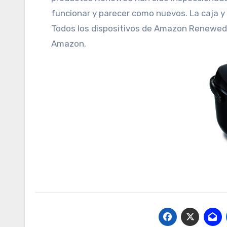
funcionar y parecer como nuevos. La caja y 
Todos los dispositivos de Amazon Renewed 
Amazon.