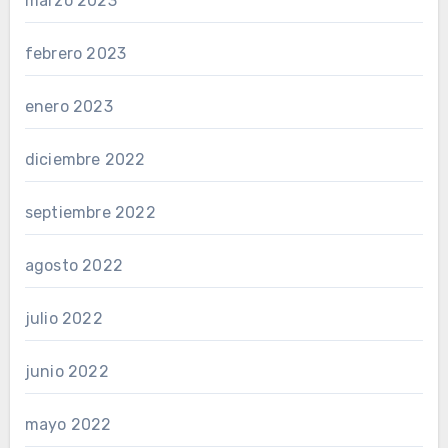
marzo 2023
febrero 2023
enero 2023
diciembre 2022
septiembre 2022
agosto 2022
julio 2022
junio 2022
mayo 2022