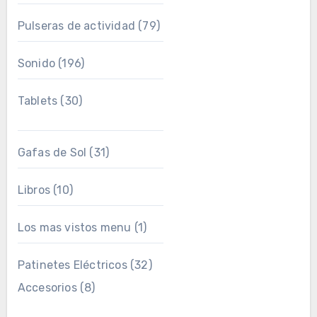
Pulseras de actividad
(79)
Sonido
(196)
Tablets
(30)
Gafas de Sol
(31)
Libros
(10)
Los mas vistos menu
(1)
Patinetes Eléctricos
(32)
Accesorios
(8)