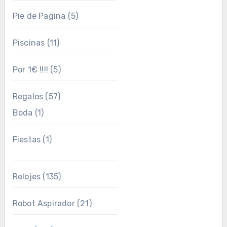
Pie de Pagina
(5)
Piscinas
(11)
Por 1€ !!!!
(5)
Regalos
(57)
Boda
(1)
Fiestas
(1)
Relojes
(135)
Robot Aspirador
(21)