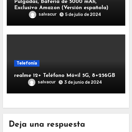
Pulgadas, Batería de 5000 mAh,
Exclusivo Amazon (Versión española)
salvacur
5 de julio de 2024
Telefonía
realme 12+ Teléfono Móvil 5G, 8+256GB
salvacur
3 de junio de 2024
Deja una respuesta