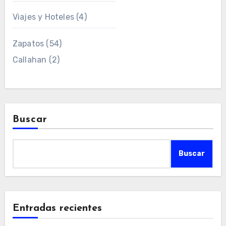
Viajes y Hoteles
(4)
Zapatos
(54)
Callahan
(2)
Buscar
Buscar
Entradas recientes