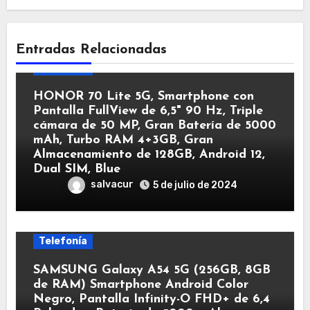
Entradas Relacionadas
Telefonía
HONOR 70 Lite 5G, Smartphone con
Pantalla FullView de 6,5" 90 Hz, Triple
cámara de 50 MP, Gran Batería de 5000
mAh, Turbo RAM 4+3GB, Gran
Almacenamiento de 128GB, Android 12,
Dual SIM, Blue
salvacur
5 de julio de 2024
Telefonía
SAMSUNG Galaxy A54 5G (256GB, 8GB
de RAM) Smartphone Android Color
Negro, Pantalla Infinity-O FHD+ de 6,4