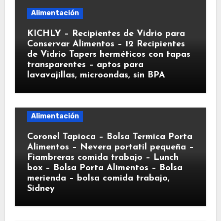
Alimentación
KICHLY – Recipientes de Vidrio para
Conservar Alimentos – 12 Recipientes
de Vidrio Tapers herméticos con tapas
transparentes – aptos para
lavavajillas, microondas, sin BPA
Alimentación
Coronel Tapioca – Bolsa Termica Porta
Alimentos – Nevera portatil pequeña –
Fiambreras comida trabajo – Lunch
box – Bolsa Porta Alimentos – Bolsa
merienda – bolsa comida trabajo,
Sidney