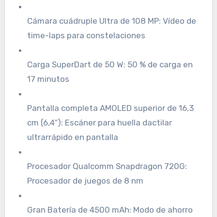
Cámara cuádruple Ultra de 108 MP: Vídeo de
time-laps para constelaciones
Carga SuperDart de 50 W: 50 % de carga en
17 minutos
Pantalla completa AMOLED superior de 16,3
cm (6,4″): Escáner para huella dactilar
ultrarrápido en pantalla
Procesador Qualcomm Snapdragon 720G:
Procesador de juegos de 8 nm
Gran Batería de 4500 mAh: Modo de ahorro