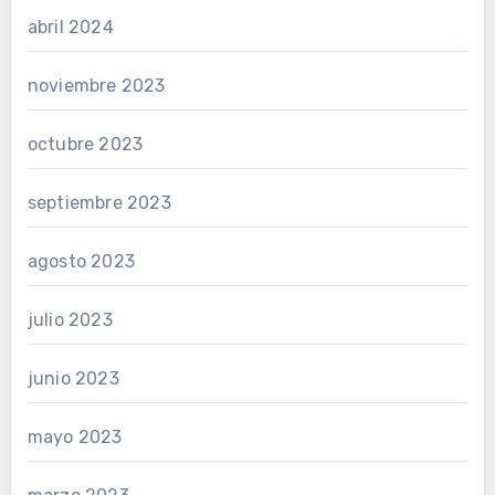
abril 2024
noviembre 2023
octubre 2023
septiembre 2023
agosto 2023
julio 2023
junio 2023
mayo 2023