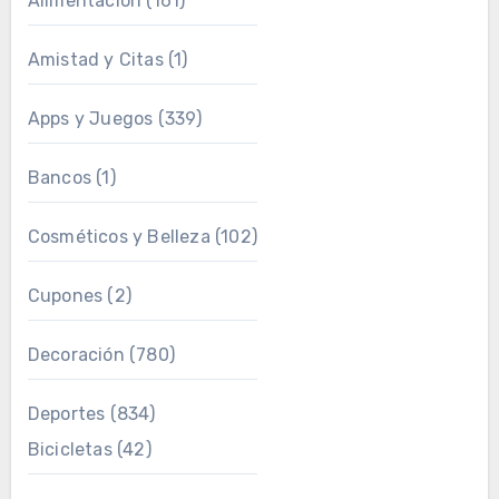
Alimentación
(161)
Amistad y Citas
(1)
Apps y Juegos
(339)
Bancos
(1)
Cosméticos y Belleza
(102)
Cupones
(2)
Decoración
(780)
Deportes
(834)
Bicicletas
(42)