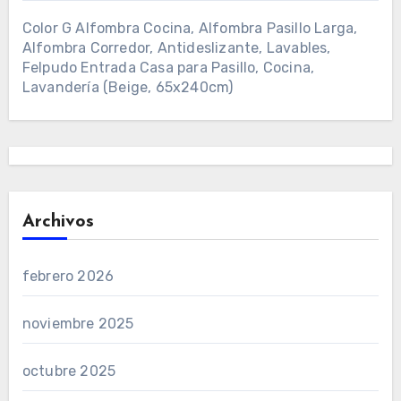
Color G Alfombra Cocina, Alfombra Pasillo Larga,
Alfombra Corredor, Antideslizante, Lavables,
Felpudo Entrada Casa para Pasillo, Cocina,
Lavandería (Beige, 65x240cm)
Archivos
febrero 2026
noviembre 2025
octubre 2025