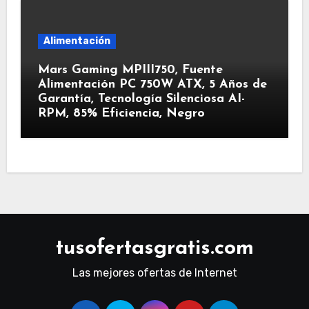
Alimentación
Mars Gaming MPIII750, Fuente
Alimentación PC 750W ATX, 5 Años de
Garantía, Tecnología Silenciosa AI-
RPM, 85% Eficiencia, Negro
tusofertasgratis.com
Las mejores ofertas de Internet