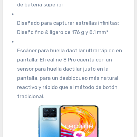
de batería superior
Diseñado para capturar estrellas infinitas:
Diseño fino & ligero de 176 g y 8,1 mm*
Escáner para huella dactilar ultrarrápido en
pantalla: El realme 8 Pro cuenta con un
sensor para huella dactilar justo en la
pantalla, para un desbloqueo más natural,
reactivo y rápido que el método de botón
tradicional.