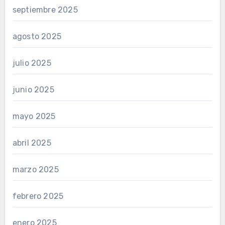
septiembre 2025
agosto 2025
julio 2025
junio 2025
mayo 2025
abril 2025
marzo 2025
febrero 2025
enero 2025