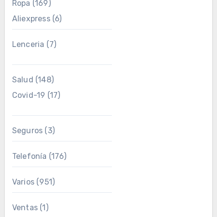
Ropa
(169)
Aliexpress
(6)
Lenceria
(7)
Salud
(148)
Covid-19
(17)
Seguros
(3)
Telefonía
(176)
Varios
(951)
Ventas
(1)