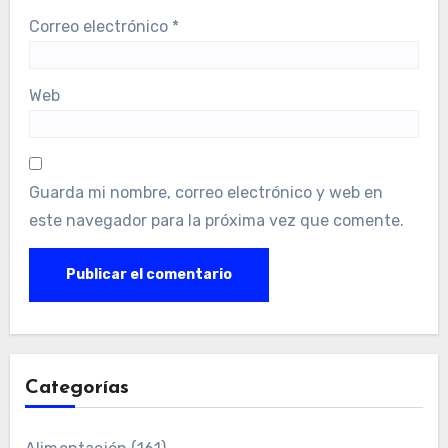
Correo electrónico
*
Web
Guarda mi nombre, correo electrónico y web en
este navegador para la próxima vez que comente.
Categorías