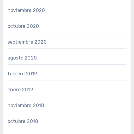
noviembre 2020
octubre 2020
septiembre 2020
agosto 2020
febrero 2019
enero 2019
noviembre 2018
octubre 2018