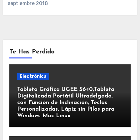
septiembre 2018
Te Has Perdido
Electrónica
Tableta Gráfica UGEE S640,Tableta
Digitalizada Portátil Ultradelgada,
con Función de Inclinación, Teclas
Personalizadas, Lápiz sin Pilas para
Windows Mac Linux