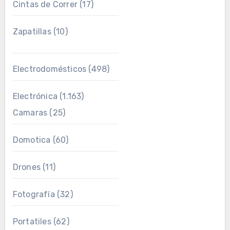
Cintas de Correr
(17)
Zapatillas
(10)
Electrodomésticos
(498)
Electrónica
(1.163)
Camaras
(25)
Domotica
(60)
Drones
(11)
Fotografía
(32)
Portatiles
(62)