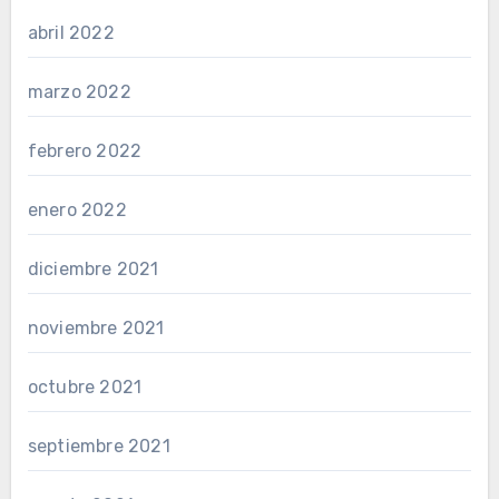
abril 2022
marzo 2022
febrero 2022
enero 2022
diciembre 2021
noviembre 2021
octubre 2021
septiembre 2021