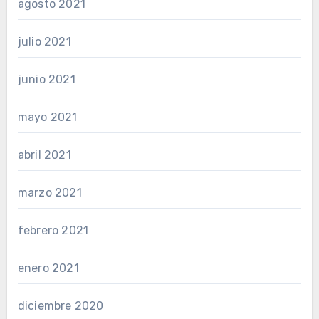
agosto 2021
julio 2021
junio 2021
mayo 2021
abril 2021
marzo 2021
febrero 2021
enero 2021
diciembre 2020