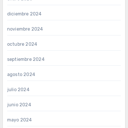
diciembre 2024
noviembre 2024
octubre 2024
septiembre 2024
agosto 2024
julio 2024
junio 2024
mayo 2024