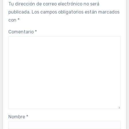
Tu dirección de correo electrónico no será
publicada.
Los campos obligatorios están marcados
con
*
Comentario
*
Nombre
*