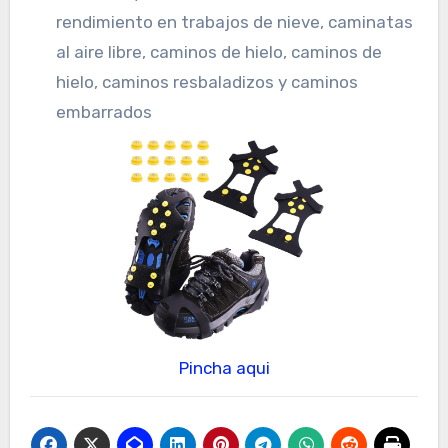
rendimiento en trabajos de nieve, caminatas
al aire libre, caminos de hielo, caminos de
hielo, caminos resbaladizos y caminos
embarrados
Pincha aqui