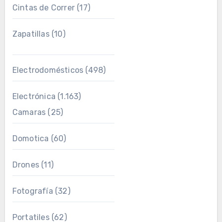
Cintas de Correr
(17)
Zapatillas
(10)
Electrodomésticos
(498)
Electrónica
(1.163)
Camaras
(25)
Domotica
(60)
Drones
(11)
Fotografía
(32)
Portatiles
(62)