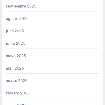
septiembre 2025
agosto 2025
julio 2025
junio 2025
mayo 2025
abril 2025
marzo 2025
febrero 2025