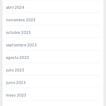
abril 2024
noviembre 2023
octubre 2023
septiembre 2023
agosto 2023
julio 2023
junio 2023
mayo 2023