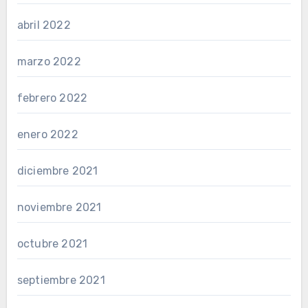
abril 2022
marzo 2022
febrero 2022
enero 2022
diciembre 2021
noviembre 2021
octubre 2021
septiembre 2021