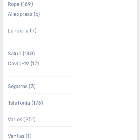
Ropa
(169)
Aliexpress
(6)
Lenceria
(7)
Salud
(148)
Covid-19
(17)
Seguros
(3)
Telefonía
(176)
Varios
(951)
Ventas
(1)