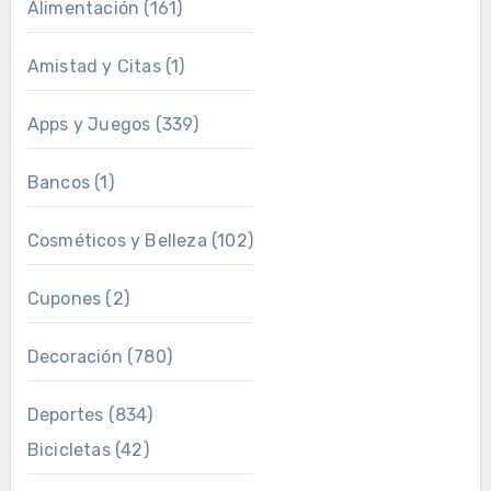
Alimentación
(161)
Amistad y Citas
(1)
Apps y Juegos
(339)
Bancos
(1)
Cosméticos y Belleza
(102)
Cupones
(2)
Decoración
(780)
Deportes
(834)
Bicicletas
(42)