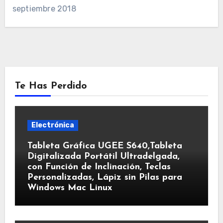
septiembre 2018
Te Has Perdido
Electrónica
Tableta Gráfica UGEE S640,Tableta
Digitalizada Portátil Ultradelgada,
con Función de Inclinación, Teclas
Personalizadas, Lápiz sin Pilas para
Windows Mac Linux