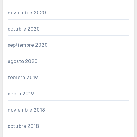
noviembre 2020
octubre 2020
septiembre 2020
agosto 2020
febrero 2019
enero 2019
noviembre 2018
octubre 2018