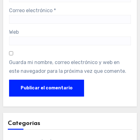
Correo electrónico
*
Web
Guarda mi nombre, correo electrónico y web en
este navegador para la próxima vez que comente.
Categorías