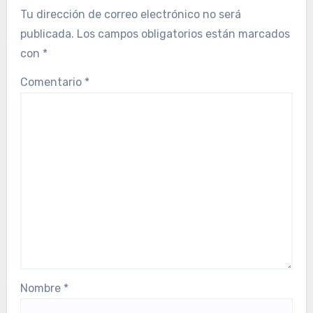
Tu dirección de correo electrónico no será
publicada.
Los campos obligatorios están marcados
con
*
Comentario
*
Nombre
*