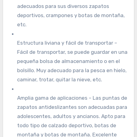
adecuados para sus diversos zapatos
deportivos, crampones y botas de montaña,
etc.
Estructura liviana y fácil de transportar –
Fácil de transportar, se puede guardar en una
pequeña bolsa de almacenamiento o en el
bolsillo. Muy adecuado para la pesca en hielo,
caminar, trotar, quitar la nieve, etc.
Amplia gama de aplicaciones – Las puntas de
zapatos antideslizantes son adecuadas para
adolescentes, adultos y ancianos. Apto para
todo tipo de calzado deportivo, botas de
montaña y botas de montaña. Excelente