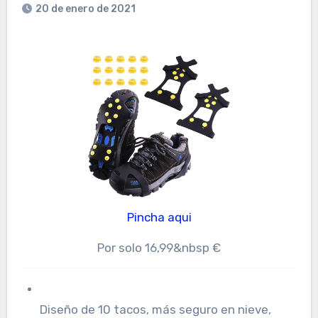
20 de enero de 2021
Pincha aqui
Por solo 16,99&nbsp €
Diseño de 10 tacos, más seguro en nieve,