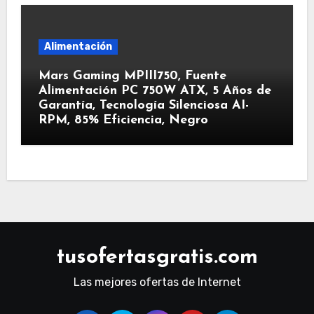
Alimentación
Mars Gaming MPIII750, Fuente
Alimentación PC 750W ATX, 5 Años de
Garantía, Tecnología Silenciosa AI-
RPM, 85% Eficiencia, Negro
tusofertasgratis.com
Las mejores ofertas de Internet