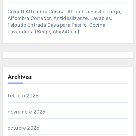
Color G Alfombra Cocina, Alfombra Pasillo Larga,
Alfombra Corredor, Antideslizante, Lavables,
Felpudo Entrada Casa para Pasillo, Cocina,
Lavandería (Beige, 65x240cm)
Archivos
febrero 2026
noviembre 2025
octubre 2025