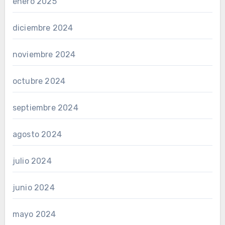
enero 2025
diciembre 2024
noviembre 2024
octubre 2024
septiembre 2024
agosto 2024
julio 2024
junio 2024
mayo 2024