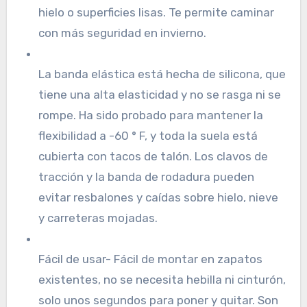
hielo o superficies lisas. Te permite caminar
con más seguridad en invierno.
La banda elástica está hecha de silicona, que
tiene una alta elasticidad y no se rasga ni se
rompe. Ha sido probado para mantener la
flexibilidad a -60 ° F, y toda la suela está
cubierta con tacos de talón. Los clavos de
tracción y la banda de rodadura pueden
evitar resbalones y caídas sobre hielo, nieve
y carreteras mojadas.
Fácil de usar- Fácil de montar en zapatos
existentes, no se necesita hebilla ni cinturón,
solo unos segundos para poner y quitar. Son