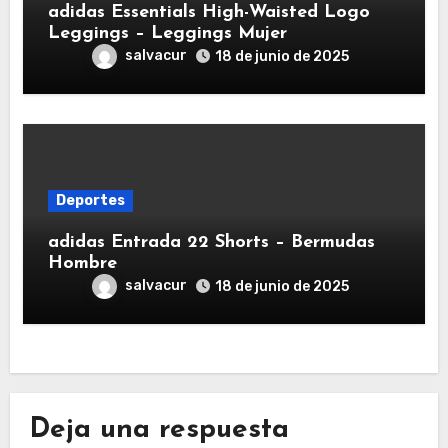
adidas Essentials High-Waisted Logo
Leggings – Leggings Mujer
salvacur
18 de junio de 2025
Deportes
adidas Entrada 22 Shorts – Bermudas
Hombre
salvacur
18 de junio de 2025
Deja una respuesta