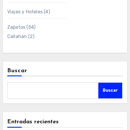
Viajes y Hoteles
(4)
Zapatos
(54)
Callahan
(2)
Buscar
Buscar
Entradas recientes