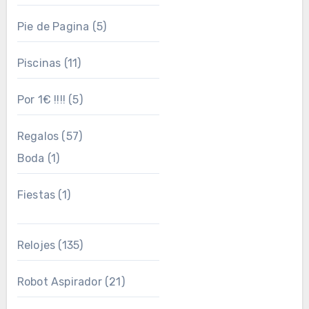
Pie de Pagina
(5)
Piscinas
(11)
Por 1€ !!!!
(5)
Regalos
(57)
Boda
(1)
Fiestas
(1)
Relojes
(135)
Robot Aspirador
(21)