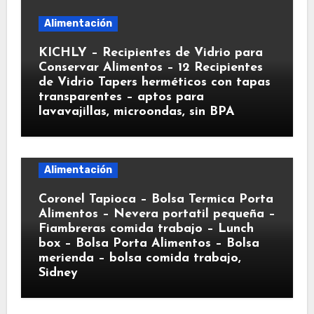
Alimentación
KICHLY – Recipientes de Vidrio para
Conservar Alimentos – 12 Recipientes
de Vidrio Tapers herméticos con tapas
transparentes – aptos para
lavavajillas, microondas, sin BPA
Alimentación
Coronel Tapioca – Bolsa Termica Porta
Alimentos – Nevera portatil pequeña –
Fiambreras comida trabajo – Lunch
box – Bolsa Porta Alimentos – Bolsa
merienda – bolsa comida trabajo,
Sidney