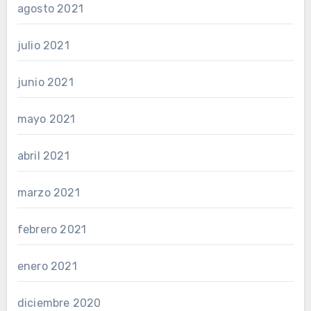
agosto 2021
julio 2021
junio 2021
mayo 2021
abril 2021
marzo 2021
febrero 2021
enero 2021
diciembre 2020