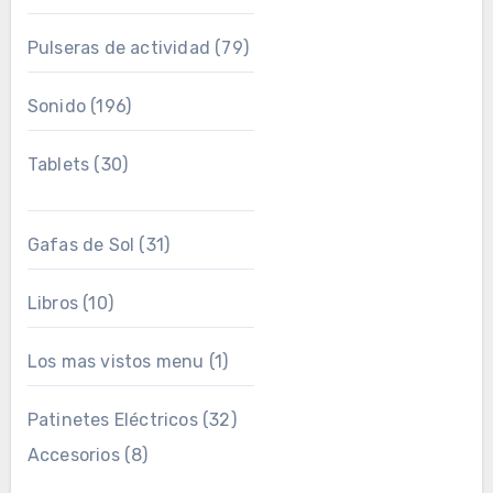
Pulseras de actividad
(79)
Sonido
(196)
Tablets
(30)
Gafas de Sol
(31)
Libros
(10)
Los mas vistos menu
(1)
Patinetes Eléctricos
(32)
Accesorios
(8)