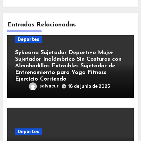
Entradas Relacionadas
Deportes
Sykooria Sujetador Deportivo Mujer
Sujetador Inalámbrico Sin Costuras con
Almohadillas Extraíbles Sujetador de
Entrenamiento para Yoga Fitness
Ejercicio Corriendo
salvacur
18 de junio de 2025
Deportes