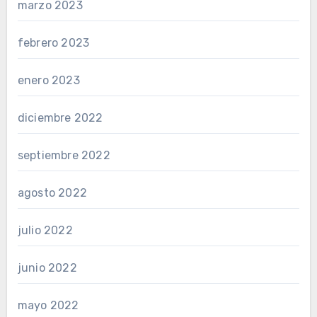
marzo 2023
febrero 2023
enero 2023
diciembre 2022
septiembre 2022
agosto 2022
julio 2022
junio 2022
mayo 2022