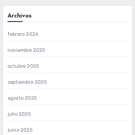
Archivos
febrero 2026
noviembre 2025
octubre 2025
septiembre 2025
agosto 2025
julio 2025
junio 2025