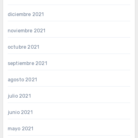
diciembre 2021
noviembre 2021
octubre 2021
septiembre 2021
agosto 2021
julio 2021
junio 2021
mayo 2021