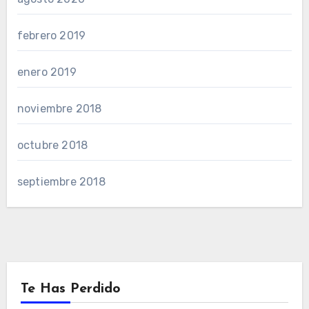
febrero 2019
enero 2019
noviembre 2018
octubre 2018
septiembre 2018
Te Has Perdido