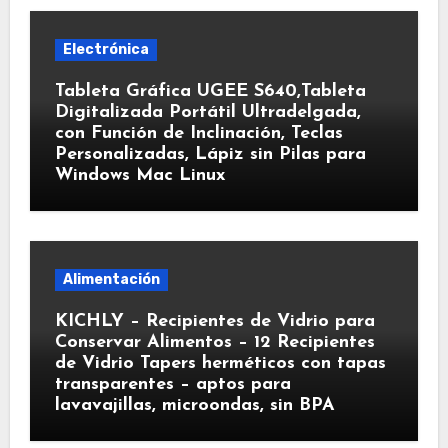
Electrónica
Tableta Gráfica UGEE S640,Tableta
Digitalizada Portátil Ultradelgada,
con Función de Inclinación, Teclas
Personalizadas, Lápiz sin Pilas para
Windows Mac Linux
Alimentación
KICHLY – Recipientes de Vidrio para
Conservar Alimentos – 12 Recipientes
de Vidrio Tapers herméticos con tapas
transparentes – aptos para
lavavajillas, microondas, sin BPA