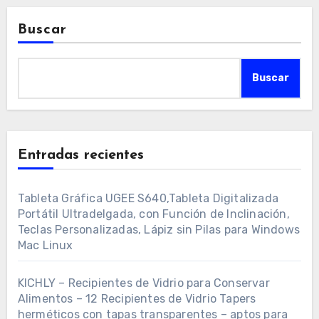
Buscar
Buscar
Entradas recientes
Tableta Gráfica UGEE S640,Tableta Digitalizada
Portátil Ultradelgada, con Función de Inclinación,
Teclas Personalizadas, Lápiz sin Pilas para Windows
Mac Linux
KICHLY – Recipientes de Vidrio para Conservar
Alimentos – 12 Recipientes de Vidrio Tapers
herméticos con tapas transparentes – aptos para