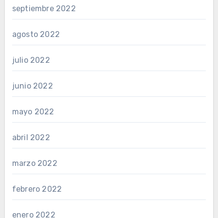
septiembre 2022
agosto 2022
julio 2022
junio 2022
mayo 2022
abril 2022
marzo 2022
febrero 2022
enero 2022