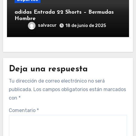
adidas Entrada 22 Shorts – Bermudas
Hombre
salvacur
18 de junio de 2025
Deja una respuesta
Tu dirección de correo electrónico no será
publicada.
Los campos obligatorios están marcados
con
*
Comentario
*