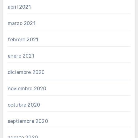
abril 2021
marzo 2021
febrero 2021
enero 2021
diciembre 2020
noviembre 2020
octubre 2020
septiembre 2020
agosto 2020