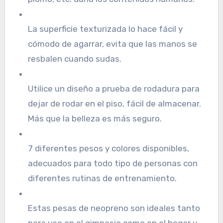
La superficie texturizada lo hace fácil y
cómodo de agarrar, evita que las manos se
resbalen cuando sudas.
Utilice un diseño a prueba de rodadura para
dejar de rodar en el piso, fácil de almacenar.
Más que la belleza es más seguro.
7 diferentes pesos y colores disponibles,
adecuados para todo tipo de personas con
diferentes rutinas de entrenamiento.
Estas pesas de neopreno son ideales tanto
para uso en el gimnasio como en el hogar y