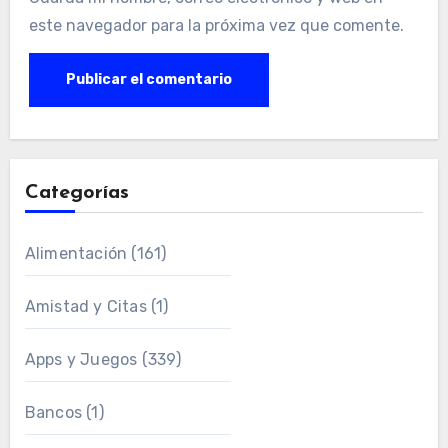
este navegador para la próxima vez que comente.
Categorías
Alimentación
(161)
Amistad y Citas
(1)
Apps y Juegos
(339)
Bancos
(1)