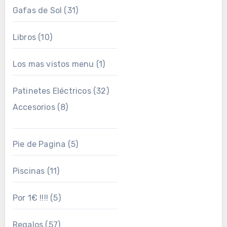
Gafas de Sol
(31)
Libros
(10)
Los mas vistos menu
(1)
Patinetes Eléctricos
(32)
Accesorios
(8)
Pie de Pagina
(5)
Piscinas
(11)
Por 1€ !!!!
(5)
Regalos
(57)