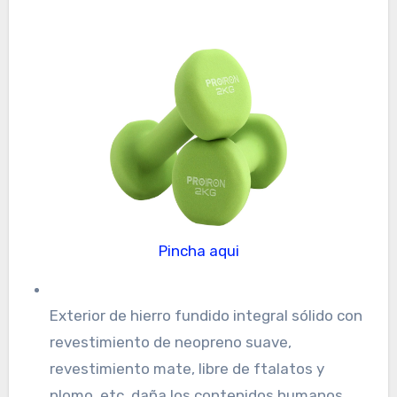
Pincha aqui
Exterior de hierro fundido integral sólido con
revestimiento de neopreno suave,
revestimiento mate, libre de ftalatos y
plomo, etc. daña los contenidos humanos.