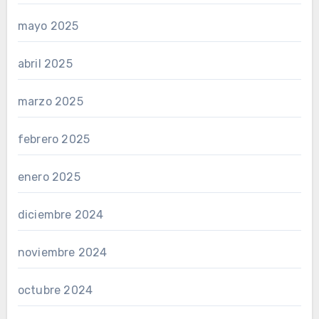
mayo 2025
abril 2025
marzo 2025
febrero 2025
enero 2025
diciembre 2024
noviembre 2024
octubre 2024