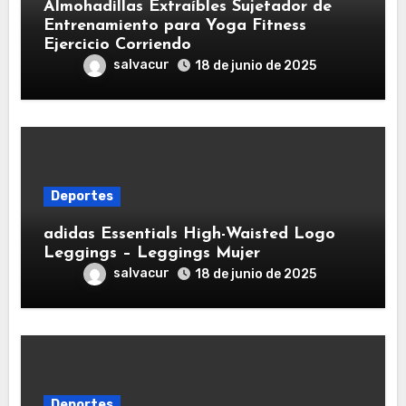
Almohadillas Extraíbles Sujetador de
Entrenamiento para Yoga Fitness
Ejercicio Corriendo
salvacur
18 de junio de 2025
Deportes
adidas Essentials High-Waisted Logo
Leggings – Leggings Mujer
salvacur
18 de junio de 2025
Deportes