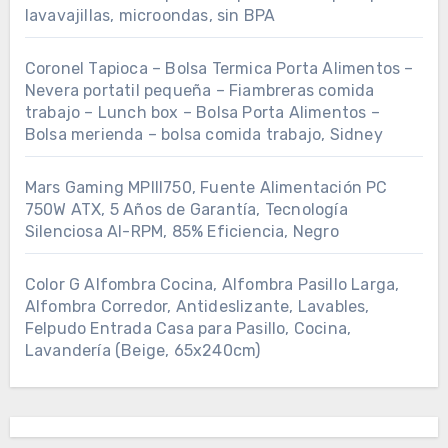
lavavajillas, microondas, sin BPA
Coronel Tapioca – Bolsa Termica Porta Alimentos –
Nevera portatil pequeña – Fiambreras comida
trabajo – Lunch box – Bolsa Porta Alimentos –
Bolsa merienda – bolsa comida trabajo, Sidney
Mars Gaming MPIII750, Fuente Alimentación PC
750W ATX, 5 Años de Garantía, Tecnología
Silenciosa AI-RPM, 85% Eficiencia, Negro
Color G Alfombra Cocina, Alfombra Pasillo Larga,
Alfombra Corredor, Antideslizante, Lavables,
Felpudo Entrada Casa para Pasillo, Cocina,
Lavandería (Beige, 65x240cm)