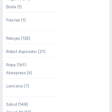
Boda
(1)
Fiestas
(1)
Relojes
(135)
Robot Aspirador
(21)
Ropa
(169)
Aliexpress
(6)
Lenceria
(7)
Salud
(148)