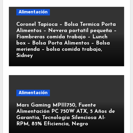
Alimentación
Coronel Tapioca – Bolsa Termica Porta
Alimentos – Nevera portatil pequeña –
Fiambreras comida trabajo – Lunch
box – Bolsa Porta Alimentos – Bolsa
merienda – bolsa comida trabajo,
Sidney
Alimentación
Mars Gaming MPIII750, Fuente
Alimentación PC 750W ATX, 5 Años de
Garantía, Tecnología Silenciosa AI-
RPM, 85% Eficiencia, Negro