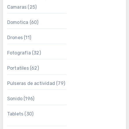
Camaras
(25)
Domotica
(60)
Drones
(11)
Fotografía
(32)
Portatiles
(62)
Pulseras de actividad
(79)
Sonido
(196)
Tablets
(30)