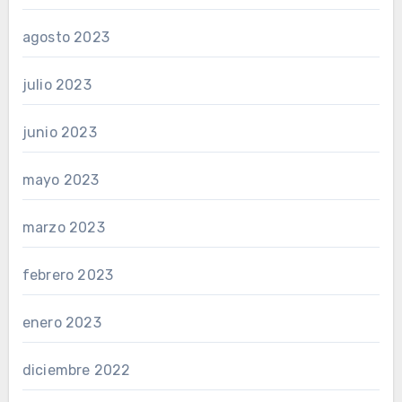
agosto 2023
julio 2023
junio 2023
mayo 2023
marzo 2023
febrero 2023
enero 2023
diciembre 2022