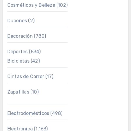
Cosméticos y Belleza
(102)
Cupones
(2)
Decoración
(780)
Deportes
(834)
Bicicletas
(42)
Cintas de Correr
(17)
Zapatillas
(10)
Electrodomésticos
(498)
Electrónica
(1.163)