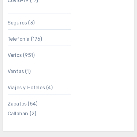
Covid-19
(17)
Seguros
(3)
Telefonía
(176)
Varios
(951)
Ventas
(1)
Viajes y Hoteles
(4)
Zapatos
(54)
Callahan
(2)