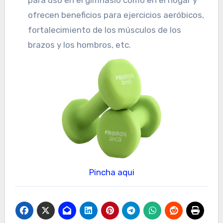
ofrecen beneficios para ejercicios aeróbicos,
fortalecimiento de los músculos de los
brazos y los hombros, etc.
Pincha aqui