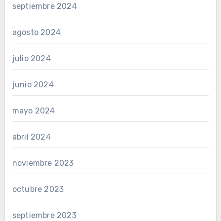
septiembre 2024
agosto 2024
julio 2024
junio 2024
mayo 2024
abril 2024
noviembre 2023
octubre 2023
septiembre 2023