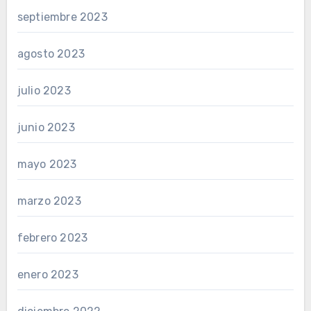
septiembre 2023
agosto 2023
julio 2023
junio 2023
mayo 2023
marzo 2023
febrero 2023
enero 2023