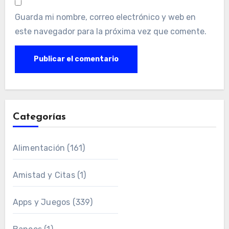
Guarda mi nombre, correo electrónico y web en
este navegador para la próxima vez que comente.
Categorías
Alimentación
(161)
Amistad y Citas
(1)
Apps y Juegos
(339)