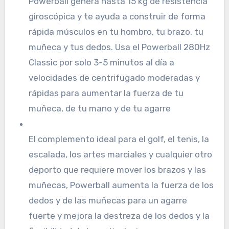
Powerball genera hasta 15 kg de resistencia
giroscópica y te ayuda a construir de forma
rápida músculos en tu hombro, tu brazo, tu
muñeca y tus dedos. Usa el Powerball 280Hz
Classic por solo 3-5 minutos al día a
velocidades de centrifugado moderadas y
rápidas para aumentar la fuerza de tu
muñeca, de tu mano y de tu agarre
El complemento ideal para el golf, el tenis, la
escalada, los artes marciales y cualquier otro
deporto que requiere mover los brazos y las
muñecas, Powerball aumenta la fuerza de los
dedos y de las muñecas para un agarre
fuerte y mejora la destreza de los dedos y la