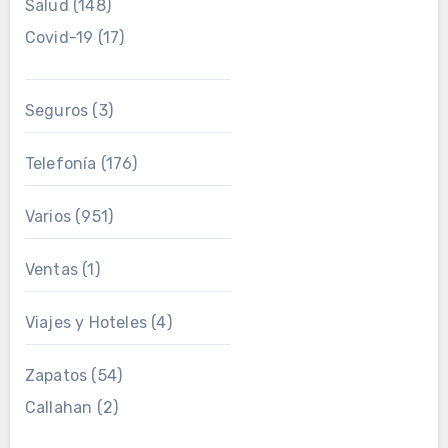
Salud
(148)
Covid-19
(17)
Seguros
(3)
Telefonía
(176)
Varios
(951)
Ventas
(1)
Viajes y Hoteles
(4)
Zapatos
(54)
Callahan
(2)