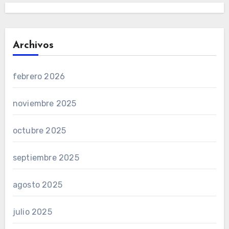
Archivos
febrero 2026
noviembre 2025
octubre 2025
septiembre 2025
agosto 2025
julio 2025