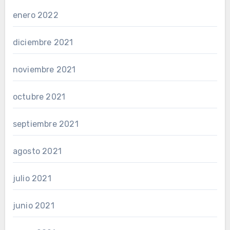
enero 2022
diciembre 2021
noviembre 2021
octubre 2021
septiembre 2021
agosto 2021
julio 2021
junio 2021