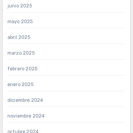
junio 2025
mayo 2025
abril 2025
marzo 2025
febrero 2025
enero 2025
diciembre 2024
noviembre 2024
octubre 2024