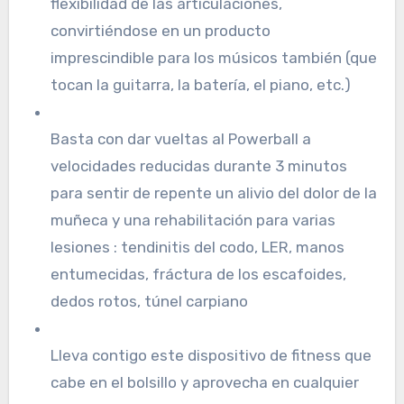
flexibilidad de las articulaciones,
convirtiéndose en un producto
imprescindible para los músicos también (que
tocan la guitarra, la batería, el piano, etc.)
Basta con dar vueltas al Powerball a
velocidades reducidas durante 3 minutos
para sentir de repente un alivio del dolor de la
muñeca y una rehabilitación para varias
lesiones : tendinitis del codo, LER, manos
entumecidas, fráctura de los escafoides,
dedos rotos, túnel carpiano
Lleva contigo este dispositivo de fitness que
cabe en el bolsillo y aprovecha en cualquier