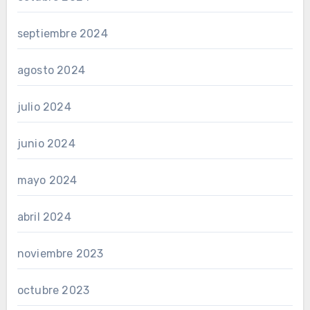
septiembre 2024
agosto 2024
julio 2024
junio 2024
mayo 2024
abril 2024
noviembre 2023
octubre 2023