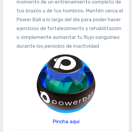
momento de un entrenamiento completo de
tus brazos y de tus hombros. Mantén cerca el
Power Ball a lo largo del día para poder hacer
ejercicios de fortalecimiento y rehabilitación
o simplemente aumentar tu flujo sanguíneo
durante los periodos de inactividad
Pincha aqui