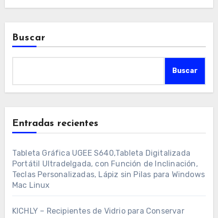
Buscar
Buscar
Entradas recientes
Tableta Gráfica UGEE S640,Tableta Digitalizada
Portátil Ultradelgada, con Función de Inclinación,
Teclas Personalizadas, Lápiz sin Pilas para Windows
Mac Linux
KICHLY – Recipientes de Vidrio para Conservar