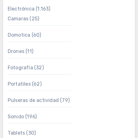
Electrónica
(1.163)
Camaras
(25)
Domotica
(60)
Drones
(11)
Fotografía
(32)
Portatiles
(62)
Pulseras de actividad
(79)
Sonido
(196)
Tablets
(30)