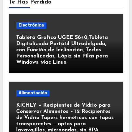
Te Has Perdido
Electrónica
Tableta Gráfica UGEE S640,Tableta
Digitalizada Portátil Ultradelgada,
con Función de Inclinación, Teclas
Personalizadas, Lápiz sin Pilas para
Windows Mac Linux
Alimentación
KICHLY – Recipientes de Vidrio para
Conservar Alimentos – 12 Recipientes
de Vidrio Tapers herméticos con tapas
transparentes – aptos para
lavavajillas, microondas, sin BPA