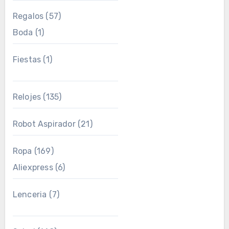
Regalos
(57)
Boda
(1)
Fiestas
(1)
Relojes
(135)
Robot Aspirador
(21)
Ropa
(169)
Aliexpress
(6)
Lenceria
(7)