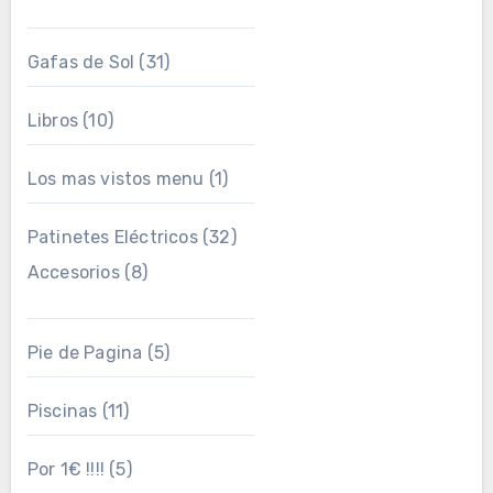
Gafas de Sol
(31)
Libros
(10)
Los mas vistos menu
(1)
Patinetes Eléctricos
(32)
Accesorios
(8)
Pie de Pagina
(5)
Piscinas
(11)
Por 1€ !!!!
(5)