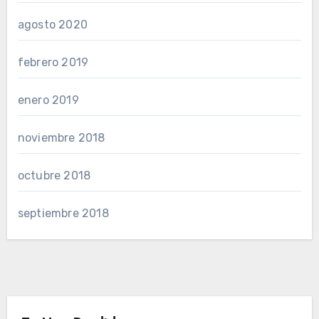
agosto 2020
febrero 2019
enero 2019
noviembre 2018
octubre 2018
septiembre 2018