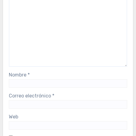
Nombre
*
Correo electrónico
*
Web