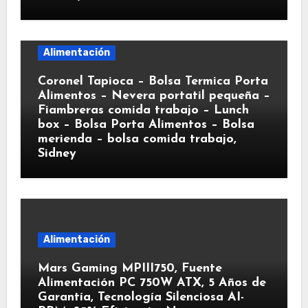
Alimentación
Coronel Tapioca – Bolsa Termica Porta
Alimentos – Nevera portatil pequeña –
Fiambreras comida trabajo – Lunch
box – Bolsa Porta Alimentos – Bolsa
merienda – bolsa comida trabajo,
Sidney
Alimentación
Mars Gaming MPIII750, Fuente
Alimentación PC 750W ATX, 5 Años de
Garantía, Tecnología Silenciosa AI-