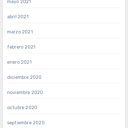
mayo 2021
abril 2021
marzo 2021
febrero 2021
enero 2021
diciembre 2020
noviembre 2020
octubre 2020
septiembre 2020