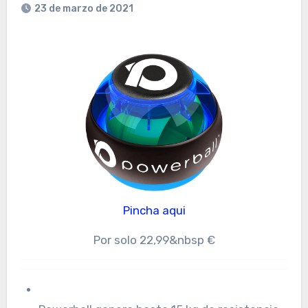
23 de marzo de 2021
Pincha aqui
Por solo 22,99&nbsp €