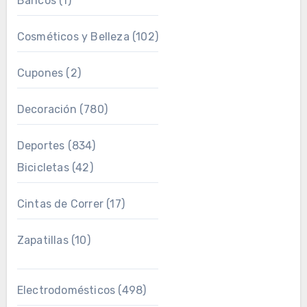
Bancos
(1)
Cosméticos y Belleza
(102)
Cupones
(2)
Decoración
(780)
Deportes
(834)
Bicicletas
(42)
Cintas de Correr
(17)
Zapatillas
(10)
Electrodomésticos
(498)