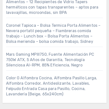
Alimentos – 12 Recipientes de Vidrio Tapers
herméticos con tapas transparentes – aptos para
lavavajillas, microondas, sin BPA
Coronel Tapioca – Bolsa Termica Porta Alimentos –
Nevera portatil pequeña – Fiambreras comida
trabajo – Lunch box – Bolsa Porta Alimentos –
Bolsa merienda – bolsa comida trabajo, Sidney
Mars Gaming MPIII750, Fuente Alimentación PC
750W ATX, 5 Años de Garantía, Tecnología
Silenciosa AI-RPM, 85% Eficiencia, Negro
Color G Alfombra Cocina, Alfombra Pasillo Larga,
Alfombra Corredor, Antideslizante, Lavables,
Felpudo Entrada Casa para Pasillo, Cocina,
Lavandería (Beige, 65x240cm)