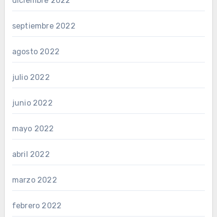
diciembre 2022
septiembre 2022
agosto 2022
julio 2022
junio 2022
mayo 2022
abril 2022
marzo 2022
febrero 2022