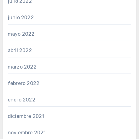
julio 2022
junio 2022
mayo 2022
abril 2022
marzo 2022
febrero 2022
enero 2022
diciembre 2021
noviembre 2021