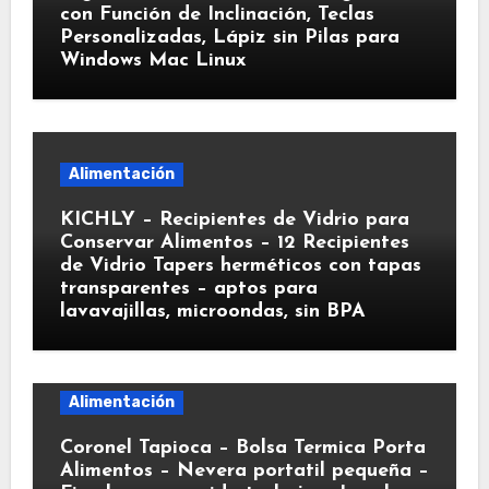
con Función de Inclinación, Teclas
Personalizadas, Lápiz sin Pilas para
Windows Mac Linux
Alimentación
KICHLY – Recipientes de Vidrio para
Conservar Alimentos – 12 Recipientes
de Vidrio Tapers herméticos con tapas
transparentes – aptos para
lavavajillas, microondas, sin BPA
Alimentación
Coronel Tapioca – Bolsa Termica Porta
Alimentos – Nevera portatil pequeña –