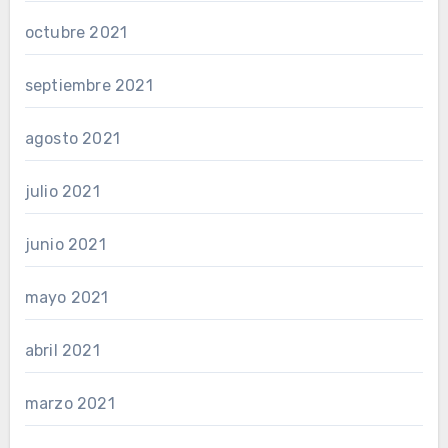
octubre 2021
septiembre 2021
agosto 2021
julio 2021
junio 2021
mayo 2021
abril 2021
marzo 2021