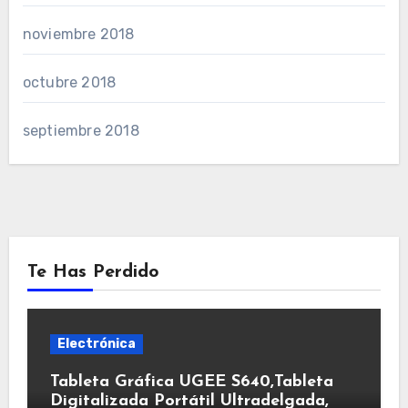
noviembre 2018
octubre 2018
septiembre 2018
Te Has Perdido
Electrónica
Tableta Gráfica UGEE S640,Tableta
Digitalizada Portátil Ultradelgada,