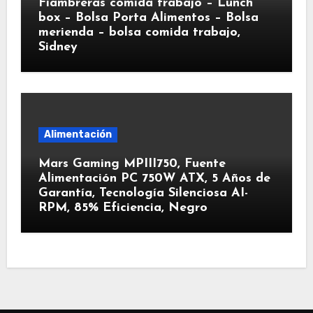
Fiambreras comida trabajo – Lunch
box – Bolsa Porta Alimentos – Bolsa
merienda – bolsa comida trabajo,
Sidney
Alimentación
Mars Gaming MPIII750, Fuente
Alimentación PC 750W ATX, 5 Años de
Garantía, Tecnología Silenciosa AI-
RPM, 85% Eficiencia, Negro