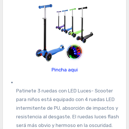
Pincha aqui
Patinete 3 ruedas con LED Luces- Scooter
para niños está equipado con 4 ruedas LED
intermitente de PU, absorción de impactos y
resistencia al desgaste. El ruedas luces flash
será más obvio y hermoso en la oscuridad.