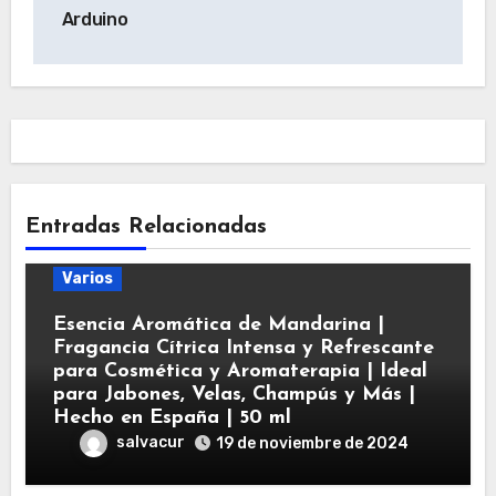
Arduino
Entradas Relacionadas
Varios
Esencia Aromática de Mandarina |
Fragancia Cítrica Intensa y Refrescante
para Cosmética y Aromaterapia | Ideal
para Jabones, Velas, Champús y Más |
Hecho en España | 50 ml
salvacur
19 de noviembre de 2024