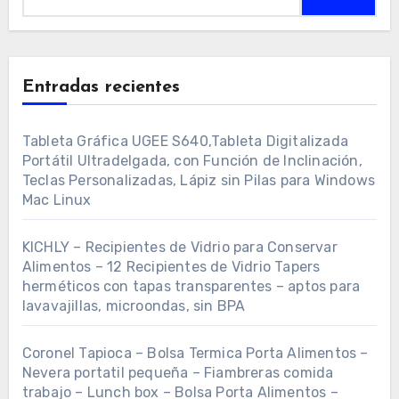
Entradas recientes
Tableta Gráfica UGEE S640,Tableta Digitalizada
Portátil Ultradelgada, con Función de Inclinación,
Teclas Personalizadas, Lápiz sin Pilas para Windows
Mac Linux
KICHLY – Recipientes de Vidrio para Conservar
Alimentos – 12 Recipientes de Vidrio Tapers
herméticos con tapas transparentes – aptos para
lavavajillas, microondas, sin BPA
Coronel Tapioca – Bolsa Termica Porta Alimentos –
Nevera portatil pequeña – Fiambreras comida
trabajo – Lunch box – Bolsa Porta Alimentos –