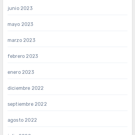
junio 2023
mayo 2023
marzo 2023
febrero 2023
enero 2023
diciembre 2022
septiembre 2022
agosto 2022