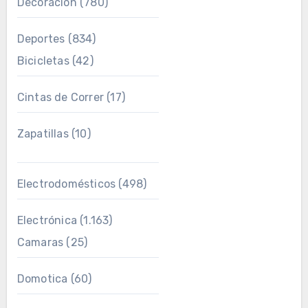
Decoración
(780)
Deportes
(834)
Bicicletas
(42)
Cintas de Correr
(17)
Zapatillas
(10)
Electrodomésticos
(498)
Electrónica
(1.163)
Camaras
(25)
Domotica
(60)