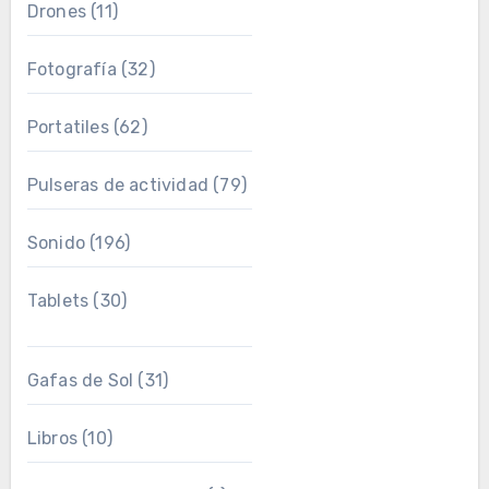
Drones
(11)
Fotografía
(32)
Portatiles
(62)
Pulseras de actividad
(79)
Sonido
(196)
Tablets
(30)
Gafas de Sol
(31)
Libros
(10)