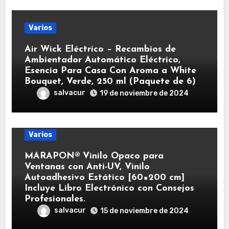
Varios
Air Wick Eléctrico – Recambios de
Ambientador Automático Eléctrico,
Esencia Para Casa Con Aroma a White
Bouquet, Verde, 250 ml (Paquete de 6)
salvacur
19 de noviembre de 2024
Varios
MARAPON® Vinilo Opaco para
Ventanas con Anti-UV, Vinilo
Autoadhesivo Estático [60×200 cm]
Incluye Libro Electrónico con Consejos
Profesionales.
salvacur
15 de noviembre de 2024