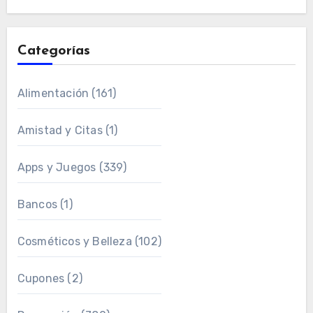
Categorías
Alimentación
(161)
Amistad y Citas
(1)
Apps y Juegos
(339)
Bancos
(1)
Cosméticos y Belleza
(102)
Cupones
(2)