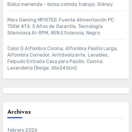
Bolsa merienda – bolsa comida trabajo, Sidney
Mars Gaming MPIII750, Fuente Alimentación PC
750W ATX, 5 Años de Garantía, Tecnología
Silenciosa AI-RPM, 85% Eficiencia, Negro
Color G Alfombra Cocina, Alfombra Pasillo Larga,
Alfombra Corredor, Antideslizante, Lavables,
Felpudo Entrada Casa para Pasillo, Cocina,
Lavandería (Beige, 65x240cm)
Archivos
febrero 2026