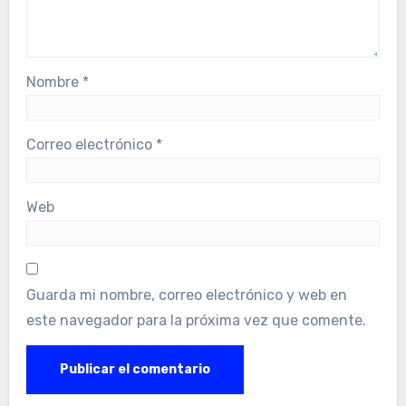
Nombre
*
Correo electrónico
*
Web
Guarda mi nombre, correo electrónico y web en
este navegador para la próxima vez que comente.