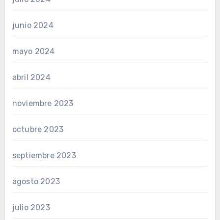
junio 2024
mayo 2024
abril 2024
noviembre 2023
octubre 2023
septiembre 2023
agosto 2023
julio 2023