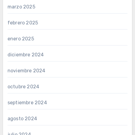
marzo 2025
febrero 2025
enero 2025
diciembre 2024
noviembre 2024
octubre 2024
septiembre 2024
agosto 2024
julio 2024