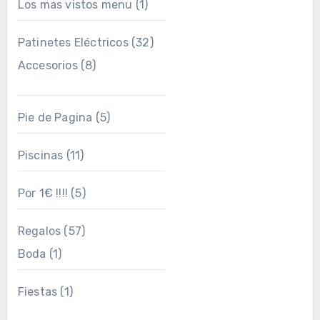
Los mas vistos menu
(1)
Patinetes Eléctricos
(32)
Accesorios
(8)
Pie de Pagina
(5)
Piscinas
(11)
Por 1€ !!!!
(5)
Regalos
(57)
Boda
(1)
Fiestas
(1)