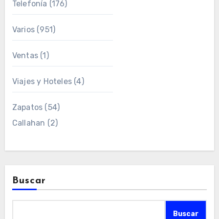
Telefonía
(176)
Varios
(951)
Ventas
(1)
Viajes y Hoteles
(4)
Zapatos
(54)
Callahan
(2)
Buscar
Buscar