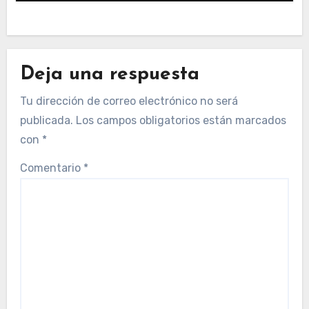
Deja una respuesta
Tu dirección de correo electrónico no será
publicada.
Los campos obligatorios están marcados
con
*
Comentario
*