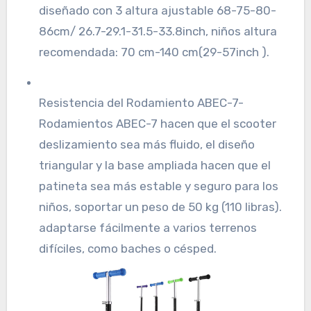
diseñado con 3 altura ajustable 68-75-80-
86cm/ 26.7-29.1-31.5-33.8inch, niños altura
recomendada: 70 cm-140 cm(29-57inch ).
Resistencia del Rodamiento ABEC-7-
Rodamientos ABEC-7 hacen que el scooter
deslizamiento sea más fluido, el diseño
triangular y la base ampliada hacen que el
patineta sea más estable y seguro para los
niños, soportar un peso de 50 kg (110 libras).
adaptarse fácilmente a varios terrenos
difíciles, como baches o césped.