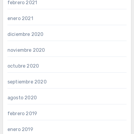
febrero 2021
enero 2021
diciembre 2020
noviembre 2020
octubre 2020
septiembre 2020
agosto 2020
febrero 2019
enero 2019