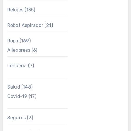
Relojes
(135)
Robot Aspirador
(21)
Ropa
(169)
Aliexpress
(6)
Lenceria
(7)
Salud
(148)
Covid-19
(17)
Seguros
(3)