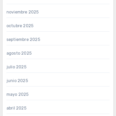
noviembre 2025
octubre 2025
septiembre 2025
agosto 2025
julio 2025
junio 2025
mayo 2025
abril 2025