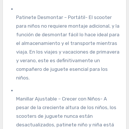
Patinete Desmontar – Portátil- El scooter
para niños no requiere montaje adicional, y la
función de desmontar fácil lo hace ideal para
el almacenamiento y el transporte mientras
viaja. En los viajes y vacaciones de primavera
y verano, este es definitivamente un
compañero de juguete esencial para los
niños.
Manillar Ajustable – Crecer con Niños- A
pesar de la creciente altura de los niños, los
scooters de juguete nunca están
desactualizados, patinete niño y niña está