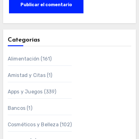
Categorías
Alimentación
(161)
Amistad y Citas
(1)
Apps y Juegos
(339)
Bancos
(1)
Cosméticos y Belleza
(102)