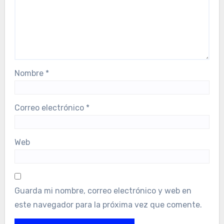
Nombre
*
Correo electrónico
*
Web
Guarda mi nombre, correo electrónico y web en
este navegador para la próxima vez que comente.