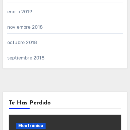
enero 2019
noviembre 2018
octubre 2018
septiembre 2018
Te Has Perdido
Electrónica