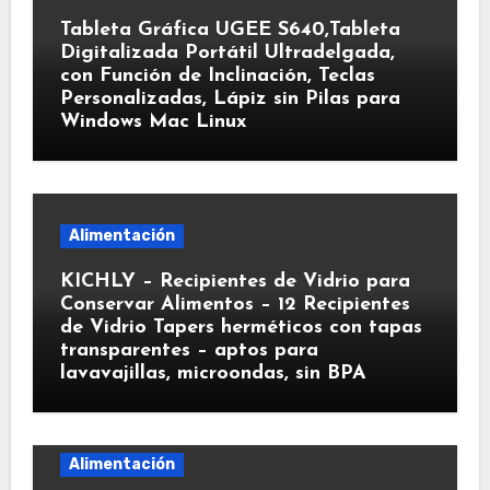
Tableta Gráfica UGEE S640,Tableta
Digitalizada Portátil Ultradelgada,
con Función de Inclinación, Teclas
Personalizadas, Lápiz sin Pilas para
Windows Mac Linux
Alimentación
KICHLY – Recipientes de Vidrio para
Conservar Alimentos – 12 Recipientes
de Vidrio Tapers herméticos con tapas
transparentes – aptos para
lavavajillas, microondas, sin BPA
Alimentación