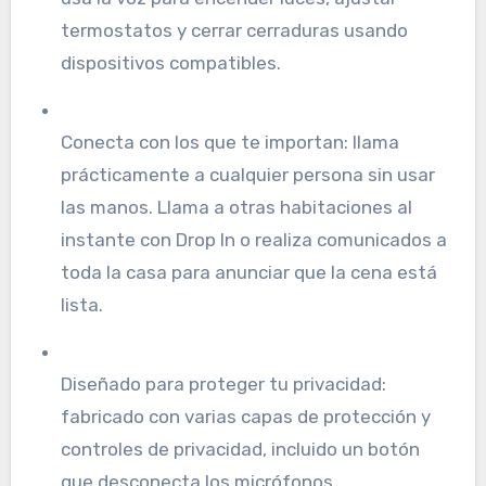
termostatos y cerrar cerraduras usando
dispositivos compatibles.
Conecta con los que te importan: llama
prácticamente a cualquier persona sin usar
las manos. Llama a otras habitaciones al
instante con Drop In o realiza comunicados a
toda la casa para anunciar que la cena está
lista.
Diseñado para proteger tu privacidad:
fabricado con varias capas de protección y
controles de privacidad, incluido un botón
que desconecta los micrófonos