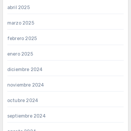
abril 2025
marzo 2025
febrero 2025
enero 2025
diciembre 2024
noviembre 2024
octubre 2024
septiembre 2024