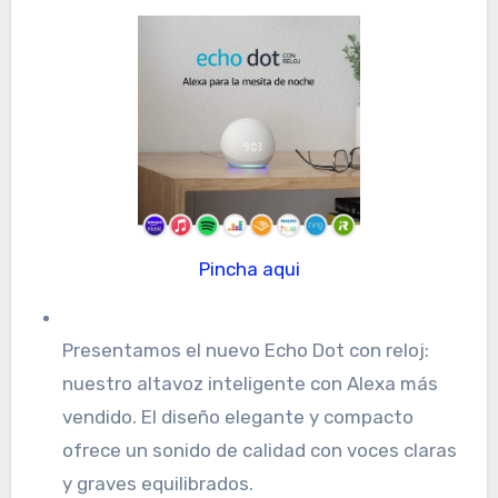
Pincha aqui
Presentamos el nuevo Echo Dot con reloj:
nuestro altavoz inteligente con Alexa más
vendido. El diseño elegante y compacto
ofrece un sonido de calidad con voces claras
y graves equilibrados.