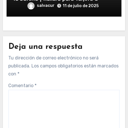
salvacur
11 de julio de 2025
Deja una respuesta
Tu dirección de correo electrónico no será
publicada.
Los campos obligatorios están marcados
con
*
Comentario
*