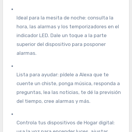
Ideal para la mesita de noche: consulta la
hora, las alarmas y los temporizadores en el
indicador LED. Dale un toque a la parte
superior del dispositivo para posponer
alarmas.
Lista para ayudar: pídele a Alexa que te
cuente un chiste, ponga música, responda a
preguntas, lea las noticias, te dé la previsión
del tiempo, cree alarmas y más.
Controla tus dispositivos de Hogar digital:
usa la voz para encender luces, ajustar