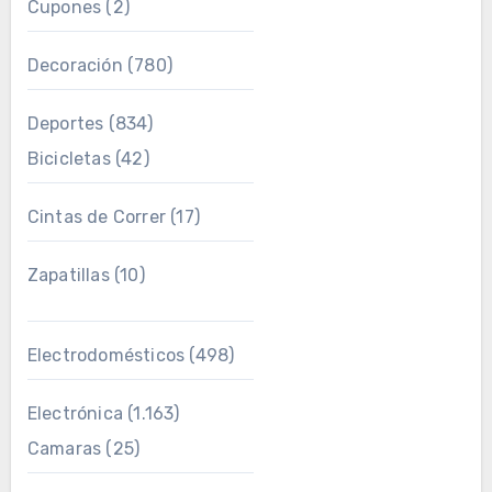
Cupones
(2)
Decoración
(780)
Deportes
(834)
Bicicletas
(42)
Cintas de Correr
(17)
Zapatillas
(10)
Electrodomésticos
(498)
Electrónica
(1.163)
Camaras
(25)