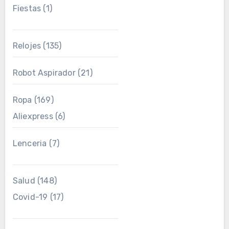
Fiestas
(1)
Relojes
(135)
Robot Aspirador
(21)
Ropa
(169)
Aliexpress
(6)
Lenceria
(7)
Salud
(148)
Covid-19
(17)