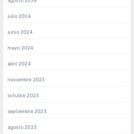
agosto 2024
julio 2024
junio 2024
mayo 2024
abril 2024
noviembre 2023
octubre 2023
septiembre 2023
agosto 2023