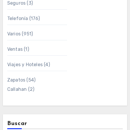
Seguros
(3)
Telefonía
(176)
Varios
(951)
Ventas
(1)
Viajes y Hoteles
(4)
Zapatos
(54)
Callahan
(2)
Buscar