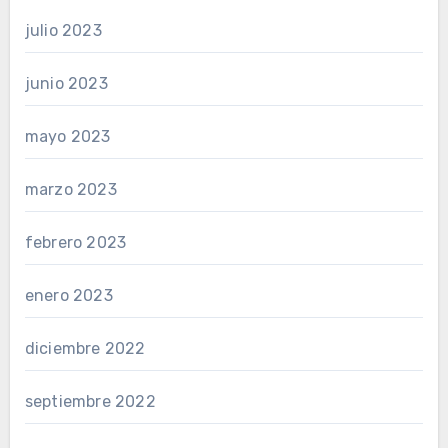
julio 2023
junio 2023
mayo 2023
marzo 2023
febrero 2023
enero 2023
diciembre 2022
septiembre 2022