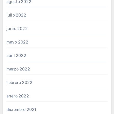
agosto 2022
julio 2022
junio 2022
mayo 2022
abril 2022
marzo 2022
febrero 2022
enero 2022
diciembre 2021