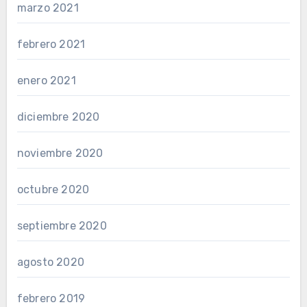
marzo 2021
febrero 2021
enero 2021
diciembre 2020
noviembre 2020
octubre 2020
septiembre 2020
agosto 2020
febrero 2019