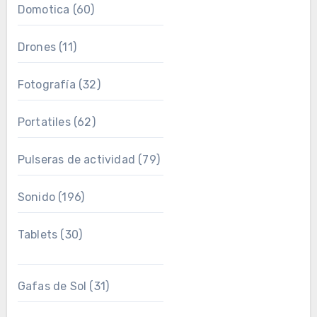
Domotica
(60)
Drones
(11)
Fotografía
(32)
Portatiles
(62)
Pulseras de actividad
(79)
Sonido
(196)
Tablets
(30)
Gafas de Sol
(31)