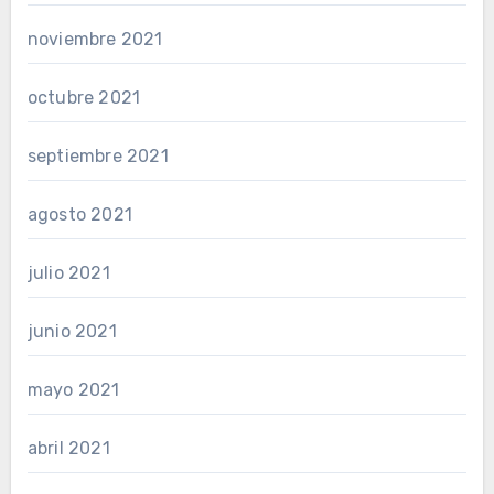
noviembre 2021
octubre 2021
septiembre 2021
agosto 2021
julio 2021
junio 2021
mayo 2021
abril 2021