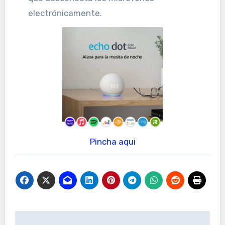
electrónicamente.
Pincha aqui
Navegación