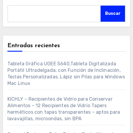
Buscar
Entradas recientes
Tableta Gráfica UGEE S640,Tableta Digitalizada
Portátil Ultradelgada, con Función de Inclinación,
Teclas Personalizadas, Lápiz sin Pilas para Windows
Mac Linux
KICHLY – Recipientes de Vidrio para Conservar
Alimentos – 12 Recipientes de Vidrio Tapers
herméticos con tapas transparentes – aptos para
lavavajillas, microondas, sin BPA