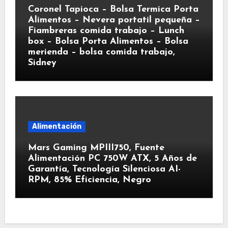
Coronel Tapioca – Bolsa Termica Porta
Alimentos – Nevera portatil pequeña –
Fiambreras comida trabajo – Lunch
box – Bolsa Porta Alimentos – Bolsa
merienda – bolsa comida trabajo,
Sidney
Alimentación
Mars Gaming MPIII750, Fuente
Alimentación PC 750W ATX, 5 Años de
Garantía, Tecnología Silenciosa AI-
RPM, 85% Eficiencia, Negro