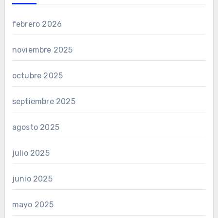
febrero 2026
noviembre 2025
octubre 2025
septiembre 2025
agosto 2025
julio 2025
junio 2025
mayo 2025