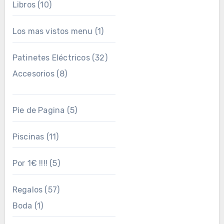
Libros
(10)
Los mas vistos menu
(1)
Patinetes Eléctricos
(32)
Accesorios
(8)
Pie de Pagina
(5)
Piscinas
(11)
Por 1€ !!!!
(5)
Regalos
(57)
Boda
(1)