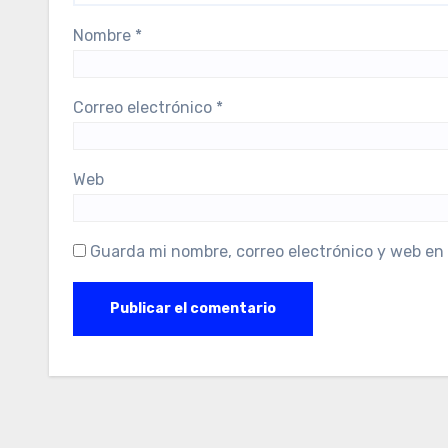
Nombre
*
Correo electrónico
*
Web
Guarda mi nombre, correo electrónico y web en