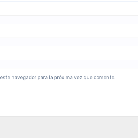
 este navegador para la próxima vez que comente.