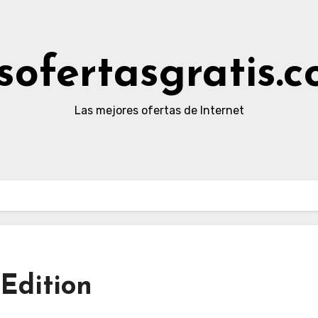
sofertasgratis.
Las mejores ofertas de Internet
Edition