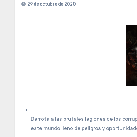
29 de octubre de 2020
Derrota a las brutales legiones de los corr
este mundo lleno de peligros y oportunidad