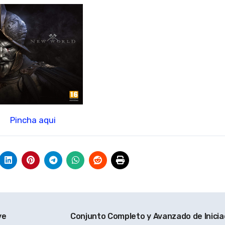
Pincha aqui
ve
Conjunto Completo y Avanzado de Inicia