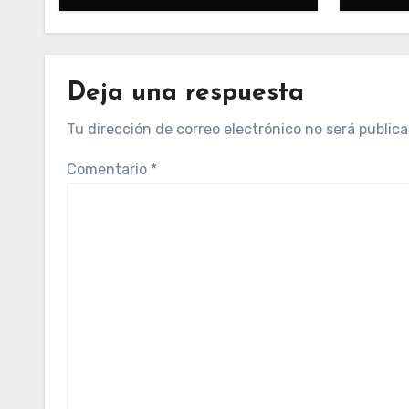
Deja una respuesta
Tu dirección de correo electrónico no será publica
Comentario
*