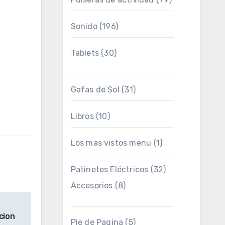
Sonido
(196)
Tablets
(30)
Gafas de Sol
(31)
Libros
(10)
Los mas vistos menu
(1)
Patinetes Eléctricos
(32)
Accesorios
(8)
cion
Pie de Pagina
(5)