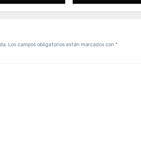
da.
Los campos obligatorios están marcados con
*