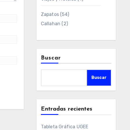
Zapatos
(54)
Callahan
(2)
Buscar
Buscar
Entradas recientes
Tableta Gráfica UGEE