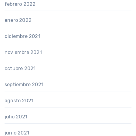
febrero 2022
enero 2022
diciembre 2021
noviembre 2021
octubre 2021
septiembre 2021
agosto 2021
julio 2021
junio 2021