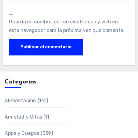
Guarda mi nombre, correo electrónico y web en
este navegador para la próxima vez que comente.
Categorías
Alimentación
(161)
Amistad y Citas
(1)
Apps y Juegos
(339)