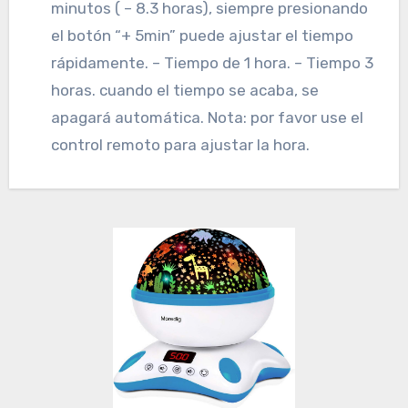
minutos ( – 8.3 horas), siempre presionando
el botón “+ 5min” puede ajustar el tiempo
rápidamente. – Tiempo de 1 hora. – Tiempo 3
horas. cuando el tiempo se acaba, se
apagará automática. Nota: por favor use el
control remoto para ajustar la hora.