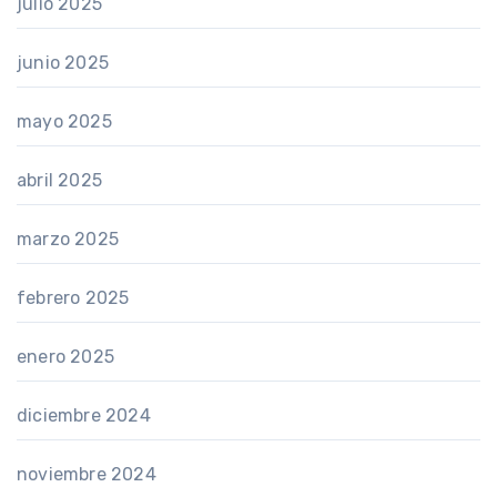
julio 2025
junio 2025
mayo 2025
abril 2025
marzo 2025
febrero 2025
enero 2025
diciembre 2024
noviembre 2024