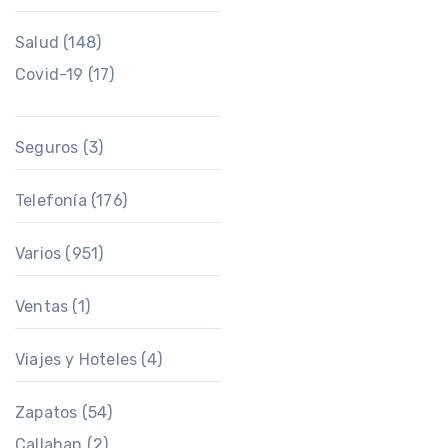
Salud
(148)
Covid-19
(17)
Seguros
(3)
Telefonía
(176)
Varios
(951)
Ventas
(1)
Viajes y Hoteles
(4)
Zapatos
(54)
Callahan
(2)