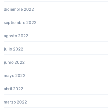
diciembre 2022
septiembre 2022
agosto 2022
julio 2022
junio 2022
mayo 2022
abril 2022
marzo 2022