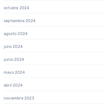
octubre 2024
septiembre 2024
agosto 2024
julio 2024
junio 2024
mayo 2024
abril 2024
noviembre 2023