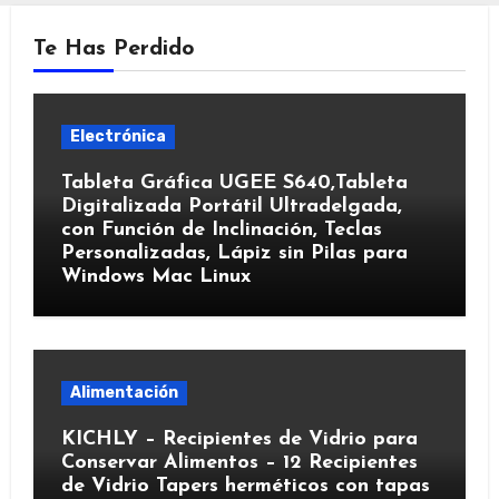
Te Has Perdido
Electrónica
Tableta Gráfica UGEE S640,Tableta
Digitalizada Portátil Ultradelgada,
con Función de Inclinación, Teclas
Personalizadas, Lápiz sin Pilas para
Windows Mac Linux
Alimentación
KICHLY – Recipientes de Vidrio para
Conservar Alimentos – 12 Recipientes
de Vidrio Tapers herméticos con tapas