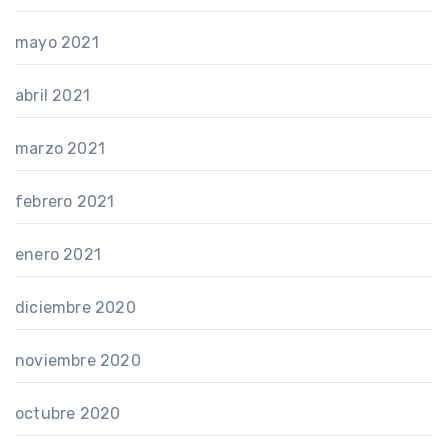
mayo 2021
abril 2021
marzo 2021
febrero 2021
enero 2021
diciembre 2020
noviembre 2020
octubre 2020