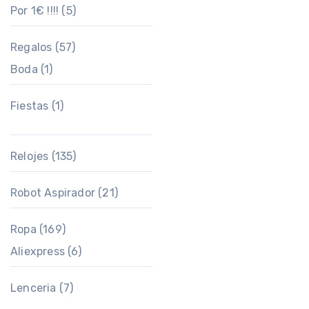
Por 1€ !!!!
(5)
Regalos
(57)
Boda
(1)
Fiestas
(1)
Relojes
(135)
Robot Aspirador
(21)
Ropa
(169)
Aliexpress
(6)
Lenceria
(7)