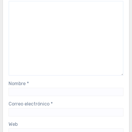
Nombre
*
Correo electrónico
*
Web