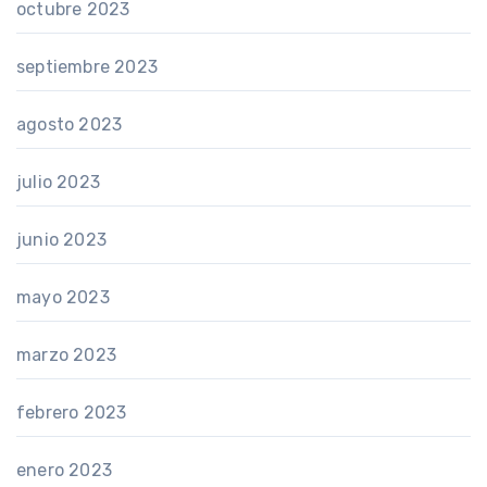
octubre 2023
septiembre 2023
agosto 2023
julio 2023
junio 2023
mayo 2023
marzo 2023
febrero 2023
enero 2023