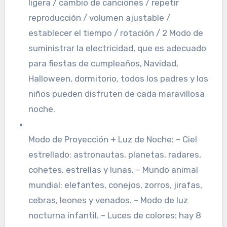
ligera / cambio de canciones / repetir
reproducción / volumen ajustable /
establecer el tiempo / rotación / 2 Modo de
suministrar la electricidad, que es adecuado
para fiestas de cumpleaños, Navidad,
Halloween, dormitorio, todos los padres y los
niños pueden disfruten de cada maravillosa
noche.
Modo de Proyección + Luz de Noche: – Ciel
estrellado: astronautas, planetas, radares,
cohetes, estrellas y lunas. – Mundo animal
mundial: elefantes, conejos, zorros, jirafas,
cebras, leones y venados. – Modo de luz
nocturna infantil. – Luces de colores: hay 8