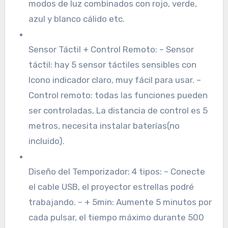
modos de luz combinados con rojo, verde,
azul y blanco cálido etc.
Sensor Táctil + Control Remoto: – Sensor
táctil: hay 5 sensor táctiles sensibles con
Icono indicador claro, muy fácil para usar. –
Control remoto: todas las funciones pueden
ser controladas, La distancia de control es 5
metros, necesita instalar baterías(no
incluido).
Diseño del Temporizador: 4 tipos: – Conecte
el cable USB, el proyector estrellas podré
trabajando. – + 5min: Aumente 5 minutos por
cada pulsar, el tiempo máximo durante 500