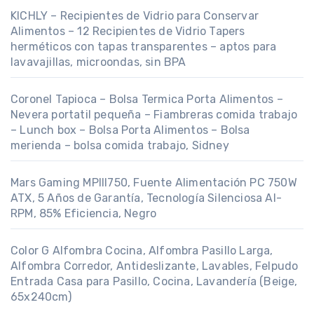
KICHLY – Recipientes de Vidrio para Conservar
Alimentos – 12 Recipientes de Vidrio Tapers
herméticos con tapas transparentes – aptos para
lavavajillas, microondas, sin BPA
Coronel Tapioca – Bolsa Termica Porta Alimentos –
Nevera portatil pequeña – Fiambreras comida trabajo
– Lunch box – Bolsa Porta Alimentos – Bolsa
merienda – bolsa comida trabajo, Sidney
Mars Gaming MPIII750, Fuente Alimentación PC 750W
ATX, 5 Años de Garantía, Tecnología Silenciosa AI-
RPM, 85% Eficiencia, Negro
Color G Alfombra Cocina, Alfombra Pasillo Larga,
Alfombra Corredor, Antideslizante, Lavables, Felpudo
Entrada Casa para Pasillo, Cocina, Lavandería (Beige,
65x240cm)