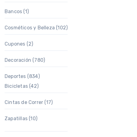
Bancos
(1)
Cosméticos y Belleza
(102)
Cupones
(2)
Decoración
(780)
Deportes
(834)
Bicicletas
(42)
Cintas de Correr
(17)
Zapatillas
(10)