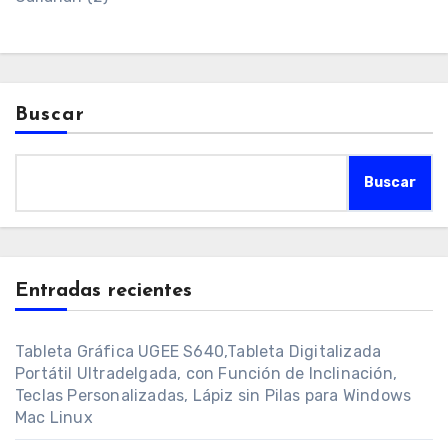
Buscar
Buscar
Entradas recientes
Tableta Gráfica UGEE S640,Tableta Digitalizada
Portátil Ultradelgada, con Función de Inclinación,
Teclas Personalizadas, Lápiz sin Pilas para Windows
Mac Linux