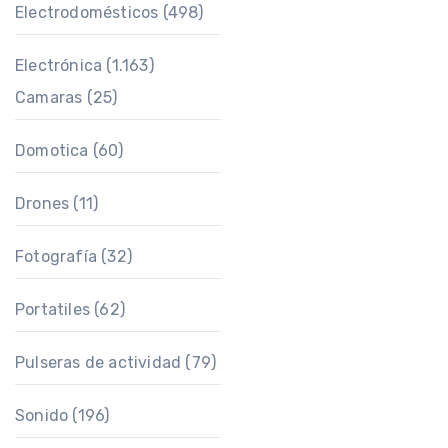
Electrodomésticos
(498)
Electrónica
(1.163)
Camaras
(25)
Domotica
(60)
Drones
(11)
Fotografía
(32)
Portatiles
(62)
Pulseras de actividad
(79)
Sonido
(196)