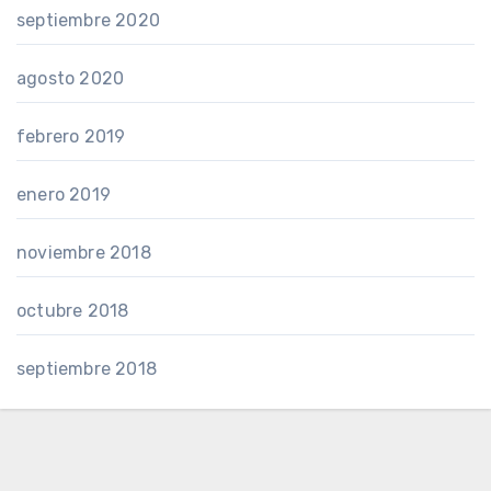
septiembre 2020
agosto 2020
febrero 2019
enero 2019
noviembre 2018
octubre 2018
septiembre 2018