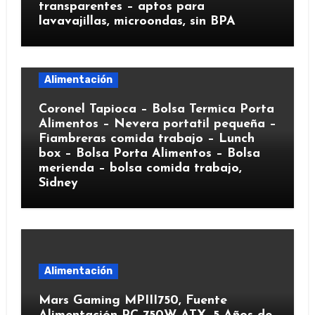
transparentes – aptos para
lavavajillas, microondas, sin BPA
Alimentación
Coronel Tapioca – Bolsa Termica Porta
Alimentos – Nevera portatil pequeña –
Fiambreras comida trabajo – Lunch
box – Bolsa Porta Alimentos – Bolsa
merienda – bolsa comida trabajo,
Sidney
Alimentación
Mars Gaming MPIII750, Fuente