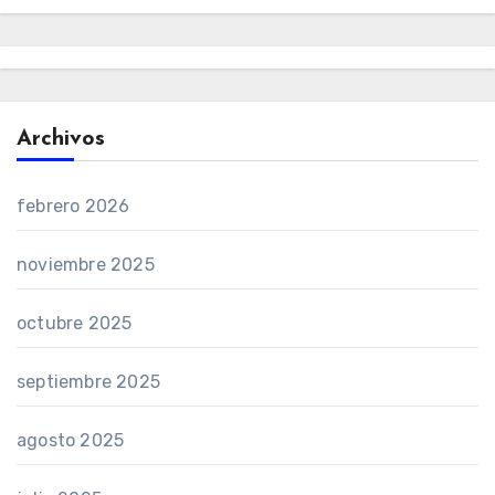
Archivos
febrero 2026
noviembre 2025
octubre 2025
septiembre 2025
agosto 2025