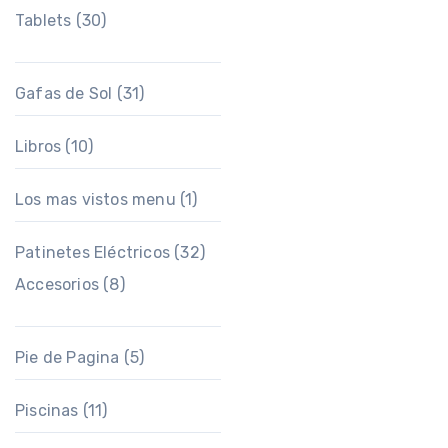
Tablets
(30)
Gafas de Sol
(31)
Libros
(10)
Los mas vistos menu
(1)
Patinetes Eléctricos
(32)
Accesorios
(8)
Pie de Pagina
(5)
Piscinas
(11)