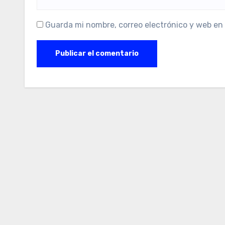
Guarda mi nombre, correo electrónico y web en