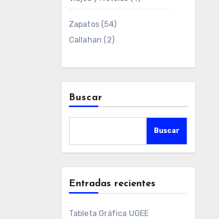
Zapatos
(54)
Callahan
(2)
Buscar
Buscar
Entradas recientes
Tableta Gráfica UGEE