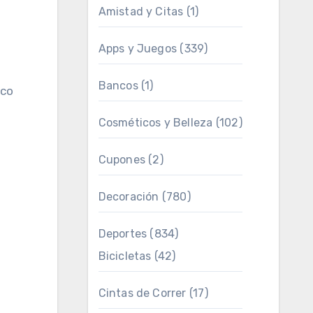
Amistad y Citas
(1)
Apps y Juegos
(339)
Bancos
(1)
Cosméticos y Belleza
(102)
Cupones
(2)
Decoración
(780)
Deportes
(834)
Bicicletas
(42)
Cintas de Correr
(17)