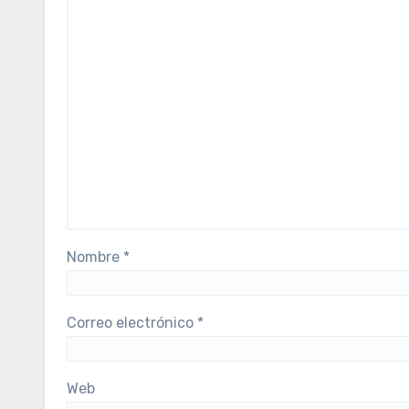
Nombre
*
Correo electrónico
*
Web