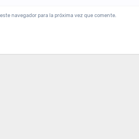
 este navegador para la próxima vez que comente.