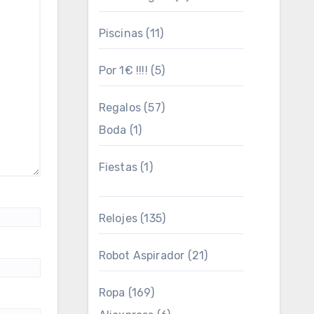
Piscinas
(11)
Por 1€ !!!!
(5)
Regalos
(57)
Boda
(1)
Fiestas
(1)
Relojes
(135)
Robot Aspirador
(21)
Ropa
(169)