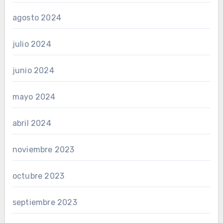
agosto 2024
julio 2024
junio 2024
mayo 2024
abril 2024
noviembre 2023
octubre 2023
septiembre 2023