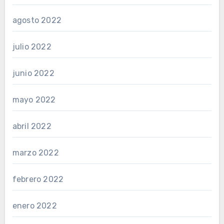
agosto 2022
julio 2022
junio 2022
mayo 2022
abril 2022
marzo 2022
febrero 2022
enero 2022