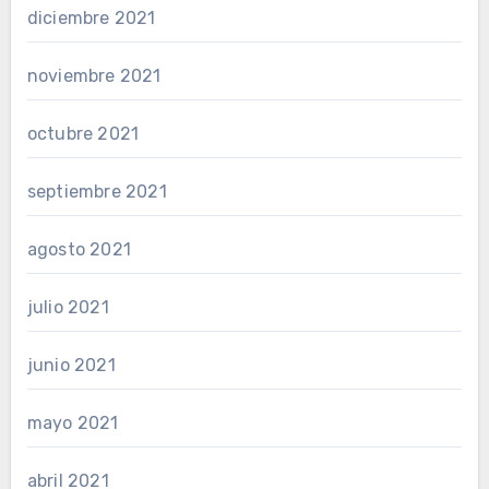
diciembre 2021
noviembre 2021
octubre 2021
septiembre 2021
agosto 2021
julio 2021
junio 2021
mayo 2021
abril 2021