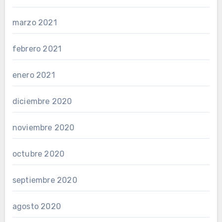
marzo 2021
febrero 2021
enero 2021
diciembre 2020
noviembre 2020
octubre 2020
septiembre 2020
agosto 2020