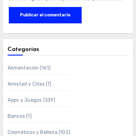
Categorías
Alimentación
(161)
Amistad y Citas
(1)
Apps y Juegos
(339)
Bancos
(1)
Cosméticos y Belleza
(102)