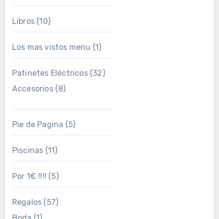
Libros
(10)
Los mas vistos menu
(1)
Patinetes Eléctricos
(32)
Accesorios
(8)
Pie de Pagina
(5)
Piscinas
(11)
Por 1€ !!!!
(5)
Regalos
(57)
Boda
(1)