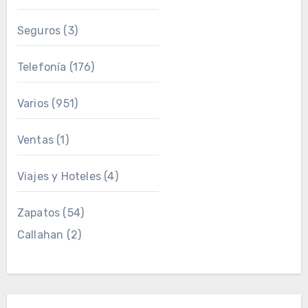
Seguros
(3)
Telefonía
(176)
Varios
(951)
Ventas
(1)
Viajes y Hoteles
(4)
Zapatos
(54)
Callahan
(2)