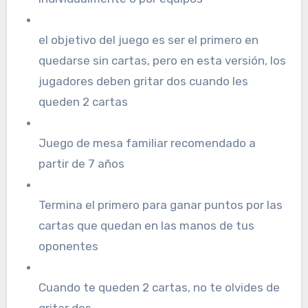
el objetivo del juego es ser el primero en
quedarse sin cartas, pero en esta versión, los
jugadores deben gritar dos cuando les
queden 2 cartas
Juego de mesa familiar recomendado a
partir de 7 años
Termina el primero para ganar puntos por las
cartas que quedan en las manos de tus
oponentes
Cuando te queden 2 cartas, no te olvides de
gritar dos