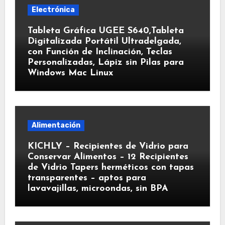
Electrónica
Tableta Gráfica UGEE S640,Tableta
Digitalizada Portátil Ultradelgada,
con Función de Inclinación, Teclas
Personalizadas, Lápiz sin Pilas para
Windows Mac Linux
Alimentación
KICHLY – Recipientes de Vidrio para
Conservar Alimentos – 12 Recipientes
de Vidrio Tapers herméticos con tapas
transparentes – aptos para
lavavajillas, microondas, sin BPA