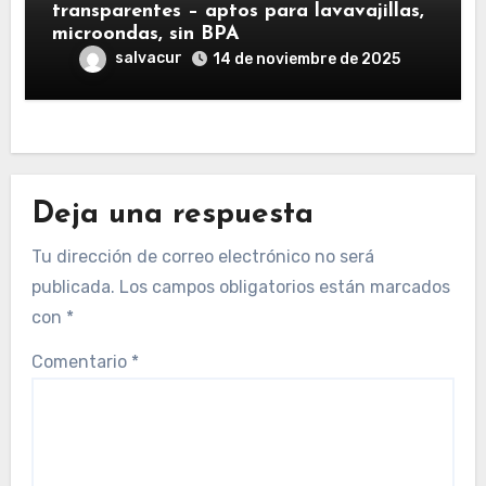
transparentes – aptos para lavavajillas,
microondas, sin BPA
salvacur
14 de noviembre de 2025
Deja una respuesta
Tu dirección de correo electrónico no será
publicada.
Los campos obligatorios están marcados
con
*
Comentario
*