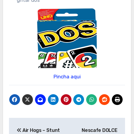
Pincha aqui
Navegación
Air Hogs – Stunt
Nescafe DOLCE