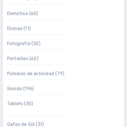
Domotica
(60)
Drones
(11)
Fotografía
(32)
Portatiles
(62)
Pulseras de actividad
(79)
Sonido
(196)
Tablets
(30)
Gafas de Sol
(31)