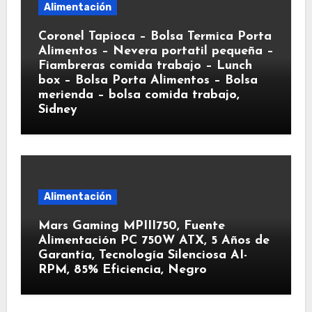
Alimentación
Coronel Tapioca – Bolsa Termica Porta
Alimentos – Nevera portatil pequeña –
Fiambreras comida trabajo – Lunch
box – Bolsa Porta Alimentos – Bolsa
merienda – bolsa comida trabajo,
Sidney
Alimentación
Mars Gaming MPIII750, Fuente
Alimentación PC 750W ATX, 5 Años de
Garantía, Tecnología Silenciosa AI-
RPM, 85% Eficiencia, Negro