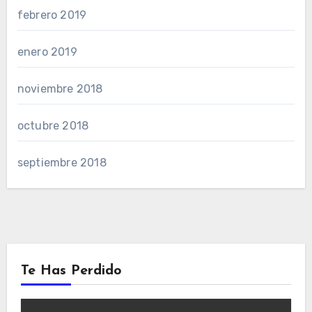
febrero 2019
enero 2019
noviembre 2018
octubre 2018
septiembre 2018
Te Has Perdido