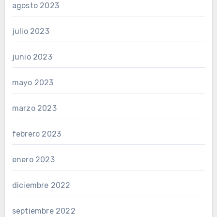
agosto 2023
julio 2023
junio 2023
mayo 2023
marzo 2023
febrero 2023
enero 2023
diciembre 2022
septiembre 2022