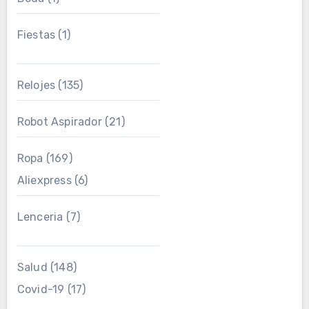
Fiestas
(1)
Relojes
(135)
Robot Aspirador
(21)
Ropa
(169)
Aliexpress
(6)
Lenceria
(7)
Salud
(148)
Covid-19
(17)