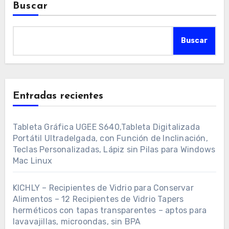
Buscar
Buscar
Entradas recientes
Tableta Gráfica UGEE S640,Tableta Digitalizada
Portátil Ultradelgada, con Función de Inclinación,
Teclas Personalizadas, Lápiz sin Pilas para Windows
Mac Linux
KICHLY – Recipientes de Vidrio para Conservar
Alimentos – 12 Recipientes de Vidrio Tapers
herméticos con tapas transparentes – aptos para
lavavajillas, microondas, sin BPA