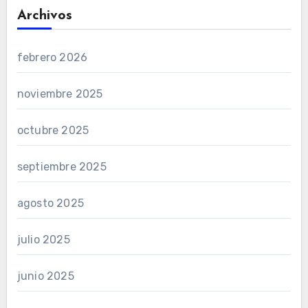
Archivos
febrero 2026
noviembre 2025
octubre 2025
septiembre 2025
agosto 2025
julio 2025
junio 2025