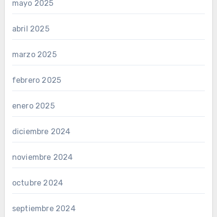
mayo 2025
abril 2025
marzo 2025
febrero 2025
enero 2025
diciembre 2024
noviembre 2024
octubre 2024
septiembre 2024