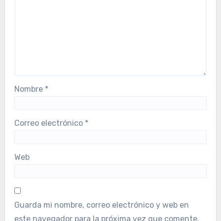
Nombre
*
Correo electrónico
*
Web
Guarda mi nombre, correo electrónico y web en
este navegador para la próxima vez que comente.