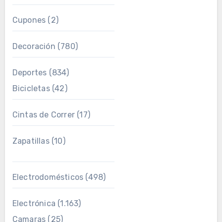
Cupones
(2)
Decoración
(780)
Deportes
(834)
Bicicletas
(42)
Cintas de Correr
(17)
Zapatillas
(10)
Electrodomésticos
(498)
Electrónica
(1.163)
Camaras
(25)