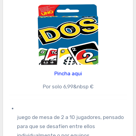
Pincha aqui
Por solo 6,99&nbsp €
juego de mesa de 2 a 10 jugadores, pensado
para que se desafíen entre ellos
individualmente o por equipos