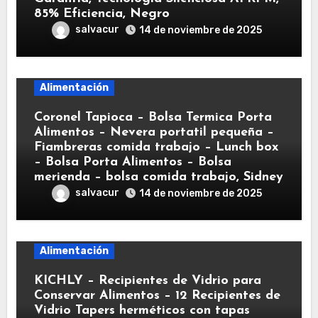
85% Eficiencia, Negro
salvacur
14 de noviembre de 2025
Alimentación
Coronel Tapioca – Bolsa Termica Porta
Alimentos – Nevera portatil pequeña –
Fiambreras comida trabajo – Lunch box
– Bolsa Porta Alimentos – Bolsa
merienda – bolsa comida trabajo, Sidney
salvacur
14 de noviembre de 2025
Alimentación
KICHLY – Recipientes de Vidrio para
Conservar Alimentos – 12 Recipientes de
Vidrio Tapers herméticos con tapas