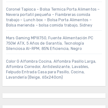
Coronel Tapioca – Bolsa Termica Porta Alimentos –
Nevera portatil pequeña – Fiambreras comida
trabajo – Lunch box – Bolsa Porta Alimentos –
Bolsa merienda – bolsa comida trabajo, Sidney
Mars Gaming MPIII750, Fuente Alimentación PC
750W ATX, 5 Años de Garantía, Tecnología
Silenciosa AI-RPM, 85% Eficiencia, Negro
Color G Alfombra Cocina, Alfombra Pasillo Larga,
Alfombra Corredor, Antideslizante, Lavables,
Felpudo Entrada Casa para Pasillo, Cocina,
Lavandería (Beige, 65x240cm)