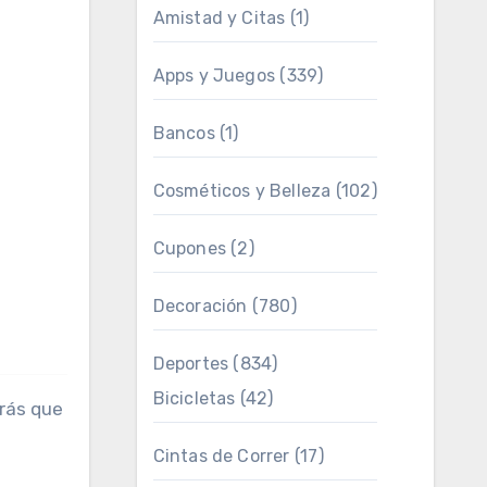
Amistad y Citas
(1)
Apps y Juegos
(339)
Bancos
(1)
Cosméticos y Belleza
(102)
Cupones
(2)
Decoración
(780)
Deportes
(834)
Bicicletas
(42)
rás que
Cintas de Correr
(17)