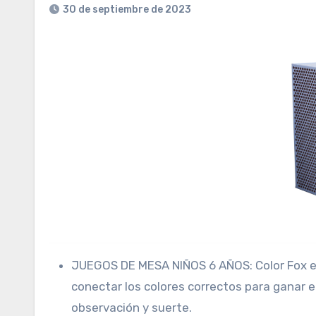
30 de septiembre de 2023
JUEGOS DE MESA NIÑOS 6 AÑOS: Color Fox es
conectar los colores correctos para ganar 
observación y suerte.