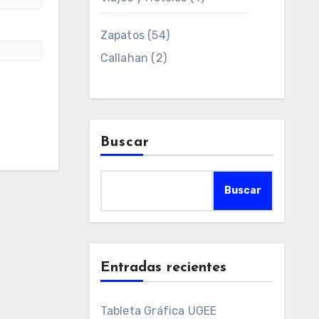
Zapatos
(54)
Callahan
(2)
Buscar
Buscar
Entradas recientes
Tableta Gráfica UGEE