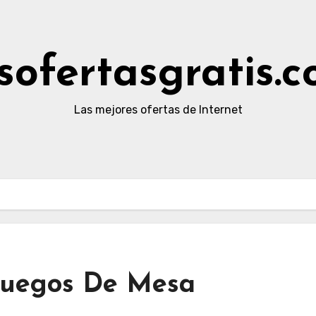
sofertasgratis.
Las mejores ofertas de Internet
 Juegos De Mesa