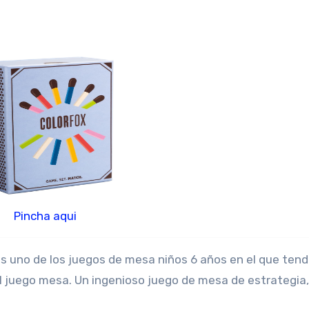
Pincha aqui
 uno de los juegos de mesa niños 6 años en el que tend
el juego mesa. Un ingenioso juego de mesa de estrategia,