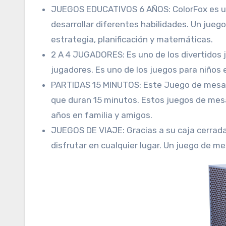
JUEGOS EDUCATIVOS 6 AÑOS: ColorFox es un
desarrollar diferentes habilidades. Un jueg
estrategia, planificación y matemáticas.
2 A 4 JUGADORES: Es uno de los divertidos 
jugadores. Es uno de los juegos para niños 
PARTIDAS 15 MINUTOS: Este Juego de mesa 6
que duran 15 minutos. Estos juegos de mesa
años en familia y amigos.
JUEGOS DE VIAJE: Gracias a su caja cerrada
disfrutar en cualquier lugar. Un juego de m