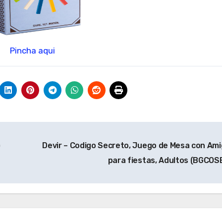
Pincha aqui
)
Devir – Codigo Secreto, Juego de Mesa con Ami
para fiestas, Adultos (BGCOS