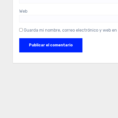
Web
Guarda mi nombre, correo electrónico y web en