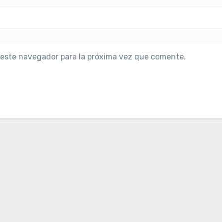
 este navegador para la próxima vez que comente.