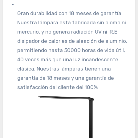
Gran durabilidad con 18 meses de garantía:
Nuestra lámpara está fabricada sin plomo ni
mercurio, y no genera radiación UV ni IR.El
disipador de calor es de aleación de aluminio,
permitiendo hasta 50000 horas de vida útil,
40 veces más que una luz incandescente
clásica. Nuestras lámparas tienen una
garantía de 18 meses y una garantía de
satisfacción del cliente del 100%