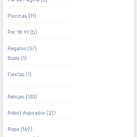
Piscinas
(11)
Por 1€ !!!!
(5)
Regalos
(57)
Boda
(1)
Fiestas
(1)
Relojes
(135)
Robot Aspirador
(21)
Ropa
(169)