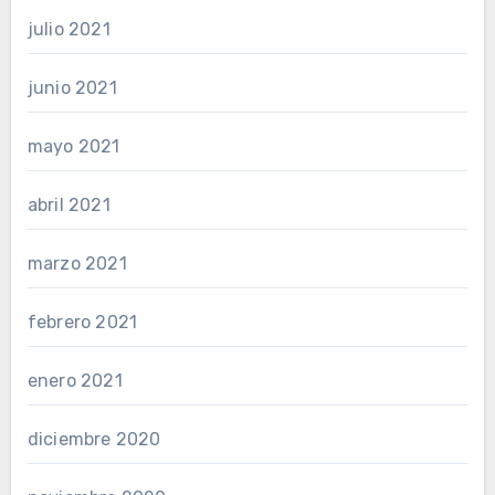
julio 2021
junio 2021
mayo 2021
abril 2021
marzo 2021
febrero 2021
enero 2021
diciembre 2020