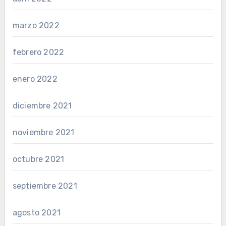
marzo 2022
febrero 2022
enero 2022
diciembre 2021
noviembre 2021
octubre 2021
septiembre 2021
agosto 2021