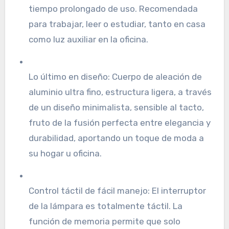
tiempo prolongado de uso. Recomendada
para trabajar, leer o estudiar, tanto en casa
como luz auxiliar en la oficina.
Lo último en diseño: Cuerpo de aleación de
aluminio ultra fino, estructura ligera, a través
de un diseño minimalista, sensible al tacto,
fruto de la fusión perfecta entre elegancia y
durabilidad, aportando un toque de moda a
su hogar u oficina.
Control táctil de fácil manejo: El interruptor
de la lámpara es totalmente táctil. La
función de memoria permite que solo