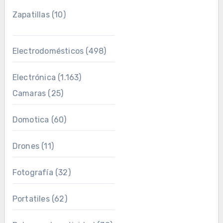
Zapatillas
(10)
Electrodomésticos
(498)
Electrónica
(1.163)
Camaras
(25)
Domotica
(60)
Drones
(11)
Fotografía
(32)
Portatiles
(62)