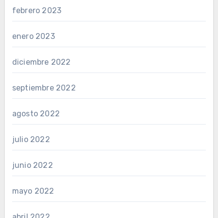
febrero 2023
enero 2023
diciembre 2022
septiembre 2022
agosto 2022
julio 2022
junio 2022
mayo 2022
abril 2022