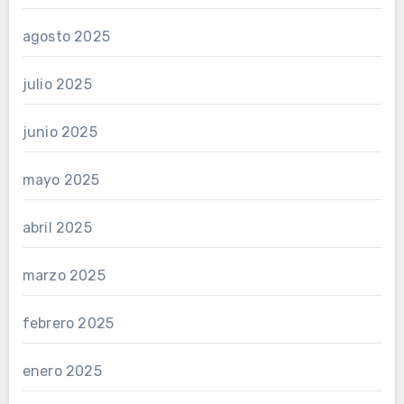
agosto 2025
julio 2025
junio 2025
mayo 2025
abril 2025
marzo 2025
febrero 2025
enero 2025