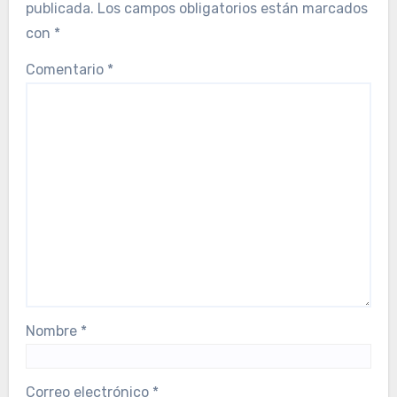
publicada.
Los campos obligatorios están marcados
con
*
Comentario
*
Nombre
*
Correo electrónico
*