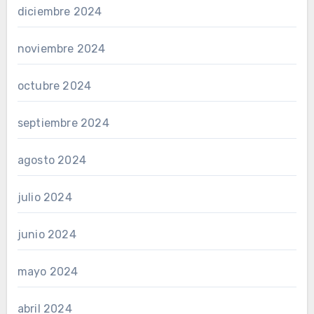
diciembre 2024
noviembre 2024
octubre 2024
septiembre 2024
agosto 2024
julio 2024
junio 2024
mayo 2024
abril 2024