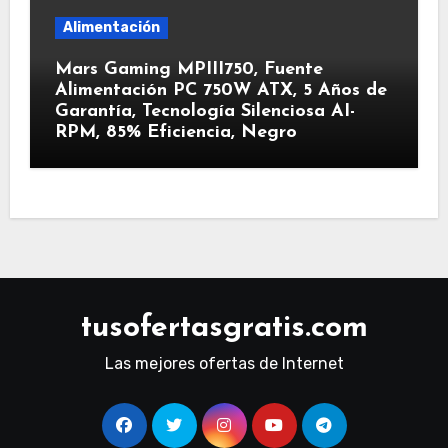
Alimentación
Mars Gaming MPIII750, Fuente
Alimentación PC 750W ATX, 5 Años de
Garantía, Tecnología Silenciosa AI-
RPM, 85% Eficiencia, Negro
tusofertasgratis.com
Las mejores ofertas de Internet