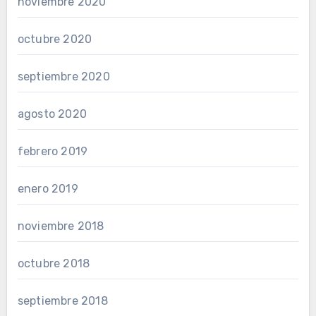
noviembre 2020
octubre 2020
septiembre 2020
agosto 2020
febrero 2019
enero 2019
noviembre 2018
octubre 2018
septiembre 2018