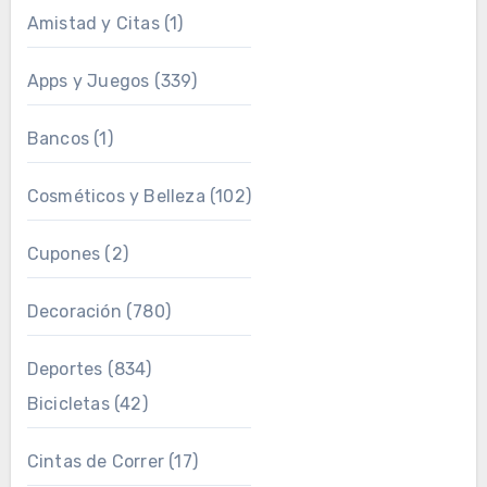
Amistad y Citas
(1)
Apps y Juegos
(339)
Bancos
(1)
Cosméticos y Belleza
(102)
Cupones
(2)
Decoración
(780)
Deportes
(834)
Bicicletas
(42)
Cintas de Correr
(17)