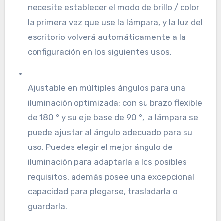
necesite establecer el modo de brillo / color
la primera vez que use la lámpara, y la luz del
escritorio volverá automáticamente a la
configuración en los siguientes usos.
Ajustable en múltiples ángulos para una
iluminación optimizada: con su brazo flexible
de 180 ° y su eje base de 90 °, la lámpara se
puede ajustar al ángulo adecuado para su
uso. Puedes elegir el mejor ángulo de
iluminación para adaptarla a los posibles
requisitos, además posee una excepcional
capacidad para plegarse, trasladarla o
guardarla.