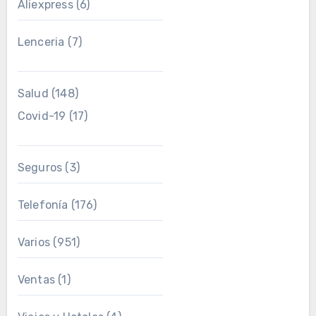
Aliexpress
(6)
Lenceria
(7)
Salud
(148)
Covid-19
(17)
Seguros
(3)
Telefonía
(176)
Varios
(951)
Ventas
(1)