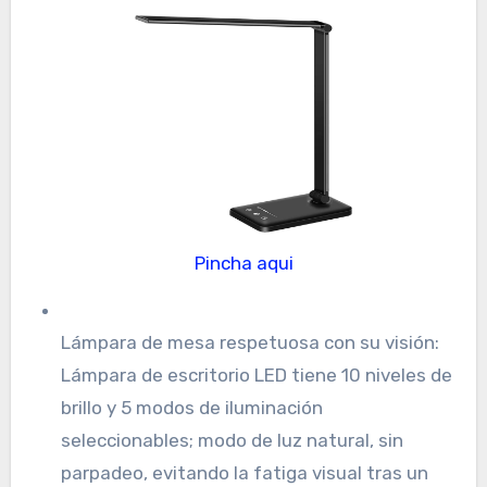
Pincha aqui
Lámpara de mesa respetuosa con su visión:
Lámpara de escritorio LED tiene 10 niveles de
brillo y 5 modos de iluminación
seleccionables; modo de luz natural, sin
parpadeo, evitando la fatiga visual tras un