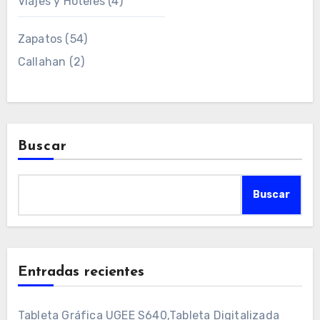
Viajes y Hoteles
(4)
Zapatos
(54)
Callahan
(2)
Buscar
Buscar
Entradas recientes
Tableta Gráfica UGEE S640,Tableta Digitalizada