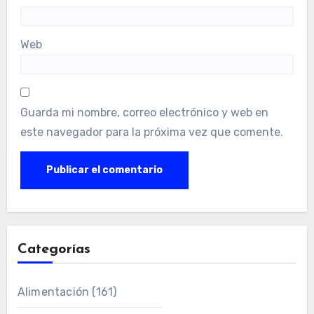
Web
Guarda mi nombre, correo electrónico y web en
este navegador para la próxima vez que comente.
Categorías
Alimentación
(161)