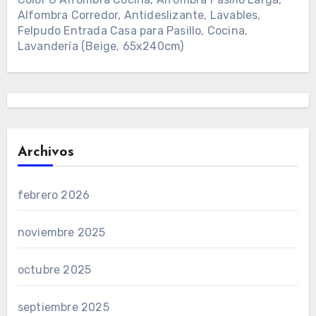
Alfombra Corredor, Antideslizante, Lavables,
Felpudo Entrada Casa para Pasillo, Cocina,
Lavandería (Beige, 65x240cm)
Archivos
febrero 2026
noviembre 2025
octubre 2025
septiembre 2025