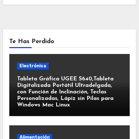
Te Has Perdido
Electrónica
Tableta Gráfica UGEE S640,Tableta
Digitalizada Portátil Ultradelgada,
con Función de Inclinación, Teclas
Personalizadas, Lápiz sin Pilas para
Windows Mac Linux
Alimentación