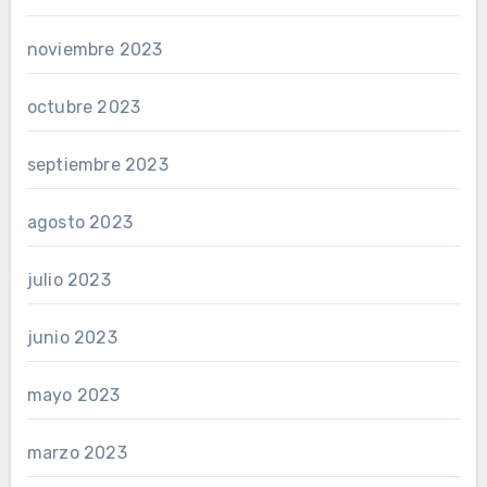
noviembre 2023
octubre 2023
septiembre 2023
agosto 2023
julio 2023
junio 2023
mayo 2023
marzo 2023