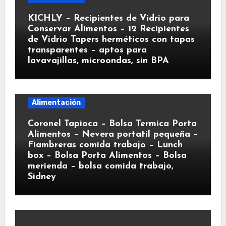
KICHLY – Recipientes de Vidrio para
Conservar Alimentos – 12 Recipientes
de Vidrio Tapers herméticos con tapas
transparentes – aptos para
lavavajillas, microondas, sin BPA
Alimentación
Coronel Tapioca – Bolsa Termica Porta
Alimentos – Nevera portatil pequeña –
Fiambreras comida trabajo – Lunch
box – Bolsa Porta Alimentos – Bolsa
merienda – bolsa comida trabajo,
Sidney