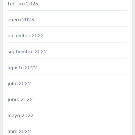
febrero 2023
enero 2023
diciembre 2022
septiembre 2022
agosto 2022
julio 2022
junio 2022
mayo 2022
abril 2022