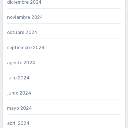
diciembre 2024
noviembre 2024
octubre 2024
septiembre 2024
agosto 2024
julio 2024
junio 2024
mayo 2024
abril 2024