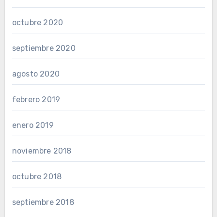
octubre 2020
septiembre 2020
agosto 2020
febrero 2019
enero 2019
noviembre 2018
octubre 2018
septiembre 2018