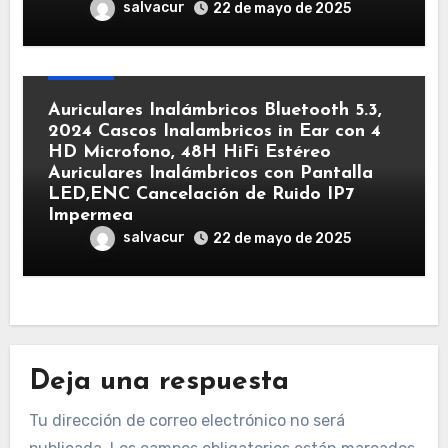
salvacur
22 de mayo de 2025
Sonido
Auriculares Inalámbricos Bluetooth 5.3,
2024 Cascos Inalambricos in Ear con 4
HD Microfono, 48H HiFi Estéreo
Auriculares Inalámbricos con Pantalla
LED,ENC Cancelación de Ruido IP7
Impermea
salvacur
22 de mayo de 2025
Deja una respuesta
Tu dirección de correo electrónico no será