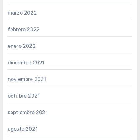
marzo 2022
febrero 2022
enero 2022
diciembre 2021
noviembre 2021
octubre 2021
septiembre 2021
agosto 2021