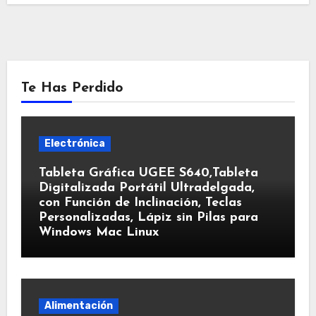
Te Has Perdido
Electrónica
Tableta Gráfica UGEE S640,Tableta
Digitalizada Portátil Ultradelgada,
con Función de Inclinación, Teclas
Personalizadas, Lápiz sin Pilas para
Windows Mac Linux
Alimentación