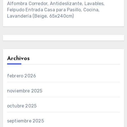
Alfombra Corredor, Antideslizante, Lavables,
Felpudo Entrada Casa para Pasillo, Cocina,
Lavandería (Beige, 65x240cm)
Archivos
febrero 2026
noviembre 2025
octubre 2025
septiembre 2025