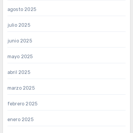
agosto 2025
julio 2025
junio 2025
mayo 2025
abril 2025
marzo 2025
febrero 2025
enero 2025