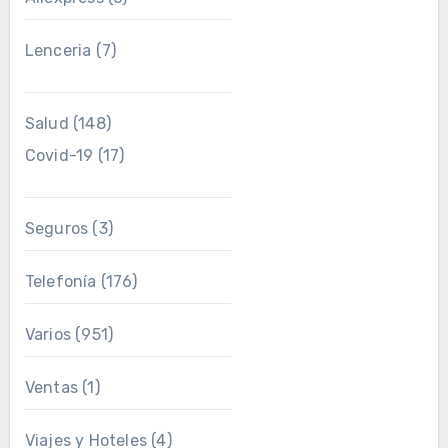
Lenceria
(7)
Salud
(148)
Covid-19
(17)
Seguros
(3)
Telefonía
(176)
Varios
(951)
Ventas
(1)
Viajes y Hoteles
(4)