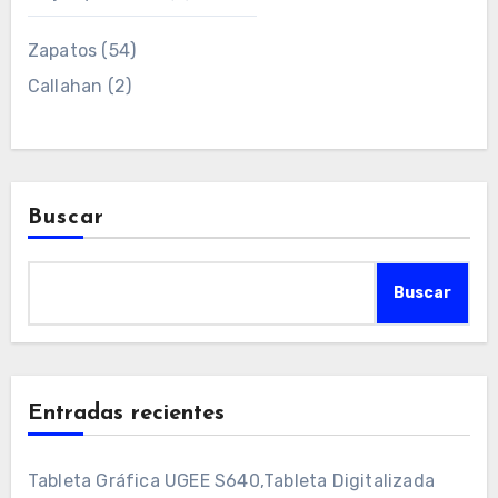
Zapatos
(54)
Callahan
(2)
Buscar
Buscar
Entradas recientes
Tableta Gráfica UGEE S640,Tableta Digitalizada