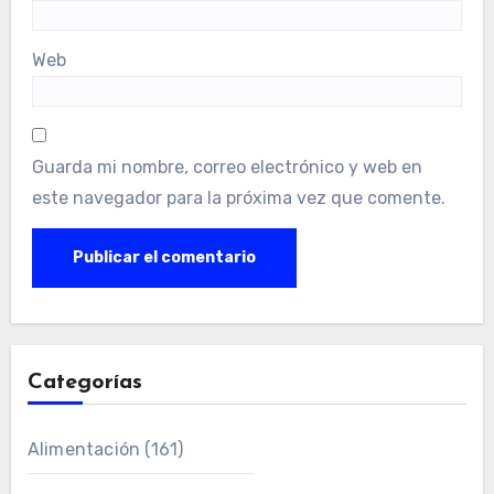
Web
Guarda mi nombre, correo electrónico y web en
este navegador para la próxima vez que comente.
Categorías
Alimentación
(161)