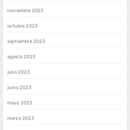
noviembre 2023
octubre 2023
septiembre 2023
agosto 2023
julio 2023
junio 2023
mayo 2023
marzo 2023