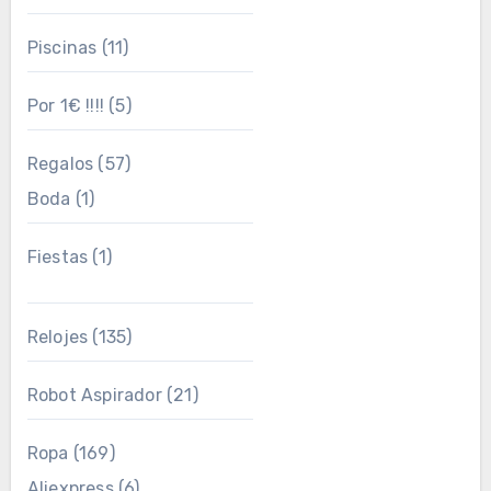
Piscinas
(11)
Por 1€ !!!!
(5)
Regalos
(57)
Boda
(1)
Fiestas
(1)
Relojes
(135)
Robot Aspirador
(21)
Ropa
(169)
Aliexpress
(6)