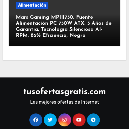
Alimentación
Mars Gaming MPIII750, Fuente
Alimentación PC 750W ATX, 5 Años de
Garantía, Tecnología Silenciosa AI-
RPM, 85% Eficiencia, Negro
tusofertasgratis.com
Las mejores ofertas de Internet