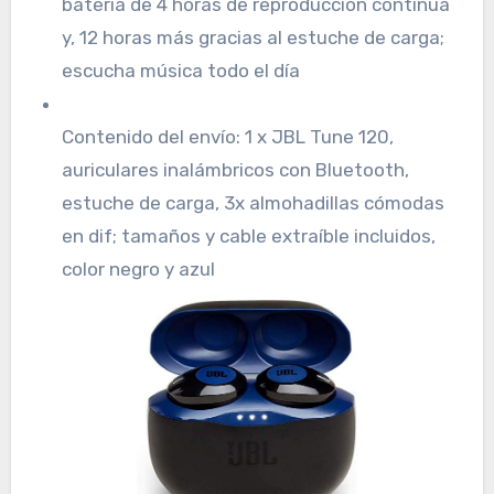
batería de 4 horas de reproducción continua
y, 12 horas más gracias al estuche de carga;
escucha música todo el día
Contenido del envío: 1 x JBL Tune 120,
auriculares inalámbricos con Bluetooth,
estuche de carga, 3x almohadillas cómodas
en dif; tamaños y cable extraíble incluidos,
color negro y azul