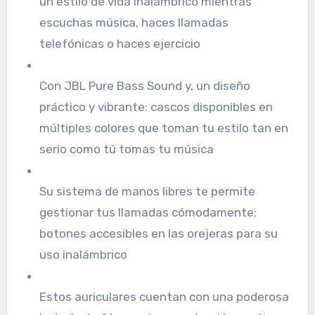
un estilo de vida inalámbrico mientras
escuchas música, haces llamadas
telefónicas o haces ejercicio
Con JBL Pure Bass Sound y, un diseño
práctico y vibrante: cascos disponibles en
múltiples colores que toman tu estilo tan en
serio como tú tomas tu música
Su sistema de manos libres te permite
gestionar tus llamadas cómodamente;
botones accesibles en las orejeras para su
uso inalámbrico
Estos auriculares cuentan con una poderosa