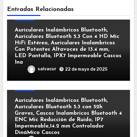
Entradas Relacionadas
Sonido
Auriculares Inalámbricos Bluetooth,
Auriculares Bluetooth 5.3 Con 4 HD Mic
HiFi Estéreo, Auriculares Inalambricos
Con Potentes Altavoces de 13.4 mm,
LED Pantalla, IPX7 Impermeable Cascos
Ina
salvacur
22 de mayo de 2025
Sonido
Auriculares Inalámbricos Bluetooth,
Auriculares Bluetooth 5.3 con 52h
Graves, Cascos Inalambricos Bluetooth 4
ENC Mic Reducción de Ruido, IP7
Impermeable,14.2 mm Controlador
DináMico Cascos