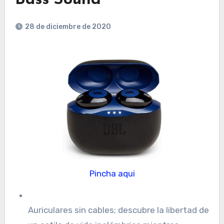
28 de diciembre de 2020
Pincha aqui
Auriculares sin cables; descubre la libertad de