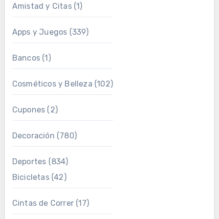
Amistad y Citas
(1)
Apps y Juegos
(339)
Bancos
(1)
Cosméticos y Belleza
(102)
Cupones
(2)
Decoración
(780)
Deportes
(834)
Bicicletas
(42)
Cintas de Correr
(17)