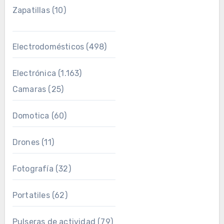
Zapatillas
(10)
Electrodomésticos
(498)
Electrónica
(1.163)
Camaras
(25)
Domotica
(60)
Drones
(11)
Fotografía
(32)
Portatiles
(62)
Pulseras de actividad
(79)