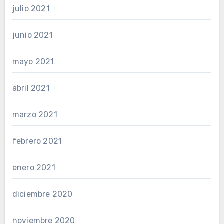
julio 2021
junio 2021
mayo 2021
abril 2021
marzo 2021
febrero 2021
enero 2021
diciembre 2020
noviembre 2020