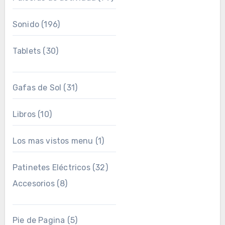
Sonido
(196)
Tablets
(30)
Gafas de Sol
(31)
Libros
(10)
Los mas vistos menu
(1)
Patinetes Eléctricos
(32)
Accesorios
(8)
Pie de Pagina
(5)