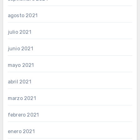
agosto 2021
julio 2021
junio 2021
mayo 2021
abril 2021
marzo 2021
febrero 2021
enero 2021