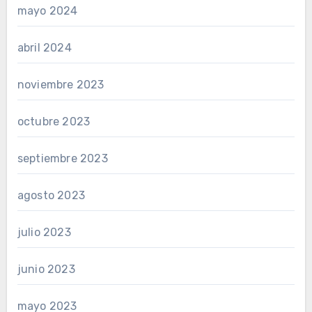
mayo 2024
abril 2024
noviembre 2023
octubre 2023
septiembre 2023
agosto 2023
julio 2023
junio 2023
mayo 2023