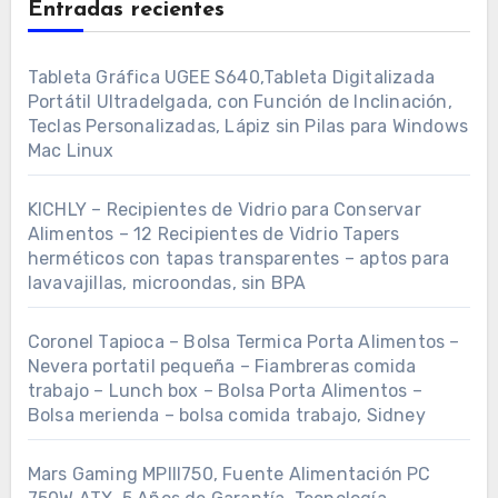
Entradas recientes
Tableta Gráfica UGEE S640,Tableta Digitalizada
Portátil Ultradelgada, con Función de Inclinación,
Teclas Personalizadas, Lápiz sin Pilas para Windows
Mac Linux
KICHLY – Recipientes de Vidrio para Conservar
Alimentos – 12 Recipientes de Vidrio Tapers
herméticos con tapas transparentes – aptos para
lavavajillas, microondas, sin BPA
Coronel Tapioca – Bolsa Termica Porta Alimentos –
Nevera portatil pequeña – Fiambreras comida
trabajo – Lunch box – Bolsa Porta Alimentos –
Bolsa merienda – bolsa comida trabajo, Sidney
Mars Gaming MPIII750, Fuente Alimentación PC