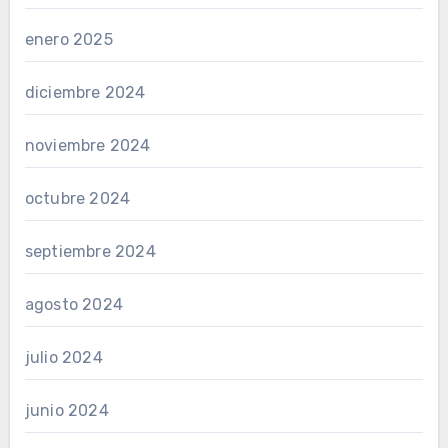
enero 2025
diciembre 2024
noviembre 2024
octubre 2024
septiembre 2024
agosto 2024
julio 2024
junio 2024