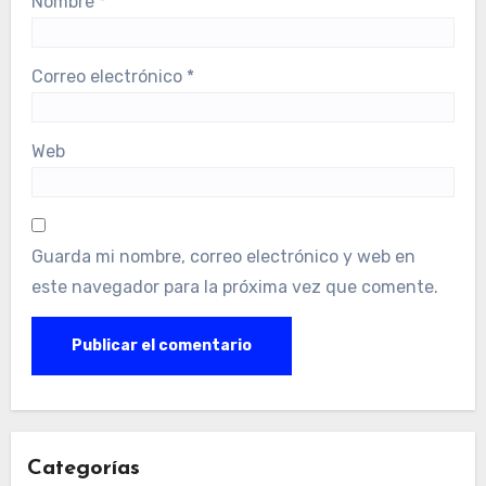
Nombre
*
Correo electrónico
*
Web
Guarda mi nombre, correo electrónico y web en
este navegador para la próxima vez que comente.
Categorías