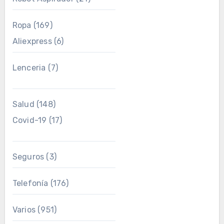
Ropa
(169)
Aliexpress
(6)
Lenceria
(7)
Salud
(148)
Covid-19
(17)
Seguros
(3)
Telefonía
(176)
Varios
(951)