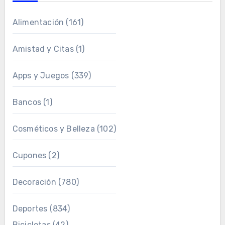
Alimentación
(161)
Amistad y Citas
(1)
Apps y Juegos
(339)
Bancos
(1)
Cosméticos y Belleza
(102)
Cupones
(2)
Decoración
(780)
Deportes
(834)
Bicicletas
(42)