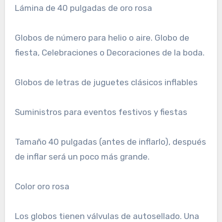
Lámina de 40 pulgadas de oro rosa
Globos de número para helio o aire. Globo de
fiesta, Celebraciones o Decoraciones de la boda.
Globos de letras de juguetes clásicos inflables
Suministros para eventos festivos y fiestas
Tamaño 40 pulgadas (antes de inflarlo), después
de inflar será un poco más grande.
Color oro rosa
Los globos tienen válvulas de autosellado. Una