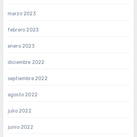
marzo 2023
febrero 2023
enero 2023
diciembre 2022
septiembre 2022
agosto 2022
julio 2022
junio 2022