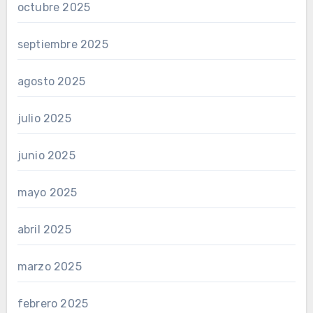
octubre 2025
septiembre 2025
agosto 2025
julio 2025
junio 2025
mayo 2025
abril 2025
marzo 2025
febrero 2025