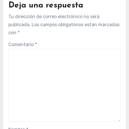
Deja una respuesta
Tu dirección de correo electrónico no será
publicada.
Los campos obligatorios están marcados
con
*
Comentario
*