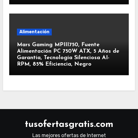
Alimentación
Mars Gaming MPIII750, Fuente
Alimentación PC 750W ATX, 5 Años de
Garantía, Tecnología Silenciosa AI-
RPM, 85% Eficiencia, Negro
tusofertasgratis.com
Las mejores ofertas de Internet