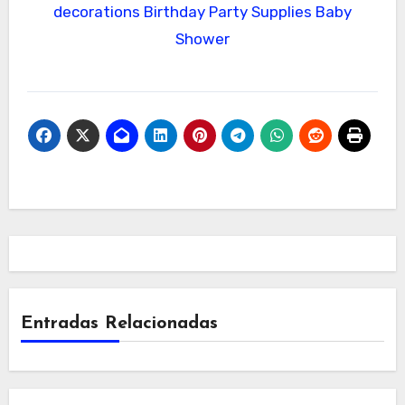
decorations Birthday Party Supplies Baby
Shower
Entradas Relacionadas