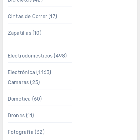
Cintas de Correr
(17)
Zapatillas
(10)
Electrodomésticos
(498)
Electrónica
(1.163)
Camaras
(25)
Domotica
(60)
Drones
(11)
Fotografía
(32)