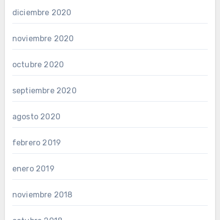
diciembre 2020
noviembre 2020
octubre 2020
septiembre 2020
agosto 2020
febrero 2019
enero 2019
noviembre 2018