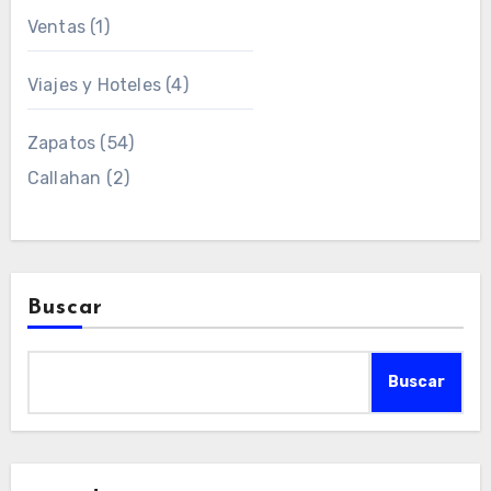
Ventas
(1)
Viajes y Hoteles
(4)
Zapatos
(54)
Callahan
(2)
Buscar
Buscar