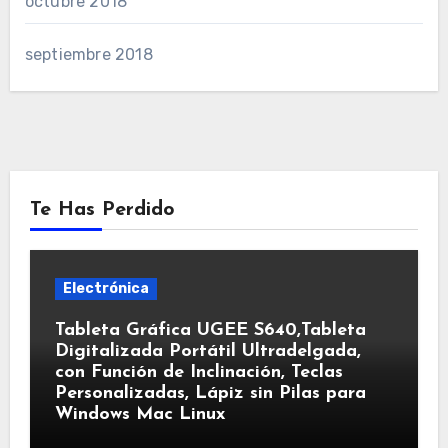
octubre 2018
septiembre 2018
Te Has Perdido
Electrónica
Tableta Gráfica UGEE S640,Tableta
Digitalizada Portátil Ultradelgada,
con Función de Inclinación, Teclas
Personalizadas, Lápiz sin Pilas para
Windows Mac Linux