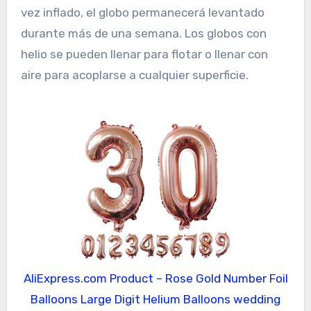
vez inflado, el globo permanecerá levantado
durante más de una semana. Los globos con
helio se pueden llenar para flotar o llenar con
aire para acoplarse a cualquier superficie.
AliExpress.com Product – Rose Gold Number Foil
Balloons Large Digit Helium Balloons wedding