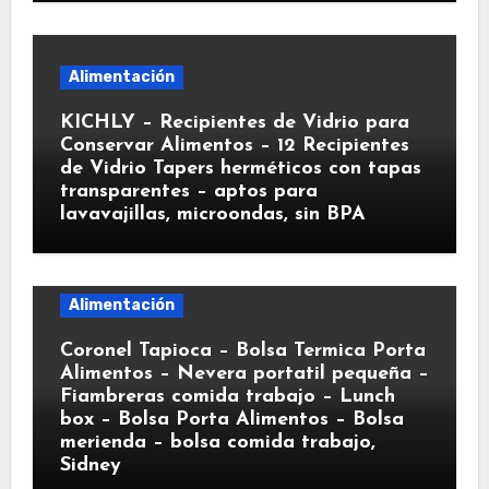
Alimentación
KICHLY – Recipientes de Vidrio para
Conservar Alimentos – 12 Recipientes
de Vidrio Tapers herméticos con tapas
transparentes – aptos para
lavavajillas, microondas, sin BPA
Alimentación
Coronel Tapioca – Bolsa Termica Porta
Alimentos – Nevera portatil pequeña –
Fiambreras comida trabajo – Lunch
box – Bolsa Porta Alimentos – Bolsa
merienda – bolsa comida trabajo,
Sidney