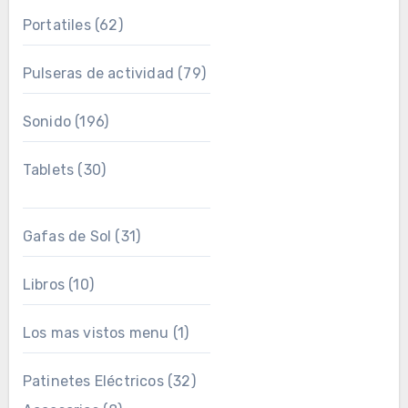
Portatiles
(62)
Pulseras de actividad
(79)
Sonido
(196)
Tablets
(30)
Gafas de Sol
(31)
Libros
(10)
Los mas vistos menu
(1)
Patinetes Eléctricos
(32)