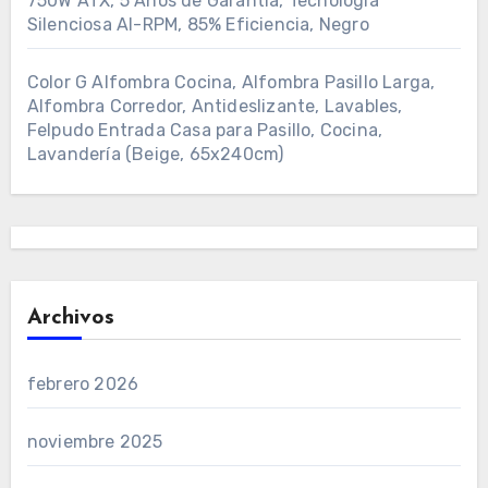
750W ATX, 5 Años de Garantía, Tecnología
Silenciosa AI-RPM, 85% Eficiencia, Negro
Color G Alfombra Cocina, Alfombra Pasillo Larga,
Alfombra Corredor, Antideslizante, Lavables,
Felpudo Entrada Casa para Pasillo, Cocina,
Lavandería (Beige, 65x240cm)
Archivos
febrero 2026
noviembre 2025