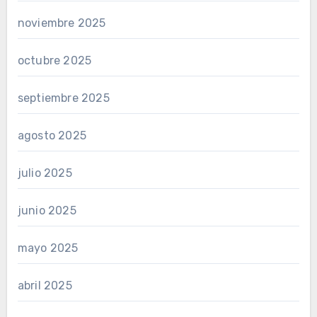
noviembre 2025
octubre 2025
septiembre 2025
agosto 2025
julio 2025
junio 2025
mayo 2025
abril 2025