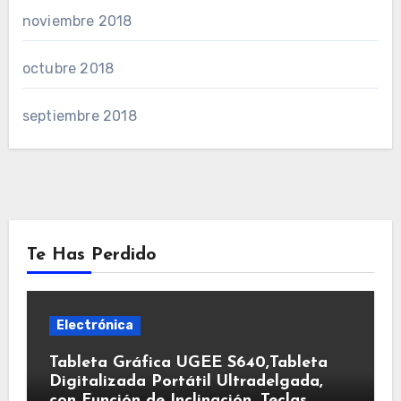
noviembre 2018
octubre 2018
septiembre 2018
Te Has Perdido
Electrónica
Tableta Gráfica UGEE S640,Tableta
Digitalizada Portátil Ultradelgada,
con Función de Inclinación, Teclas