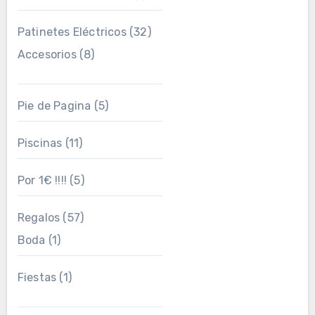
Patinetes Eléctricos
(32)
Accesorios
(8)
Pie de Pagina
(5)
Piscinas
(11)
Por 1€ !!!!
(5)
Regalos
(57)
Boda
(1)
Fiestas
(1)