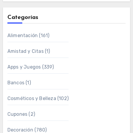
Categorías
Alimentación
(161)
Amistad y Citas
(1)
Apps y Juegos
(339)
Bancos
(1)
Cosméticos y Belleza
(102)
Cupones
(2)
Decoración
(780)