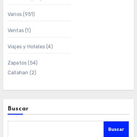
Varios
(951)
Ventas
(1)
Viajes y Hoteles
(4)
Zapatos
(54)
Callahan
(2)
Buscar
Buscar