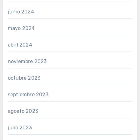
junio 2024
mayo 2024
abril 2024
noviembre 2023
octubre 2023
septiembre 2023
agosto 2023
julio 2023