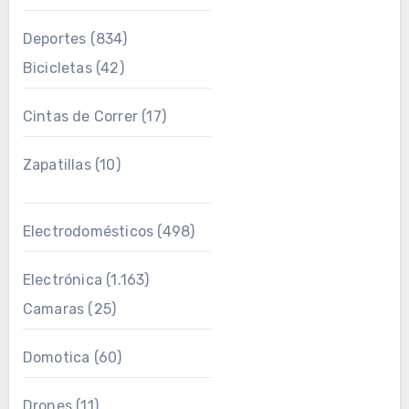
Deportes
(834)
Bicicletas
(42)
Cintas de Correr
(17)
Zapatillas
(10)
Electrodomésticos
(498)
Electrónica
(1.163)
Camaras
(25)
Domotica
(60)
Drones
(11)