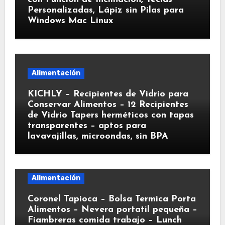
Personalizadas, Lápiz sin Pilas para
Windows Mac Linux
Alimentación
KICHLY – Recipientes de Vidrio para
Conservar Alimentos – 12 Recipientes
de Vidrio Tapers herméticos con tapas
transparentes – aptos para
lavavajillas, microondas, sin BPA
Alimentación
Coronel Tapioca – Bolsa Termica Porta
Alimentos – Nevera portatil pequeña –
Fiambreras comida trabajo – Lunch