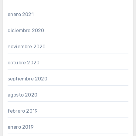
enero 2021
diciembre 2020
noviembre 2020
octubre 2020
septiembre 2020
agosto 2020
febrero 2019
enero 2019