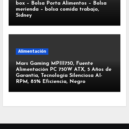
box – Bolsa Porta Alimentos – Bolsa
merienda – bolsa comida trabajo,
Sidney
Alimentación
Mars Gaming MPIII750, Fuente
Alimentación PC 750W ATX, 5 Años de
Garantía, Tecnología Silenciosa AI-
RPM, 85% Eficiencia, Negro