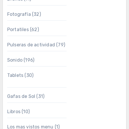
Fotografía
(32)
Portatiles
(62)
Pulseras de actividad
(79)
Sonido
(196)
Tablets
(30)
Gafas de Sol
(31)
Libros
(10)
Los mas vistos menu
(1)