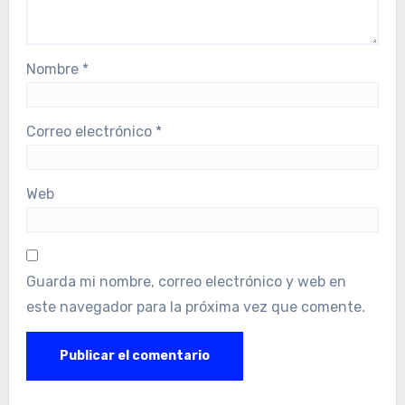
Nombre
*
Correo electrónico
*
Web
Guarda mi nombre, correo electrónico y web en
este navegador para la próxima vez que comente.