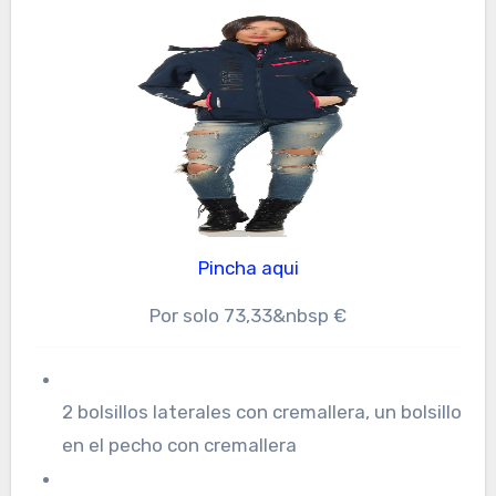
Pincha aqui
Por solo 73,33&nbsp €
2 bolsillos laterales con cremallera, un bolsillo
en el pecho con cremallera