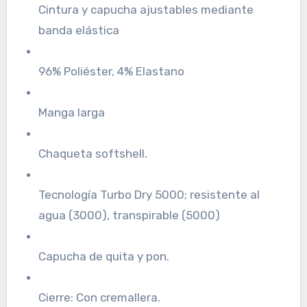
Cintura y capucha ajustables mediante
banda elástica
96% Poliéster, 4% Elastano
Manga larga
Chaqueta softshell.
Tecnología Turbo Dry 5000; resistente al
agua (3000), transpirable (5000)
Capucha de quita y pon.
Cierre: Con cremallera.