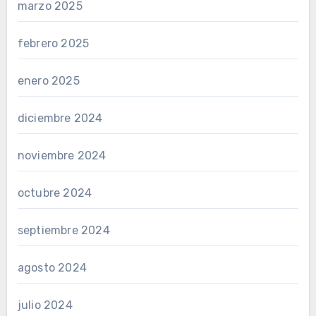
marzo 2025
febrero 2025
enero 2025
diciembre 2024
noviembre 2024
octubre 2024
septiembre 2024
agosto 2024
julio 2024