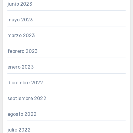
junio 2023
mayo 2023
marzo 2023
febrero 2023
enero 2023
diciembre 2022
septiembre 2022
agosto 2022
julio 2022