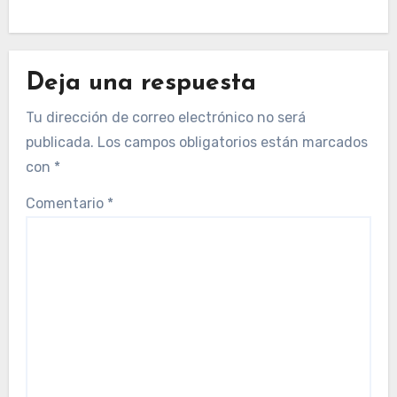
Deja una respuesta
Tu dirección de correo electrónico no será
publicada.
Los campos obligatorios están marcados
con
*
Comentario
*