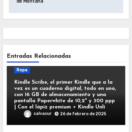
de Montaña
entradas
Entradas Relacionadas
Ropa
Kindle Scribe, el primer Kindle que a la
vez es un cuaderno digital, todo en uno,
con 16 GB de almacenamiento y una
pantalla Paperwhite de 10,2" y 300 ppp
| Con el lápiz premium + Kindle Unli
salvacur
26 de febrero de 2025