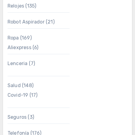
Relojes
(135)
Robot Aspirador
(21)
Ropa
(169)
Aliexpress
(6)
Lenceria
(7)
Salud
(148)
Covid-19
(17)
Seguros
(3)
Telefonía
(176)