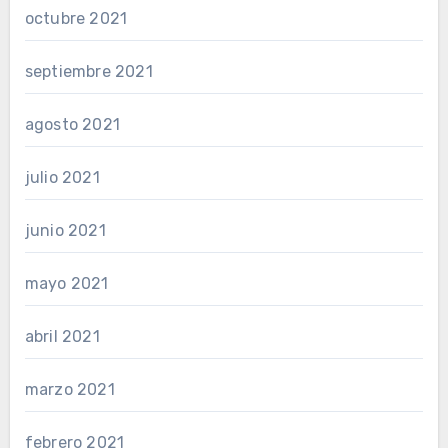
octubre 2021
septiembre 2021
agosto 2021
julio 2021
junio 2021
mayo 2021
abril 2021
marzo 2021
febrero 2021