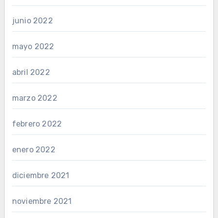
junio 2022
mayo 2022
abril 2022
marzo 2022
febrero 2022
enero 2022
diciembre 2021
noviembre 2021