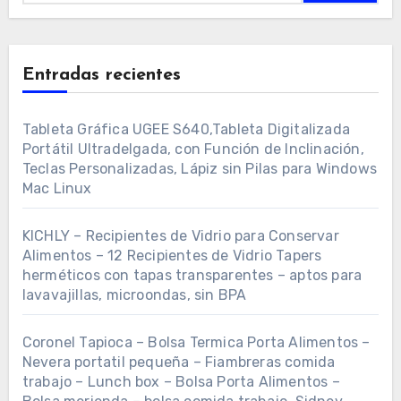
Entradas recientes
Tableta Gráfica UGEE S640,Tableta Digitalizada
Portátil Ultradelgada, con Función de Inclinación,
Teclas Personalizadas, Lápiz sin Pilas para Windows
Mac Linux
KICHLY – Recipientes de Vidrio para Conservar
Alimentos – 12 Recipientes de Vidrio Tapers
herméticos con tapas transparentes – aptos para
lavavajillas, microondas, sin BPA
Coronel Tapioca – Bolsa Termica Porta Alimentos –
Nevera portatil pequeña – Fiambreras comida
trabajo – Lunch box – Bolsa Porta Alimentos –