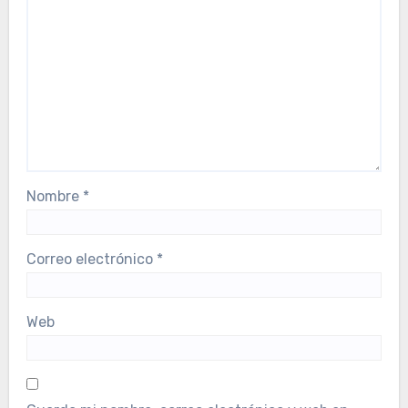
Nombre
*
Correo electrónico
*
Web