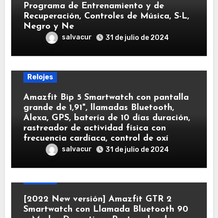
Programa de Entrenamiento y de
Recuperación, Controles de Música, S-L,
Negro y Ne
salvacur
31 de julio de 2024
Relojes
Amazfit Bip 5 Smartwatch con pantalla
grande de 1,91", llamadas Bluetooth,
Alexa, GPS, batería de 10 días duración,
rastreador de actividad física con
frecuencia cardíaca, control de oxí
salvacur
31 de julio de 2024
Relojes
[2022 New versión] Amazfit GTR 2
Smartwatch con Llamada Bluetooth 90