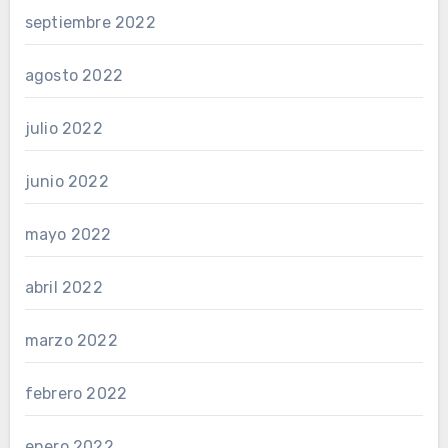
septiembre 2022
agosto 2022
julio 2022
junio 2022
mayo 2022
abril 2022
marzo 2022
febrero 2022
enero 2022