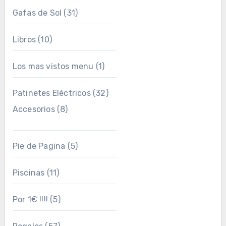
Gafas de Sol
(31)
Libros
(10)
Los mas vistos menu
(1)
Patinetes Eléctricos
(32)
Accesorios
(8)
Pie de Pagina
(5)
Piscinas
(11)
Por 1€ !!!!
(5)