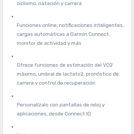
ciclismo, natación y carrera
Funciones online: notificaciones inteligentes,
cargas automáticas a Garmin Connect,
monitor de actividad y más
Ofrece funciones de estimación del VO2
máximo, umbral de lactato2, pronóstico de
carrera y control de recuperación
Personalízalo con pantallas de reloj y
aplicaciones, desde Connect IQ