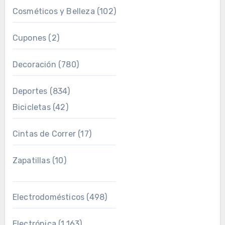
Cosméticos y Belleza
(102)
Cupones
(2)
Decoración
(780)
Deportes
(834)
Bicicletas
(42)
Cintas de Correr
(17)
Zapatillas
(10)
Electrodomésticos
(498)
Electrónica
(1.163)