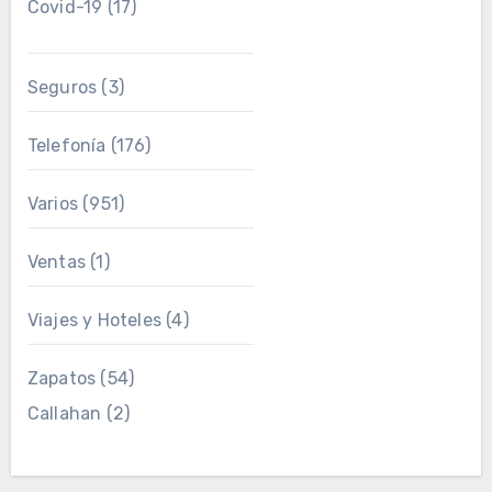
Covid-19
(17)
Seguros
(3)
Telefonía
(176)
Varios
(951)
Ventas
(1)
Viajes y Hoteles
(4)
Zapatos
(54)
Callahan
(2)