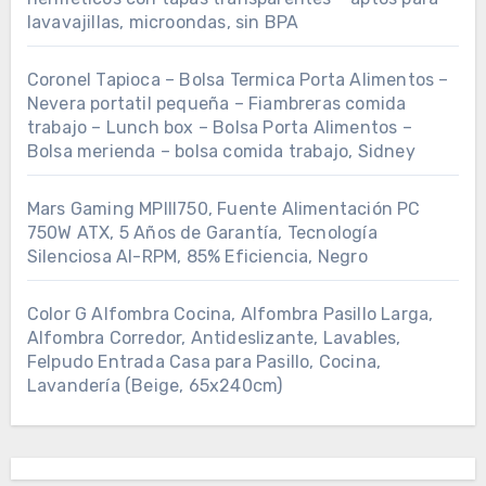
lavavajillas, microondas, sin BPA
Coronel Tapioca – Bolsa Termica Porta Alimentos –
Nevera portatil pequeña – Fiambreras comida
trabajo – Lunch box – Bolsa Porta Alimentos –
Bolsa merienda – bolsa comida trabajo, Sidney
Mars Gaming MPIII750, Fuente Alimentación PC
750W ATX, 5 Años de Garantía, Tecnología
Silenciosa AI-RPM, 85% Eficiencia, Negro
Color G Alfombra Cocina, Alfombra Pasillo Larga,
Alfombra Corredor, Antideslizante, Lavables,
Felpudo Entrada Casa para Pasillo, Cocina,
Lavandería (Beige, 65x240cm)