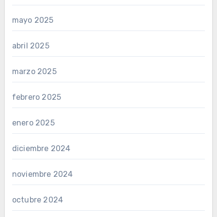
mayo 2025
abril 2025
marzo 2025
febrero 2025
enero 2025
diciembre 2024
noviembre 2024
octubre 2024