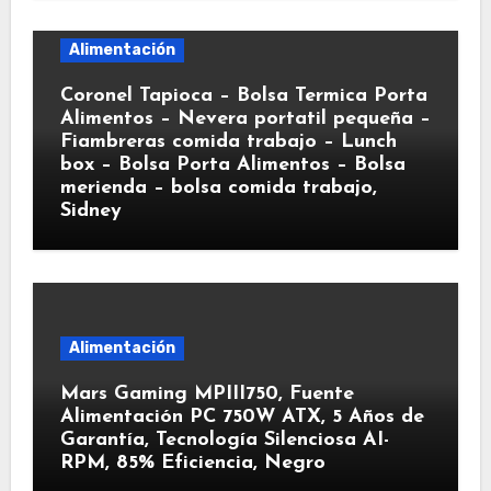
Alimentación
Coronel Tapioca – Bolsa Termica Porta
Alimentos – Nevera portatil pequeña –
Fiambreras comida trabajo – Lunch
box – Bolsa Porta Alimentos – Bolsa
merienda – bolsa comida trabajo,
Sidney
Alimentación
Mars Gaming MPIII750, Fuente
Alimentación PC 750W ATX, 5 Años de
Garantía, Tecnología Silenciosa AI-
RPM, 85% Eficiencia, Negro