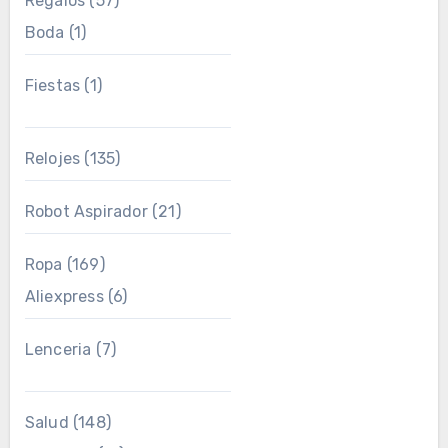
Regalos
(57)
Boda
(1)
Fiestas
(1)
Relojes
(135)
Robot Aspirador
(21)
Ropa
(169)
Aliexpress
(6)
Lenceria
(7)
Salud
(148)