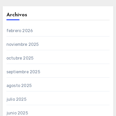
Archivos
febrero 2026
noviembre 2025
octubre 2025
septiembre 2025
agosto 2025
julio 2025
junio 2025