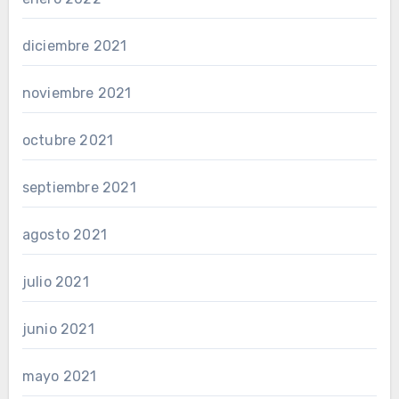
diciembre 2021
noviembre 2021
octubre 2021
septiembre 2021
agosto 2021
julio 2021
junio 2021
mayo 2021