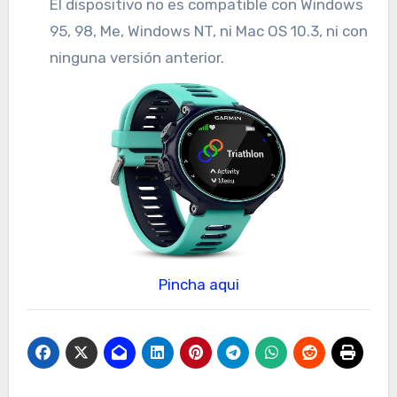
El dispositivo no es compatible con Windows
95, 98, Me, Windows NT, ni Mac OS 10.3, ni con
ninguna versión anterior.
Pincha aqui