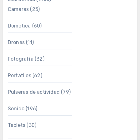
Camaras
(25)
Domotica
(60)
Drones
(11)
Fotografía
(32)
Portatiles
(62)
Pulseras de actividad
(79)
Sonido
(196)
Tablets
(30)