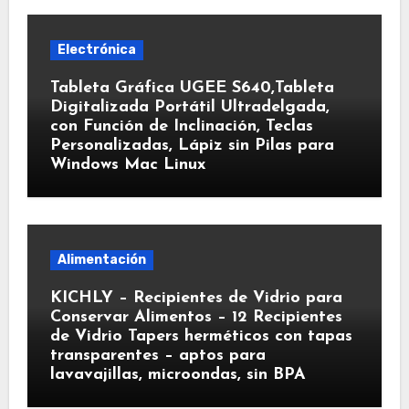
Electrónica
Tableta Gráfica UGEE S640,Tableta
Digitalizada Portátil Ultradelgada,
con Función de Inclinación, Teclas
Personalizadas, Lápiz sin Pilas para
Windows Mac Linux
Alimentación
KICHLY – Recipientes de Vidrio para
Conservar Alimentos – 12 Recipientes
de Vidrio Tapers herméticos con tapas
transparentes – aptos para
lavavajillas, microondas, sin BPA