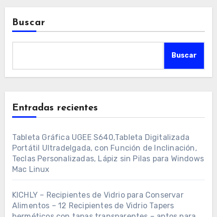
Buscar
Buscar
Entradas recientes
Tableta Gráfica UGEE S640,Tableta Digitalizada
Portátil Ultradelgada, con Función de Inclinación,
Teclas Personalizadas, Lápiz sin Pilas para Windows
Mac Linux
KICHLY – Recipientes de Vidrio para Conservar
Alimentos – 12 Recipientes de Vidrio Tapers
herméticos con tapas transparentes – aptos para