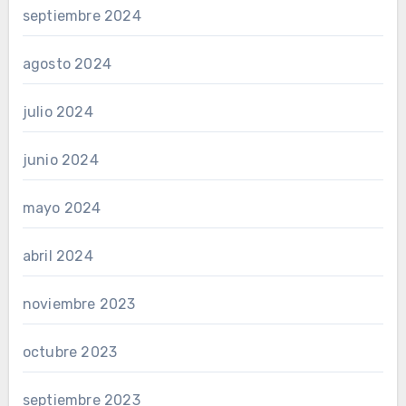
septiembre 2024
agosto 2024
julio 2024
junio 2024
mayo 2024
abril 2024
noviembre 2023
octubre 2023
septiembre 2023