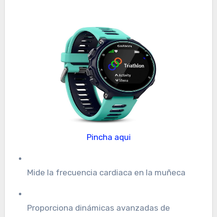
Pincha aqui
Mide la frecuencia cardiaca en la muñeca
Proporciona dinámicas avanzadas de