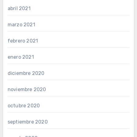
abril 2021
marzo 2021
febrero 2021
enero 2021
diciembre 2020
noviembre 2020
octubre 2020
septiembre 2020