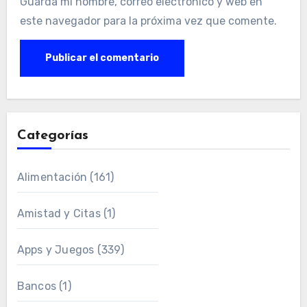
Guarda mi nombre, correo electrónico y web en
este navegador para la próxima vez que comente.
Categorías
Alimentación
(161)
Amistad y Citas
(1)
Apps y Juegos
(339)
Bancos
(1)