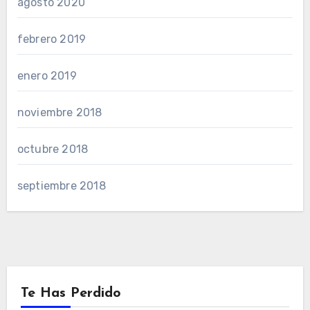
agosto 2020
febrero 2019
enero 2019
noviembre 2018
octubre 2018
septiembre 2018
Te Has Perdido