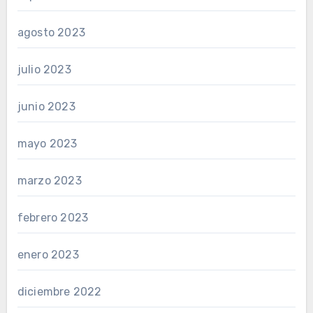
agosto 2023
julio 2023
junio 2023
mayo 2023
marzo 2023
febrero 2023
enero 2023
diciembre 2022