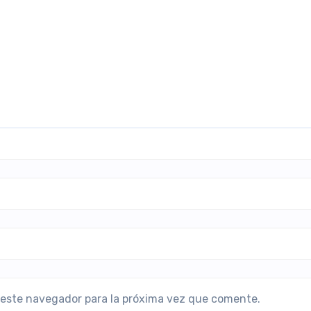
 este navegador para la próxima vez que comente.