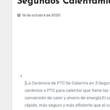
Segundos Calentami
16 de octubre de 2020
[La Cerámica de PTC Se Calienta en 3 Segun
cerámico o PTC para calentar que tiene las
conversión de calor y ahorro de energía.E
rápido, más seguro y más eficiente que el ca