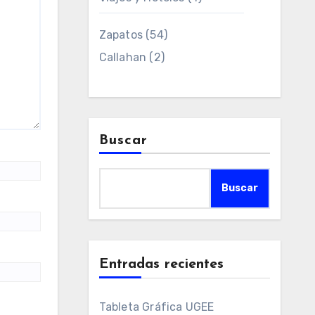
Zapatos
(54)
Callahan
(2)
Buscar
Buscar
Entradas recientes
Tableta Gráfica UGEE