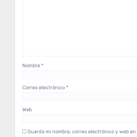
Nombre
*
Correo electrónico
*
Web
Guarda mi nombre, correo electrónico y web en