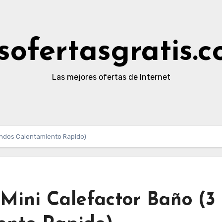
sofertasgratis.
Las mejores ofertas de Internet
gundos Calentamiento Rapido)
, Mini Calefactor Baño (3