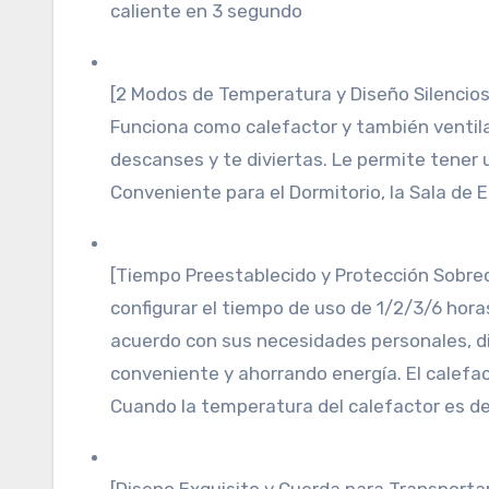
caliente en 3 segundo
[2 Modos de Temperatura y Diseño Silencioso
Funciona como calefactor y también ventila
descanses y te diviertas. Le permite tener
Conveniente para el Dormitorio, la Sala de Es
[Tiempo Preestablecido y Protección Sobre
configurar el tiempo de uso de 1/2/3/6 ho
acuerdo con sus necesidades personales, d
conveniente y ahorrando energía. El calefa
Cuando la temperatura del calefactor es de