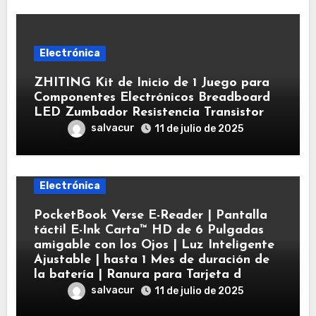
Electrónica
ZHITING Kit de Inicio de 1 Juego para
Componentes Electrónicos Breadboard
LED Zumbador Resistencia Transistor
salvacur
11 de julio de 2025
Electrónica
PocketBook Verse E-Reader | Pantalla
táctil E-Ink Carta™ HD de 6 Pulgadas
amigable con los Ojos | Luz Inteligente
Ajustable | hasta 1 Mes de duración de
la batería | Ranura para Tarjeta d
salvacur
11 de julio de 2025