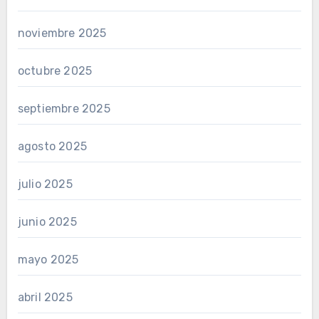
noviembre 2025
octubre 2025
septiembre 2025
agosto 2025
julio 2025
junio 2025
mayo 2025
abril 2025