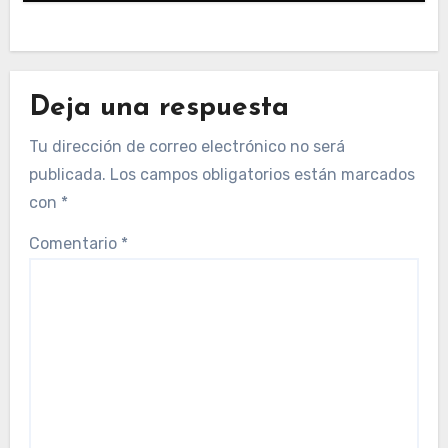
Deja una respuesta
Tu dirección de correo electrónico no será
publicada.
Los campos obligatorios están marcados
con
*
Comentario
*