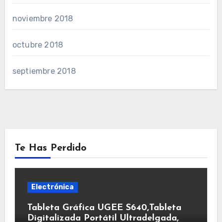
noviembre 2018
octubre 2018
septiembre 2018
Te Has Perdido
Electrónica
Tableta Gráfica UGEE S640,Tableta
Digitalizada Portátil Ultradelgada,