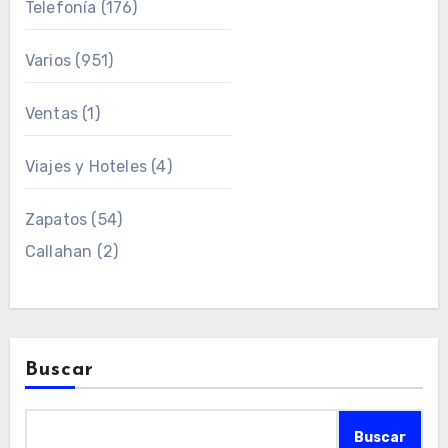
Telefonía
(176)
Varios
(951)
Ventas
(1)
Viajes y Hoteles
(4)
Zapatos
(54)
Callahan
(2)
Buscar
Buscar