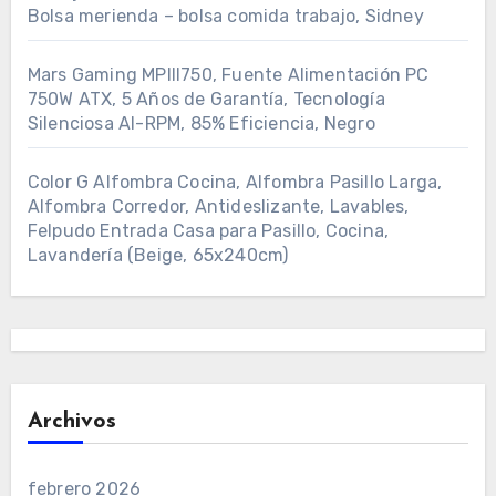
Bolsa merienda – bolsa comida trabajo, Sidney
Mars Gaming MPIII750, Fuente Alimentación PC
750W ATX, 5 Años de Garantía, Tecnología
Silenciosa AI-RPM, 85% Eficiencia, Negro
Color G Alfombra Cocina, Alfombra Pasillo Larga,
Alfombra Corredor, Antideslizante, Lavables,
Felpudo Entrada Casa para Pasillo, Cocina,
Lavandería (Beige, 65x240cm)
Archivos
febrero 2026