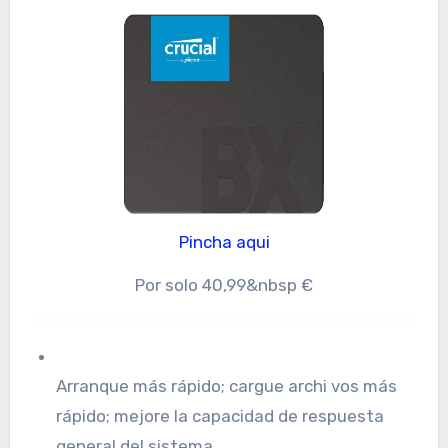
Pincha aqui
Por solo 40,99&nbsp €
Arranque más rápido; cargue archi vos más
rápido; mejore la capacidad de respuesta
general del sistema