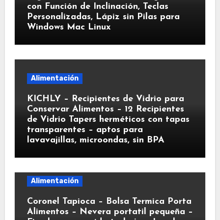
con Función de Inclinación, Teclas
Personalizadas, Lápiz sin Pilas para
Windows Mac Linux
Alimentación
KICHLY – Recipientes de Vidrio para
Conservar Alimentos – 12 Recipientes
de Vidrio Tapers herméticos con tapas
transparentes – aptos para
lavavajillas, microondas, sin BPA
Alimentación
Coronel Tapioca – Bolsa Termica Porta
Alimentos – Nevera portatil pequeña –