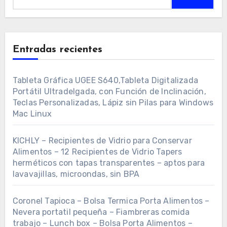
Entradas recientes
Tableta Gráfica UGEE S640,Tableta Digitalizada
Portátil Ultradelgada, con Función de Inclinación,
Teclas Personalizadas, Lápiz sin Pilas para Windows
Mac Linux
KICHLY – Recipientes de Vidrio para Conservar
Alimentos – 12 Recipientes de Vidrio Tapers
herméticos con tapas transparentes – aptos para
lavavajillas, microondas, sin BPA
Coronel Tapioca – Bolsa Termica Porta Alimentos –
Nevera portatil pequeña – Fiambreras comida
trabajo – Lunch box – Bolsa Porta Alimentos –