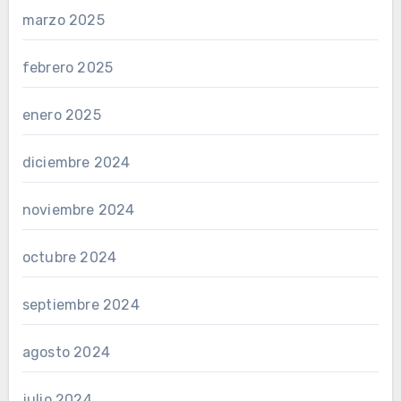
marzo 2025
febrero 2025
enero 2025
diciembre 2024
noviembre 2024
octubre 2024
septiembre 2024
agosto 2024
julio 2024