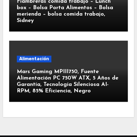
Fiambreras comida trabajo – Lunch
box – Bolsa Porta Alimentos – Bolsa
merienda – bolsa comida trabajo,
Sidney
Alimentación
Mars Gaming MPIII750, Fuente
Alimentación PC 750W ATX, 5 Años de
Garantía, Tecnología Silenciosa AI-
RPM, 85% Eficiencia, Negro