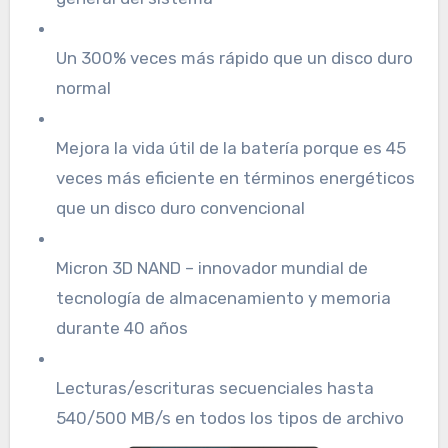
Un 300% veces más rápido que un disco duro
normal
Mejora la vida útil de la batería porque es 45
veces más eficiente en términos energéticos
que un disco duro convencional
Micron 3D NAND – innovador mundial de
tecnología de almacenamiento y memoria
durante 40 años
Lecturas/escrituras secuenciales hasta
540/500 MB/s en todos los tipos de archivo