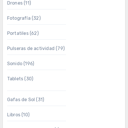
Drones
(11)
Fotografía
(32)
Portatiles
(62)
Pulseras de actividad
(79)
Sonido
(196)
Tablets
(30)
Gafas de Sol
(31)
Libros
(10)