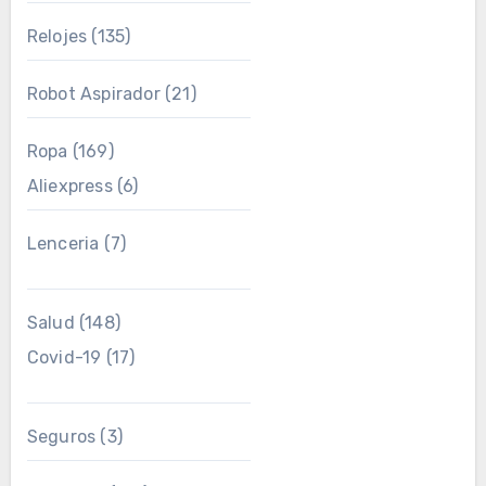
Relojes
(135)
Robot Aspirador
(21)
Ropa
(169)
Aliexpress
(6)
Lenceria
(7)
Salud
(148)
Covid-19
(17)
Seguros
(3)