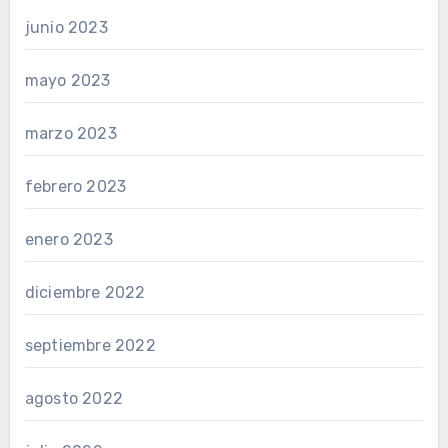
junio 2023
mayo 2023
marzo 2023
febrero 2023
enero 2023
diciembre 2022
septiembre 2022
agosto 2022