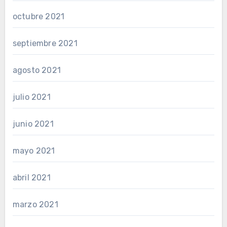
octubre 2021
septiembre 2021
agosto 2021
julio 2021
junio 2021
mayo 2021
abril 2021
marzo 2021