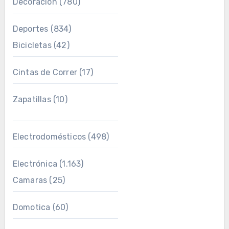
Decoración
(780)
Deportes
(834)
Bicicletas
(42)
Cintas de Correr
(17)
Zapatillas
(10)
Electrodomésticos
(498)
Electrónica
(1.163)
Camaras
(25)
Domotica
(60)