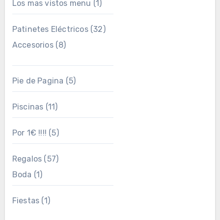
Los mas vistos menu
(1)
Patinetes Eléctricos
(32)
Accesorios
(8)
Pie de Pagina
(5)
Piscinas
(11)
Por 1€ !!!!
(5)
Regalos
(57)
Boda
(1)
Fiestas
(1)