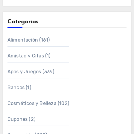
Categorías
Alimentación
(161)
Amistad y Citas
(1)
Apps y Juegos
(339)
Bancos
(1)
Cosméticos y Belleza
(102)
Cupones
(2)