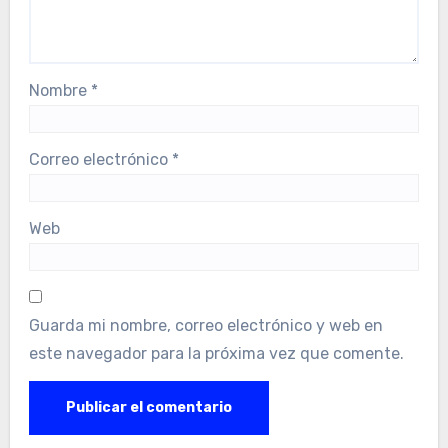
Nombre
*
Correo electrónico
*
Web
Guarda mi nombre, correo electrónico y web en
este navegador para la próxima vez que comente.