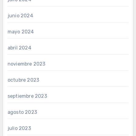
junio 2024
mayo 2024
abril 2024
noviembre 2023
octubre 2023
septiembre 2023
agosto 2023
julio 2023