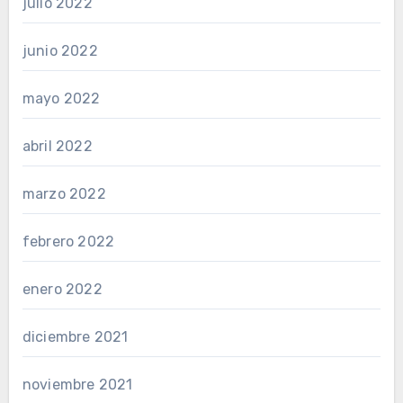
julio 2022
junio 2022
mayo 2022
abril 2022
marzo 2022
febrero 2022
enero 2022
diciembre 2021
noviembre 2021