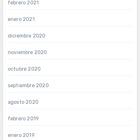
febrero 2021
enero 2021
diciembre 2020
noviembre 2020
octubre 2020
septiembre 2020
agosto 2020
febrero 2019
enero 2019