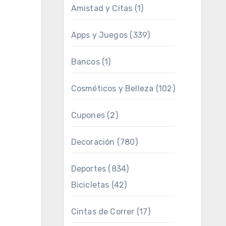
Amistad y Citas
(1)
Apps y Juegos
(339)
Bancos
(1)
Cosméticos y Belleza
(102)
Cupones
(2)
Decoración
(780)
Deportes
(834)
Bicicletas
(42)
Cintas de Correr
(17)