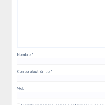
Nombre
*
Correo electrónico
*
Web