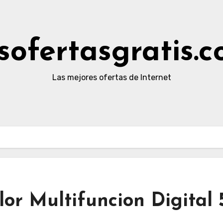
sofertasgratis.
Las mejores ofertas de Internet
lor Multifuncion Digital 