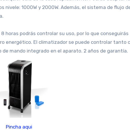
os nivele: 1000W y 2000W. Además, el sistema de flujo de
a.
 8 horas podrás controlar su uso, por lo que conseguirás
 energético. El climatizador se puede controlar tanto c
 de mando integrado en el aparato. 2 años de garantía.
Pincha aqui