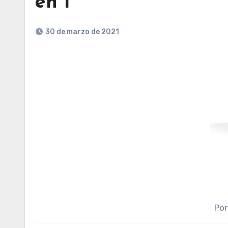
en 1
30 de marzo de 2021
Por