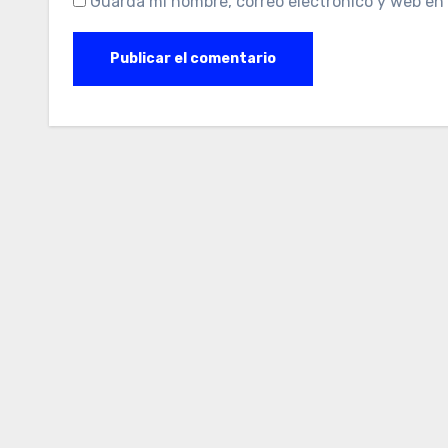
Guarda mi nombre, correo electrónico y web en