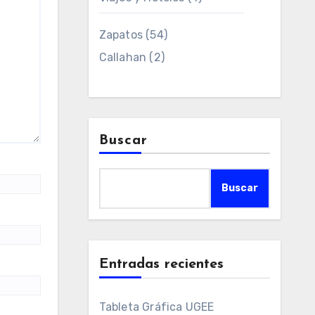
Zapatos
(54)
Callahan
(2)
Buscar
Buscar
Entradas recientes
Tableta Gráfica UGEE