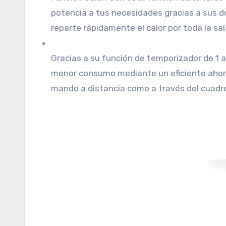
potencia a tus necesidades gracias a sus d
reparte rápidamente el calor por toda la sal
Gracias a su función de temporizador de 1 a
menor consumo mediante un eficiente ahorro
mando a distancia como a través del cuadro