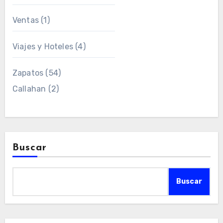
Ventas
(1)
Viajes y Hoteles
(4)
Zapatos
(54)
Callahan
(2)
Buscar
Buscar