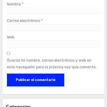
Nombre
*
Correo electrónico
*
Web
Guarda mi nombre, correo electrónico y web en
este navegador para la próxima vez que comente.