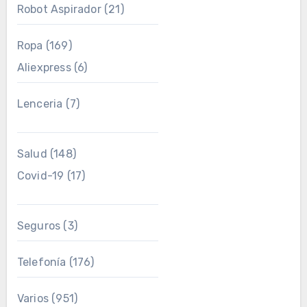
Robot Aspirador
(21)
Ropa
(169)
Aliexpress
(6)
Lenceria
(7)
Salud
(148)
Covid-19
(17)
Seguros
(3)
Telefonía
(176)
Varios
(951)