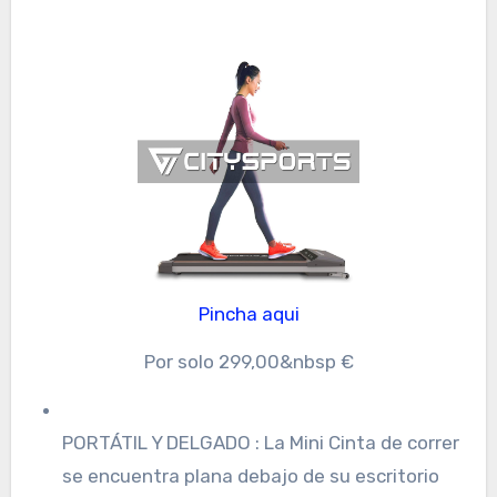
Pincha aqui
Por solo 299,00&nbsp €
PORTÁTIL Y DELGADO : La Mini Cinta de correr
se encuentra plana debajo de su escritorio