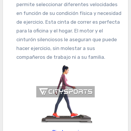
permite seleccionar diferentes velocidades
en función de su condición física y necesidad
de ejercicio. Esta cinta de correr es perfecta
para la oficina y el hogar. El motor y el
cinturón silenciosos le aseguran que puede
hacer ejercicio, sin molestar a sus
compañeros de trabajo ni a su familia.