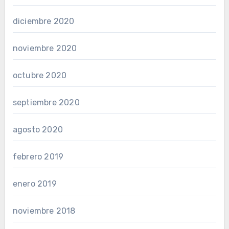
diciembre 2020
noviembre 2020
octubre 2020
septiembre 2020
agosto 2020
febrero 2019
enero 2019
noviembre 2018