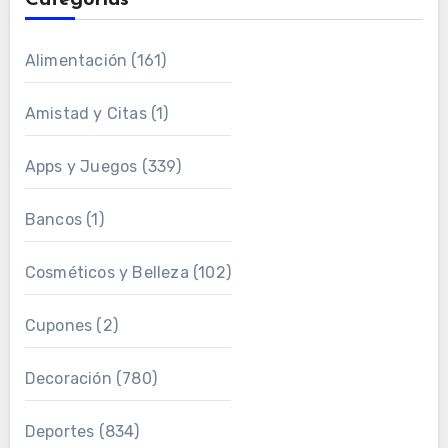
Categorías
Alimentación
(161)
Amistad y Citas
(1)
Apps y Juegos
(339)
Bancos
(1)
Cosméticos y Belleza
(102)
Cupones
(2)
Decoración
(780)
Deportes
(834)