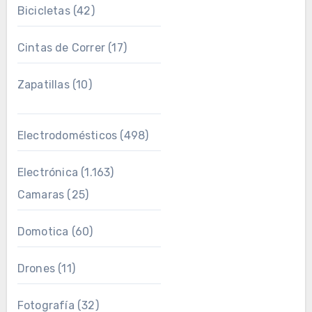
Bicicletas
(42)
Cintas de Correr
(17)
Zapatillas
(10)
Electrodomésticos
(498)
Electrónica
(1.163)
Camaras
(25)
Domotica
(60)
Drones
(11)
Fotografía
(32)