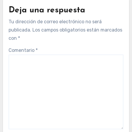
Deja una respuesta
Tu dirección de correo electrónico no será
publicada.
Los campos obligatorios están marcados
con
*
Comentario
*