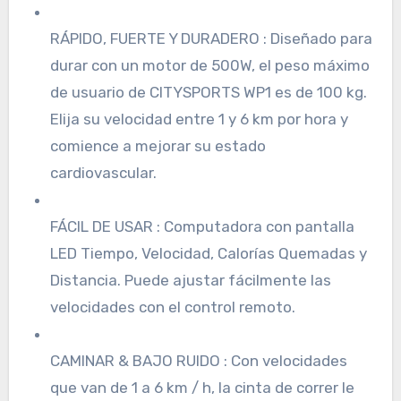
RÁPIDO, FUERTE Y DURADERO : Diseñado para
durar con un motor de 500W, el peso máximo
de usuario de CITYSPORTS WP1 es de 100 kg.
Elija su velocidad entre 1 y 6 km por hora y
comience a mejorar su estado
cardiovascular.
FÁCIL DE USAR : Computadora con pantalla
LED Tiempo, Velocidad, Calorías Quemadas y
Distancia. Puede ajustar fácilmente las
velocidades con el control remoto.
CAMINAR & BAJO RUIDO : Con velocidades
que van de 1 a 6 km / h, la cinta de correr le