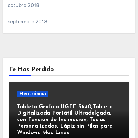
octubre 2018
septiembre 2018
Te Has Perdido
Electrónica
Tableta Gráfica UGEE S640,Tableta
Digitalizada Portátil Ultradelgada,
con Función de Inclinación, Teclas
Personalizadas, Lápiz sin Pilas para
Windows Mac Linux