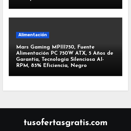
Alimentación
Mars Gaming MPIII750, Fuente
Alimentación PC 750W ATX, 5 Años de
Garantía, Tecnología Silenciosa AI-
RPM, 85% Eficiencia, Negro
tusofertasgratis.com