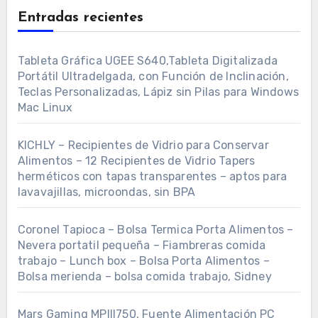
Entradas recientes
Tableta Gráfica UGEE S640,Tableta Digitalizada
Portátil Ultradelgada, con Función de Inclinación,
Teclas Personalizadas, Lápiz sin Pilas para Windows
Mac Linux
KICHLY – Recipientes de Vidrio para Conservar
Alimentos – 12 Recipientes de Vidrio Tapers
herméticos con tapas transparentes – aptos para
lavavajillas, microondas, sin BPA
Coronel Tapioca – Bolsa Termica Porta Alimentos –
Nevera portatil pequeña – Fiambreras comida
trabajo – Lunch box – Bolsa Porta Alimentos –
Bolsa merienda – bolsa comida trabajo, Sidney
Mars Gaming MPIII750, Fuente Alimentación PC