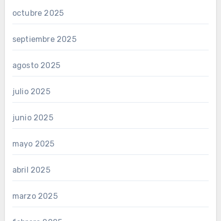
octubre 2025
septiembre 2025
agosto 2025
julio 2025
junio 2025
mayo 2025
abril 2025
marzo 2025