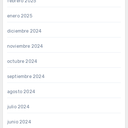
febrero 2025
enero 2025
diciembre 2024
noviembre 2024
octubre 2024
septiembre 2024
agosto 2024
julio 2024
junio 2024