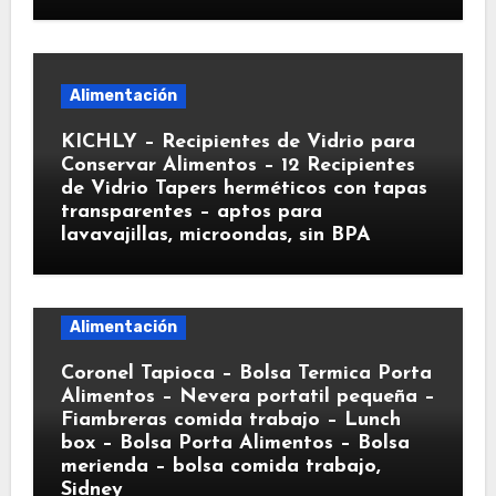
Alimentación
KICHLY – Recipientes de Vidrio para
Conservar Alimentos – 12 Recipientes
de Vidrio Tapers herméticos con tapas
transparentes – aptos para
lavavajillas, microondas, sin BPA
Alimentación
Coronel Tapioca – Bolsa Termica Porta
Alimentos – Nevera portatil pequeña –
Fiambreras comida trabajo – Lunch
box – Bolsa Porta Alimentos – Bolsa
merienda – bolsa comida trabajo,
Sidney