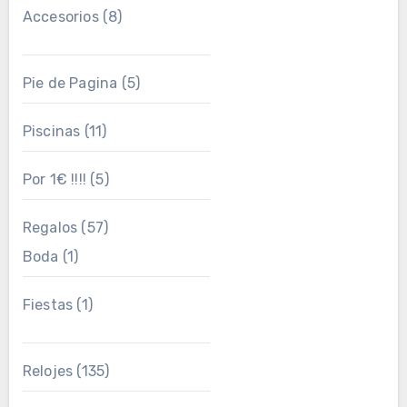
Accesorios
(8)
Pie de Pagina
(5)
Piscinas
(11)
Por 1€ !!!!
(5)
Regalos
(57)
Boda
(1)
Fiestas
(1)
Relojes
(135)