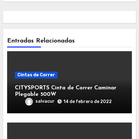
Entradas Relacionadas
Cintas de Correr
CITYSPORTS Cinta de Correr Caminar
Plegable 500W
salvacur
14 de febrero de 2022