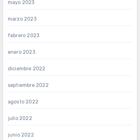
mayo 2023
marzo 2023
febrero 2023
enero 2023
diciembre 2022
septiembre 2022
agosto 2022
julio 2022
junio 2022