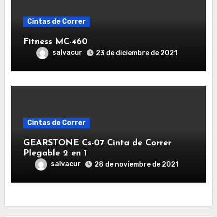
Cintas de Correr
Fitness MC-460
salvacur
23 de diciembre de 2021
Cintas de Correr
GEARSTONE Cs-07 Cinta de Correr
Plegable 2 en 1
salvacur
28 de noviembre de 2021