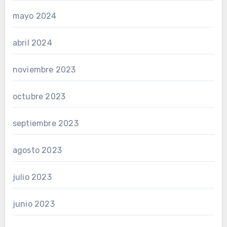
mayo 2024
abril 2024
noviembre 2023
octubre 2023
septiembre 2023
agosto 2023
julio 2023
junio 2023