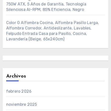
750W ATX, 5 Años de Garantía, Tecnología
Silenciosa AI-RPM, 85% Eficiencia, Negro
Color G Alfombra Cocina, Alfombra Pasillo Larga,
Alfombra Corredor, Antideslizante, Lavables,
Felpudo Entrada Casa para Pasillo, Cocina,
Lavandería (Beige, 65x240cm)
Archivos
febrero 2026
noviembre 2025