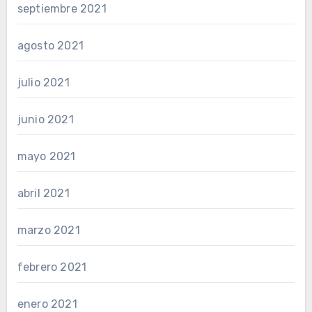
septiembre 2021
agosto 2021
julio 2021
junio 2021
mayo 2021
abril 2021
marzo 2021
febrero 2021
enero 2021