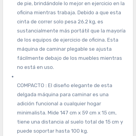
de pie, brindándole lo mejor en ejercicio en la
oficina mientras trabaja. Debido a que esta
cinta de correr solo pesa 26.2 kg, es
sustancialmente más portátil que la mayoría
de los equipos de ejercicio de oficina. Esta
máquina de caminar plegable se ajusta
fácilmente debajo de los muebles mientras
no está en uso.
COMPACTO : El diseño elegante de esta
delgada máquina para caminar es una
adición funcional a cualquier hogar
minimalista. Mide 147 cm x 59 cm x 15 cm,
tiene una distancia al suelo total de 15 cm y
puede soportar hasta 100 kg.