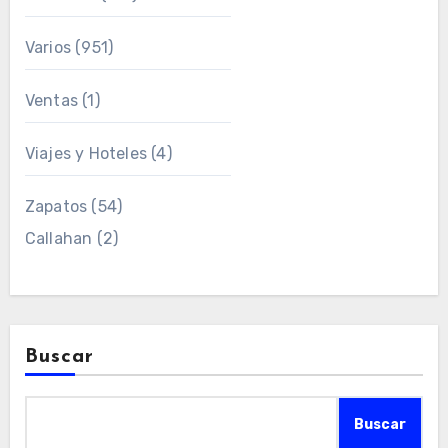
Varios
(951)
Ventas
(1)
Viajes y Hoteles
(4)
Zapatos
(54)
Callahan
(2)
Buscar
Buscar