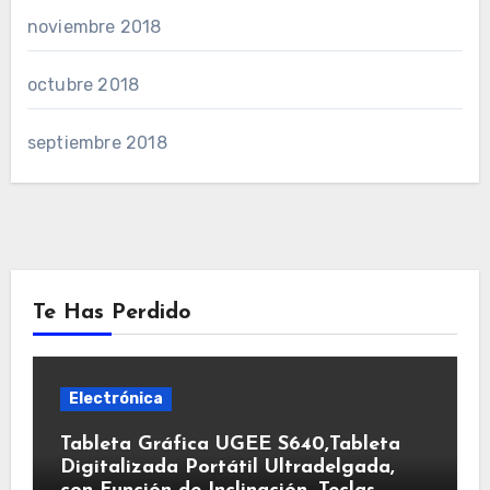
noviembre 2018
octubre 2018
septiembre 2018
Te Has Perdido
Electrónica
Tableta Gráfica UGEE S640,Tableta
Digitalizada Portátil Ultradelgada,