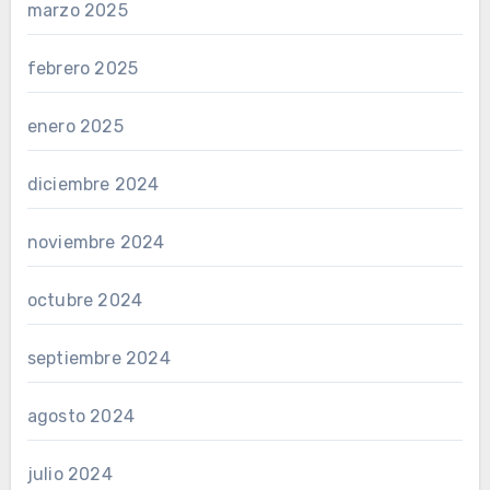
marzo 2025
febrero 2025
enero 2025
diciembre 2024
noviembre 2024
octubre 2024
septiembre 2024
agosto 2024
julio 2024