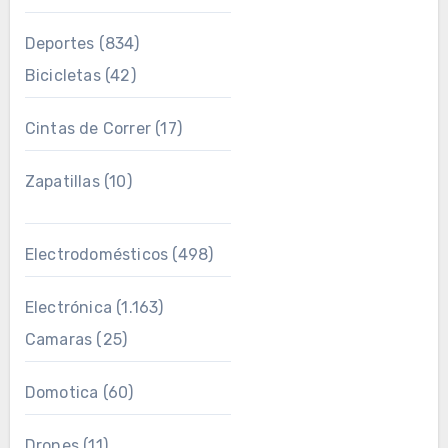
Deportes
(834)
Bicicletas
(42)
Cintas de Correr
(17)
Zapatillas
(10)
Electrodomésticos
(498)
Electrónica
(1.163)
Camaras
(25)
Domotica
(60)
Drones
(11)