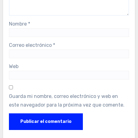
Nombre
*
Correo electrónico
*
Web
Guarda mi nombre, correo electrónico y web en
este navegador para la próxima vez que comente.