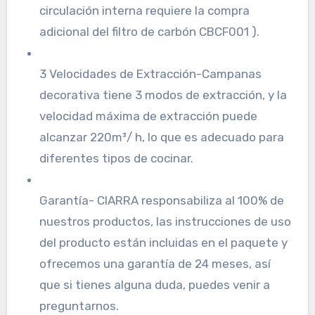
circulación interna requiere la compra
adicional del filtro de carbón CBCF001 ).
3 Velocidades de Extracción-Campanas
decorativa tiene 3 modos de extracción, y la
velocidad máxima de extracción puede
alcanzar 220m³/ h, lo que es adecuado para
diferentes tipos de cocinar.
Garantía- CIARRA responsabiliza al 100% de
nuestros productos, las instrucciones de uso
del producto están incluidas en el paquete y
ofrecemos una garantía de 24 meses, así
que si tienes alguna duda, puedes venir a
preguntarnos.