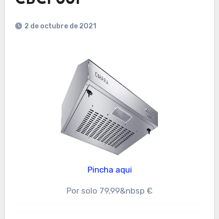
2 de octubre de 2021
Pincha aqui
Por solo 79,99&nbsp €