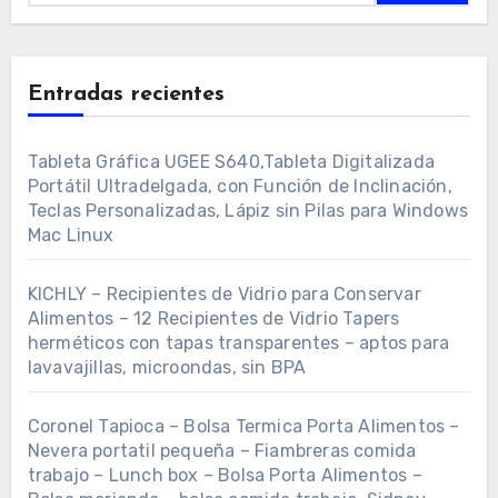
Entradas recientes
Tableta Gráfica UGEE S640,Tableta Digitalizada
Portátil Ultradelgada, con Función de Inclinación,
Teclas Personalizadas, Lápiz sin Pilas para Windows
Mac Linux
KICHLY – Recipientes de Vidrio para Conservar
Alimentos – 12 Recipientes de Vidrio Tapers
herméticos con tapas transparentes – aptos para
lavavajillas, microondas, sin BPA
Coronel Tapioca – Bolsa Termica Porta Alimentos –
Nevera portatil pequeña – Fiambreras comida
trabajo – Lunch box – Bolsa Porta Alimentos –