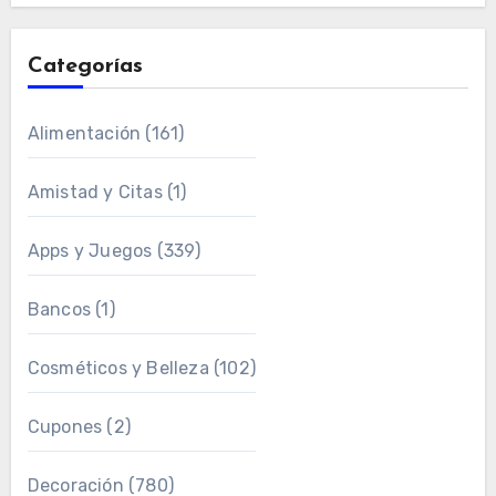
Categorías
Alimentación
(161)
Amistad y Citas
(1)
Apps y Juegos
(339)
Bancos
(1)
Cosméticos y Belleza
(102)
Cupones
(2)
Decoración
(780)