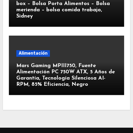
box – Bolsa Porta Alimentos – Bolsa
merienda – bolsa comida trabajo,
Sidney
Alimentación
Mars Gaming MPIII750, Fuente
Alimentación PC 750W ATX, 5 Años de
Garantía, Tecnología Silenciosa AI-
RPM, 85% Eficiencia, Negro