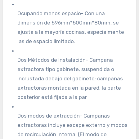
Ocupando menos espacio- Con una
dimensión de 596mm*500mm*80mm, se
ajusta a la mayoría cocinas, especialmente
las de espacio limitado.
Dos Métodos de Instalación- Campana
extractora tipo gabinete, suspendida o
incrustada debajo del gabinete; campanas
extractoras montada en la pared, la parte
posterior está fijada a la par
Dos modos de extracción- Campanas
extractoras incluye escape externo y modos
de recirculación interna. (El modo de