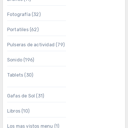
Fotografía
(32)
Portatiles
(62)
Pulseras de actividad
(79)
Sonido
(196)
Tablets
(30)
Gafas de Sol
(31)
Libros
(10)
Los mas vistos menu
(1)