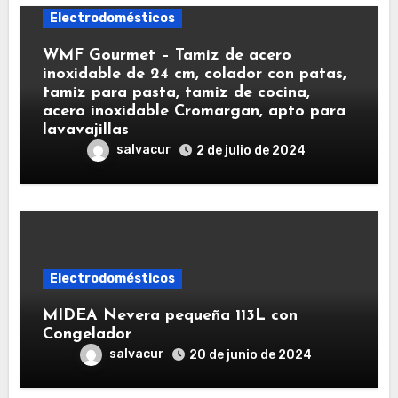
Electrodomésticos
WMF Gourmet – Tamiz de acero
inoxidable de 24 cm, colador con patas,
tamiz para pasta, tamiz de cocina,
acero inoxidable Cromargan, apto para
lavavajillas
salvacur
2 de julio de 2024
Electrodomésticos
MIDEA Nevera pequeña 113L con
Congelador
salvacur
20 de junio de 2024