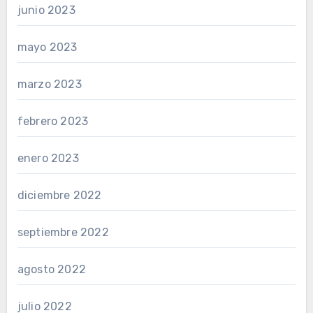
junio 2023
mayo 2023
marzo 2023
febrero 2023
enero 2023
diciembre 2022
septiembre 2022
agosto 2022
julio 2022