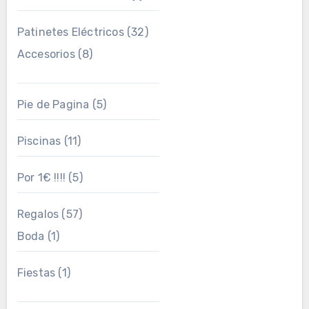
Patinetes Eléctricos
(32)
Accesorios
(8)
Pie de Pagina
(5)
Piscinas
(11)
Por 1€ !!!!
(5)
Regalos
(57)
Boda
(1)
Fiestas
(1)