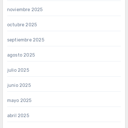
noviembre 2025
octubre 2025
septiembre 2025
agosto 2025
julio 2025
junio 2025
mayo 2025
abril 2025