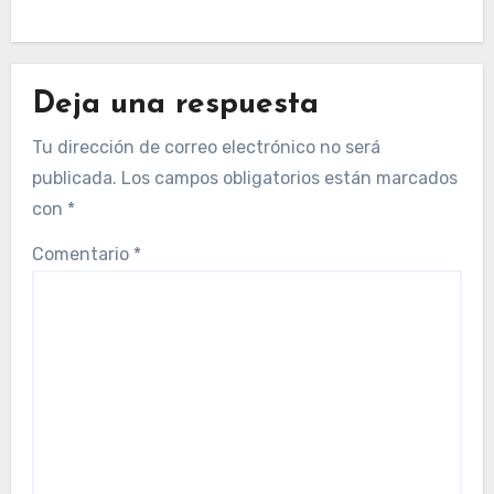
Deja una respuesta
Tu dirección de correo electrónico no será
publicada.
Los campos obligatorios están marcados
con
*
Comentario
*