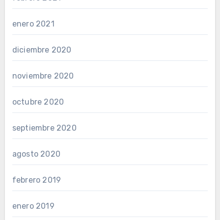
enero 2021
diciembre 2020
noviembre 2020
octubre 2020
septiembre 2020
agosto 2020
febrero 2019
enero 2019