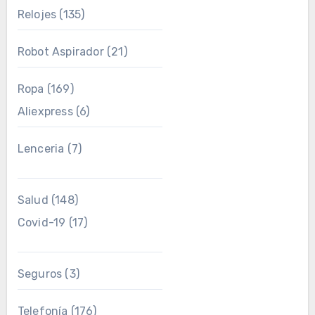
Relojes
(135)
Robot Aspirador
(21)
Ropa
(169)
Aliexpress
(6)
Lenceria
(7)
Salud
(148)
Covid-19
(17)
Seguros
(3)
Telefonía
(176)