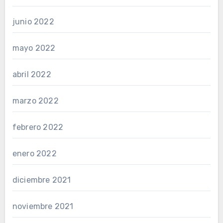
junio 2022
mayo 2022
abril 2022
marzo 2022
febrero 2022
enero 2022
diciembre 2021
noviembre 2021