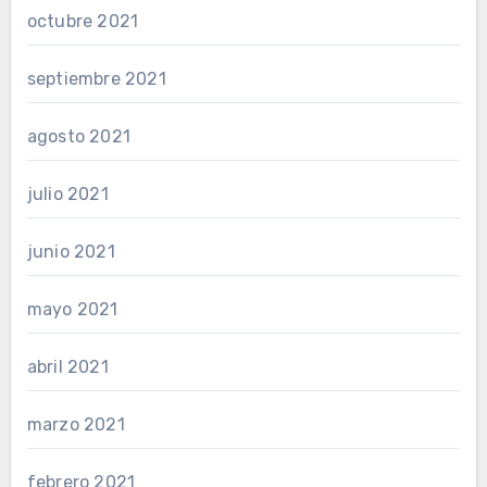
octubre 2021
septiembre 2021
agosto 2021
julio 2021
junio 2021
mayo 2021
abril 2021
marzo 2021
febrero 2021