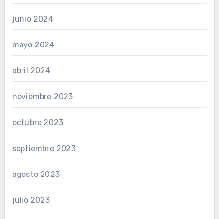
junio 2024
mayo 2024
abril 2024
noviembre 2023
octubre 2023
septiembre 2023
agosto 2023
julio 2023