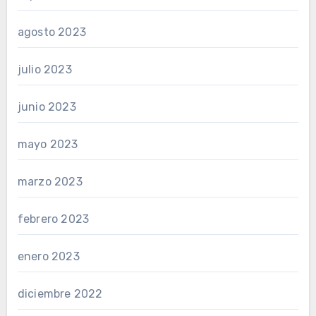
agosto 2023
julio 2023
junio 2023
mayo 2023
marzo 2023
febrero 2023
enero 2023
diciembre 2022