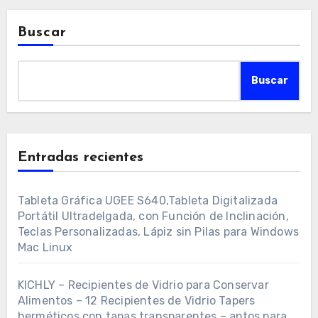
Buscar
Buscar
Entradas recientes
Tableta Gráfica UGEE S640,Tableta Digitalizada
Portátil Ultradelgada, con Función de Inclinación,
Teclas Personalizadas, Lápiz sin Pilas para Windows
Mac Linux
KICHLY – Recipientes de Vidrio para Conservar
Alimentos – 12 Recipientes de Vidrio Tapers
herméticos con tapas transparentes – aptos para