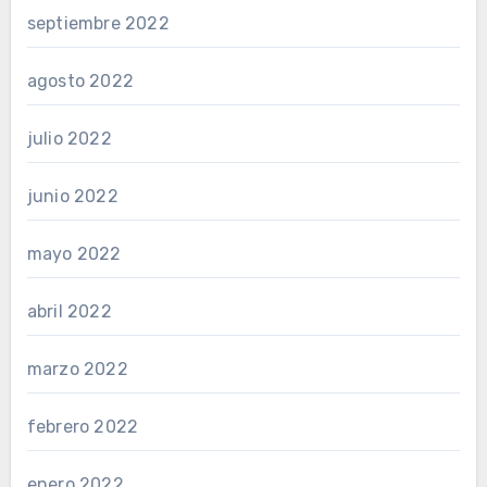
septiembre 2022
agosto 2022
julio 2022
junio 2022
mayo 2022
abril 2022
marzo 2022
febrero 2022
enero 2022