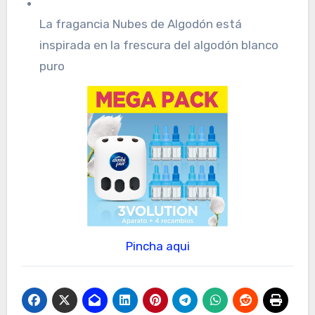
La fragancia Nubes de Algodón está
inspirada en la frescura del algodón blanco
puro
Pincha aqui