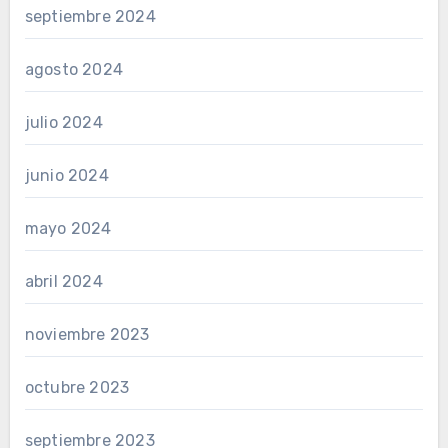
septiembre 2024
agosto 2024
julio 2024
junio 2024
mayo 2024
abril 2024
noviembre 2023
octubre 2023
septiembre 2023