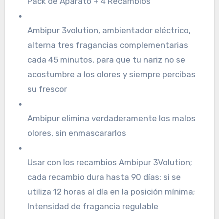
Pack de Aparato + 4 Recambios
Ambipur 3volution, ambientador eléctrico,
alterna tres fragancias complementarias
cada 45 minutos, para que tu nariz no se
acostumbre a los olores y siempre percibas
su frescor
Ambipur elimina verdaderamente los malos
olores, sin enmascararlos
Usar con los recambios Ambipur 3Volution;
cada recambio dura hasta 90 días: si se
utiliza 12 horas al día en la posición mínima;
Intensidad de fragancia regulable