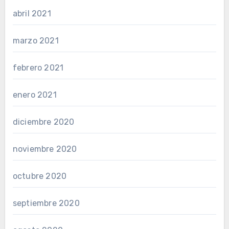
abril 2021
marzo 2021
febrero 2021
enero 2021
diciembre 2020
noviembre 2020
octubre 2020
septiembre 2020