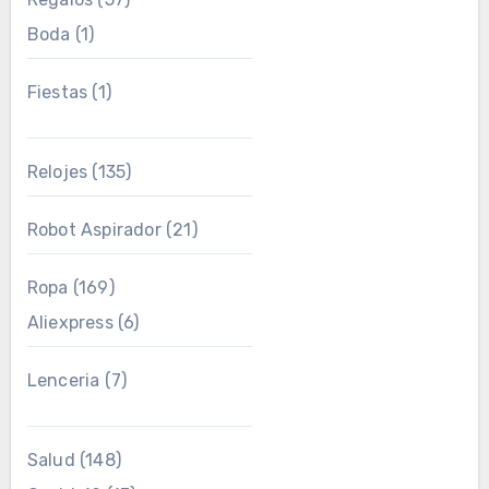
Boda
(1)
Fiestas
(1)
Relojes
(135)
Robot Aspirador
(21)
Ropa
(169)
Aliexpress
(6)
Lenceria
(7)
Salud
(148)