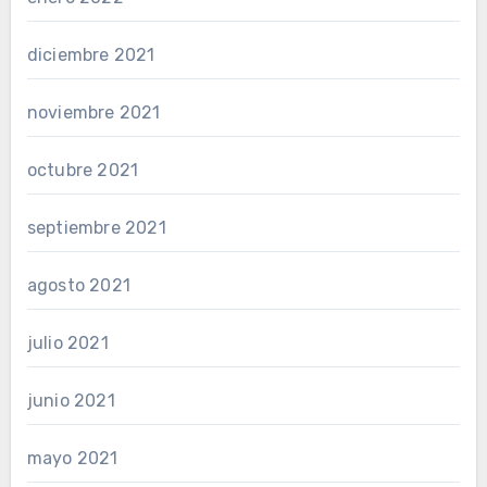
diciembre 2021
noviembre 2021
octubre 2021
septiembre 2021
agosto 2021
julio 2021
junio 2021
mayo 2021