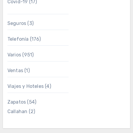
Covid-19
(17)
Seguros
(3)
Telefonía
(176)
Varios
(951)
Ventas
(1)
Viajes y Hoteles
(4)
Zapatos
(54)
Callahan
(2)