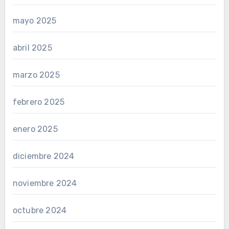
mayo 2025
abril 2025
marzo 2025
febrero 2025
enero 2025
diciembre 2024
noviembre 2024
octubre 2024