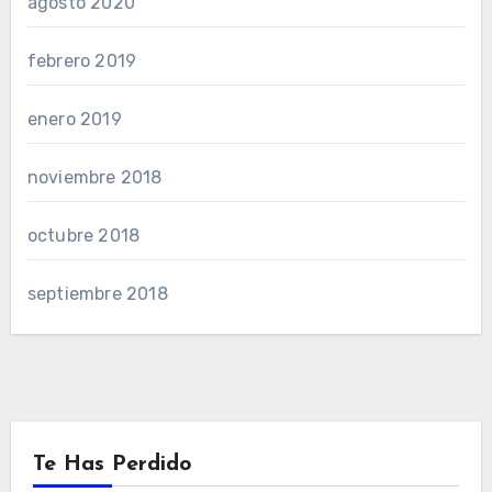
agosto 2020
febrero 2019
enero 2019
noviembre 2018
octubre 2018
septiembre 2018
Te Has Perdido