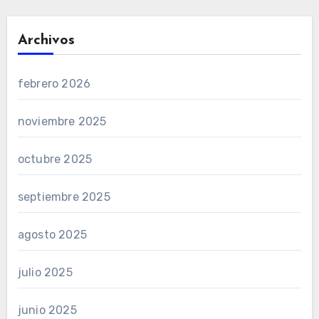
Archivos
febrero 2026
noviembre 2025
octubre 2025
septiembre 2025
agosto 2025
julio 2025
junio 2025