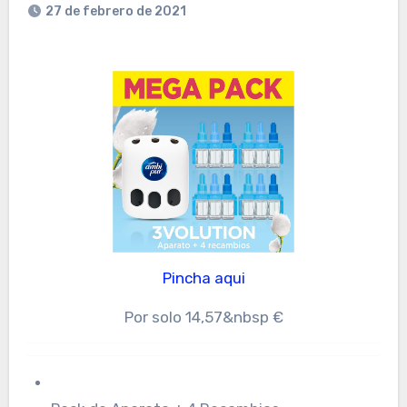
27 de febrero de 2021
Pincha aqui
Por solo 14,57&nbsp €