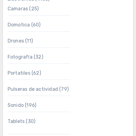
Camaras
(25)
Domotica
(60)
Drones
(11)
Fotografía
(32)
Portatiles
(62)
Pulseras de actividad
(79)
Sonido
(196)
Tablets
(30)