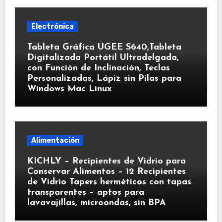
Electrónica
Tableta Gráfica UGEE S640,Tableta
Digitalizada Portátil Ultradelgada,
con Función de Inclinación, Teclas
Personalizadas, Lápiz sin Pilas para
Windows Mac Linux
Alimentación
KICHLY – Recipientes de Vidrio para
Conservar Alimentos – 12 Recipientes
de Vidrio Tapers herméticos con tapas
transparentes – aptos para
lavavajillas, microondas, sin BPA