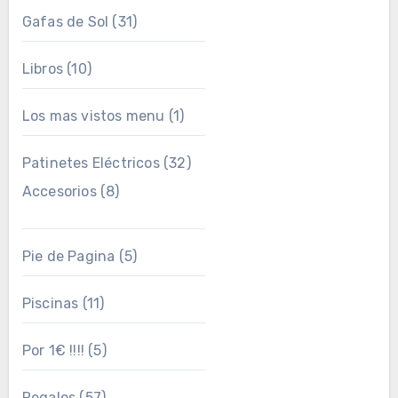
Gafas de Sol
(31)
Libros
(10)
Los mas vistos menu
(1)
Patinetes Eléctricos
(32)
Accesorios
(8)
Pie de Pagina
(5)
Piscinas
(11)
Por 1€ !!!!
(5)
Regalos
(57)