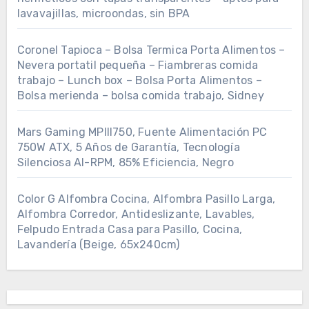
lavavajillas, microondas, sin BPA
Coronel Tapioca – Bolsa Termica Porta Alimentos –
Nevera portatil pequeña – Fiambreras comida
trabajo – Lunch box – Bolsa Porta Alimentos –
Bolsa merienda – bolsa comida trabajo, Sidney
Mars Gaming MPIII750, Fuente Alimentación PC
750W ATX, 5 Años de Garantía, Tecnología
Silenciosa AI-RPM, 85% Eficiencia, Negro
Color G Alfombra Cocina, Alfombra Pasillo Larga,
Alfombra Corredor, Antideslizante, Lavables,
Felpudo Entrada Casa para Pasillo, Cocina,
Lavandería (Beige, 65x240cm)