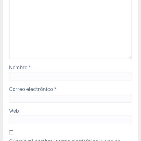
Nombre
*
Correo electrónico
*
Web