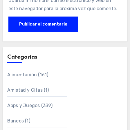
Guarda mi nombre, correo electrónico y web en
este navegador para la próxima vez que comente.
Categorías
Alimentación
(161)
Amistad y Citas
(1)
Apps y Juegos
(339)
Bancos
(1)