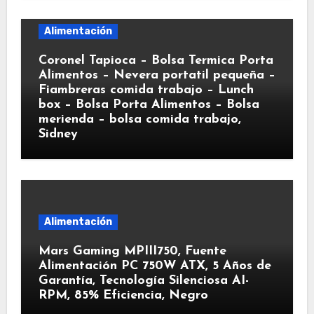
Alimentación
Coronel Tapioca – Bolsa Termica Porta
Alimentos – Nevera portatil pequeña –
Fiambreras comida trabajo – Lunch
box – Bolsa Porta Alimentos – Bolsa
merienda – bolsa comida trabajo,
Sidney
Alimentación
Mars Gaming MPIII750, Fuente
Alimentación PC 750W ATX, 5 Años de
Garantía, Tecnología Silenciosa AI-
RPM, 85% Eficiencia, Negro