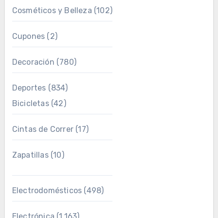
Cosméticos y Belleza
(102)
Cupones
(2)
Decoración
(780)
Deportes
(834)
Bicicletas
(42)
Cintas de Correr
(17)
Zapatillas
(10)
Electrodomésticos
(498)
Electrónica
(1.163)