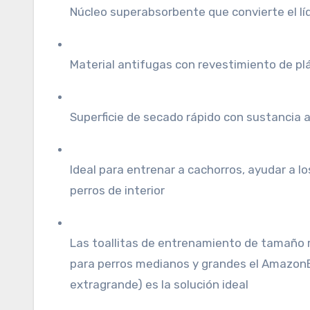
Núcleo superabsorbente que convierte el líq
Material antifugas con revestimiento de plá
Superficie de secado rápido con sustancia 
Ideal para entrenar a cachorros, ayudar a lo
perros de interior
Las toallitas de entrenamiento de tamaño 
para perros medianos y grandes el Amazon
extragrande) es la solución ideal