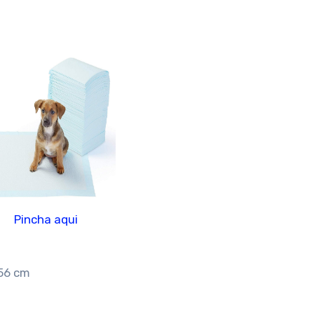
Pincha aqui
 56 cm