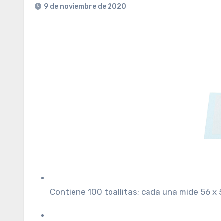
9 de noviembre de 2020
Contiene 100 toallitas; cada una mide 56 x