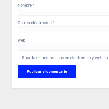
Nombre
*
Correo electrónico
*
Web
Guarda mi nombre, correo electrónico y web en