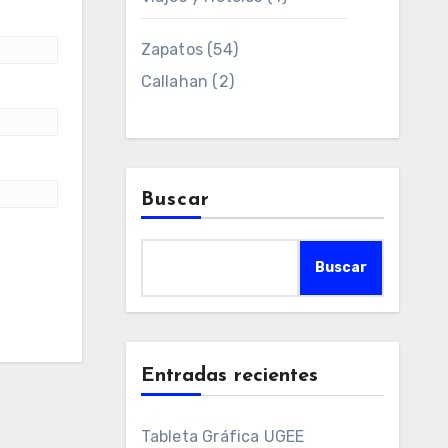
Zapatos
(54)
Callahan
(2)
Buscar
Buscar
Entradas recientes
Tableta Gráfica UGEE