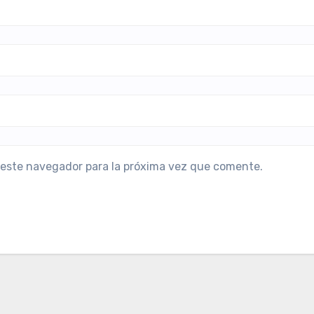
 este navegador para la próxima vez que comente.