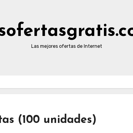
sofertasgratis.
Las mejores ofertas de Internet
tas (100 unidades)