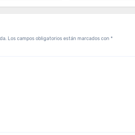
da.
Los campos obligatorios están marcados con
*