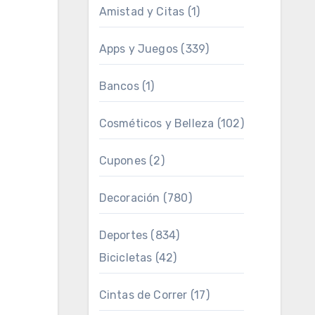
Amistad y Citas
(1)
Apps y Juegos
(339)
Bancos
(1)
Cosméticos y Belleza
(102)
Cupones
(2)
Decoración
(780)
Deportes
(834)
Bicicletas
(42)
Cintas de Correr
(17)