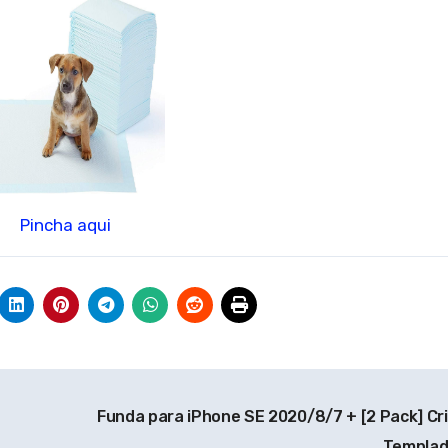
Pincha aqui
Funda para iPhone SE 2020/8/7 + [2 Pack] Cri
Templa