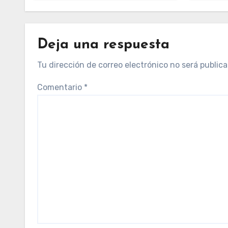
Deja una respuesta
Tu dirección de correo electrónico no será publica
Comentario
*