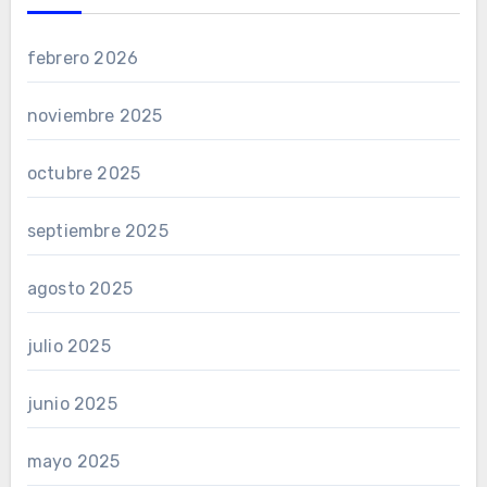
febrero 2026
noviembre 2025
octubre 2025
septiembre 2025
agosto 2025
julio 2025
junio 2025
mayo 2025