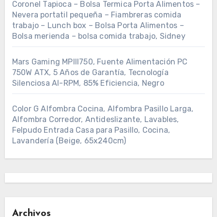
Coronel Tapioca – Bolsa Termica Porta Alimentos –
Nevera portatil pequeña – Fiambreras comida
trabajo – Lunch box – Bolsa Porta Alimentos –
Bolsa merienda – bolsa comida trabajo, Sidney
Mars Gaming MPIII750, Fuente Alimentación PC
750W ATX, 5 Años de Garantía, Tecnología
Silenciosa AI-RPM, 85% Eficiencia, Negro
Color G Alfombra Cocina, Alfombra Pasillo Larga,
Alfombra Corredor, Antideslizante, Lavables,
Felpudo Entrada Casa para Pasillo, Cocina,
Lavandería (Beige, 65x240cm)
Archivos