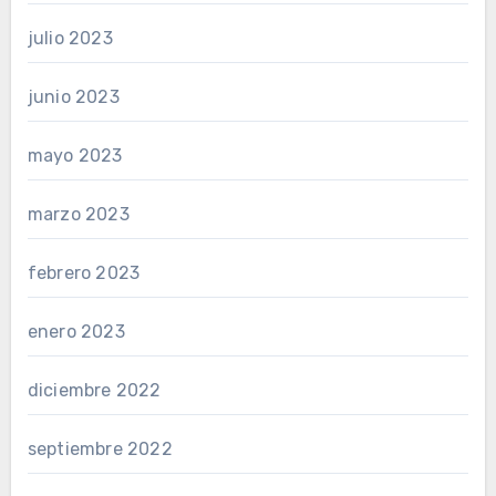
julio 2023
junio 2023
mayo 2023
marzo 2023
febrero 2023
enero 2023
diciembre 2022
septiembre 2022