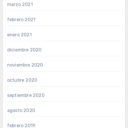
marzo 2021
febrero 2021
enero 2021
diciembre 2020
noviembre 2020
octubre 2020
septiembre 2020
agosto 2020
febrero 2019