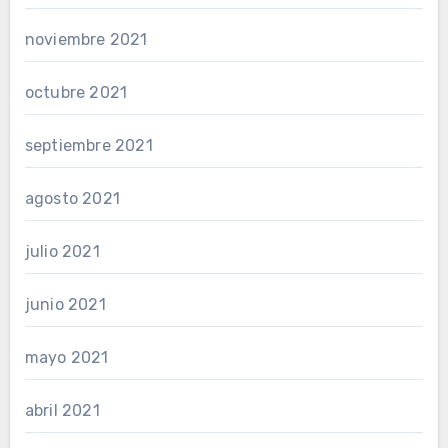
noviembre 2021
octubre 2021
septiembre 2021
agosto 2021
julio 2021
junio 2021
mayo 2021
abril 2021