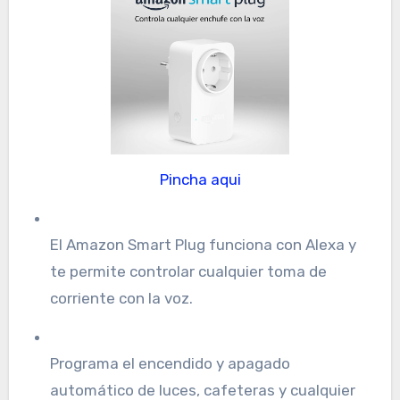
Pincha aqui
El Amazon Smart Plug funciona con Alexa y
te permite controlar cualquier toma de
corriente con la voz.
Programa el encendido y apagado
automático de luces, cafeteras y cualquier