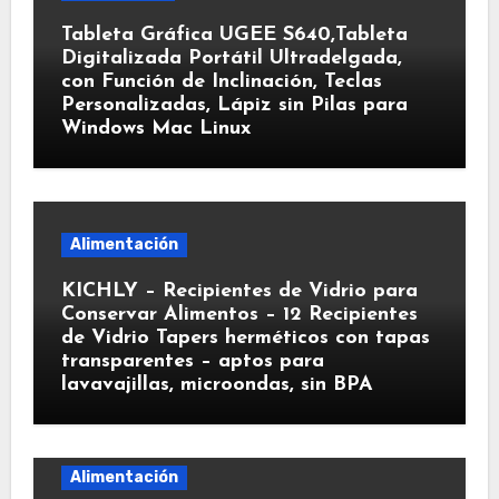
Tableta Gráfica UGEE S640,Tableta
Digitalizada Portátil Ultradelgada,
con Función de Inclinación, Teclas
Personalizadas, Lápiz sin Pilas para
Windows Mac Linux
Alimentación
KICHLY – Recipientes de Vidrio para
Conservar Alimentos – 12 Recipientes
de Vidrio Tapers herméticos con tapas
transparentes – aptos para
lavavajillas, microondas, sin BPA
Alimentación