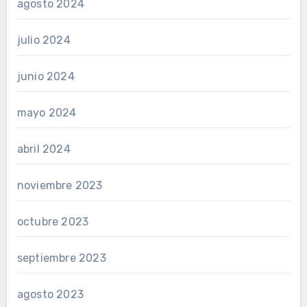
agosto 2024
julio 2024
junio 2024
mayo 2024
abril 2024
noviembre 2023
octubre 2023
septiembre 2023
agosto 2023