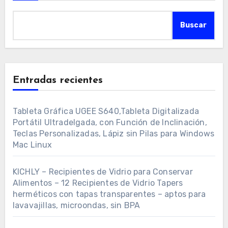
Buscar
Entradas recientes
Tableta Gráfica UGEE S640,Tableta Digitalizada
Portátil Ultradelgada, con Función de Inclinación,
Teclas Personalizadas, Lápiz sin Pilas para Windows
Mac Linux
KICHLY – Recipientes de Vidrio para Conservar
Alimentos – 12 Recipientes de Vidrio Tapers
herméticos con tapas transparentes – aptos para
lavavajillas, microondas, sin BPA