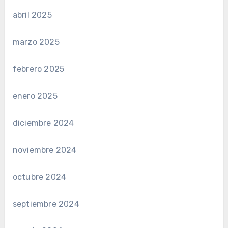
abril 2025
marzo 2025
febrero 2025
enero 2025
diciembre 2024
noviembre 2024
octubre 2024
septiembre 2024