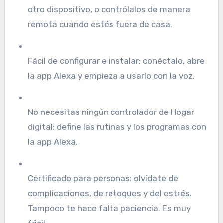
otro dispositivo, o contrólalos de manera
remota cuando estés fuera de casa.
Fácil de configurar e instalar: conéctalo, abre
la app Alexa y empieza a usarlo con la voz.
No necesitas ningún controlador de Hogar
digital: define las rutinas y los programas con
la app Alexa.
Certificado para personas: olvídate de
complicaciones, de retoques y del estrés.
Tampoco te hace falta paciencia. Es muy
fácil.