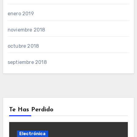
enero 2019
noviembre 2018
octubre 2018
septiembre 2018
Te Has Perdido
Electrónica