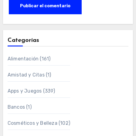
Categorías
Alimentación
(161)
Amistad y Citas
(1)
Apps y Juegos
(339)
Bancos
(1)
Cosméticos y Belleza
(102)