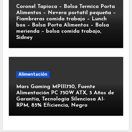
Coronel Tapioca – Bolsa Termica Porta
Alimentos – Nevera portatil pequeña –
Fiambreras comida trabajo – Lunch
box – Bolsa Porta Alimentos – Bolsa
merienda – bolsa comida trabajo,
Sidney
Alimentación
Mars Gaming MPIII750, Fuente
Alimentación PC 750W ATX, 5 Años de
Garantía, Tecnología Silenciosa AI-
RPM, 85% Eficiencia, Negro