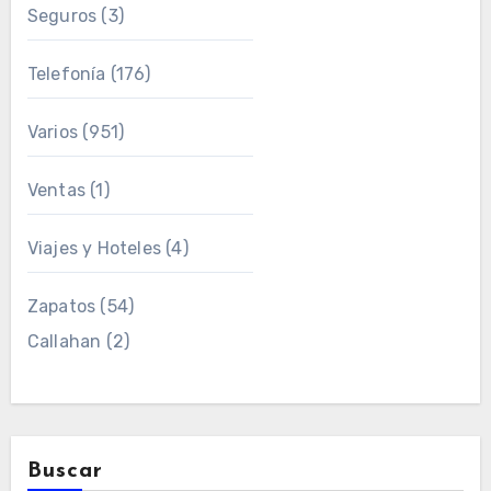
Seguros
(3)
Telefonía
(176)
Varios
(951)
Ventas
(1)
Viajes y Hoteles
(4)
Zapatos
(54)
Callahan
(2)
Buscar