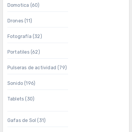
Domotica
(60)
Drones
(11)
Fotografía
(32)
Portatiles
(62)
Pulseras de actividad
(79)
Sonido
(196)
Tablets
(30)
Gafas de Sol
(31)