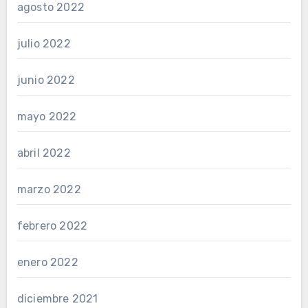
agosto 2022
julio 2022
junio 2022
mayo 2022
abril 2022
marzo 2022
febrero 2022
enero 2022
diciembre 2021