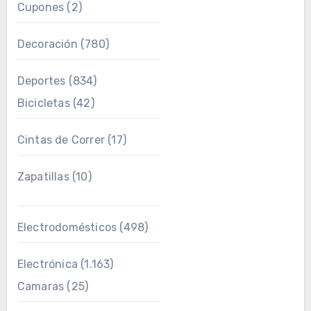
Cupones
(2)
Decoración
(780)
Deportes
(834)
Bicicletas
(42)
Cintas de Correr
(17)
Zapatillas
(10)
Electrodomésticos
(498)
Electrónica
(1.163)
Camaras
(25)