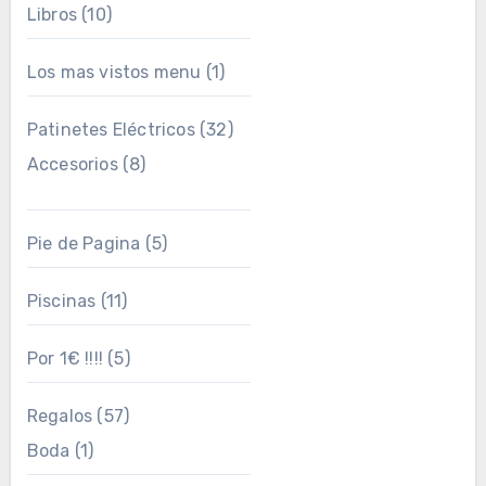
Libros
(10)
Los mas vistos menu
(1)
Patinetes Eléctricos
(32)
Accesorios
(8)
Pie de Pagina
(5)
Piscinas
(11)
Por 1€ !!!!
(5)
Regalos
(57)
Boda
(1)