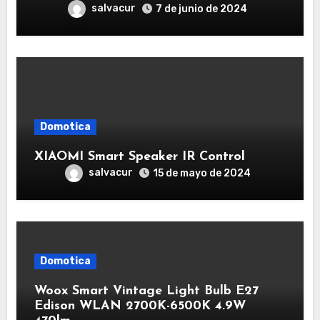
salvacur
7 de junio de 2024
Domotica
XIAOMI Smart Speaker IR Control
salvacur
15 de mayo de 2024
Domotica
Woox Smart Vintage Light Bulb E27
Edison WLAN 2700K-6500K 4.9W