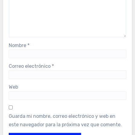
Nombre
*
Correo electrónico
*
Web
Guarda mi nombre, correo electrónico y web en
este navegador para la próxima vez que comente.