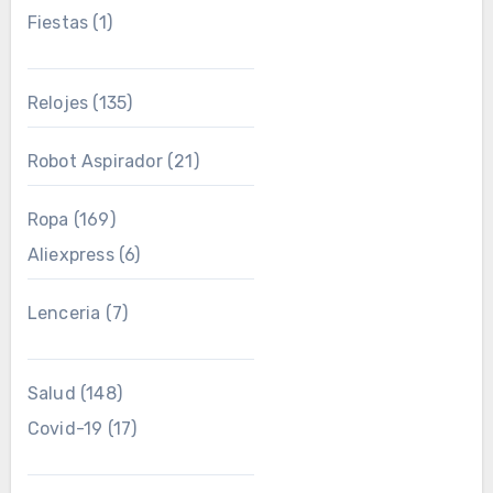
Fiestas
(1)
Relojes
(135)
Robot Aspirador
(21)
Ropa
(169)
Aliexpress
(6)
Lenceria
(7)
Salud
(148)
Covid-19
(17)